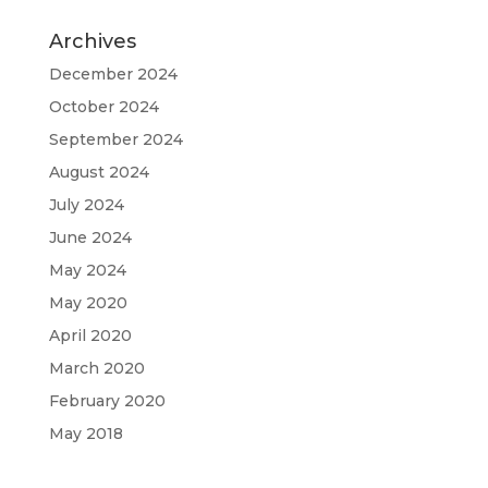
Archives
December 2024
October 2024
September 2024
August 2024
July 2024
June 2024
May 2024
May 2020
April 2020
March 2020
February 2020
May 2018