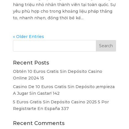
hàng triệu nhỏ nhắn thành viên tại toàn quốc. Sự
yêu phù hợp cho trong khoảng liệu pháp thắng
to, nhanh nhẹn, đồng thời bề kế...
« Older Entries
Recent Posts
Obtén 10 Euros Gratis Sin Depósito Casino
Online 2024 15
Casino De 10 Euros Gratis Sin Depósito ¡empieza
A Jugar Sin Gastar! 142
5 Euros Gratis Sin Depósito Casino 2025 5 Por
Registrarte En España 337
Recent Comments