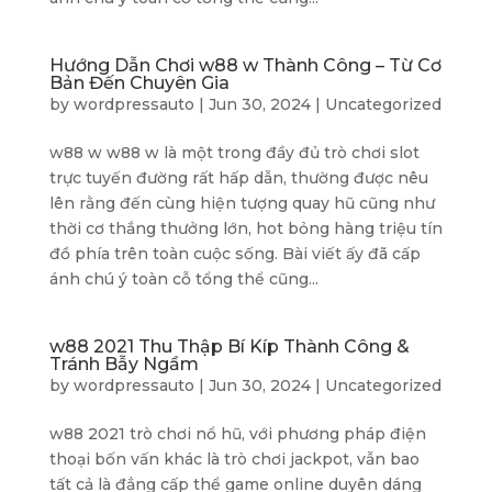
Hướng Dẫn Chơi w88 w Thành Công – Từ Cơ
Bản Đến Chuyên Gia
by
wordpressauto
|
Jun 30, 2024
|
Uncategorized
w88 w w88 w là một trong đầy đủ trò chơi slot
trực tuyến đường rất hấp dẫn, thường được nêu
lên rằng đến cùng hiện tượng quay hũ cũng như
thời cơ thắng thưởng lớn, hot bỏng hàng triệu tín
đồ phía trên toàn cuộc sống. Bài viết ấy đã cấp
ánh chú ý toàn cỗ tổng thể cũng...
w88 2021 Thu Thập Bí Kíp Thành Công &
Tránh Bẫy Ngầm
by
wordpressauto
|
Jun 30, 2024
|
Uncategorized
w88 2021 trò chơi nổ hũ, với phương pháp điện
thoại bốn vấn khác là trò chơi jackpot, vẫn bao
tất cả là đẳng cấp thể game online duyên dáng