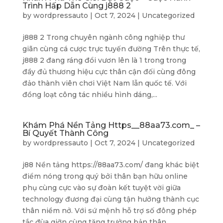
Trình Hấp Dẫn Cùng j888 2
by
wordpressauto
|
Oct 7, 2024
|
Uncategorized
j888 2 Trong chuyên ngành công nghiệp thư
giãn cùng cá cược trực tuyến đường Trên thực tế,
j888 2 đang ráng đổi vươn lên là 1 trong trong
đầy đủ thương hiệu cực thân cận đối cùng đông
đảo thành viên chơi Việt Nam lẫn quốc tế. Với
đồng loạt công tác nhiều hình dáng,...
Khám Phá Nền Tảng Https__88aa73.com_ –
Bí Quyết Thành Công
by
wordpressauto
|
Oct 7, 2024
|
Uncategorized
j88 Nền tảng https://88aa73.com/ đang khác biệt
điểm nóng trong quý bởi thân bạn hữu online
phụ cùng cực vào sự đoàn kết tuyệt vời giữa
technology đương đại cùng tận hưởng thành cục
thân niềm nở. Với sứ mệnh hỗ trợ số đông phép
tắc đùa giỡn cùng tăng trưởng bản thân,...