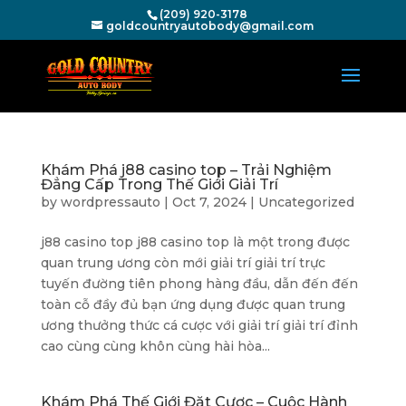
(209) 920-3178
goldcountryautobody@gmail.com
Khám Phá j88 casino top – Trải Nghiệm
Đẳng Cấp Trong Thế Giới Giải Trí
by
wordpressauto
|
Oct 7, 2024
|
Uncategorized
j88 casino top j88 casino top là một trong được
quan trung ương còn mới giải trí giải trí trực
tuyến đường tiên phong hàng đầu, dẫn đến đến
toàn cỗ đầy đủ bạn ứng dụng được quan trung
ương thưởng thức cá cược với giải trí giải trí đỉnh
cao cùng cùng khôn cùng hài hòa...
Khám Phá Thế Giới Đặt Cược – Cuộc Hành