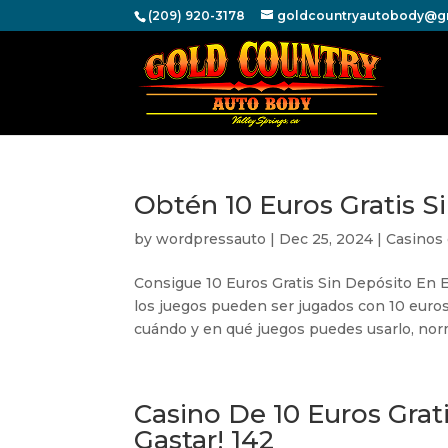
(209) 920-3178
goldcountryautobody@g
Obtén 10 Euros Gratis S
by
wordpressauto
|
Dec 25, 2024
|
Casinos 
Consigue 10 Euros Gratis Sin Depósito En 
los juegos pueden ser jugados con 10 euros
cuándo y en qué juegos puedes usarlo, norm
Casino De 10 Euros Grat
Gastar! 142