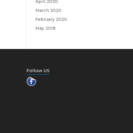
April 2020
March 2020
February 2020
May 2018
Follow US