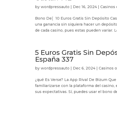
by
wordpressauto
|
Dec 16, 2024
|
Casinos 
Bono De〚10 Euros Gratis Sin Depósito Casi
una ganancia sin siquiera hacer un depósito
de cada casino, pues estas pueden variar. Lo
5 Euros Gratis Sin Depós
España 337
by
wordpressauto
|
Dec 6, 2024
|
Casinos o
¿qué Es Verse? La App Rival De Bizum Que 
familiarizarse con la plataforma del casino,
sus expectativas. Sí, puedes usar el bono de