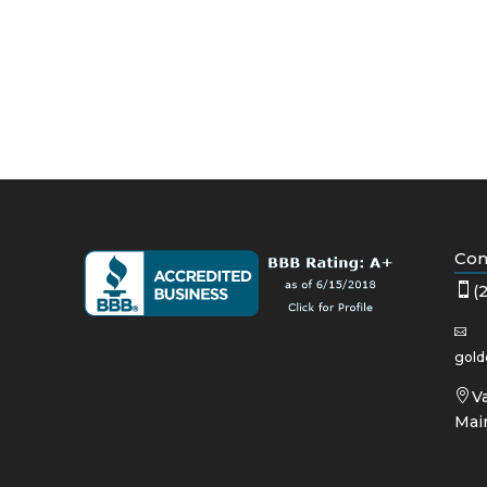
Con

(

gold

V
Mai