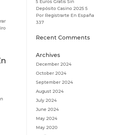
5 Euros Gratis Sin
Depósito Casino 2025 5
Por Registrarte En España
rar
337
iro
Recent Comments
Archives
En
December 2024
October 2024
September 2024
August 2024
on
July 2024
June 2024
May 2024
May 2020