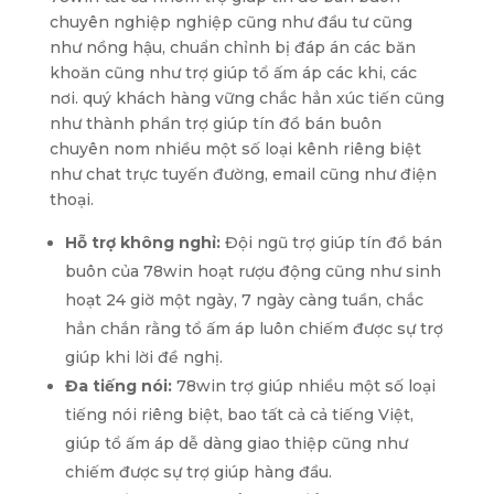
chuyên nghiệp nghiệp cũng như đầu tư cũng
như nồng hậu, chuẩn chỉnh bị đáp án các băn
khoăn cũng như trợ giúp tổ ấm áp các khi, các
nơi. quý khách hàng vững chắc hẳn xúc tiến cũng
như thành phần trợ giúp tín đồ bán buôn
chuyên nom nhiều một số loại kênh riêng biệt
như chat trực tuyến đường, email cũng như điện
thoại.
Hỗ trợ không nghỉ:
Đội ngũ trợ giúp tín đồ bán
buôn của 78win hoạt rượu động cũng như sinh
hoạt 24 giờ một ngày, 7 ngày càng tuần, chắc
hẳn chắn rằng tổ ấm áp luôn chiếm được sự trợ
giúp khi lời đề nghị.
Đa tiếng nói:
78win trợ giúp nhiều một số loại
tiếng nói riêng biệt, bao tất cả cả tiếng Việt,
giúp tổ ấm áp dễ dàng giao thiệp cũng như
chiếm được sự trợ giúp hàng đầu.