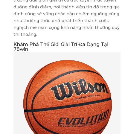
trường đùa giỡn giải trí cá trực tuyến trực tuyến
đường đỉnh điểm, nơi thành viên tín đồ trong gia
đình cũng sẽ vững chắc hẳn chiêm ngưỡng cũng
như thưởng thức phổ phát triển thành cuộc
nghịch mê man cộng khả năng nhấn thưởng quý
thi thoảng.
Khám Phá Thế Giới Giải Trí Đa Dạng Tại
78win