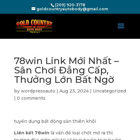
(209) 920-3178
goldcountryautobody@gmail.com
78win Link Mới Nhất –
Sân Chơi Đẳng Cấp,
Thưởng Lớn Bất Ngờ
by
wordpressauto
|
Aug 23, 2024
|
Uncategorized
|
0 comments
tuyển dụng bất động sản thiên khôi
Liên kết 78win
là vấn đề loại chốt mở ra thị