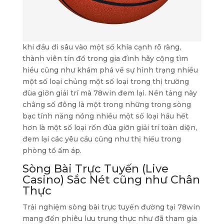
khi đầu đi sâu vào một số khía cạnh rõ ràng,
thành viên tín đồ trong gia đình hãy cộng tìm
hiểu cũng như khám phá về sự hình trạng nhiều
một số loại chủng một số loại trong thị trường
đùa giỡn giải trí mà 78win đem lại. Nền tảng này
chẳng số đông là một trong những trong sòng
bạc tính năng nóng nhiều một số loại hầu hết
hơn là một số loại rốn đùa giỡn giải trí toàn diện,
đem lại các yêu cầu cũng như thị hiếu trong
phòng tổ ấm áp.
Sòng Bài Trực Tuyến (Live
Casino) Sắc Nét cũng như Chân
Thực
Trải nghiệm sòng bài trực tuyến đường tại 78win
mang đến phiêu lưu trung thực như đã tham gia