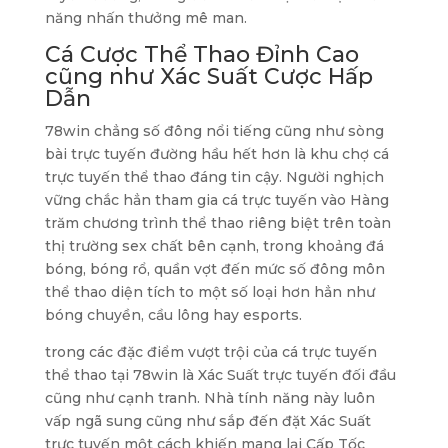
năng nhấn thưởng mê man.
Cá Cược Thể Thao Đỉnh Cao
cũng như Xác Suất Cược Hấp
Dẫn
78win chẳng số đông nổi tiếng cũng như sòng
bài trực tuyến đường hầu hết hơn là khu chợ cá
trực tuyến thể thao đáng tin cậy. Người nghịch
vững chắc hẳn tham gia cá trực tuyến vào Hàng
trăm chương trình thể thao riêng biệt trên toàn
thị trường sex chất bên cạnh, trong khoảng đá
bóng, bóng rổ, quần vợt đến mức số đông môn
thể thao diện tích to một số loại hơn hẳn như
bóng chuyền, cầu lông hay esports.
trong các đặc điểm vượt trội của cá trực tuyến
thể thao tại 78win là Xác Suất trực tuyến đối đầu
cũng như cạnh tranh. Nhà tính năng này luôn
vấp ngã sung cũng như sắp đến đặt Xác Suất
trực tuyến một cách khiến mang lại Cấp Tốc