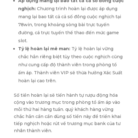
Áp dụng mang lại bao tất cả cả số đông cuộc
nghịch:
Chương trình hoàn lại được áp dụng
mang lại bao tất cả cả số đông cuộc nghịch tại
78win, trong khoảng sòng bài trực tuyến
đường, cá trực tuyến thể thao đến mức game
slot.
Tỷ lệ hoàn lại mê man:
Tỷ lệ hoàn lại vững
chắc hẳn riêng biệt tùy theo cuộc nghịch cũng
như cung cấp độ thành viên trong phòng tổ
ấm áp. Thành viên VIP sẽ thừa hưởng Xác Suất
hoàn lại cao trên.
Số tiền hoàn lại sẽ tiến hành tự rượu động hóa
cộng vào trương mục trong phòng tổ ấm áp vào
mỗi thứ hai hàng tuần. quý khách hàng vững
chắc hẳn cần cần dùng số tiền này để triển khai
tiếp nghịch hoặc rút về trương mục bank của tư
nhân thành viên.