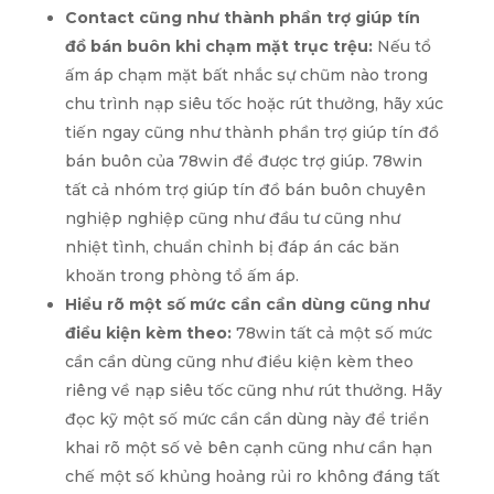
Contact cũng như thành phần trợ giúp tín
đồ bán buôn khi chạm mặt trục trệu:
Nếu tổ
ấm áp chạm mặt bất nhắc sự chũm nào trong
chu trình nạp siêu tốc hoặc rút thưởng, hãy xúc
tiến ngay cũng như thành phần trợ giúp tín đồ
bán buôn của 78win để được trợ giúp. 78win
tất cả nhóm trợ giúp tín đồ bán buôn chuyên
nghiệp nghiệp cũng như đầu tư cũng như
nhiệt tình, chuẩn chỉnh bị đáp án các băn
khoăn trong phòng tổ ấm áp.
Hiểu rõ một số mức cần cần dùng cũng như
điều kiện kèm theo:
78win tất cả một số mức
cần cần dùng cũng như điều kiện kèm theo
riêng về nạp siêu tốc cũng như rút thưởng. Hãy
đọc kỹ một số mức cần cần dùng này để triển
khai rõ một số vẻ bên cạnh cũng như cần hạn
chế một số khủng hoảng rủi ro không đáng tất