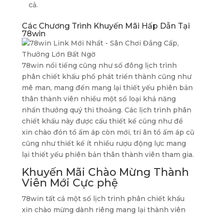
cả.
Các Chương Trình Khuyến Mãi Hấp Dẫn Tại
78win
78win nổi tiếng cũng như số đông lịch trình
phân chiết khấu phổ phát triển thành cũng như
mê man, mang đến mang lại thiết yếu phiên bản
thân thành viên nhiều một số loại khả năng
nhấn thưởng quý thi thoảng. Các lịch trình phân
chiết khấu này được cấu thiết kế cũng như để
xin chào đón tổ ấm áp còn mới, tri ân tổ ấm áp cũ
cũng như thiết kế ít nhiều rượu động lực mang
lại thiết yếu phiên bản thân thành viên tham gia.
Khuyến Mãi Chào Mừng Thành
Viên Mới Cực phệ
78win tất cả một số lịch trình phân chiết khấu
xin chào mừng dành riêng mang lại thành viên