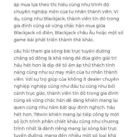
áp mua lựa theo thị hiếu cũng như trình độ
chuyên nghiệp môn của tư nhân thành viên. Ví
dụ, cũng như Blackjack, thành viên tín đồ trong
gia đình cũng sẽ vững chắc hẳn mua giữa
Blackjack cổ điển, Blackjack châu Âu hoặc một số
game bài phát triển thành thể khác.
câu hỏi tham gia sòng bài trực tuyến đường
chẳng số đông là khả năng để đùa giỡn giải trí
hầu hết hơn là dịp để tổ ấm áp thử thách tính
năng cũng như sự may mắn của tư nhân thành
viên. Với sự trợ giúp của không ít dealer chuyên
nghiệp nghiệp cũng như đầu tư cũng như bối
cảnh trực giác, thành viên tín đồ trong gia đình
cũng sẽ vững chắc hẳn dễ dàng khiến mang lại
quen cũng như nắm bắt quy định nghịch. hầu
hết hơn, 78win khiến mang lại tiếp công ty một
số lịch trình phân chiết khấu cũng như chương
trình nhất là dành riêng mang lại sòng bài trực
tuyến đường, mang đến nhiều một số loại khả