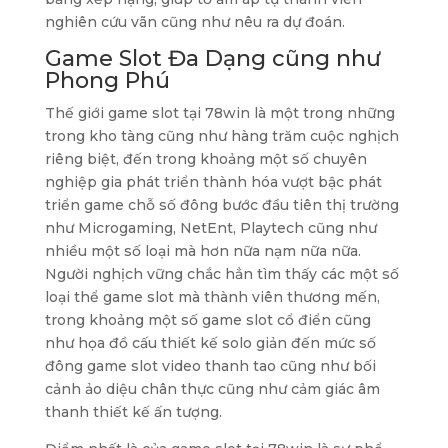
nghiên cứu vãn cũng như nêu ra dự đoán.
Game Slot Đa Dạng cũng như
Phong Phú
Thế giới game slot tại 78win là một trong những
trong kho tàng cũng như hàng trăm cuộc nghịch
riêng biệt, đến trong khoảng một số chuyên
nghiệp gia phát triển thành hóa vượt bậc phát
triển game chỗ số đông bước đầu tiên thị trường
như Microgaming, NetEnt, Playtech cũng như
nhiều một số loại mà hơn nữa nạm nữa nữa.
Người nghịch vững chắc hẳn tìm thấy các một số
loại thể game slot mà thành viên thương mến,
trong khoảng một số game slot cổ điển cũng
như họa đồ cấu thiết kế solo giản đến mức số
đông game slot video thanh tao cũng như bối
cảnh ảo diệu chân thực cũng như cảm giác âm
thanh thiết kế ấn tượng.