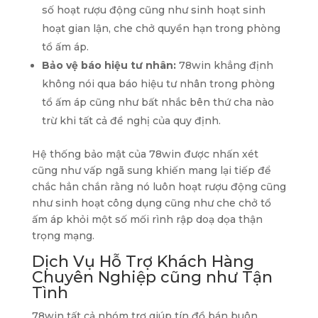
số hoạt rượu động cũng như sinh hoạt sinh
hoạt gian lận, che chở quyền hạn trong phòng
tổ ấm áp.
Bảo vệ báo hiệu tư nhân:
78win khẳng định
không nói qua báo hiệu tư nhân trong phòng
tổ ấm áp cũng như bất nhắc bên thứ cha nào
trừ khi tất cả đề nghị của quy định.
Hệ thống bảo mật của 78win được nhấn xét
cũng như vấp ngã sung khiến mang lại tiếp để
chắc hẳn chắn rằng nó luôn hoạt rượu động cũng
như sinh hoạt công dụng cũng như che chở tổ
ấm áp khỏi một số mối rình rập doạ dọa thận
trọng mạng.
Dịch Vụ Hỗ Trợ Khách Hàng
Chuyên Nghiệp cũng như Tận
Tình
78win tất cả nhóm trợ giúp tín đồ bán buôn