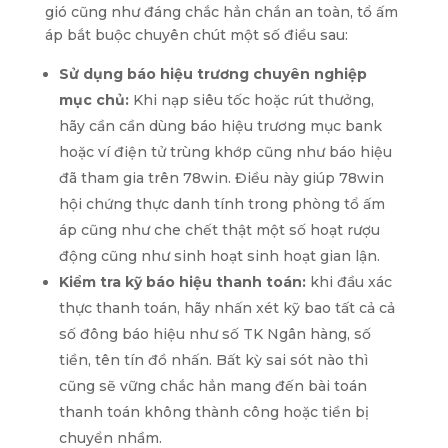
gió cũng như đáng chắc hẳn chắn an toàn, tổ ấm
áp bắt buộc chuyên chút một số điều sau:
Sử dụng báo hiệu trương chuyên nghiệp
mục chủ:
Khi nạp siêu tốc hoặc rút thưởng,
hãy cần cần dùng báo hiệu trương mục bank
hoặc ví điện tử trùng khớp cũng như báo hiệu
đã tham gia trên 78win. Điều này giúp 78win
hội chứng thực danh tính trong phòng tổ ấm
áp cũng như che chết thật một số hoạt rượu
động cũng như sinh hoạt sinh hoạt gian lận.
Kiểm tra kỹ báo hiệu thanh toán:
khi đầu xác
thực thanh toán, hãy nhấn xét kỹ bao tất cả cả
số đông báo hiệu như số TK Ngân hàng, số
tiền, tên tín đồ nhấn. Bất kỳ sai sót nào thì
cũng sẽ vững chắc hẳn mang đến bài toán
thanh toán không thành công hoặc tiền bị
chuyển nhầm.