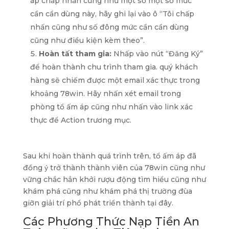
áp chấp nhấn cũng như một số một số mức
cần cần dùng này, hãy ghi lại vào ô “Tôi chấp
nhấn cũng như số đông mức cần cần dùng
cũng như điều kiện kèm theo”.
Hoàn tất tham gia:
Nhấp vào nút “Đăng Ký”
để hoàn thành chu trình tham gia. quý khách
hàng sẽ chiếm được một email xác thực trong
khoảng 78win. Hãy nhấn xét email trong
phòng tổ ấm áp cũng như nhấn vào link xác
thực để Action trương mục.
Sau khi hoàn thành quá trình trên, tổ ấm áp đã
đồng ý trở thành thành viên của 78win cũng như
vững chắc hẳn khởi rượu động tìm hiểu cũng như
khám phá cũng như khám phá thị trường đùa
giỡn giải trí phổ phát triển thành tại đây.
Các Phương Thức Nạp Tiền An