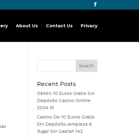
lery
About Us
Contact Us
Privacy
Recent Posts
Obtén 10 Euros Gratis Sin
Depósito Casino Online
2024 15
Casino De 10 Euros Gratis
g
Sin Depósito ¡empieza A
hảo
Jugar Sin Gastar! 142