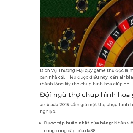
Dịch Vụ Thương Mại quý game thủ đọc là mộ
căn nhà cái. Hiểu được điều này,
căn air bl
thành lộng lẫy thợ chụp hình họa giúp đỡ.
Đội ngũ thợ chụp hình họa
air blade 2015 cầm giữ một thợ chụp hình 
nghiệp.
Được tập huấn nhất cửa hàng:
Nhân viê
cung cung cấp của dv88.