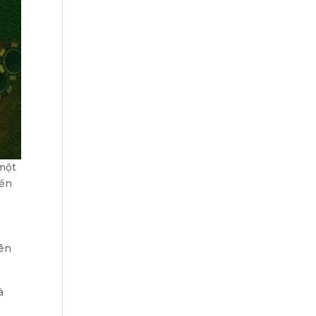
 một
iển
yên
à