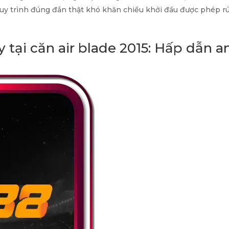
y trình đúng đắn thật khó khăn chiều khởi đầu được phép r
 tại căn air blade 2015: Hấp dẫn a