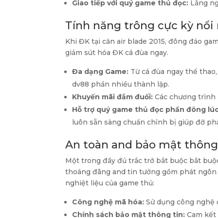
Giao tiếp với quý game thủ đọc:
Lắng ng
Tính năng trông cực kỳ nổi
Khi ĐK tại căn air blade 2015, đông đảo ga
giảm sút hóa ĐK cá đùa ngay.
Đa dạng Game:
Từ cá đùa ngay thể thao,
dv88 phần nhiều thành lập.
Khuyến mãi đắm đuối:
Các chương trình 
Hỗ trợ quý game thủ đọc phần đông lúc
luôn sẵn sàng chuẩn chỉnh bị giúp đỡ p
An toàn and bảo mật thông
Một trong đầy đủ trắc trở bắt buộc bắt bu
thoáng đãng and tin tưởng gồm phát ngôn t
nghiệt liệu của game thủ:
Công nghệ mã hóa:
Sử dụng công nghệ đ
Chính sách bảo mật thông tin:
Cam kết 