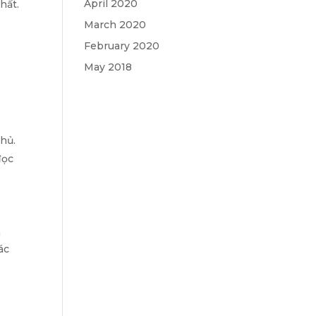
April 2020
hất.
March 2020
February 2020
May 2018
hủ.
đọc
à
ác