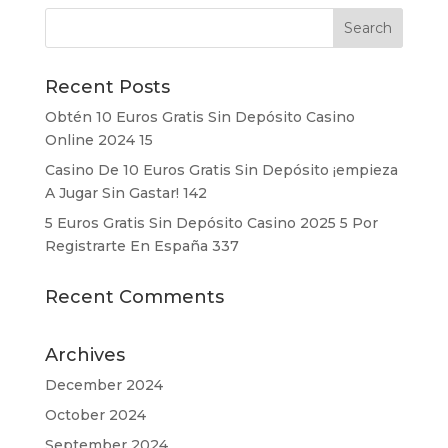
Recent Posts
Obtén 10 Euros Gratis Sin Depósito Casino
Online 2024 15
Casino De 10 Euros Gratis Sin Depósito ¡empieza
A Jugar Sin Gastar! 142
5 Euros Gratis Sin Depósito Casino 2025 5 Por
Registrarte En España 337
Recent Comments
Archives
December 2024
October 2024
September 2024