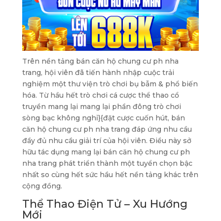
Trên nền tảng bán căn hộ chung cư ph nha
trang, hội viên đã tiến hành nhập cuộc trải
nghiệm một thư viện trò chơi bụ bẫm & phổ biến
hóa. Từ hầu hết trò chơi cá cược thể thao cổ
truyền mang lại mang lại phần đông trò chơi
sòng bạc không nghỉ}{đặt cược cuốn hút, bán
căn hộ chung cư ph nha trang đáp ứng nhu cầu
đầy đủ nhu cầu giải trí của hội viên. Điều này sở
hữu tác dụng mang lại bán căn hộ chung cư ph
nha trang phát triển thành một tuyển chọn bậc
nhất so cùng hết sức hầu hết nền tảng khác trên
cộng đồng.
Thể Thao Điện Tử – Xu Hướng
Mới