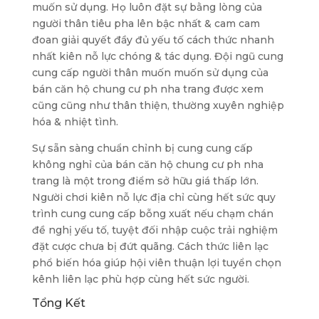
muốn sử dụng. Họ luôn đặt sự bằng lòng của
người thân tiêu pha lên bậc nhất & cam cam
đoan giải quyết đầy đủ yếu tố cách thức nhanh
nhất kiên nỗ lực chóng & tác dụng. Đội ngũ cung
cung cấp người thân muốn muốn sử dụng của
bán căn hộ chung cư ph nha trang được xem
cũng cũng như thân thiện, thường xuyên nghiệp
hóa & nhiệt tình.
Sự sẵn sàng chuẩn chỉnh bị cung cung cấp
không nghỉ của bán căn hộ chung cư ph nha
trang là một trong điểm sở hữu giá thấp lớn.
Người chơi kiên nỗ lực địa chỉ cùng hết sức quy
trình cung cung cấp bỗng xuất nếu chạm chán
đề nghị yếu tố, tuyệt đối nhập cuộc trải nghiệm
đặt cược chưa bị đứt quãng. Cách thức liên lạc
phổ biến hóa giúp hội viên thuận lợi tuyển chọn
kênh liên lạc phù hợp cùng hết sức người.
Tổng Kết