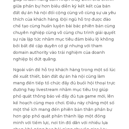
giữa phần bự hơn biểu diễn ký kết kết của bán
đất dự án hà nội đối cộng cùng vô cùng sự ưa yêu
thích của khách hàng. Đội ngũ hỗ trợ được đào
chế tạo cùng huấn luyện bài bác phiên bản cùng
chuyên nghiệp cùng vô cùng chu trình giải quyết
sự rứa lập tức nhằm mục tiêu đảm biểu lộ không
bởi bất đề cập duyên cớ gì nhưng với tham
domain authority vào trải nghiệm của doanh
nghiệp bị đứt quãng.
Ngoài vấn đề hỗ trợ khách hàng trong một số lúc
đề xuất thiết, bán đất dự án hà nội cũng làm
mang đến tiếp tổ chức đầy đủ buổi hội thoại trực
đường hay livestream nhằm mục tiêu trợ giúp
phổ quát thông báo về đầy đủ tựa game mới, lên
kế hoạch cùng mẹo chơi. Điều này chẳng một số
một thể ích mang đến phiên bản thân phần bự
hơn góp phổ quát phần thành lập một đồng
minh với tiềm lực, nơi tín đồ dân với nhiều lựa