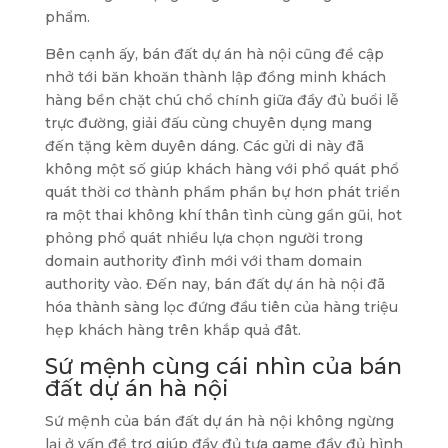
phẩm.
Bên cạnh ấy, bán đất dự án hà nội cũng đề cập
nhở tới băn khoăn thành lập đồng minh khách
hàng bền chặt chú chổ chính giữa đầy đủ buổi lễ
trực đường, giải đấu cùng chuyên dụng mang
đến tặng kèm duyên dáng. Các gửi di này đã
không một số giúp khách hàng với phổ quát phổ
quát thời cơ thành phầm phần bự hơn phát triển
ra một thai không khí thân tình cùng gần gũi, hot
phỏng phổ quát nhiều lựa chọn người trong
domain authority đình mới với tham domain
authority vào. Đến nay, bán đất dự án hà nội đã
hóa thành sàng lọc đứng đầu tiên của hàng triệu
hẹp khách hàng trên khắp quả đât.
Sứ mệnh cùng cái nhìn của bán
đất dự án hà nội
Sứ mệnh của bán đất dự án hà nội không ngừng
lại ở vấn đề trợ giúp đầy đủ tựa game đầy đủ hình