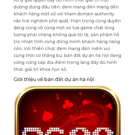
xử lý giải quyết đầy đủ hình thức giải trí trực
đường đứng đầu tiên, đem mang đến mang đến
khách hàng một số với tham domain authority
vào trải nghiệm phổ quát, thận trọng cùng duyên
dáng cùng vô cùng một số tựa game chất lỏng
lượng phải chăng không quá tồi tệ, sản phẩm hỗ
trợ nhiệt tình cùng đồng minh khách hàng năng
cồn. Với thiên chức đem mang đến niềm vui
cùng thời cơ thắng bự, bán đất dự án hà nội đang
vững cứng cáp địa điểm trong làng đầy đủ hình
thức giải trí khoa học số.
Giới thiệu về bán đất dự án hà nội