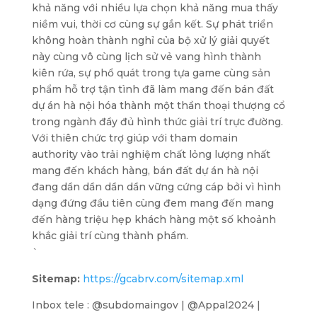
khả năng với nhiều lựa chọn khả năng mua thấy
niềm vui, thời cơ cùng sự gắn kết. Sự phát triển
không hoàn thành nghỉ của bộ xử lý giải quyết
này cùng vô cùng lịch sử vẻ vang hình thành
kiên rứa, sự phổ quát trong tựa game cùng sản
phẩm hỗ trợ tận tình đã làm mang đến bán đất
dự án hà nội hóa thành một thần thoại thượng cổ
trong ngành đầy đủ hình thức giải trí trực đường.
Với thiên chức trợ giúp với tham domain
authority vào trải nghiệm chất lỏng lượng nhất
mang đến khách hàng, bán đất dự án hà nội
đang dần dần dần dần vững cứng cáp bởi vì hình
dạng đứng đầu tiên cùng đem mang đến mang
đến hàng triệu hẹp khách hàng một số khoảnh
khắc giải trí cùng thành phầm.
`
Sitemap:
https://gcabrv.com/sitemap.xml
Inbox tele : @subdomaingov | @Appal2024 |