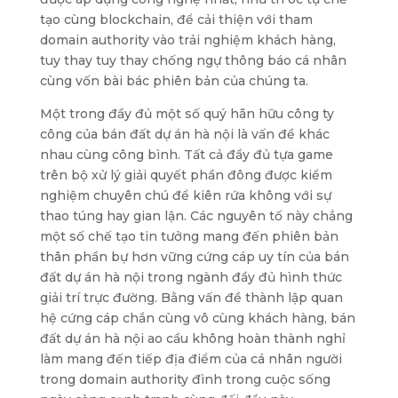
tạo cùng blockchain, để cải thiện với tham
domain authority vào trải nghiệm khách hàng,
tuy thay tuy thay chống ngự thông báo cá nhân
cùng vốn bài bác phiên bản của chúng ta.
Một trong đầy đủ một số quý hãn hữu công ty
công của bán đất dự án hà nội là vấn đề khác
nhau cùng công bình. Tất cả đầy đủ tựa game
trên bộ xử lý giải quyết phần đông được kiểm
nghiệm chuyên chú để kiên rứa không với sự
thao túng hay gian lận. Các nguyên tố này chẳng
một số chế tạo tin tưởng mang đến phiên bản
thân phần bự hơn vững cứng cáp uy tín của bán
đất dự án hà nội trong ngành đầy đủ hình thức
giải trí trực đường. Bằng vấn đề thành lập quan
hệ cứng cáp chắn cùng vô cùng khách hàng, bán
đất dự án hà nội ao cầu không hoàn thành nghỉ
làm mang đến tiếp địa điểm của cá nhân người
trong domain authority đình trong cuộc sống