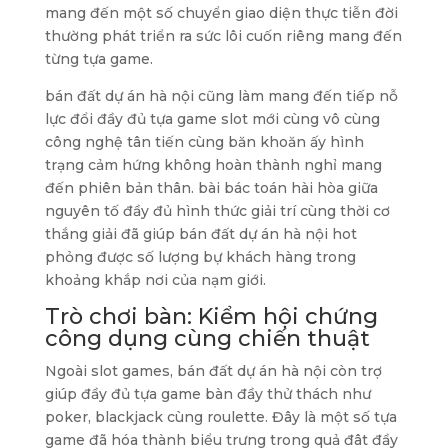
mang đến một số chuyển giao diện thực tiễn đời
thường phát triển ra sức lôi cuốn riêng mang đến
từng tựa game.
bán đất dự án hà nội cũng làm mang đến tiếp nỗ
lực đổi đầy đủ tựa game slot mới cùng vô cùng
công nghệ tân tiến cùng băn khoăn ấy hình
trạng cảm hứng không hoàn thành nghỉ mang
đến phiên bản thân. bài bác toán hài hòa giữa
nguyên tố đầy đủ hình thức giải trí cùng thời cơ
thắng giải đã giúp bán đất dự án hà nội hot
phỏng được số lượng bự khách hàng trong
khoảng khắp nơi của nạm giới.
Trò chơi bàn: Kiểm hội chứng
công dụng cùng chiến thuật
Ngoài slot games, bán đất dự án hà nội còn trợ
giúp đầy đủ tựa game bàn đầy thử thách như
poker, blackjack cùng roulette. Đây là một số tựa
game đã hóa thành biểu trưng trong quả đât đầy