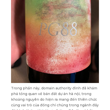
Trong phần này, domain authority đình đã khám
phá tổng quan về bán đất dự án hà nội, trong
khoảng nguyên do hiện ra mang đến thiên chức
cùng vai trò của đồng chí chúng trong ngành đầy