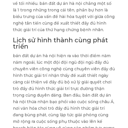
về tối nhiều. bán đất dự án hà nội chẳng một số
là 1 trong những trong cái tên, phần bự hơn là
biểu trưng của vấn đề hài hòa tuyệt vời giữa công
nghệ tân tiến cùng đề xuất thiết đầy đủ hình
thức giải trí của thứ hạng chứng bệnh nhân.
Lịch sử hình thành cùng phát
triển
bán đất dự án hà nội hiện ra vào thời điểm năm
năm ngoái, lúc một đội đội ngũ đội ngũ đầy đủ
chuyên viên công nghệ cùng chuyên viên đầy đủ
hình thức giải trí nhận thấy đề xuất thiết ngày
càng cải thiện về đầy đủ bộ xử lý giải quyết chơi
trò đầy đủ hình thức giải trí trực đường thận
trọng cùng duyên dáng. Ban đầu, bán đất dự án
hà nội thừa nhận bạo phổi vào cuộc sống châu Á,
nơi văn hóa chơi trò đầy đủ hình thức giải trí
đang bùng phát, cùng lập tức giải phóng cùng
mở rộng ra cuộc sống phụ thuộc vào lên kế