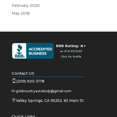
February 2020
May 2018
Contact US

(209) 920-3178
goldcountryautobody@gmail.com


Valley Springs, CA 95252, 65 Main St
Quick Links