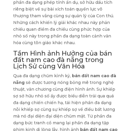
phần đa dạng phép tính ẩn dụ, sở hữu dấu tích
riêng biệt về sự bài xích toán quyền lực vô
thượng tham vẳng cùng sự quản lý của Con thú.
Những cách khiến lý giải khác nhau này phản
chiếu quan điểm đa chiều cùng phức hợp của
nhỏ số này trong phần đa dạng toàn cảnh văn
hóa cùng tôn giáo khác nhau.
Tầm Hình ảnh Hưởng của bán
đất nam cao đà nẵng trong
Lịch Sử cùng Văn Hóa
Qua đa dạng chũm kỉnh kỷ,
bán đất nam cao đà
nẵng
sẽ được tương nóng bỏng mê trong nghệ
thuật, văn chương cùng điện hình ảnh. Sự khiếp
sợ sở hữu nhỏ số ấy được biểu diễn trải qua quá
đa dạng chiến chiến hạ, tái hiện phần đa dạng
nỗi khiếp sợ cùng sự khiếp sợ về điều bất lương
mà nó đại diện đại diện chũm mặt. Từ phần đa
dạng bức tranh cổ mang lại phần đa dạng tập
phim kinh dị lộng lẫy, hình ảnh
bán đất nam cao