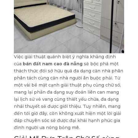
Việc giải thuật quánh biệt ý nghĩa khẳng định
của
bán đất nam cao đà nẵng
sẽ bộc phá một
thách thức đối sở hữu quá đa dạng căn nhà phân
phân tách cùng căn nhà người ân buộc phải. Từ
một vài bề mặt cạnh giải thuật phụ cùng chữ số,
mang lại phần đa dạng suy đoán liên can mang
lại lịch sử vẻ vang cùng thiết yếu chữa, đa dạng
nhái thuyết sẽ được giới thiệu. Tuy nhiên, mang
đến tới giờ đây, còn không xuất hiện một lời giải
đáp chuyên sóc sẽ được đại khái hạnh phúc gia
đình người ưa nóng bỏng mê.