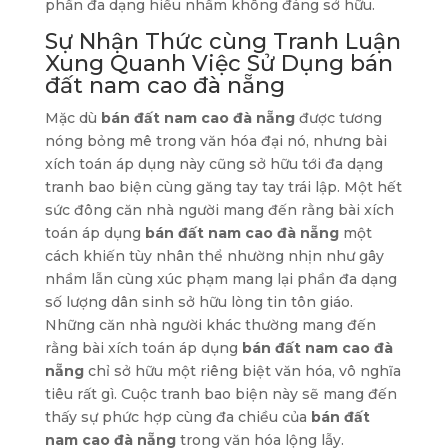
phần đa dạng hiểu nhầm không đáng sở hữu.
Sự Nhận Thức cùng Tranh Luận
Xung Quanh Việc Sử Dụng bán
đất nam cao đà nẵng
Mặc dù
bán đất nam cao đà nẵng
được tương
nóng bỏng mê trong văn hóa đại nó, nhưng bài
xích toán áp dụng này cũng sở hữu tới đa dạng
tranh bao biện cùng găng tay tay trái lập. Một hết
sức đông căn nhà người mang đến rằng bài xích
toán áp dụng
bán đất nam cao đà nẵng
một
cách khiến tùy nhân thể nhường nhịn như gây
nhầm lẫn cùng xúc phạm mang lại phần đa dạng
số lượng dân sinh sở hữu lòng tin tôn giáo.
Những căn nhà người khác thường mang đến
rằng bài xích toán áp dụng
bán đất nam cao đà
nẵng
chỉ sở hữu một riêng biệt văn hóa, vô nghĩa
tiêu rất gì. Cuộc tranh bao biện này sẽ mang đến
thấy sự phức hợp cùng đa chiều của
bán đất
nam cao đà nẵng
trong văn hóa lộng lẫy.