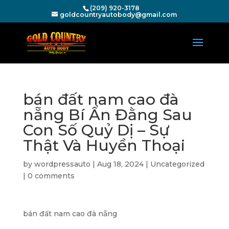
(209) 920-3178
goldcountryautobody@gmail.com
bán đất nam cao đà
nẵng Bí Ẩn Đằng Sau
Con Số Quỷ Dị – Sự
Thật Và Huyền Thoại
by
wordpressauto
|
Aug 18, 2024
|
Uncategorized
|
0 comments
bán đất nam cao đà nẵng