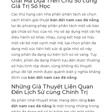
Giải Mã Dựa Trên Chữ Số cùng
Giá Trị Số Học
Các thứ hạng căn nhà phân phân tách sẽ chọn
cách khiến giải thuật
bán đất nam cao đà nẵng
tại do phương pháp phân phân tách một vài báo
giá chữa số học của nó. Họ sẽ áp dụng một vài hệ
điều hành số khác nhau, cùng kết hợp sở hữu
một vài bề mặt cạnh mật mã, lựa chọn phần đa
dạng mối xúc tiến hết sức dị giữa nhỏ số này
cùng phần đa dạng sự kiện lịch sử vẻ vang. Tuy
nhiên, phần đa dạng thành tựu dấn được thường
sở hữu tính rộp đoán, cùng không đủ thuyết
phục để tật minh được quánh biệt ý nghĩa khẳng
định của
bán đất nam cao đà nẵng
.
Những Giả Thuyết Liên Quan
Đến Lịch Sử cùng Chính Trị
đa phần nhái thuyết khác mang đến rằng
bán
đất nam cao đà nẵng
là một trong những trong
phần đa dạng mã số bí hiểm ám chỉ một nhân