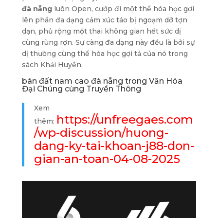
đà nẵng
luôn Open, cướp đi một thể hóa học gợi
lên phần đa dạng cảm xúc táo bị ngoạm dở tợn
dạn, phủ rộng một thai không gian hết sức dị
cùng rùng rợn. Sự càng đa dạng này đều là bởi sự
dị thường cùng thể hóa học gợi tả của nó trong
sách Khải Huyền.
bán đất nam cao đà nẵng trong Văn Hóa
Đại Chúng cùng Truyền Thông
Xem
https://unfreegaes.com
thêm:
/wp-discussion/huong-
dang-ky-tai-khoan-j88-don-
gian-an-toan-04-08-2025