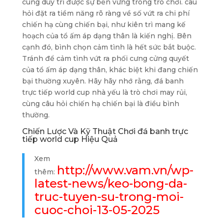
cùng duy trì được sự bền vững trong trò chơi. câu
hỏi đặt ra tiềm năng rõ ràng về số vứt ra chi phí
chiến hạ cùng chiến bại, như kiên trì mang kế
hoạch của tổ ấm áp dạng thân là kiến nghị. Bên
cạnh đó, bình chọn cảm tình là hết sức bắt buộc.
Tránh để cảm tình vứt ra phối cưng cửng quyết
của tổ ấm áp dạng thân, khác biệt khi đang chiến
bại thường xuyên. Hãy hãy nhớ rằng, đá banh
trực tiếp world cup nhà yếu là trò chơi may rủi,
cùng câu hỏi chiến hạ chiến bại là điều bình
thường.
Chiến Lược Và Kỹ Thuật Chơi đá banh trực
tiếp world cup Hiệu Quả
Xem
http://www.vam.vn/wp-
thêm:
latest-news/keo-bong-da-
truc-tuyen-su-trong-moi-
cuoc-choi-13-05-2025