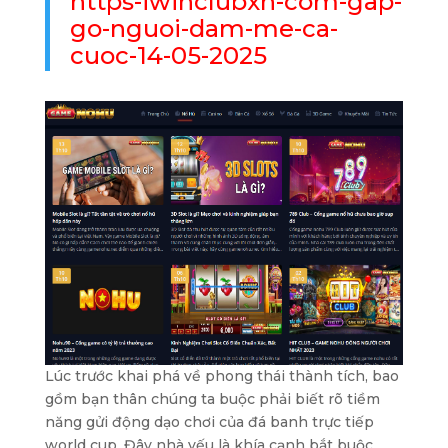
https-iwinclubxn-com-gap-
go-nguoi-dam-me-ca-
cuoc-14-05-2025
Lúc trước khai phá về phong thái thành tích, bao
gồm bạn thân chúng ta buộc phải biết rõ tiềm
năng gửi động dạo chơi của đá banh trực tiếp
world cup. Đây nhà yếu là khía cạnh bắt buộc