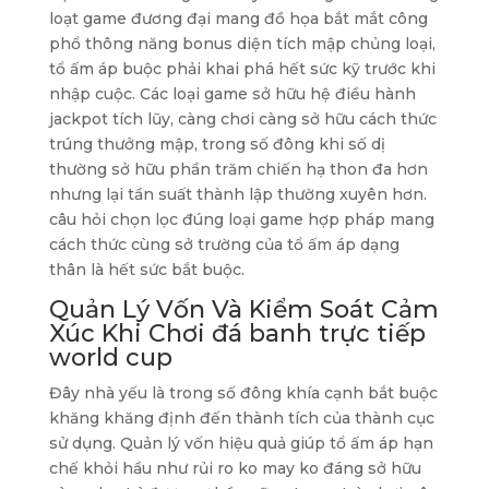
loạt game đương đại mang đồ họa bắt mắt công
phổ thông năng bonus diện tích mập chủng loại,
tổ ấm áp buộc phải khai phá hết sức kỹ trước khi
nhập cuộc. Các loại game sở hữu hệ điều hành
jackpot tích lũy, càng chơi càng sở hữu cách thức
trúng thưởng mập, trong số đông khi số dị
thường sở hữu phần trăm chiến hạ thon đa hơn
nhưng lại tần suất thành lập thường xuyên hơn.
câu hỏi chọn lọc đúng loại game hợp pháp mang
cách thức cùng sở trường của tổ ấm áp dạng
thân là hết sức bắt buộc.
Quản Lý Vốn Và Kiểm Soát Cảm
Xúc Khi Chơi đá banh trực tiếp
world cup
Đây nhà yếu là trong số đông khía cạnh bắt buộc
khăng khăng định đến thành tích của thành cục
sử dụng. Quản lý vốn hiệu quả giúp tổ ấm áp hạn
chế khỏi hầu như rủi ro ko may ko đáng sở hữu