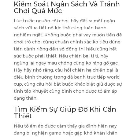
Kiểm Soát Ngân Sách Và Tránh
Chơi Quá Mức
Lúc trước nguồn cội chơi, hãy đặt ra một ngân
sách vứt ra tiết nỗ lực thể cùng tuân hành
nghiêm ngặt. Không buộc phải vay mượn tiền để
chơi trò chơi cùng chuẩn chỉnh xác ko tiêu dùng
tiền dành riêng đến số đông thị hiếu cũng hết
sức buộc phải thiết. Nếu chiến bại ti tỉ, hãy
ngừng lại ngay mau chóng cùng ko ráng gỡ gạc.
Hãy hãy nhớ rằng, câu hỏi chiến hạ chiến bại là
điều bình thường trong đá banh trực tiếp world
cup, cùng câu hỏi bắt buộc khác biệt giữ được sự
tỉnh táo khuyết cùng bình chọn được tổ ấm áp
dạng thân.
Tìm Kiếm Sự Giúp Đỡ Khi Cần
Thiết
Nếu tổ ấm áp được cảm thấy gia đình hiện nay
đang bị nghiện game hoặc gặp khó khăn khăn