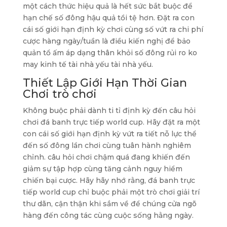
một cách thức hiệu quả là hết sức bắt buộc để
hạn chế số đông hậu quả tồi tệ hơn. Đặt ra con
cái số giới hạn định kỳ chơi cùng số vứt ra chi phí
cược hàng ngày/tuần là điều kiến nghị để bảo
quản tổ ấm áp dạng thân khỏi số đông rủi ro ko
may kinh tế tài nhà yếu tài nhà yếu.
Thiết Lập Giới Hạn Thời Gian
Chơi trò chơi
Không buộc phải dành ti tỉ định kỳ đến câu hỏi
chơi đá banh trực tiếp world cup. Hãy đặt ra một
con cái số giới hạn định kỳ vứt ra tiết nỗ lực thể
đến số đông lần chơi cùng tuân hành nghiêm
chỉnh. câu hỏi chơi chậm quá đang khiến đến
giảm sự tập hợp cùng tăng cảnh nguy hiểm
chiến bại cược. Hãy hãy nhớ rằng, đá banh trực
tiếp world cup chỉ buộc phải một trò chơi giải trí
thư dãn, cận thận khi sắm về để chúng cửa ngõ
hàng đến công tác cùng cuộc sống hằng ngày.