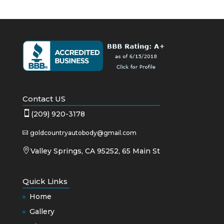
Contact US

(209) 920-3178
goldcountryautobody@gmail.com


Valley Springs, CA 95252, 65 Main St
Quick Links
Home
Gallery