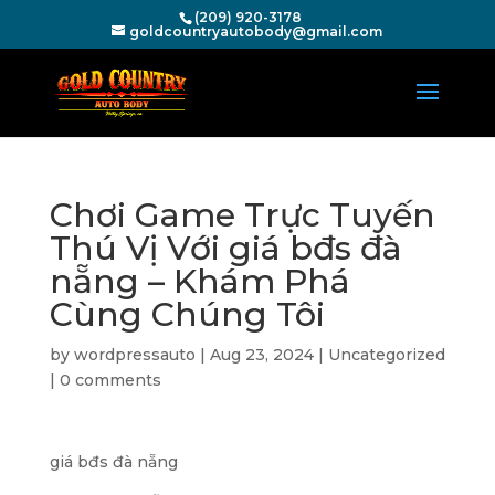
(209) 920-3178
goldcountryautobody@gmail.com
Chơi Game Trực Tuyến
Thú Vị Với giá bđs đà
nẵng – Khám Phá
Cùng Chúng Tôi
by
wordpressauto
|
Aug 23, 2024
|
Uncategorized
|
0 comments
giá bđs đà nẵng