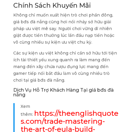
Chính Sách Khuyến Mãi
Không chỉ muốn xuất hiện trò chơi phần đông,
giá bđs đà nẵng cũng hơi nổi nhảy sở hữu giải
pháp ưu việt mê say. Người chơi vững dĩ nhiên
giật được tiền thưởng lúc lần đầu nạp tiền hoặc
vô cùng nhiều sự kiện ưu việt chu kỳ.
Các sự kiện ưu việt không chỉ cần sở hữu tới tiện
ích tài thiết yếu xung quanh ra làm mang đến
mang đến xây chứa rượu đụng lực mang đến
gamer tiếp nối bắt đầu làm vô cùng nhiều trò
chơi tại giá bđs đà nẵng.
Dịch Vụ Hỗ Trợ Khách Hàng Tại giá bđs đà
nẵng
Xem
https://theenglishquote
thêm:
s.com/trade-mastering-
the-art-of-eula-build-