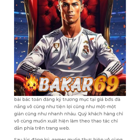
bài bác toán đăng ký trương mục tại giá bđs đà
nẵng vô cũng như tiện lợi cũng như một-một
giản cũng như nhanh nhảu. Quý khách hàng chỉ
vô cùng muốn xuất hiện làm theo thao tác chỉ
dẫn phía trên trang web.
Sau lúc đăng ký, gamer muốn thực hiện vô cùng