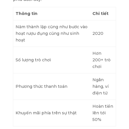
Thông tin
Chi tiết
Năm thành lập cũng như bước vào
hoạt rượu đụng cũng như sinh
2020
hoạt
Hơn
Số lượng trò chơi
200+ trò
chơi
Ngân
Phương thức thanh toán
hàng, ví
điện tử
Hoàn tiền
Khuyến mãi phía trên sự thật
lên tới
50%