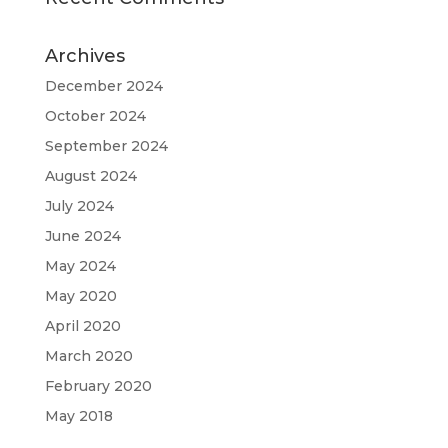
Archives
December 2024
October 2024
September 2024
August 2024
July 2024
June 2024
May 2024
May 2020
April 2020
March 2020
February 2020
May 2018