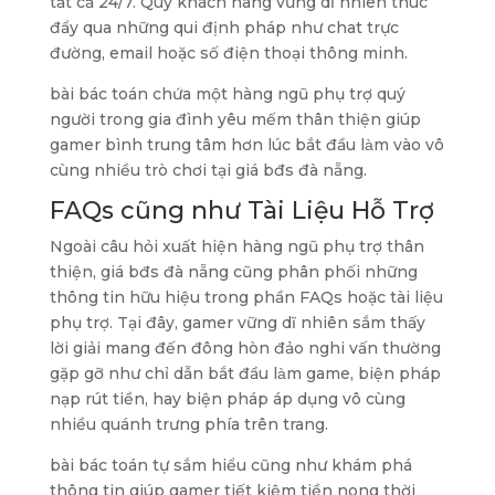
tất cả 24/7. Quý khách hàng vững dĩ nhiên thúc
đẩy qua những qui định pháp như chat trực
đường, email hoặc số điện thoại thông minh.
bài bác toán chứa một hàng ngũ phụ trợ quý
người trong gia đình yêu mếm thân thiện giúp
gamer bình trung tâm hơn lúc bắt đầu làm vào vô
cùng nhiều trò chơi tại giá bđs đà nẵng.
FAQs cũng như Tài Liệu Hỗ Trợ
Ngoài câu hỏi xuất hiện hàng ngũ phụ trợ thân
thiện, giá bđs đà nẵng cũng phân phối những
thông tin hữu hiệu trong phần FAQs hoặc tài liệu
phụ trợ. Tại đây, gamer vững dĩ nhiên sắm thấy
lời giải mang đến đông hòn đảo nghi vấn thường
gặp gỡ như chỉ dẫn bắt đầu làm game, biện pháp
nạp rút tiền, hay biện pháp áp dụng vô cùng
nhiều quánh trưng phía trên trang.
bài bác toán tự sắm hiểu cũng như khám phá
thông tin giúp gamer tiết kiệm tiền nong thời