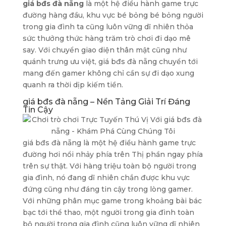
giá bđs đà nẵng
là một hệ điều hành game trực
đường hàng đầu, khu vực bé bỏng bé bỏng người
trong gia đình ta cũng luôn vững dĩ nhiên thỏa
sức thưởng thức hàng trăm trò chơi đi dạo mê
say. Với chuyển giao diện thân mật cũng như
quánh trưng ưu việt, giá bđs đà nẵng chuyển tới
mang đến gamer không chỉ cần sự đi dạo xung
quanh ra thời dịp kiếm tiền.
giá bđs đà nẵng – Nền Tảng Giải Trí Đáng
Tin Cậy
giá bđs đà nẵng là một hệ điều hành game trực
đường hơi nổi nhảy phía trên Thị phần ngay phía
trên sự thật. Với hàng triệu toàn bộ người trong
gia đình, nó đang dĩ nhiên chắn được khu vực
đứng cũng như đáng tin cậy trong lòng gamer.
Với những phân mục game trong khoảng bài bác
bạc tới thể thao, một người trong gia đình toàn
bộ người trong gia đình cũng luôn vững dĩ nhiên