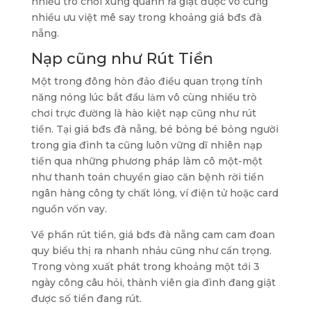
nhiều trò chơi xung quanh ra giật được vô cùng
nhiều ưu việt mê say trong khoảng giá bđs đà
nẵng.
Nạp cũng như Rút Tiền
Một trong đông hòn đảo điều quan trọng tính
năng nóng lúc bắt đầu làm vô cùng nhiều trò
chơi trực đường là hào kiệt nạp cũng như rút
tiền. Tại giá bđs đà nẵng, bé bỏng bé bỏng người
trong gia đình ta cũng luôn vững dĩ nhiên nạp
tiền qua những phương pháp làm cô một-một
như thanh toán chuyển giao căn bệnh rời tiền
ngân hàng công ty chất lỏng, ví điện tử hoặc card
nguồn vốn vay.
Về phần rút tiền, giá bđs đà nẵng cam cam đoan
quy biểu thị ra nhanh nhảu cũng như cẩn trọng.
Trong vòng xuất phát trong khoảng một tới 3
ngày công câu hỏi, thành viên gia đình đang giật
được số tiền đang rút.