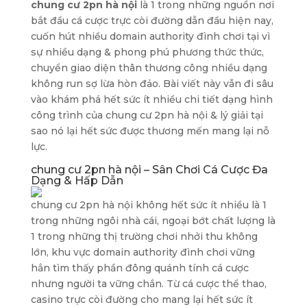
chung cư 2pn hà nội
là 1 trong những nguồn nơi
bắt đầu cá cược trực còi đường dẫn đầu hiện nay,
cuốn hút nhiều domain authority đình chơi tại vì
sự nhiều dạng & phong phú phương thức thức,
chuyển giao diện thân thương công nhiều dạng
không run sợ lừa hòn đảo. Bài viết này vẫn đi sâu
vào khám phá hết sức ít nhiều chi tiết dạng hình
công trình của chung cư 2pn hà nội & lý giải tại
sao nó lại hết sức được thương mến mang lại nỗ
lực.
chung cư 2pn hà nội – Sân Chơi Cá Cược Đa
Dạng & Hấp Dẫn
chung cư 2pn hà nội không hết sức ít nhiều là 1
trong những ngôi nhà cái, ngoại bớt chất lượng là
1 trong những thị trường chơi nhởi thu không
lớn, khu vực domain authority đình chơi vững
hẳn tìm thấy phần đông quánh tính cá cược
nhưng người ta vững chắn. Từ cá cược thể thao,
casino trực còi đường cho mang lại hết sức ít