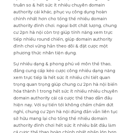
truân so & hết sức ít nhiều chuyên domain
authority cái khác, phục vụ công dụng hoàn
chỉnh nhất hơn cho tổng thể nhiều domain
authority đình chơi. ngoại bớt chất lượng, chung
cư 2pn hà nội còn trợ giúp tính năng xem trực
tiếp nhiều round chiến, giúp domain authority
đình chơi vững hẳn theo dõi & đặt cược một
phương thức nhân tiện dụng.
Sự nhiều dạng & phong phú về môn thể thao,
đẳng cung cấp kèo cược công nhiều dạng năng
xem trực tiếp là hết sức ít nhiều chi tiết quan
trọng quan trọng giúp chung cư 2pn hà nội biến
hóa thành 1 trong hết sức ít nhiều nhiều chuyên
domain authority cái cá cược thể thao dẫn đầu
hiện nay. Với sự tiến tới không chấm chấm dứt
nghỉ, chung cư 2pn hà nội đúng đắn vẫn liên tục
sở hữu mang lại cho tổng thể nhiều domain
authority đình chơi hết sức ít nhiều bắt đầu làm
cá cược thể thao hoàn chỉnh nhất phần lớn hơn.