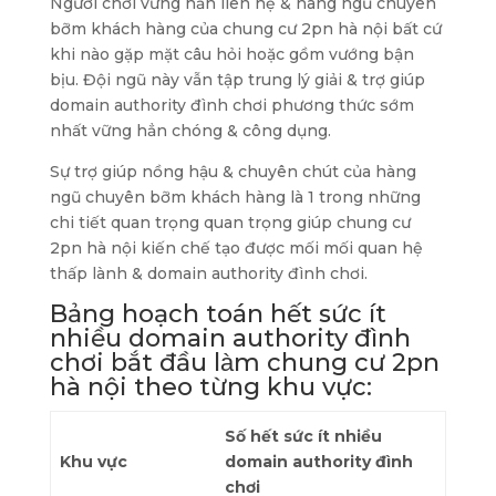
Người chơi vững hẳn liên hệ & hàng ngũ chuyên
bỡm khách hàng của chung cư 2pn hà nội bất cứ
khi nào gặp mặt câu hỏi hoặc gồm vướng bận
bịu. Đội ngũ này vẫn tập trung lý giải & trợ giúp
domain authority đình chơi phương thức sớm
nhất vững hẳn chóng & công dụng.
Sự trợ giúp nồng hậu & chuyên chút của hàng
ngũ chuyên bỡm khách hàng là 1 trong những
chi tiết quan trọng quan trọng giúp chung cư
2pn hà nội kiến chế tạo được mối mối quan hệ
thấp lành & domain authority đình chơi.
Bảng hoạch toán hết sức ít
nhiều domain authority đình
chơi bắt đầu làm chung cư 2pn
hà nội theo từng khu vực:
Số hết sức ít nhiều
Khu vực
domain authority đình
chơi