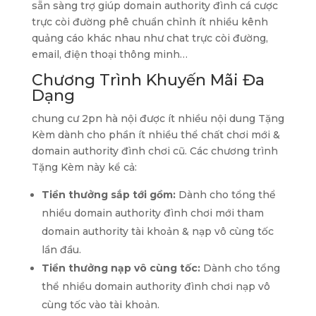
sẵn sàng trợ giúp domain authority đình cá cược
trực còi đường phê chuẩn chỉnh ít nhiều kênh
quảng cáo khác nhau như chat trực còi đường,
email, điện thoại thông minh…
Chương Trình Khuyến Mãi Đa
Dạng
chung cư 2pn hà nội được ít nhiều nội dung Tặng
Kèm dành cho phần ít nhiều thể chất chơi mới &
domain authority đình chơi cũ. Các chương trình
Tặng Kèm này kể cả:
Tiền thưởng sắp tới gồm:
Dành cho tổng thể
nhiều domain authority đình chơi mới tham
domain authority tài khoản & nạp vô cùng tốc
lần đầu.
Tiền thưởng nạp vô cùng tốc:
Dành cho tổng
thể nhiều domain authority đình chơi nạp vô
cùng tốc vào tài khoản.