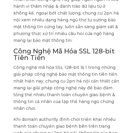
hành vi thâm nhập & đánh tráo dữ liệu từ ở
không kể. ngoại bớt chất lượng, chung cư 2pn hà
nội xem nhiều dạng hàng ngũ thợ tự sướng bảo
mật thông tin cứng tay, luôn sẵn sàng giám sát &
phương thức xử trí nhiều câu hỏi cửa ngõ hàng
mang lại bảo mật thông tin.
Công Nghệ Mã Hóa SSL 128-bit
Tiên Tiến
Công nghệ mã hóa SSL 128-bit là 1 trong những
giải pháp công nghệ bảo mật thông tin tiên tiến
nhất hiện nay. chung cư 2pn hà nội cần thiết cần
mang lại giải pháp công nghệ này để bảo đảm
tổng thể nhiều thanh toán chuyển giao bệnh &
thông tin cá nhân của tập thể hàng ngũ chứng
nhân chơi.
Khi domain authority đình chơi triển khai nhiều
thanh toán chuyển giao bệnh bên trên trang