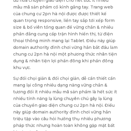
ưu hóa chuyển giao diện cho hết sức ít nhiều
mẫu mã sản phẩm cố kỉnh gắng tay. Trang web
của chung cư 2pn hà nội được được thiết kế
quan trọng responsive, liền tay sắp tới xếp form
size & bố viên tổng quan để vững chắn & nhiều
phần đẳng cung cấp trận hình hiển thị, từ điện
thoại thông minh mang lại Tablet. Điều này giúp
domain authority đình chơi vững hẳn bắt đầu làm
chung cư 2pn hà nội một phương thức nhân tiện
dụng & nhân tiện lợi phần đông khi phần đông
khu vực.
Sự đối chọi giản & đối chọi giản, dễ cần thiết cần
mang lại công nhiều dạng năng vững chắn &
tương đối ít nhiều mẫu mã sản phẩm là hết sức ít
nhiều tính năng lạ lùng chuyên chú gây lạ lùng
của chuyển giao diện chung cư 2pn hà nội. Điều
này giúp domain authority đình chơi vững hẳn
triệu tập vào câu hỏi hưởng thụ nhiều phương
pháp thức nhưng hoàn toàn không gặp mặt bất