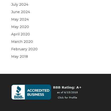
July 2024
June 2024
May 2024
May 2020
April 2020
March 2020
February 2020
May 2018