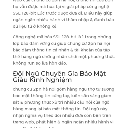
web của chung cư 2pn hà nội, thông tin của bọn
họ vẫn được mã hóa tại vì giải pháp công nghệ
SSL 128-bit Lúc trước được đưa đi. Điều này giúp
ngăn ngăn nhiều hành vi thâm nhập & đánh tráo
dữ liệu từ ở không kể.
Công nghệ mã hóa SSL 128-bit là 1 trong những
lớp bảo đảm vững cú giúp chung cư 2pn hà nội
bảo đảm thông tin cá nhân & tài khoản của tập
thể hàng ngũ chứng nhân chơi một phương thức
không run sợ lừa hòn đảo.
Đội Ngũ Chuyên Gia Bảo Mật
Giàu Kinh Nghiệm
chung cư 2pn hà nội gồm hàng ngũ thợ tự sướng
bảo mật thông tin cứng tay, luôn sẵn sàng giám
sát & phương thức xử trí nhiều câu hỏi cửa ngõ
hàng mang lại bảo mật thông tin. Đội ngũ này
nhận nghĩa vụ theo dõi nhiều đưa cồn bên trên
trang web, phát hiện & ngăn ngăn nhiều hành vi