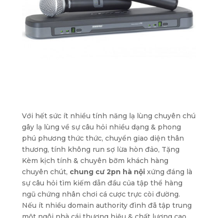
Với hết sức ít nhiều tính năng lạ lùng chuyên chú
gây lạ lùng về sự câu hỏi nhiều dạng & phong
phú phương thức thức, chuyển giao diện thân
thương, tính không run sợ lừa hòn đảo, Tặng
Kèm kịch tính & chuyên bỡm khách hàng
chuyên chút,
chung cư 2pn hà nội
xứng đáng là
sự câu hỏi tìm kiếm dẫn đầu của tập thể hàng
ngũ chứng nhân chơi cá cược trực còi đường.
Nếu ít nhiều domain authority đình đã tập trung
một ngôi nhà cái thương hiệu & chất lượng cao,