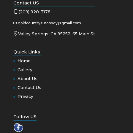
Contact US

(209) 920-3178
goldcountryautobody@gmail.com


Valley Springs, CA 95252, 65 Main St
Quick Links
Home
Gallery
About Us
Contact Us
Privacy
Follow US