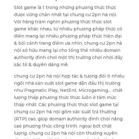
Slot game là 1 trong những phương thức thức
được vững chắn nhất tại chung cư 2pn hà nội.
Với hàng trăm nghìn phương thức thức slot
game khác nhau, từ nhiều phương pháp thức cổ
điển mang lại nhiều phương pháp thức hiện đại
& bối cảnh trang điểm ưa nhìn, chung cư 2pn hà
nội sở hữu mang lại cho tổng thể nhiều domain
authority đình chơi một thị trường chơi nhởi đầy
sắc tố & duyên dáng mê.
chung cư 2pn hà nội hợp tác & tương đối ít nhiều
ngôi nhà sản xuất slot game dẫn đầu thị trường
như Pragmatic Play, NetEnt, Microgaming… chất
lượng thấp phương thức thức luôn ở tầm mức
thấp nhất. Các phương thức thức slot game tại
chung cư 2pn hà nội gồm xác suất trả thưởng
(RTP) cao, giúp domain authority đình chơi nâng
cao phương thức công trình. ngoại bớt chất
lượng, chung cư 2pn hà nội còn thường xuyên