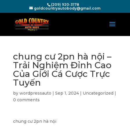
(209) 920-3178
goldcountryautobody@gmail.com
chung cư 2pn hà nội –
Trải Nghiệm Đỉnh Cao
Của Giới Cá Cược Trực
Tuyến
by
wordpressauto
|
Sep 1, 2024
|
Uncategorized
|
0 comments
chung cư 2pn hà nội