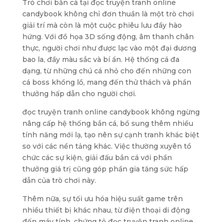
Trò chơi bắn cá tại đọc truyện tranh online
candybook không chỉ đơn thuần là một trò chơi
giải trí mà còn là một cuộc phiêu lưu đầy hào
hứng. Với đồ họa 3D sống động, âm thanh chân
thực, người chơi như được lạc vào một đại dương
bao la, đầy màu sắc và bí ẩn. Hệ thống cá đa
dạng, từ những chú cá nhỏ cho đến những con
cá boss khổng lồ, mang đến thử thách và phần
thưởng hấp dẫn cho người chơi.
đọc truyện tranh online candybook không ngừng
nâng cấp hệ thống bắn cá, bổ sung thêm nhiều
tính năng mới lạ, tạo nên sự cạnh tranh khác biệt
so với các nền tảng khác. Việc thường xuyên tổ
chức các sự kiện, giải đấu bắn cá với phần
thưởng giá trị cũng góp phần gia tăng sức hấp
dẫn của trò chơi này.
Thêm nữa, sự tối ưu hóa hiệu suất game trên
nhiều thiết bị khác nhau, từ điện thoại di động
đến máy tính, chứng tỏ đọc truyện tranh online