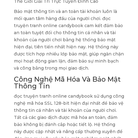
Bảo mật thông tin và an toàn tài khoản luôn là
mối quan tâm hàng đầu của người chơi. đọc
truyện tranh online candybook cam kết đảm bảo
an toàn tuyệt đối cho thông tin cá nhân và tài
khoản của người chơi bằng hệ thống bảo mật
hiện đại, tiên tiến nhất hiện nay. Hệ thống này
được tích hợp nhiều lớp bảo mật, giúp ngăn chặn
mọi hoạt động gian lận, đảm bảo sự minh bạch
và công bằng trong mọi giao dịch.
Công Nghệ Mã Hóa Và Bảo Mật
Thông Tin
đọc truyện tranh online candybook sử dụng công
nghệ mã hóa SSL 128-bit hiện đại nhất để bảo vệ
thông tin cá nhân và tài khoản của người chơi.
Tất cả các giao dịch được mã hóa an toàn, đảm
bảo không bị đánh cắp hoặc tiết lộ. Hệ thống
này được cập nhật và nâng cấp thường xuyên để