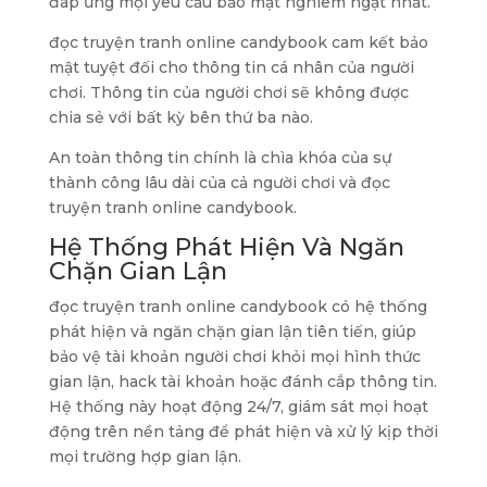
đáp ứng mọi yêu cầu bảo mật nghiêm ngặt nhất.
đọc truyện tranh online candybook cam kết bảo
mật tuyệt đối cho thông tin cá nhân của người
chơi. Thông tin của người chơi sẽ không được
chia sẻ với bất kỳ bên thứ ba nào.
An toàn thông tin chính là chìa khóa của sự
thành công lâu dài của cả người chơi và đọc
truyện tranh online candybook.
Hệ Thống Phát Hiện Và Ngăn
Chặn Gian Lận
đọc truyện tranh online candybook có hệ thống
phát hiện và ngăn chặn gian lận tiên tiến, giúp
bảo vệ tài khoản người chơi khỏi mọi hình thức
gian lận, hack tài khoản hoặc đánh cắp thông tin.
Hệ thống này hoạt động 24/7, giám sát mọi hoạt
động trên nền tảng để phát hiện và xử lý kịp thời
mọi trường hợp gian lận.