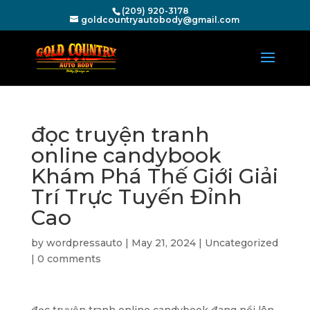
(209) 920-3178
goldcountryautobody@gmail.com
đọc truyện tranh
online candybook
Khám Phá Thế Giới Giải
Trí Trực Tuyến Đỉnh
Cao
by
wordpressauto
|
May 21, 2024
|
Uncategorized
|
0 comments