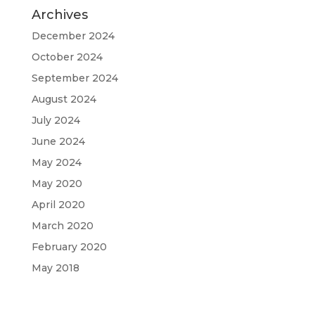
Archives
December 2024
October 2024
September 2024
August 2024
July 2024
June 2024
May 2024
May 2020
April 2020
March 2020
February 2020
May 2018