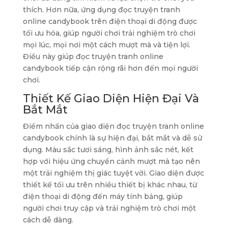
thích. Hơn nữa, ứng dụng đọc truyện tranh
online candybook trên điện thoại di động được
tối ưu hóa, giúp người chơi trải nghiệm trò chơi
mọi lúc, mọi nơi một cách mượt mà và tiện lợi.
Điều này giúp đọc truyện tranh online
candybook tiếp cận rộng rãi hơn đến mọi người
chơi.
Thiết Kế Giao Diện Hiện Đại Và
Bắt Mắt
Điểm nhấn của giao diện đọc truyện tranh online
candybook chính là sự hiện đại, bắt mắt và dễ sử
dụng. Màu sắc tươi sáng, hình ảnh sắc nét, kết
hợp với hiệu ứng chuyển cảnh mượt mà tạo nên
một trải nghiệm thị giác tuyệt vời. Giao diện được
thiết kế tối ưu trên nhiều thiết bị khác nhau, từ
điện thoại di động đến máy tính bảng, giúp
người chơi truy cập và trải nghiệm trò chơi một
cách dễ dàng.