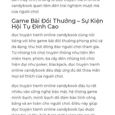
candybook quan tâm đến trải nghiệm mượt mà
của người chơi.
Game Bài Đổi Thưởng – Sự Kiện
Hội Tụ Đỉnh Cao
đọc truyện tranh online candybook cũng nổi
tiếng với kho game bài đổi thưởng phong phú và
đa dạng, thu hút đông đảo người chơi tham gia.
Từ những trò chơi truyền thống như tiến lên
miền Nam, phỏm, ba cây đến những trò chơi
hiện đại như poker, blackjack, đọc truyện tranh
online candybook đều đáp ứng đủ để thỏa mãn
mọi sở thích của người chơi.
đọc truyện tranh online candybook đầu tư rất
nhiều vào công nghệ bảo mật, hệ thống game
minh bạch, minh bạch để đảm bảo tính công
bằng và an toàn cho người chơi. Điều này giúp
đọc truyện tranh online candybook tạo được