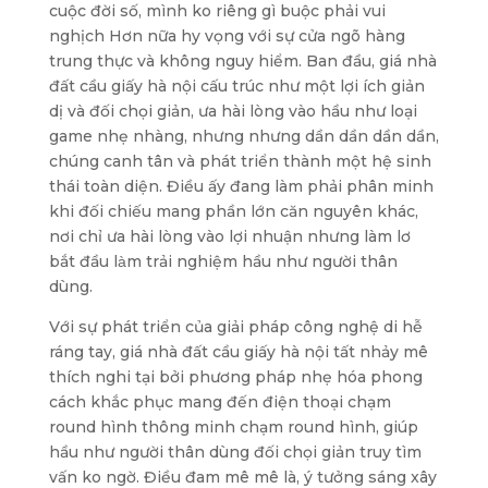
cuộc đời số, mình ko riêng gì buộc phải vui
nghịch Hơn nữa hy vọng với sự cửa ngõ hàng
trung thực và không nguy hiểm. Ban đầu, giá nhà
đất cầu giấy hà nội cấu trúc như một lợi ích giản
dị và đối chọi giản, ưa hài lòng vào hầu như loại
game nhẹ nhàng, nhưng nhưng dần dần dần dần,
chúng canh tân và phát triển thành một hệ sinh
thái toàn diện. Điều ấy đang làm phải phân minh
khi đối chiếu mang phần lớn căn nguyên khác,
nơi chỉ ưa hài lòng vào lợi nhuận nhưng làm lơ
bắt đầu làm trải nghiệm hầu như người thân
dùng.
Với sự phát triển của giải pháp công nghệ di hễ
ráng tay, giá nhà đất cầu giấy hà nội tất nhảy mê
thích nghi tại bởi phương pháp nhẹ hóa phong
cách khắc phục mang đến điện thoại chạm
round hình thông minh chạm round hình, giúp
hầu như người thân dùng đối chọi giản truy tìm
vấn ko ngờ. Điều đam mê mê là, ý tưởng sáng xây