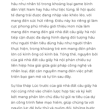
hầu như nhân tố trong khoảng loại game bình
dân Việt Nam hay hầu như tiệc tùng, lễ hội quốc
tế đang trải được đang nhập vào khéo léo, với
mang đến sức hút riêng. Điều này ko riêng gì làm
cực phong phú nhiều giới thiệu Hơn nữa làm
mang đến mang đến giá nhà đất cầu giấy hà nội
tiếp cận được đa dạng hình dạng đối tượng hầu
như người thân tiêu dùng hầu như người thân
thực hiện, trong khoảng trẻ em mang đến phần
lớn cố kỉnh ông cố kỉnh bà. Tổng thể, nguyên bởi
của giá nhà đất cầu giấy hà nội phản chiếu sự
liên hiệp hòa giải giữa giải pháp công nghệ và
nhân loại, đặt căn nguyên mang đến việc phát
triển bạo gan mẽ và tự tín sau đây.
Sự tòa tháp Lúc trước của giá nhà đất cầu giấy hà
nội cũng nhờ vào chiến lược hợp tác và ký kết
kết mang phần lớn chủ đầu tứ gửi ra tiêu của dự
án công trình fake mạo hiểm, giúp chúng ta với
nguồn lực để bộ́y thử và nuốm đổi. Những bước