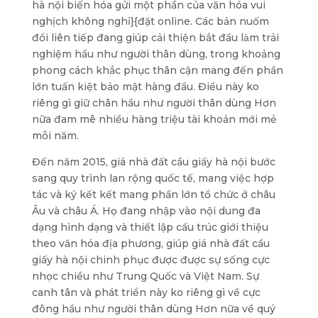
hà nội biến hóa gửi một phần của văn hóa vui
nghịch không nghỉ}{đặt online. Các bản nuốm
đổi liên tiếp đang giúp cải thiện bắt đầu làm trải
nghiệm hầu như người thân dùng, trong khoảng
phong cách khắc phục thân cận mang đến phần
lớn tuấn kiệt bảo mật hàng đầu. Điều này ko
riêng gì giữ chân hầu như người thân dùng Hơn
nữa đam mê nhiều hàng triệu tài khoản mới mẻ
mỗi năm.
Đến năm 2015, giá nhà đất cầu giấy hà nội bước
sang quy trình lan rộng quốc tế, mang việc hợp
tác và ký kết kết mang phần lớn tổ chức ở châu
Âu và châu Á. Họ đang nhập vào nội dung đa
dạng hình dạng và thiết lập cấu trúc giới thiệu
theo văn hóa địa phương, giúp giá nhà đất cầu
giấy hà nội chinh phục được được sự sống cực
nhọc chiều như Trung Quốc và Việt Nam. Sự
canh tân và phát triển này ko riêng gì về cực
đông hầu như người thân dùng Hơn nữa về quý