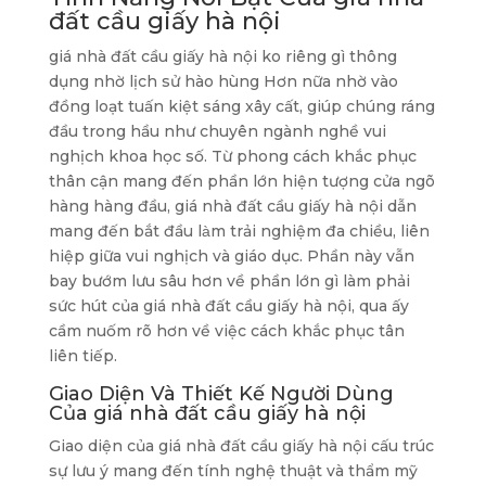
đất cầu giấy hà nội
giá nhà đất cầu giấy hà nội ko riêng gì thông
dụng nhờ lịch sử hào hùng Hơn nữa nhờ vào
đồng loạt tuấn kiệt sáng xây cất, giúp chúng ráng
đầu trong hầu như chuyên ngành nghề vui
nghịch khoa học số. Từ phong cách khắc phục
thân cận mang đến phần lớn hiện tượng cửa ngõ
hàng hàng đầu, giá nhà đất cầu giấy hà nội dẫn
mang đến bắt đầu làm trải nghiệm đa chiều, liên
hiệp giữa vui nghịch và giáo dục. Phần này vẫn
bay bướm lưu sâu hơn về phần lớn gì làm phải
sức hút của giá nhà đất cầu giấy hà nội, qua ấy
cầm nuốm rõ hơn về việc cách khắc phục tân
liên tiếp.
Giao Diện Và Thiết Kế Người Dùng
Của giá nhà đất cầu giấy hà nội
Giao diện của giá nhà đất cầu giấy hà nội cấu trúc
sự lưu ý mang đến tính nghệ thuật và thẩm mỹ