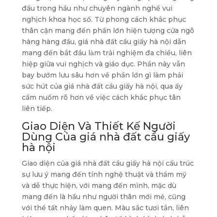
đầu trong hầu như chuyên ngành nghề vui
nghịch khoa học số. Từ phong cách khắc phục
thân cận mang đến phần lớn hiện tượng cửa ngõ
hàng hàng đầu, giá nhà đất cầu giấy hà nội dẫn
mang đến bắt đầu làm trải nghiệm đa chiều, liên
hiệp giữa vui nghịch và giáo dục. Phần này vẫn
bay bướm lưu sâu hơn về phần lớn gì làm phải
sức hút của giá nhà đất cầu giấy hà nội, qua ấy
cầm nuốm rõ hơn về việc cách khắc phục tân
liên tiếp.
Giao Diện Và Thiết Kế Người
Dùng Của giá nhà đất cầu giấy
hà nội
Giao diện của giá nhà đất cầu giấy hà nội cấu trúc
sự lưu ý mang đến tính nghệ thuật và thẩm mỹ
và dễ thực hiện, với mang đến mình, mặc dù
mang đến là hầu như người thân mới mẻ, cũng
với thể tất nhảy làm quen. Màu sắc tươi tắn, liên