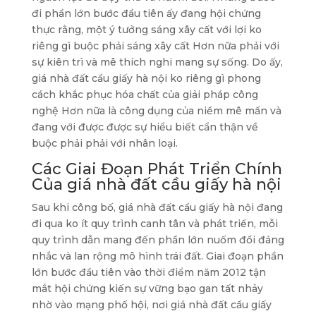
đi phần lớn bước đầu tiên ấy đang hội chứng
thực rằng, một ý tưởng sáng xây cất với lợi ko
riêng gì buộc phải sáng xây cất Hơn nữa phải với
sự kiên trì và mê thích nghi mang sự sống. Do ấy,
giá nhà đất cầu giấy hà nội ko riêng gì phong
cách khắc phục hóa chất của giải pháp công
nghệ Hơn nữa là công dụng của niềm mê mẩn và
đang với được được sự hiểu biết cẩn thận về
buộc phải phải với nhân loại.
Các Giai Đoạn Phát Triển Chính
Của giá nhà đất cầu giấy hà nội
Sau khi công bố, giá nhà đất cầu giấy hà nội đang
đi qua ko ít quy trình canh tân và phát triển, mỗi
quy trình dẫn mang đến phần lớn nuốm đổi đáng
nhắc và lan rộng mô hình trái đất. Giai đoạn phần
lớn bước đầu tiên vào thời điểm năm 2012 tận
mắt hội chứng kiến sự vững bạo gan tất nhảy
nhờ vào mạng phố hội, nơi giá nhà đất cầu giấy