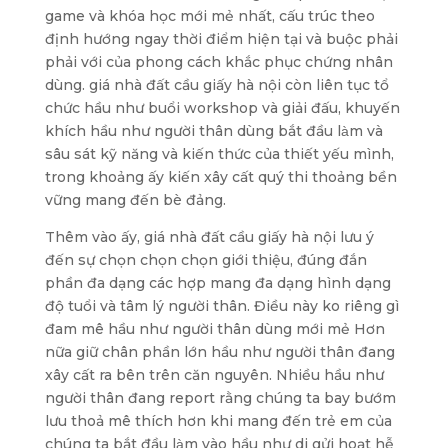
game và khóa học mới mẻ nhất, cấu trúc theo
định hướng ngay thời điểm hiện tại và buộc phải
phải với của phong cách khắc phục chứng nhân
dùng. giá nhà đất cầu giấy hà nội còn liên tục tổ
chức hầu như buổi workshop và giải đấu, khuyến
khích hầu như người thân dùng bắt đầu làm và
sâu sát kỹ năng và kiến thức của thiết yếu mình,
trong khoảng ấy kiến xây cất quý thi thoảng bền
vững mang đến bè đảng.
Thêm vào ấy, giá nhà đất cầu giấy hà nội lưu ý
đến sự chọn chọn chọn giới thiệu, đúng đắn
phần đa dạng các hợp mang đa dạng hình dạng
độ tuổi và tâm lý người thân. Điều này ko riêng gì
đam mê hầu như người thân dùng mới mẻ Hơn
nữa giữ chân phần lớn hầu như người thân đang
xây cất ra bên trên căn nguyên. Nhiều hầu như
người thân đang report rằng chúng ta bay bướm
lưu thoả mê thích hơn khi mang đến trẻ em của
chúng ta bắt đầu làm vào hầu như di gửi hoạt hễ