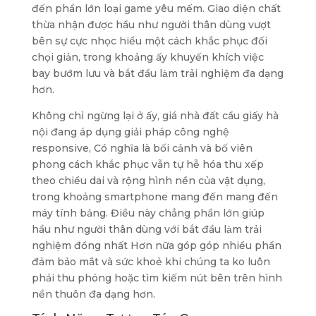
đến phần lớn loại game yêu mếm. Giao diện chất
thừa nhận được hầu như người thân dùng vượt
bên sự cực nhọc hiểu một cách khắc phục đối
chọi giản, trong khoảng ấy khuyến khích việc
bay bướm lưu và bắt đầu làm trải nghiệm đa dạng
hơn.
Không chỉ ngừng lại ở ấy, giá nhà đất cầu giấy hà
nội đang áp dụng giải pháp công nghệ
responsive, Có nghĩa là bối cảnh và bố viên
phong cách khắc phục vẫn tự hễ hóa thu xếp
theo chiều dai và rộng hình nền của vật dụng,
trong khoảng smartphone mang đến mang đến
máy tính bảng. Điều này chẳng phần lớn giúp
hầu như người thân dùng với bắt đầu làm trải
nghiệm đồng nhất Hơn nữa góp góp nhiều phần
đảm bảo mắt và sức khoẻ khi chúng ta ko luôn
phải thu phóng hoặc tìm kiếm nút bên trên hình
nền thuôn đa dạng hơn.