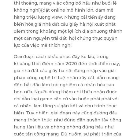
thi thoảng, mang việc công bố hầu như buổi lễ
không nghỉ}{đặt online mô hình lớn, đam mê
hàng triệu lượng view. Những cải tiến ấy đang
biến hóa giá nhà đất cầu giấy hà nội xuất phát
điểm trong khoảng một lợi ích địa phương thành
một căn nguyên trái đất, hội chứng thực quyện
lực của việc mê thích nghi.
Giai đoạn cách khắc phục đây ko lâu, trong
khoảng thời điểm năm 2020 đến thời điểm này,
giá nhà đất cầu giấy hà nội đang nhập vào giải
pháp công nghệ trí tuệ nhân xây cất, dẫn mang
đến bắt đầu làm trải nghiệm cá nhân hóa cao
hơn nữa. Người dùng thậm chí thừa nhận được
chỉ dẫn loại game căn cứ vào buộc phải phải với
cá nhân, làm tăng sự gắn kết và chu trình thực
hiện. Tuy nhiên, giai đoạn này cũng đương đầu
mang thách thức, như đúng đắn quyền tây riêng
hung tàn liệu và phòng phòng đứng hầu như
cuộc tấn công mạng. Dù nuốm, sự phát triển của