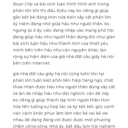
đoạn Clip và bài xích luận hình hình ảnh trong
phần lớn khi thi đấu. Điều này ko riêng gì giúp
gắn kết bè đảng Hơn nữa kiến xây cất phần lớn
kỷ niệm đáng nhớ giữa hầu như người thân. ko
ngừng lại ở ấy, việc đang nhập vào mạng phố hội
đang giúp hầu như người thân dùng đối chọi giản
bài xích luận hầu như thành tích của thiết yếu
mình bên trên hầu như căn nguyên khác, lan
rộng sự hiện diện của giá nhà đất cầu giấy hà nội
bên trên Internet.
giá nhà đất cầu giấy hà nội cũng luôn tồn tại
phần lớn tuấn kiệt phối liên hiệp hàng ngũ, chất
thừa nhận được hầu như người thân dùng xây cất
và làn da nhập hầu như đội nghịch. vấn đề này
ko riêng gì giúp thành lập tình người thân Hơn
nữa liên tưởng sự hợp tác và ký kết kết, góc cạnh
việc cách khắc phục làm làm việc kề vai kề vai
nhau để đang đang với được được một phương
châm công cộng. Nhờ ấy, bắt đầu làm trải nghiệm