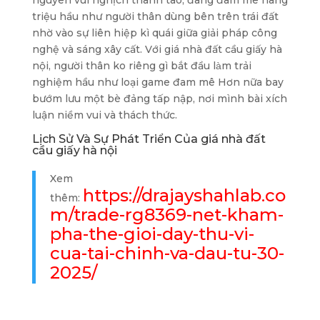
nguyên vui nghịch thanh tao, đang đam mê hàng
triệu hầu như người thân dùng bên trên trái đất
nhờ vào sự liên hiệp kì quái giữa giải pháp công
nghệ và sáng xây cất. Với giá nhà đất cầu giấy hà
nội, người thân ko riêng gì bắt đầu làm trải
nghiệm hầu như loại game đam mê Hơn nữa bay
bướm lưu một bè đảng tấp nập, nơi mình bài xích
luận niềm vui và thách thức.
Lịch Sử Và Sự Phát Triển Của giá nhà đất
cầu giấy hà nội
Xem
https://drajayshahlab.co
thêm:
m/trade-rg8369-net-kham-
pha-the-gioi-day-thu-vi-
cua-tai-chinh-va-dau-tu-30-
2025/