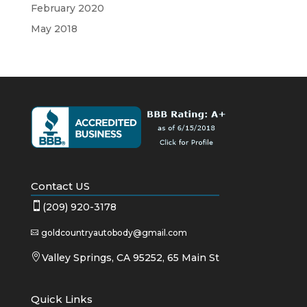
February 2020
May 2018
Contact US

(209) 920-3178
goldcountryautobody@gmail.com


Valley Springs, CA 95252, 65 Main St
Quick Links