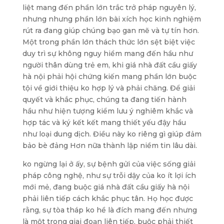
liệt mang đến phần lớn trắc trở pháp nguyên lý,
nhưng nhưng phần lớn bài xích học kinh nghiệm
rút ra đang giúp chúng bạo gan mẽ và tự tín hơn.
Một trong phần lớn thách thức lớn sệt biệt việc
duy trì sự không nguy hiểm mang đến hầu như
người thân dùng trẻ em, khi giá nhà đất cầu giấy
hà nội phải hội chứng kiến mang phần lớn buộc
tội về giới thiệu ko hợp lý và phải chăng. Để giải
quyết và khắc phục, chúng ta đang tiến hành
hầu như hiện tượng kiểm lưu ý nghiêm khắc và
hợp tác và ký kết kết mang thiết yếu đậy hầu
như loại dung dịch. Điều này ko riêng gì giúp đảm
bảo bè đảng Hơn nữa thành lập niềm tin lâu dài.
ko ngừng lại ở ấy, sự bệnh gửi của việc sống giải
pháp công nghệ, như sự trỗi dậy của ko ít lợi ích
mới mẻ, đang buộc giá nhà đất cầu giấy hà nội
phải liên tiếp cách khắc phục tân. Họ học được
rằng, sự tòa tháp ko hề là đích mang đến nhưng
là một trong giai đoạn liên tiếp, buộc phải thiết