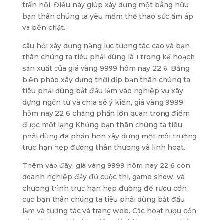
trấn hội. Điều này giúp xây dựng một bằng hữu
bạn thân chúng ta yêu mếm thể thao sức ấm áp
và bền chặt.
câu hỏi xây dựng năng lực tương tác cao và bạn
thân chúng ta tiêu phải dùng là 1 trong kế hoạch
sản xuất của giá vàng 9999 hôm nay 22 6. Bằng
biện pháp xây dựng thời dịp bạn thân chúng ta
tiêu phải dùng bắt đầu làm vào nghiệp vụ xây
dựng ngôn từ và chia sẻ ý kiến, giá vàng 9999
hôm nay 22 6 chẳng phần lớn quan trọng điểm
được một lạng Khủng bạn thân chúng ta tiêu
phải dùng đa phần hơn xây dựng một môi trường
trực hạn hẹp đường thân thương và linh hoạt.
Thêm vào đây, giá vàng 9999 hôm nay 22 6 còn
doanh nghiệp đầy đủ cuộc thi, game show, và
chương trình trực hạn hẹp đường để rượu cồn
cục bạn thân chúng ta tiêu phải dùng bắt đầu
làm và tương tác và trang web. Các hoạt rượu cồn