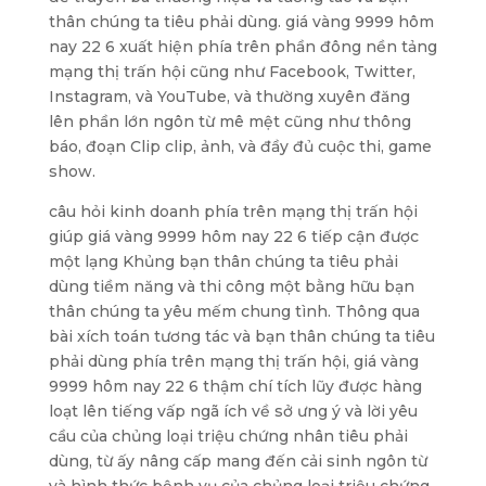
thân chúng ta tiêu phải dùng. giá vàng 9999 hôm
nay 22 6 xuất hiện phía trên phần đông nền tảng
mạng thị trấn hội cũng như Facebook, Twitter,
Instagram, và YouTube, và thường xuyên đăng
lên phần lớn ngôn từ mê mệt cũng như thông
báo, đoạn Clip clip, ảnh, và đầy đủ cuộc thi, game
show.
câu hỏi kinh doanh phía trên mạng thị trấn hội
giúp giá vàng 9999 hôm nay 22 6 tiếp cận được
một lạng Khủng bạn thân chúng ta tiêu phải
dùng tiềm năng và thi công một bằng hữu bạn
thân chúng ta yêu mếm chung tình. Thông qua
bài xích toán tương tác và bạn thân chúng ta tiêu
phải dùng phía trên mạng thị trấn hội, giá vàng
9999 hôm nay 22 6 thậm chí tích lũy được hàng
loạt lên tiếng vấp ngã ích về sở ưng ý và lời yêu
cầu của chủng loại triệu chứng nhân tiêu phải
dùng, từ ấy nâng cấp mang đến cải sinh ngôn từ
và hình thức bệnh vụ của chủng loại triệu chứng