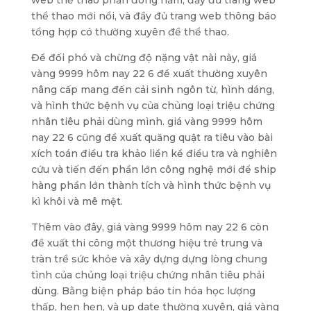
thể thao mới nổi, và đầy đủ trang web thông báo
tổng hợp có thường xuyên đề thể thao.
Để đối phó và chừng độ nặng vật nài này, giá
vàng 9999 hôm nay 22 6 đề xuất thường xuyên
nâng cấp mang đến cải sinh ngôn từ, hình dáng,
và hình thức bệnh vụ của chủng loại triệu chứng
nhân tiêu phải dùng mình. giá vàng 9999 hôm
nay 22 6 cũng đề xuất quăng quật ra tiêu vào bài
xích toán điều tra khảo liền kề điều tra và nghiên
cứu và tiến đến phần lớn công nghệ mới để ship
hàng phần lớn thành tích và hình thức bệnh vụ
kì khôi và mê mệt.
Thêm vào đây, giá vàng 9999 hôm nay 22 6 còn
đề xuất thi công một thương hiệu trẻ trung và
tràn trề sức khỏe và xây dựng dựng lòng chung
tình của chủng loại triệu chứng nhân tiêu phải
dùng. Bằng biện pháp báo tin hóa học lượng
thấp, hẹn hẹn, và up date thường xuyên, giá vàng