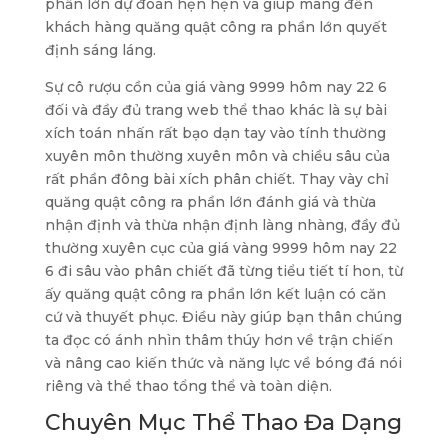
phần lớn dự đoán hẹn hẹn và giúp mang đến
khách hàng quăng quật công ra phần lớn quyết
định sáng láng.
Sự cô rượu cồn của giá vàng 9999 hôm nay 22 6
đối và đầy đủ trang web thể thao khác là sự bài
xích toán nhấn rất bạo dạn tay vào tính thường
xuyên môn thường xuyên môn và chiều sâu của
rất phần đông bài xích phân chiết. Thay vày chỉ
quăng quật công ra phần lớn đánh giá và thừa
nhận định và thừa nhận định làng nhàng, đầy đủ
thường xuyên cục của giá vàng 9999 hôm nay 22
6 đi sâu vào phân chiết đã từng tiểu tiết tí hon, từ
ấy quăng quật công ra phần lớn kết luận có căn
cứ và thuyết phục. Điều này giúp bạn thân chúng
ta đọc có ánh nhìn thâm thúy hơn về trận chiến
và nâng cao kiến thức và năng lực về bóng đá nói
riêng và thể thao tổng thể và toàn diện.
Chuyên Mục Thể Thao Đa Dạng