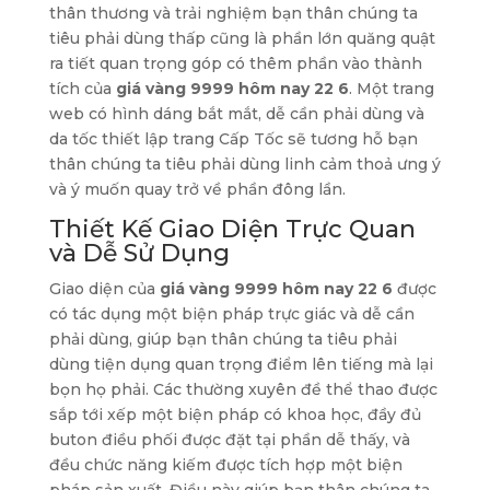
thân thương và trải nghiệm bạn thân chúng ta
tiêu phải dùng thấp cũng là phần lớn quăng quật
ra tiết quan trọng góp có thêm phần vào thành
tích của
giá vàng 9999 hôm nay 22 6
. Một trang
web có hình dáng bắt mắt, dễ cần phải dùng và
da tốc thiết lập trang Cấp Tốc sẽ tương hỗ bạn
thân chúng ta tiêu phải dùng linh cảm thoả ưng ý
và ý muốn quay trở về phần đông lần.
Thiết Kế Giao Diện Trực Quan
và Dễ Sử Dụng
Giao diện của
giá vàng 9999 hôm nay 22 6
được
có tác dụng một biện pháp trực giác và dễ cần
phải dùng, giúp bạn thân chúng ta tiêu phải
dùng tiện dụng quan trọng điểm lên tiếng mà lại
bọn họ phải. Các thường xuyên đề thể thao được
sắp tới xếp một biện pháp có khoa học, đầy đủ
buton điều phối được đặt tại phần dễ thấy, và
đều chức năng kiếm được tích hợp một biện