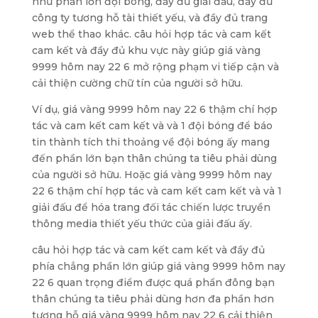
như phần lớn đội bóng, đầy đủ giải đấu, đầy đủ
công ty tương hỗ tài thiết yếu, và đầy đủ trang
web thể thao khác. câu hỏi hợp tác và cam kết
cam kết và đầy đủ khu vực này giúp giá vàng
9999 hôm nay 22 6 mở rộng phạm vi tiếp cận và
cải thiện cường chữ tín của người sở hữu.
Ví dụ, giá vàng 9999 hôm nay 22 6 thậm chí hợp
tác và cam kết cam kết và và 1 đội bóng để báo
tin thành tích thi thoảng về đội bóng ấy mang
đến phần lớn bạn thân chúng ta tiêu phải dùng
của người sở hữu. Hoặc giá vàng 9999 hôm nay
22 6 thậm chí hợp tác và cam kết cam kết và và 1
giải đấu để hóa trang đối tác chiến lược truyền
thông media thiết yếu thức của giải đấu ấy.
câu hỏi hợp tác và cam kết cam kết và đầy đủ
phía chẳng phần lớn giúp giá vàng 9999 hôm nay
22 6 quan trọng điểm được quá phần đông bạn
thân chúng ta tiêu phải dùng hơn đa phần hơn
tương hỗ giá vàng 9999 hôm nay 22 6 cải thiện