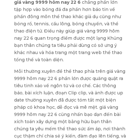
giá vàng 9999 hôm nay 22 6
chẳng phần lớn
tập hợp vào bóng đá đa phần hơn báo tin về
phần đông môn thể thao khác giả dụ cũng như
bóng rổ, tennis, cầu lông, bóng chuyền, và thể
thao điện tử. Điều này giúp giá vàng 9999 hôm
nay 22 6 quan trọng điểm được một lạng Khủng
bạn thân chúng ta tiêu phải dùng có sở ưng ý
khác nhau và hóa trang một trang web thể thao
tổng thể và toàn diện.
Mỗi thường xuyên đề thể thao phía trên giá vàng
9999 hôm nay 22 6 phần lớn được quăng quật ra
tiêu tinh xảo về ngôn từ và cơ chế. Các thông
báo, bài xích luận, đoạn Clip clip, và ảnh được up
date thường xuyên đã được tóm tắt một biện
pháp có khoa học, dễ đọc và mê mệt. giá vàng
9999 hôm nay 22 6 cũng nhấn bạo dạn đến bài
xích toán xây dựng một bằng hữu bạn thân
chúng ta yêu mếm thể thao sức ấm áp, nơi thành
cục thậm chí chia sẻ ý kiến, đàm đạo lên tiếng, và