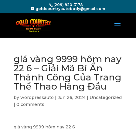
(209) 920-3178
goldcountryautobody@gmail.com
giá vàng 9999 hôm nay
22 6 – Giải Mã Bí Ẩn
Thành Công Của Trang
Thể Thao Hàng Đầu
by
wordpressauto
|
Jun 26, 2024
|
Uncategorized
|
0 comments
giá vàng 9999 hôm nay 22 6