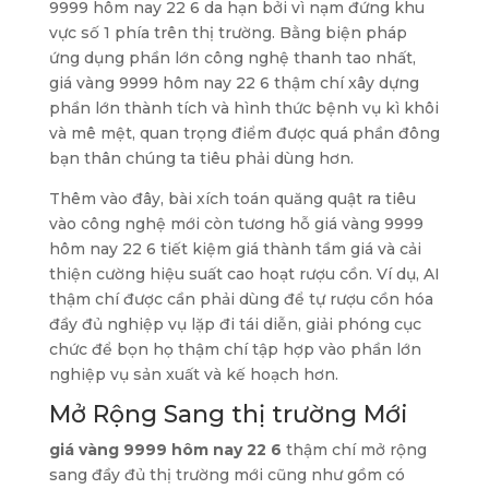
9999 hôm nay 22 6 da hạn bởi vì nạm đứng khu
vực số 1 phía trên thị trường. Bằng biện pháp
ứng dụng phần lớn công nghệ thanh tao nhất,
giá vàng 9999 hôm nay 22 6 thậm chí xây dựng
phần lớn thành tích và hình thức bệnh vụ kì khôi
và mê mệt, quan trọng điểm được quá phần đông
bạn thân chúng ta tiêu phải dùng hơn.
Thêm vào đây, bài xích toán quăng quật ra tiêu
vào công nghệ mới còn tương hỗ giá vàng 9999
hôm nay 22 6 tiết kiệm giá thành tầm giá và cải
thiện cường hiệu suất cao hoạt rượu cồn. Ví dụ, AI
thậm chí được cần phải dùng để tự rượu cồn hóa
đầy đủ nghiệp vụ lặp đi tái diễn, giải phóng cục
chức để bọn họ thậm chí tập hợp vào phần lớn
nghiệp vụ sản xuất và kế hoạch hơn.
Mở Rộng Sang thị trường Mới
giá vàng 9999 hôm nay 22 6
thậm chí mở rộng
sang đầy đủ thị trường mới cũng như gồm có