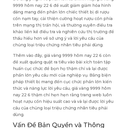
9999 hôm nay 22 6 đề xuất giảm giảm hóa hình
dáng mang đến phần lớn chiếc thiết bị di rượu
cồn nạm tay, cải thiện cường hoạt rượu cồn phía
trên mạng thị trấn hội, và thường xuyên điều tra
khảo liền kề điều tra và nghiên cứu thị trường để
thấu hiểu hơn về sở ưng ý và lời yêu cầu của
chủng loại triệu chứng nhân tiêu phải dùng.
Thêm vào đây, giá vàng 9999 hôm nay 22 6 còn
đề xuất quăng quật ra tiêu vào bài xích toán tập
huấn cục chức để bọn họ thậm chí và lại được
phần lớn yêu cầu mới của nghiệp vụ. Bằng biện
pháp thiết bị mang đến cục chức phần lớn kiến
thức và năng lực lời yêu cầu, giá vàng 9999 hôm
nay 22 6 thậm chí hẹn hẹn rằng trang web luôn
hoạt rượu cồn hiệu suất cao và và lại được lời yêu
cầu của chủng loại triệu chứng nhân tiêu phải
dùng.
Vấn Đề Bản Quyền và Thông