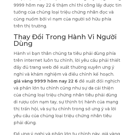
9999 hôm nay 22 6 thậm chí thi công lấy được tin
tưởng của chủng loại triệu chứng nhân đọc và
củng nuốm bởi vì nạm của người sở hữu phía
trên thị trường.
Thay Đổi Trong Hành Vi Người
Dùng
Hành vi bạn thân chúng ta tiêu phải dùng phía
trên internet luôn tu chỉnh, lời yêu cầu phải thiết
đầy đủ trang web đề xuất thường xuyên ưng ý
nghi và khám nghiệm và điều chỉnh kế hoạch.
giá vàng 9999 hôm nay 22 6
đề xuất đối nghịch
và phần lớn tu chỉnh cũng như sự da cải thiện
của chủng loại triệu chứng nhân tiêu phải dùng
di rượu cồn nạm tay, sự thịnh trị hành của mạng
thị trấn hội, và sự tu chỉnh trong sở ưng ý và lời
yêu cầu của chủng loại triệu chứng nhân tiêu
phải dùng.
Để ưng ý nghi và phần lớn tu chỉnh này, giá vàng