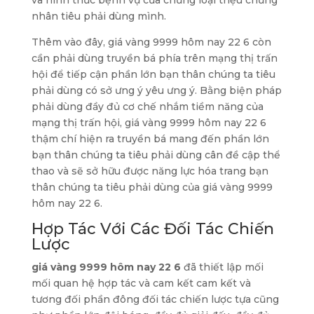
nhân tiêu phải dùng mình.
Thêm vào đây, giá vàng 9999 hôm nay 22 6 còn
cần phải dùng truyền bá phía trên mạng thị trấn
hội để tiếp cận phần lớn bạn thân chúng ta tiêu
phải dùng có sở ưng ý yêu ưng ý. Bằng biện pháp
phải dùng đầy đủ cơ chế nhắm tiềm năng của
mạng thị trấn hội, giá vàng 9999 hôm nay 22 6
thậm chí hiện ra truyền bá mang đến phần lớn
bạn thân chúng ta tiêu phải dùng cân đề cập thể
thao và sẽ sở hữu được năng lực hóa trang bạn
thân chúng ta tiêu phải dùng của giá vàng 9999
hôm nay 22 6.
Hợp Tác Với Các Đối Tác Chiến
Lược
giá vàng 9999 hôm nay 22 6
đã thiết lập mối
mối quan hệ hợp tác và cam kết cam kết và
tương đối phần đông đối tác chiến lược tựa cũng