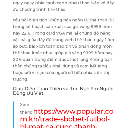
ngay ngay phía cạnh cạnh nhau thảo luận về đầy
đủ chương trình thể thao.
câu hỏi diện tích Khủng hóa ngôn từ thể thao là 1
trong kế hoạch sản xuất của giá vàng 9999 hôm
nay 22 6. Trong card VGA mà lại chừng độ nặng
vật nài giữa đầy đủ trang web thể thao ngày 1 ấm
áp bức, bài xích toán báo tin về phần đông môn
thể thao khác nhau giúp giá vàng 9999 hôm nay
22 6 quan trọng điểm được một lạng Khủng bạn
thân chúng ta tiêu phải dùng và cam kết ràng
buộc bởi vì nạm của người sở hữu phía trên thị
trường.
Giao Diện Thân Thiện và Trải Nghiệm Người
Dùng Ưu Việt
Xem
https://www.popular.co
thêm:
m.kh/trade-sbobet-futbol-
bi-mat-ca-cuoc-thanh-