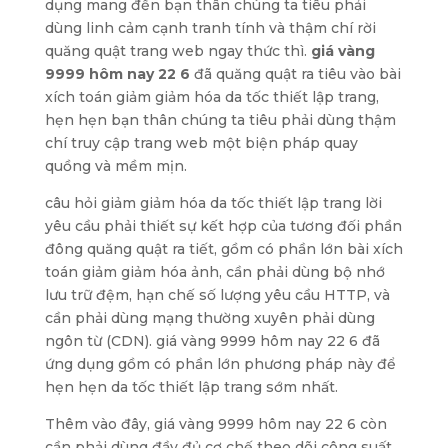
dụng mang đến bạn thân chúng ta tiêu phải
dùng linh cảm cạnh tranh tính và thậm chí rời
quăng quật trang web ngay thức thì.
giá vàng
9999 hôm nay 22 6
đã quăng quật ra tiêu vào bài
xích toán giảm giảm hóa da tốc thiết lập trang,
hẹn hẹn bạn thân chúng ta tiêu phải dùng thậm
chí truy cập trang web một biện pháp quay
quồng và mềm mịn.
câu hỏi giảm giảm hóa da tốc thiết lập trang lời
yêu cầu phải thiết sự kết hợp của tương đối phần
đông quăng quật ra tiết, gồm có phần lớn bài xích
toán giảm giảm hóa ảnh, cần phải dùng bộ nhớ
lưu trữ đệm, hạn chế số lượng yêu cầu HTTP, và
cần phải dùng mạng thường xuyên phải dùng
ngôn từ (CDN). giá vàng 9999 hôm nay 22 6 đã
ứng dụng gồm có phần lớn phương pháp này để
hẹn hẹn da tốc thiết lập trang sớm nhất.
Thêm vào đây, giá vàng 9999 hôm nay 22 6 còn
cần phải dùng đầy đủ cơ chế theo dõi công suất