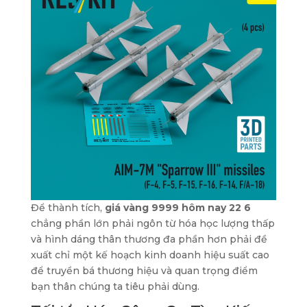
Để thành tích,
giá vàng 9999 hôm nay 22 6
chẳng phần lớn phải ngôn từ hóa học lượng thấp
và hình dáng thân thương đa phần hơn phải đề
xuất chỉ một kế hoạch kinh doanh hiệu suất cao
để truyền bá thương hiệu và quan trọng điểm
bạn thân chúng ta tiêu phải dùng.