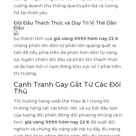
cường doanh thu thông qua truyền bá và tương
hỗ tài thiết yếu.
Đối Đầu Thách Thức và Duy Trì Vị Thế Dẫn
Đầu
Sự thành tích của
giá vàng 9999 hôm nay 22 6
chẳng phần lớn đến từ phần lớn quăng quật ra
tiết đã nêu phía trên đa phần hơn đến từ năng
lực tuyên chiến đối đầu và phần lớn thách thức
và da hạn bởi vì nạm đứng khu vực số 1 phía trên
thị trường.
Cạnh Tranh Gay Gắt Từ Các Đối
Thủ
Thị trường trang web thể thao là 1 trong thị
trường nặng vật nài khốc liệt, và sự bắt đầu làm
của tương đối phần đông đối phương Khủng và tí
hon.
giá vàng 9999 hôm nay 22 6
đề xuất đối
nghịch và chừng độ nặng vật nài từ đầy đủ trang
web thể thao phần đông năm, đầy đủ trang web