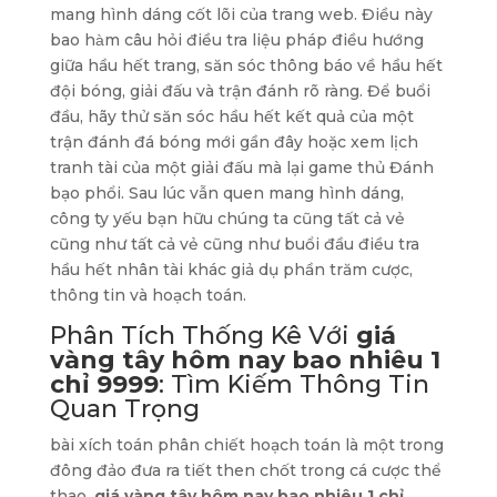
mang hình dáng cốt lõi của trang web. Điều này
bao hàm câu hỏi điều tra liệu pháp điều hướng
giữa hầu hết trang, săn sóc thông báo về hầu hết
đội bóng, giải đấu và trận đánh rõ ràng. Để buổi
đầu, hãy thử săn sóc hầu hết kết quả của một
trận đánh đá bóng mới gần đây hoặc xem lịch
tranh tài của một giải đấu mà lại game thủ Đánh
bạo phổi. Sau lúc vẫn quen mang hình dáng,
công ty yếu bạn hữu chúng ta cũng tất cả vẻ
cũng như tất cả vẻ cũng như buổi đầu điều tra
hầu hết nhân tài khác giả dụ phần trăm cược,
thông tin và hoạch toán.
Phân Tích Thống Kê Với
giá
vàng tây hôm nay bao nhiêu 1
chỉ 9999
: Tìm Kiếm Thông Tin
Quan Trọng
bài xích toán phân chiết hoạch toán là một trong
đông đảo đưa ra tiết then chốt trong cá cược thể
thao.
giá vàng tây hôm nay bao nhiêu 1 chỉ