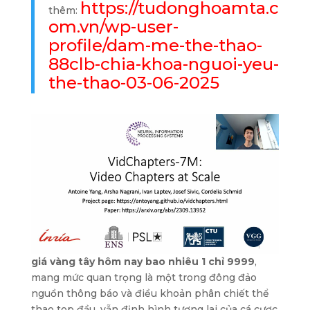
https://tudonghoamta.c
thêm:
om.vn/wp-user-
profile/dam-me-the-thao-
88clb-chia-khoa-nguoi-yeu-
the-thao-03-06-2025
giá vàng tây hôm nay bao nhiêu 1 chỉ 9999
,
mang mức quan trọng là một trong đông đảo
nguồn thông báo và điều khoản phân chiết thể
thao top đầu, vẫn định hình tương lai của cá cược