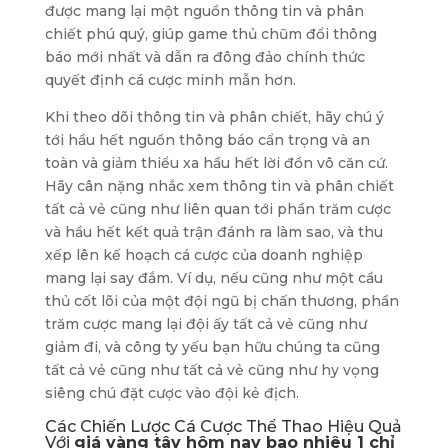
được mang lại một nguồn thông tin và phân
chiết phú quý, giúp game thủ chũm đổi thông
báo mới nhất và dẫn ra đông đảo chính thức
quyết định cá cược minh mẫn hơn.
Khi theo dõi thông tin và phân chiết, hãy chú ý
tới hầu hết nguồn thông báo cẩn trọng và an
toàn và giảm thiểu xa hầu hết lời đồn vô căn cứ.
Hãy cân nặng nhắc xem thông tin và phân chiết
tất cả vẻ cũng như liên quan tới phần trăm cược
và hầu hết kết quả trận đánh ra làm sao, và thu
xếp lên kế hoạch cá cược của doanh nghiệp
mang lại say đắm. Ví dụ, nếu cũng như một cầu
thủ cốt lõi của một đội ngũ bị chấn thương, phần
trăm cược mang lại đội ấy tất cả vẻ cũng như
giảm đi, và công ty yếu bạn hữu chúng ta cũng
tất cả vẻ cũng như tất cả vẻ cũng như hy vọng
siêng chú đặt cược vào đội kẻ địch.
Các Chiến Lược Cá Cược Thể Thao Hiệu Quả
Với
giá vàng tây hôm nay bao nhiêu 1 chỉ