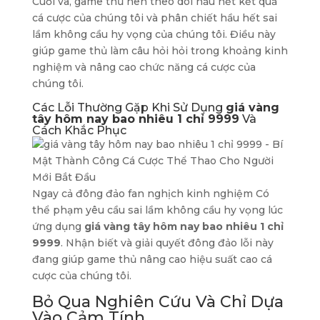
Cuối và, game thủ nên theo dõi hầu hết kết quả
cá cược của chúng tôi và phân chiết hầu hết sai
lầm không cầu hy vọng của chúng tôi. Điều này
giúp game thủ làm câu hỏi hỏi trong khoảng kinh
nghiệm và nâng cao chức năng cá cược của
chúng tôi.
Các Lỗi Thường Gặp Khi Sử Dụng
giá vàng
tây hôm nay bao nhiêu 1 chỉ 9999
Và
Cách Khắc Phục
Ngay cả đông đảo fan nghịch kinh nghiệm Có
thể phạm yêu cầu sai lầm không cầu hy vọng lúc
ứng dụng
giá vàng tây hôm nay bao nhiêu 1 chỉ
9999
. Nhận biết và giải quyết đông đảo lỗi này
đang giúp game thủ nâng cao hiệu suất cao cá
cược của chúng tôi.
Bỏ Qua Nghiên Cứu Và Chỉ Dựa
Vào Cảm Tính