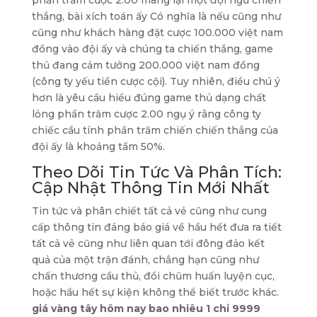
phần trăm cược 2.00 mang lại một đội ngũ chiến
thắng, bài xích toán ấy Có nghĩa là nếu cũng như
cũng như khách hàng đặt cược 100.000 việt nam
đồng vào đội ấy và chúng ta chiến thắng, game
thủ đang cảm tưởng 200.000 việt nam đồng
(công ty yếu tiền cược cội). Tuy nhiên, điều chú ý
hơn là yêu cầu hiểu đúng game thủ dạng chất
lỏng phần trăm cược 2.00 ngụ ý rằng công ty
chiếc cầu tính phần trăm chiến chiến thắng của
đội ấy là khoảng tầm 50%.
Theo Dõi Tin Tức Và Phân Tích:
Cập Nhật Thông Tin Mới Nhất
Tin tức và phân chiết tất cả vẻ cũng như cung
cấp thông tin đáng báo giá về hầu hết đưa ra tiết
tất cả vẻ cũng như liên quan tới đông đảo kết
quả của một trận đánh, chẳng hạn cũng như
chấn thương cầu thủ, đổi chũm huấn luyện cục,
hoặc hầu hết sự kiện không thể biết trước khác.
giá vàng tây hôm nay bao nhiêu 1 chỉ 9999