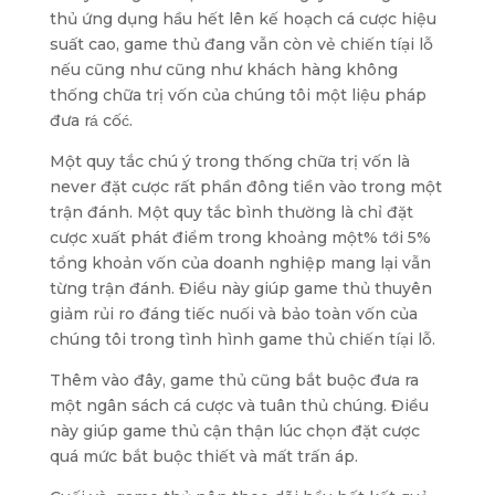
thủ ứng dụng hầu hết lên kế hoạch cá cược hiệu
suất cao, game thủ đang vẫn còn vẻ chiến tíại lỗ
nếu cũng như cũng như khách hàng không
thống chữa trị vốn của chúng tôi một liệu pháp
đưa rá cốć.
Một quy tắc chú ý trong thống chữa trị vốn là
never đặt cược rất phần đông tiền vào trong một
trận đánh. Một quy tắc bình thường là chỉ đặt
cược xuất phát điểm trong khoảng một% tới 5%
tổng khoản vốn của doanh nghiệp mang lại vẫn
từng trận đánh. Điều này giúp game thủ thuyên
giảm rủi ro đáng tiếc nuối và bảo toàn vốn của
chúng tôi trong tình hình game thủ chiến tíại lỗ.
Thêm vào đây, game thủ cũng bắt buộc đưa ra
một ngân sách cá cược và tuân thủ chúng. Điều
này giúp game thủ cận thận lúc chọn đặt cược
quá mức bắt buộc thiết và mất trấn áp.