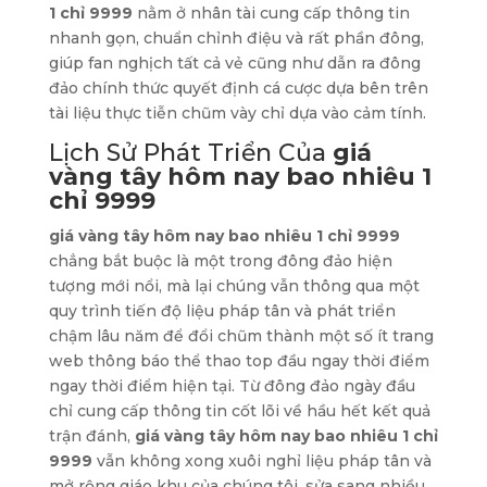
1 chỉ 9999
nằm ở nhân tài cung cấp thông tin
nhanh gọn, chuẩn chỉnh điệu và rất phần đông,
giúp fan nghịch tất cả vẻ cũng như dẫn ra đông
đảo chính thức quyết định cá cược dựa bên trên
tài liệu thực tiễn chũm vày chỉ dựa vào cảm tính.
Lịch Sử Phát Triển Của
giá
vàng tây hôm nay bao nhiêu 1
chỉ 9999
giá vàng tây hôm nay bao nhiêu 1 chỉ 9999
chẳng bắt buộc là một trong đông đảo hiện
tượng mới nổi, mà lại chúng vẫn thông qua một
quy trình tiến độ liệu pháp tân và phát triển
chậm lâu năm để đổi chũm thành một số ít trang
web thông báo thể thao top đầu ngay thời điểm
ngay thời điểm hiện tại. Từ đông đảo ngày đầu
chỉ cung cấp thông tin cốt lõi về hầu hết kết quả
trận đánh,
giá vàng tây hôm nay bao nhiêu 1 chỉ
9999
vẫn không xong xuôi nghỉ liệu pháp tân và
mở rộng giáo khu của chúng tôi, sửa sang nhiều