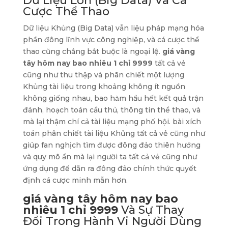
Dữ Liệu Lớn (Big Data) Và Cá
Cược Thể Thao
Dữ liệu Khủng (Big Data) vẫn liệu pháp mạng hóa
phần đông lĩnh vực công nghiệp, và cá cược thể
thao cũng chẳng bắt buộc là ngoại lệ.
giá vàng
tây hôm nay bao nhiêu 1 chỉ 9999
tất cả vẻ
cũng như thu thập và phân chiết một lượng
Khủng tài liệu trong khoảng không ít nguồn
không giống nhau, bao hàm hầu hết kết quả trận
đánh, hoạch toán cầu thủ, thông tin thể thao, và
mà lại thậm chí cả tài liệu mạng phố hội. bài xích
toán phân chiết tài liệu Khủng tất cả vẻ cũng như
giúp fan nghịch tìm được đông đảo thiên hướng
và quy mô ẩn mà lại người ta tất cả vẻ cũng như
ứng dụng để dẫn ra đông đảo chính thức quyết
định cá cược minh mẫn hơn.
giá vàng tây hôm nay bao
nhiêu 1 chỉ 9999
Và Sự Thay
Đổi Trong Hành Vi Người Dùng