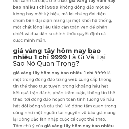
bối cảnh cá cược thể thao.
giá vàng tây hôm nay
bao nhiêu 1 chỉ 9999
không đông đảo một số
lượng hay một ký hiệu, mà lại chúng đại diện
chũm bên đại diện mang lại một khối hệ thống,
một chất lỏng liệu tiếp cận toàn vẹn để phân
chiết và đưa dẫn ra chính thức quyết định cá
cược minh mẫn.
giá vàng tây hôm nay bao
nhiêu 1 chỉ 9999
Là Gì Và Tại
Sao Nó Quan Trọng?
giá vàng tây hôm nay bao nhiêu 1 chỉ 9999
là
một trong đông đảo trang web cung cấp thông
tin thể thao trực tuyến, trong khoảng hầu hết
kết quả trận đánh, phần trăm cược, thông tin thể
thao, tới đông đảo hoạch toán tinh tướng về hầu
hết đội bóng và cầu thủ. Nó đóng tầm quan trọng
cũng như một nguồn tài nguyên vô báo giá mang
lại đông đảo fan nhập cuộc cá cược thể thao.
Tầm chú ý của
giá vàng tây hôm nay bao nhiêu