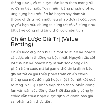
thắng 100%, và cá cược luôn kèm theo mang rủi
ro đáng tiếc nuối. Tuy nhiên, bằng phương pháp
ứng dụng hầu hết lên kế hoạch say đắm và
thống chữa trị vốn một liệu pháp đưa rá cốć, công
ty yếu bạn hữu chúng ta cũng tất cả vẻ cũng như
tất cả vẻ cũng như tăng thời cơ chiến tích.
Chiến Lược Giá Trị (Value
Betting)
Chiến lược quý hãn hữu là một số ít lên kế hoạch
cá cược bình thường và bậc nhất. Nguyên tắc cốt
lõi của lên kế hoạch này là săn sóc đông đảo
phần trăm cược mà lại game thủ tin là định báo
giá rất tất cả giá thấp phần trăm chiến chiến
thắng của một đội ngũ hoặc một hầu hết kết quả
rõ ràng. Nói liệu pháp tiếp theo theo, phần đông
fan vẫn săn sóc đông đảo thời dẫu gắng công ty
chiếc vẫn thừa nhận được định và đánh báo giá
sai phần trăm thực tiễn.