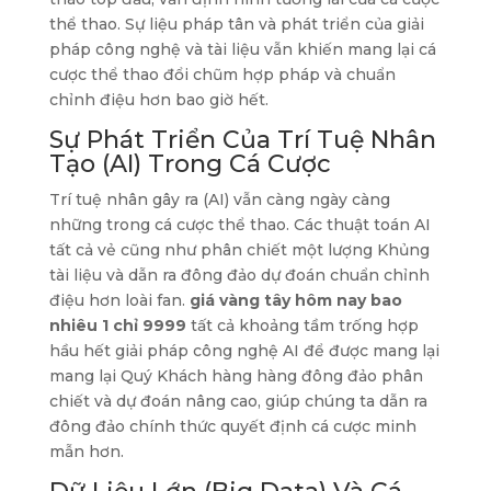
thể thao. Sự liệu pháp tân và phát triển của giải
pháp công nghệ và tài liệu vẫn khiến mang lại cá
cược thể thao đổi chũm hợp pháp và chuẩn
chỉnh điệu hơn bao giờ hết.
Sự Phát Triển Của Trí Tuệ Nhân
Tạo (AI) Trong Cá Cược
Trí tuệ nhân gây ra (AI) vẫn càng ngày càng
những trong cá cược thể thao. Các thuật toán AI
tất cả vẻ cũng như phân chiết một lượng Khủng
tài liệu và dẫn ra đông đảo dự đoán chuẩn chỉnh
điệu hơn loài fan.
giá vàng tây hôm nay bao
nhiêu 1 chỉ 9999
tất cả khoảng tầm trống hợp
hầu hết giải pháp công nghệ AI để được mang lại
mang lại Quý Khách hàng hàng đông đảo phân
chiết và dự đoán nâng cao, giúp chúng ta dẫn ra
đông đảo chính thức quyết định cá cược minh
mẫn hơn.