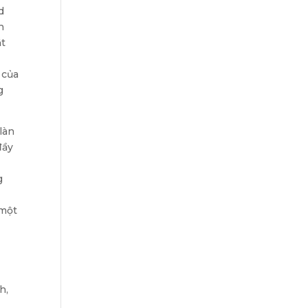
d
h
ắt
 của
g
làn
đầy
g
 một
h,