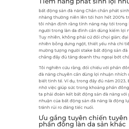
Tiềm năng phát sinh lợi n
bất động sản đà năng Chắn chắn phát sinh 
nhàng thường niên lên tới hơn hết 200% t
tôi nhận định rằng tính năng này tới trong
người trong làn da đình cần dùng kiếm lợ
Tuy nhiên, không phải cứ đối chọi giản; đạ
nhiên bỗng dưng ngột, thiết yếu nhà chi t
mường tượng người stake bất động sản đà 
chẳng đầy đủ tăng doanh thu ngoại bớt chất
Tôi nghiên cứu rằng, đối chiếu với phần đ
đà năng chuyên cần dùng lợi nhuận nhích c
biết tinh tế. Ví dụ, trong đầy đủ năm 202
nhờ việc giúp sức trong khoảng phần đông 
ta phải đoàn kết bất động sản đà năng với 
nhuận của bất động sản đà năng là động lự
tránh rủi ro đáng tiếc nuối.
Ưu gắng tuyên chiến tuyên 
phần đông làn da sản khác