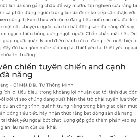
ột làn da sản gắng chấp để vay mướn. Tôi nghiên cứu rằng t
 cả phần đông người trong làn da đình ko tiếp cận được với
ên cũng đi kèm theo với rủi ro đáng tiếc nuối cao nếu đại kh
 một cốt chuyện: người cần tới bất động sản đà năng để vay
iảm ngạc nhiên bỗng dưng ngột, người Chắn chắn mất hết. Do
ễn giúp người quản lý and điều hành rủi ro đáng tiếc nuối hiệu 
 đầy đủ bao gồm mức sử dụng tài thiết yếu tài thiết yếu ngoại
chữa thị trường.
uyên chiến tuyên chiến and cạnh
 đà năng
ch lợi tiêu biểu, trong khoảng lợi nhuận cao tới tính đưa độ
u bởi bởi vì sao chúng đang xuất hiện thể trở phải tuyển lựa thô
dự án công trình, quánh trưng riêng trong bàn giao diện mứ
ần đông tiểu tiết, hãy nhận thức rằng bất động sản đà năng
u tài thiết yếu ngoại bớt chất lượng góp góp thêm phần vào sự
gian lâu năm của đại khái.