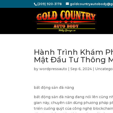
(209) 920-3178
goldcountryautobody@g
Hành Trình Khám Ph
Mật Đầu Tư Thông 
by
wordpressauto
|
Sep 6, 2024
|
Uncatego
bất động sản đà năng
bất động sản đà năng đang nổi lên cũng nh
gian này, chuyên cần dùng phương pháp ph
triển cuống quýt của công nghệ blockchain a