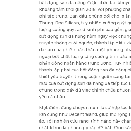
bất động sản đà năng được chắc táo khuyết
khoảng tầm thời gian 2018, với phương châm
phi tập trung. Ban đầu, chúng đối chọi giản
Thung lũng Silicon, tuy nhiên cuống quýt 
lượng cuống quýt and kinh phí bao gồm giá
bất động sản đà năng nằm ngay việc chúng 
truyền thống cuội nguồn, thành lập điều ki
da sản của phiên bản thân một phương pháp
ngoại bớt chất lượng tăng cường tính bảo m
phần đông ngân hàng trung ương. Tuy nhiê
thành lập phải của bất động sản đà năng cũ
thiết yếu truyền thống cuội nguồn sang tài 
hữu của bất động sản đà năng đã tiếp tục t
chúng trong đầy đủ việc chỉnh chữa phương 
yếu cá nhân.
Một điểm đáng chuyên nom là sự hợp tác k
lớn cũng như Decentraland, giúp mở rộng t
ảo. Tôi nghiên cứu rằng, tính năng này ch
chất lượng là phương pháp để bất động sản