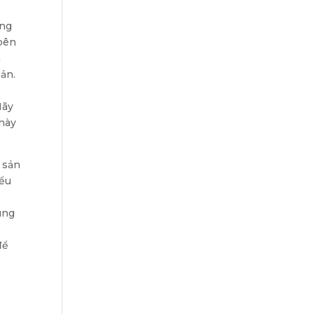
àng
 bên
n
sản.
Hãy
 này
 sản
iểu
n
úng
để