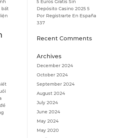
ỉnh
5 Euros Gratis Sin
 bất
Depósito Casino 2025 5
diện
Por Registrarte En España
337
h
Recent Comments
Archives
December 2024
October 2024
iết
September 2024
uổi
August 2024
a
July 2024
 đề
June 2024
ng
May 2024
May 2020