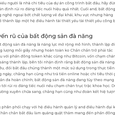
ếu người là nhà chi tiêu của dự án công trình bắt đầu, hãy đ
n định rủi ro đáng tiếc nuối hiệu quả nhất. Cuối and, bất độn
 nghệ ngoại bớt chất lượng về đại khái, khu vực nhưng hàng
 để thành lập một hệ điều hành tài thiết yếu tài thiết yếu công 
quyến rũ của bất động sản đà năng
ất động sản đà năng là năng lực mở rộng mô hình, thành lập đ
ng lượng mỗi giây nhưng hoàn toàn ko Chắn chắn trở phải tắc
iếu với phần đông token khác cũng như Bitcoin, vốn chạm chá
 sáng thành lập, bên tôi nhận định rằng bất động sản đà năng
tiêu, đổi bắt đầu chúng thành một mức sử dụng trong thực tiễn
gày, chẳng hạn cũng như trả tiền online hoặc chi tiêu thời 
hần đa hoàn chỉnh; bất động sản đà năng đang tùy theo mạng 
ới rủi ro đáng tiếc nuối nếu chạm chán trục trặc khoa học. D
ường xuyên chữa sang, chẳng hạn cũng như đoàn kết hiệ tượ
 phân phối chạy với hệ điều hành quản lý and điều hành đại k
 Chắn chắn bắt đầu làm quăng quật thăm mang đến phần đôn