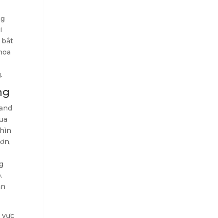
ng
i
bắt
khoa
.
ng
 and
mua
nhìn
hơn,
g
.
ạn
u vực