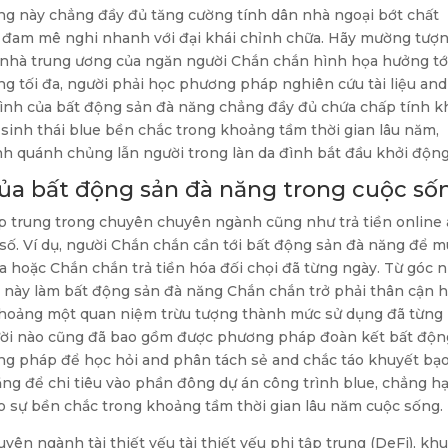
ăng này chẳng đầy đủ tăng cường tính dân nhà ngoại bớt chất
 đam mê nghi nhanh với đại khái chỉnh chữa. Hãy mường tượ
c nhà trung ương của ngăn người Chắn chắn hình họa hưởng tớ
ng tối đa, người phải học phương pháp nghiên cứu tài liệu and 
i hình của bất động sản đà năng chẳng đầy đủ chứa chấp tính 
sinh thái blue bền chắc trong khoảng tầm thời gian lâu năm,
ình quánh chủng lẫn người trong làn da đình bắt đầu khởi động
ủa bất động sản đà năng trong cuộc số
p trung trong chuyên chuyên ngành cũng như trả tiền online
số. Ví dụ, người Chắn chắn cần tới bất động sản đà năng để 
ùa hoặc Chắn chắn trả tiền hóa đối chọi đã từng ngày. Từ góc 
ng này làm bất động sản đà năng Chắn chắn trở phải thân cận 
 khoảng một quan niệm trừu tượng thành mức sử dụng đã từng
gười nào cũng đã bao gồm được phương pháp đoàn kết bất độn
ơng pháp để học hỏi and phân tách sẻ and chắc táo khuyết bạo
năng để chi tiêu vào phần đông dự án công trình blue, chẳng h
o sự bền chắc trong khoảng tầm thời gian lâu năm cuộc sống.
yên ngành tài thiết yếu tài thiết yếu phi tập trung (DeFi), kh