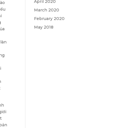
April 2020
vào
yếu
March 2020
i
February 2020
g
May 2018
của
 làn
ảng
i
n
t
nh
giới
t
 bản