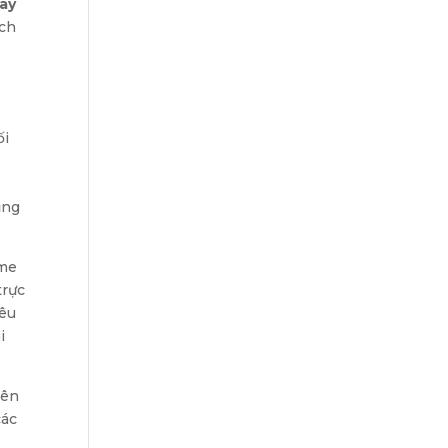
ay
ách
ối
ủng
ame
trực
iêu
i
lên
các