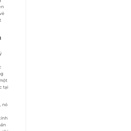
g
ện
 vẻ
t
m
ý
c
ng
 một
 tại
, nó
tính
hần