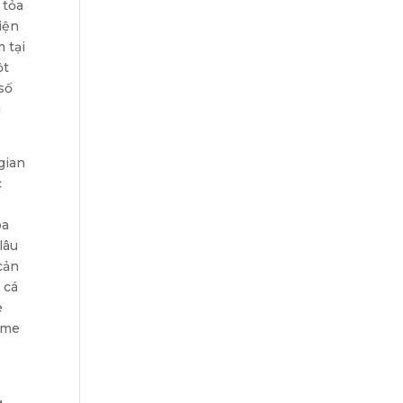
 tỏa
iện
 tại
ột
số
g
gian
c
óa
lâu
cản
 cá
e
ame
m