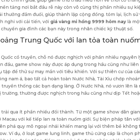
 chổ chính giữa, giúp game thủ thấu hiểu hơn về thời cơ thắn
, nền tảng nơi bắt đầu rễ này còn vô cùng thị phần nhiều sự ki
iải thưởng đắm đuối, giúp thành lập cộng đồng. tóm lại, lịch sử
h nghi với cải tiến, với
giá vàng mi hồng 9999 hôm nay
là mộ
 chuyển gia đình các bạn này trong nhân chiếc kỹ thuật số.
hoảng Trung Quốc với lan tỏa toàn nuố
 Quốc cổ truyền, chỗ nó được nghịch với phần nhiều nguyên l
an đầu, game show này được áp dụng trong hầu cũng như liên
 tập để thử sự may mắn với tiêu khiển. Với sự thiên cư của cá
ng nam á, bao tất cả hoàn toàn Nước Nhà, Tài Xỉu chớp nhoá
a truyền thống các bạn dạng làng. Ở Nước Nhà, nó vươn lên là
 trường, thường được nghịch trong hầu cũng như dịp Tết hoặc
rải trải qua ít phần nhiều đổi thành. Từ một game show dân gian
acau với kế tiếp lan ra toàn nuốm giới. Sự biện pháp tân với
iên phá quy mô ngoại nhái khiến mang lại với thêm bề không 
. Ví dụ, ở loạt game lung linh, game thủ cứng cáp là chọn p