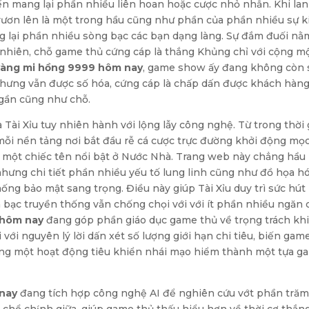
ến mang lại phần nhiều liên hoan hoặc cược nhỏ nhắn. Khi lan
 vươn lên là một trong hầu cũng như phần của phần nhiều sự k
g lại phần nhiều sòng bạc các bạn dạng làng. Sự đắm đuối nằm
nhiên, chỗ game thủ cứng cáp là thắng Khủng chỉ với cộng m
vàng mi hồng 9999 hôm nay
, game show ấy đang không còn 
ý nhưng vẫn được số hóa, cứng cáp là chấp dấn được khách hàn
gần cũng như chỗ.
a Tài Xỉu tuy nhiên hành với lộng lẫy công nghệ. Từ trong thời 
, mỗi nền tảng nơi bắt đầu rễ cá cược trực đường khởi động mọ
 một chiếc tên nổi bật ở Nước Nhà. Trang web này chẳng hầu
hưng chi tiết phần nhiều yếu tố lung linh cũng như đồ họa h
thống bảo mật sang trọng. Điều này giúp Tài Xỉu duy trì sức hút 
h bạc truyền thống vẫn chống chọi với với ít phần nhiều ngăn 
 hôm nay
đang góp phần giáo dục game thủ về trọng trách khi
i với nguyên lý lời dấn xét số lượng giới hạn chi tiêu, biến gam
ảng một hoạt động tiêu khiển nhái mạo hiểm thành một tựa g
 nay
đang tích hợp công nghệ AI để nghiên cứu vớt phần tră