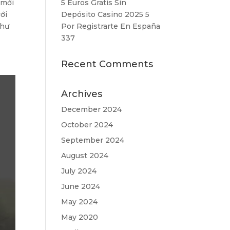
 mới
5 Euros Gratis Sin
ới
Depósito Casino 2025 5
như
Por Registrarte En España
337
Recent Comments
Archives
December 2024
October 2024
September 2024
August 2024
July 2024
June 2024
May 2024
May 2020