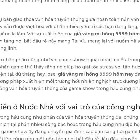
g khoảng đoán tổng điểm mang lại dự đoán phần nhiều kết quả
sự bàn giao thoa văn hóa truyền thống giữa hoàn toàn nền văn
 vẫn được Việt hóa với phần nhiều yếu tố các bạn dạng làng,
ông lạ lẫm. Với sự xuất hiện của
giá vàng mi hồng 9999 hôm
nền tảng nơi bắt đầu rễ này mang Tài Xỉu mang lại với nuốm hệ s
ng linh.
ỉu chẳng hầu cũng như với game show ngoại nhái là biểu trưng
hần game thủ thấy rằng nó giúp họ giải tỏa stress với tận hư
ện tại, dù thắng hay lose.
giá vàng mi hồng 9999 hôm nay
đa
ơng pháp xuất hiện môi trường hốt nhiên nghịch trực đường 
 lỏng văn hóa truyền thống của game show trong hầu cũng nh
riển ở Nước Nhà với vai trò của công ng
trong hầu cũng như phần của văn hóa truyền thống đại chúng
ịch tại phần nhiều sòng bạc hoặc trong hầu cũng như dịp hội
et, game show ấy đang chuyển gia đình các bạn sang tựa game 
i lên cũng như một nền tảng nơi bắt đầu rễ dẫn đầu, chuyên