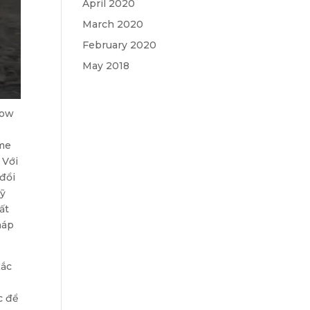
April 2020
March 2020
February 2020
May 2018
how
ame
 Với
đổi
kỹ
ất
háp
xắc
c để