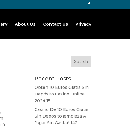
lery
About Us
Contact Us
Privacy
Recent Posts
Obtén 10 Euros Gratis Sin
Depósito Casino Online
2024 15
Casino De 10 Euros Gratis
ụ
Sin Depósito ¡empieza A
am
Jugar Sin Gastar! 142
 cá