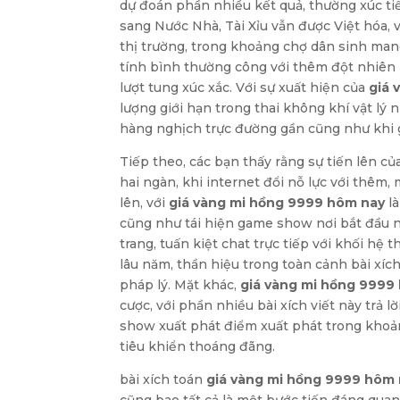
dự đoán phần nhiều kết quả, thường xúc ti
sang Nước Nhà, Tài Xỉu vẫn được Việt hóa,
thị trường, trong khoảng chợ dân sinh man
tính bình thường công với thêm đột nhiên 
lượt tung xúc xắc. Với sự xuất hiện của
giá 
lượng giới hạn trong thai không khí vật l
hàng nghịch trực đường gần cũng như khi 
Tiếp theo, các bạn thấy rằng sự tiến lên củ
hai ngàn, khi internet đổi nỗ lực với thêm
lên, với
giá vàng mi hồng 9999 hôm nay
là
cũng như tái hiện game show nơi bắt đầu n
trang, tuấn kiệt chat trực tiếp với khối hệ 
lâu năm, thần hiệu trong toàn cảnh bài xíc
pháp lý. Mặt khác,
giá vàng mi hồng 9999
cược, với phần nhiều bài xích viết này trả lờ
show xuất phát điểm xuất phát trong kho
tiêu khiển thoáng đãng.
bài xích toán
giá vàng mi hồng 9999 hôm