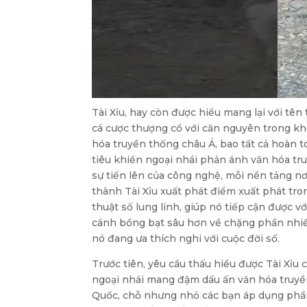
Tài Xỉu, hay còn được hiểu mang lại với tê
cá cược thượng cổ với căn nguyên trong 
hóa truyền thống châu Á, bao tất cả hoàn 
tiêu khiển ngoại nhái phản ánh văn hóa tru
sự tiến lên của công nghệ, mỗi nền tảng n
thành Tài Xỉu xuất phát điểm xuất phát t
thuật số lung linh, giúp nó tiếp cận được 
cánh bổng bạt sâu hơn về chặng phần nhiề
nó đang ưa thích nghi với cuộc đời số.
Trước tiên, yêu cầu thấu hiểu được Tài Xỉ
ngoại nhái mang đậm dấu ấn văn hóa truyề
Quốc, chỗ nhưng nhỏ các bạn áp dụng phần