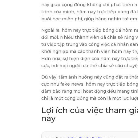
này giúp cộng đồng không chỉ phát triển mà
trình của mình, hôm nay trực tiếp bóng đá 
buổi học miễn phí, giúp hàng nghìn trẻ em 
Ngoài ra, hôm nay trực tiếp bóng đá hôm n
đổi mới. Nhiều thành viên đã chia sẻ rằng 
từ việc tập trung vào công việc cá nhân s
khởi nghiệp mà các thành viên hôm nay trự
Hơn nữa, sự hiện diện của hôm nay trực tiế
cực, nơi mọi người có thể chia sẻ câu chu
Dù vậy, tầm ảnh hưởng này cũng đặt ra thách
cực như fake news. hôm nay trực tiếp bón
đảm bảo rằng mọi hoạt động đều mang tính
chỉ là một cộng đồng mà còn là một lực lượn
Lợi ích của việc tham 
nay