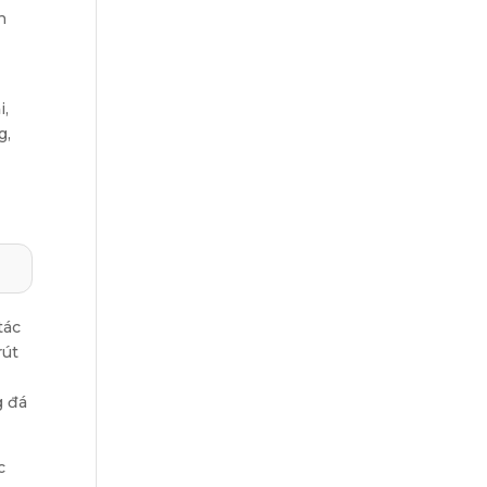
h
i,
g,
tác
rút
g
g đá
c