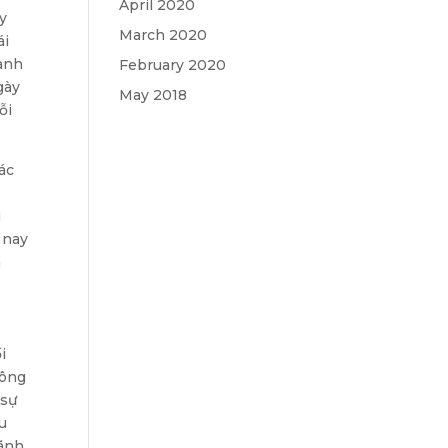
April 2020
ày
March 2020
ái
dành
February 2020
gày
May 2018
ỗi
ác
u
 nay
n
i
công
 sự
âu
lãnh