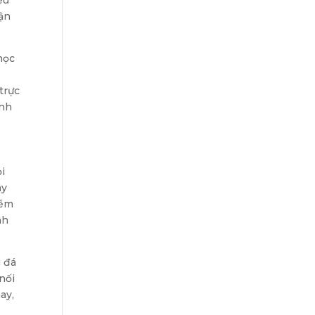
ều
tận
học
trực
ành
ọi
ây
iềm
nh
g đá
nối
ay,