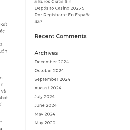
5 Euros Gratis Sin
Depósito Casino 2025 5
Por Registrarte En España
337
 kết
các
Recent Comments
ừ
guồn
Archives
December 2024
October 2024
óm
September 2024
an
August 2024
 và
July 2024
phát
ố
June 2024
May 2024
c
May 2020
á