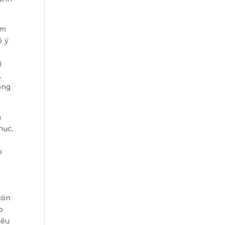
ệm
ẻ ý
i
,
óng
á
hục,
o
còn
p
iều