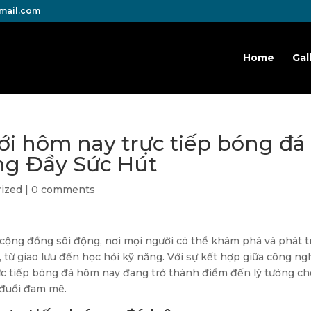
mail.com
Home
Gal
ới hôm nay trực tiếp bóng đá
g Đầy Sức Hút
ized
|
0 comments
cộng đồng sôi động, nơi mọi người có thể khám phá và phát t
từ giao lưu đến học hỏi kỹ năng. Với sự kết hợp giữa công ng
rực tiếp bóng đá hôm nay đang trở thành điểm đến lý tưởng ch
 đuổi đam mê.