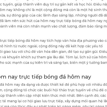
tuyến, giúp thành viên duy trì sự gắn kết và học hỏi. Điều n
ôm nay không chỉ là một cộng đồng mà còn là một hệ sinh th
n nữa, sự đóng góp của các lãnh đạo sáng lập, những người đã 
 đã làm nên sức hút của hôm nay trực tiếp bóng đá hôm nay n
 thành viên mà còn nhấn mạnh vào chất lượng, đảm bảo rằng m
 trực tiếp bóng đá hôm nay tích hợp văn hóa địa phương vào c
mô hình từ nước ngoài, cộng đồng này đã kết hợp các yếu tố
 giao lưu với chủ đề văn hóa dân gian, để tạo sự gần gũi. Điề
 và khuyến khích sự tham gia lâu dài. Tóm lại, lịch sử của hôm
ho sức mạnh của sự kiên trì và sáng tạo, biến một ý tưởng ba
ôm nay trực tiếp bóng đá hôm nay
đá hôm nay đa dạng và được thiết kế để phù hợp với nhiều đố
ần, cộng đồng tổ chức các buổi hội thảo trực tuyến về chủ đề 
iúp thành viên cập nhật kiến thức mới nhất. Bên cạnh đó, các
 tế mang lại cơ hội giao lưu trực tiếp, xây dựng mối quan hệ l
i trí mà còn thúc đẩy sự phát triển kỹ năng mềm, như kỹ năng 