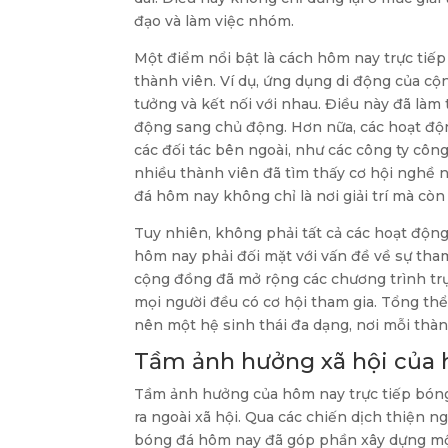
đạo và làm việc nhóm.
Một điểm nổi bật là cách hôm nay trực tiế
thành viên. Ví dụ, ứng dụng di động của c
tưởng và kết nối với nhau. Điều này đã làm
động sang chủ động. Hơn nữa, các hoạt độ
các đối tác bên ngoài, như các công ty công
nhiều thành viên đã tìm thấy cơ hội nghề 
đá hôm nay không chỉ là nơi giải trí mà còn
Tuy nhiên, không phải tất cả các hoạt động
hôm nay phải đối mặt với vấn đề về sự tha
cộng đồng đã mở rộng các chương trình trực
mọi người đều có cơ hội tham gia. Tổng th
nên một hệ sinh thái đa dạng, nơi mỗi thành
Tầm ảnh hưởng xã hội của 
Tầm ảnh hưởng của hôm nay trực tiếp bóng
ra ngoài xã hội. Qua các chiến dịch thiện 
bóng đá hôm nay đã góp phần xây dựng một 