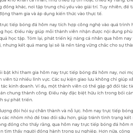
 qua khó khăn cá nhân, như thiếu tự tin hoặc thiếu kỹ năng. Đi
g đồng khác, nơi tập trung chủ yếu vào giải trí. Tuy nhiên, để 
 động tham gia và áp dụng kiến thức vào thực tế.
trực tiếp bóng đá hôm nay tích hợp công nghệ vào quá trình 
ng học. Điều này giúp mỗi thành viên nhận được nội dung phù
uả học tập. Tóm lại, phát triển kỹ năng cá nhân qua hôm nay 
i, nhưng kết quả mang lại sẽ là nền tảng vững chắc cho sự th
ổi bật khi tham gia hôm nay trực tiếp bóng đá hôm nay, nơi m
 viên từ nhiều lĩnh vực. Các sự kiện giao lưu không chỉ giúp x
tác kinh doanh. Ví dụ, một thành viên có thể gặp gỡ đối tác t
 án chung thành công. Điều này đặc biệt hữu ích trong bối cả
h sự phát triển.
lượng đòi hỏi sự chân thành và nỗ lực. hôm nay trực tiếp bón
các nhóm nhỏ để trao đổi sâu hơn, giúp tránh tình trạng kết 
ộng đồng cho thấy rằng, qua hôm nay trực tiếp bóng đá hôm n
òn tìm thấy người đồng hành trong sự nghiệp. Hơn nữa, cộng