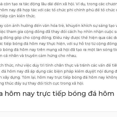
 còn tạo ra tác động lâu dài đến xã hội. Ví dụ, trong các chươ
hôm nay đã hợp tác với các tổ chức phi chính phủ để tổ chức 
tiếp cận kiến thức.
ay còn ảnh hưởng đến văn hóa trẻ, khuyến khích sự sáng tạo 
việc tham gia cộng đồng đã thay đổi cách họ nhìn nhận cuộc s
ang đóng góp cho cộng đồng. Điều này được thể hiện qua các d
c tiếp bóng đá hôm nay thực hiện, với sự hỗ trợ từ cộng đồng
p bóng đá hôm nay trên mạng xã hội đã tạo ra một làn sóng tí
yện cá nhân và truyền cảm hứng cho nhau.
 thức, như việc duy trì tính chân thực và tránh các vấn đề ti
g đá hôm nay đã áp dụng các biện pháp kiểm duyệt nội dung 
 xây dựng. Tóm lại, hôm nay trực tiếp bóng đá hôm nay khôn
g thúc đẩy sự thay đổi tích cực trong xã hội.
gia hôm nay trực tiếp bóng đá hôm