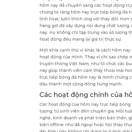
hôm nay đã chuyển sang các hoạt động trực 
chứng tỏ rằng hôm nay trực tiếp bóng đá h
linh hoạt, luôn thích ứng với thay đổi. Hơ
hàng giờ để xây dựng nội dung chất lượng,
nay. Họ không chỉ tập trung vào số lượng
hoạt động đều mang lại giá trị thực sự.
Một khía cạnh thú vị khác là cách hôm nay
hoạt động của mình. Thay vì chỉ sao chép 
truyền thống Việt Nam, như tổ chức các buổi
này giúp thành viên cảm thấy thoải mái hơn
trực tiếp bóng đá hôm nay là minh chứng c
đầu thành một cộng đồng hùng mạnh.
Các hoạt động chính của h
Các hoạt động của hôm nay trực tiếp bóng 
tượng, từ sinh viên đến chuyên gia. Mỗi tu
nghệ, kinh doanh và phát triển bản thân, g
kiện offline như dã ngoại hoặc hội thảo thực
dài. Điều này không chỉ dừng lại ở mức giả