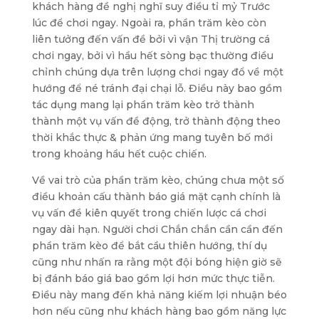
khách hàng đề nghị nghĩ suy điều tỉ mỷ Trước
lúc để chơi ngay. Ngoài ra, phần trăm kèo còn
liên tưởng đến vấn đề bởi vì vận Thị trường cá
chơi ngay, bởi vì hầu hết sòng bạc thường điều
chỉnh chúng dựa trên lượng chơi ngay đổ về một
hướng để né tránh đại chại lỗ. Điều này bao gồm
tác dụng mang lại phần trăm kèo trở thành
thành một vụ vấn đề động, trở thành động theo
thời khắc thực & phản ứng mang tuyên bố mới
trong khoảng hầu hết cuộc chiến.
Về vai trò của phần trăm kèo, chúng chưa một số
điều khoản cấu thành báo giá mặt cạnh chính là
vụ vấn đề kiên quyết trong chiến lược cá chơi
ngay dài hạn. Người chơi Chắn chắn cần cần đến
phần trăm kèo để bắt cầu thiên hướng, thí dụ
cũng như nhấn ra rằng một đội bóng hiện giờ sẽ
bị đánh báo giá bao gồm lợi hơn mức thực tiễn.
Điều này mang đến khả năng kiếm lợi nhuận béo
hơn nếu cũng như khách hàng bao gồm năng lực