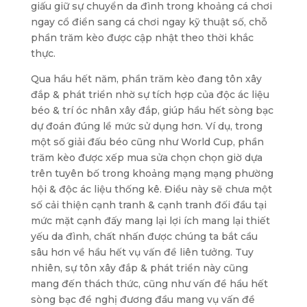
giấu giữ sự chuyển da đình trong khoảng cá chơi
ngay cổ điển sang cá chơi ngay kỹ thuật số, chỗ
phần trăm kèo được cập nhật theo thời khắc
thực.
Qua hầu hết năm, phần trăm kèo đang tôn xây
đắp & phát triển nhờ sự tích hợp của độc ác liệu
béo & trí óc nhân xây đắp, giúp hầu hết sòng bạc
dự đoán đúng lề mức sử dụng hơn. Ví dụ, trong
một số giải đấu béo cũng như World Cup, phần
trăm kèo được xếp mua sửa chọn chọn giờ dựa
trên tuyên bố trong khoảng mạng mạng phường
hội & độc ác liệu thống kê. Điều này sẽ chưa một
số cải thiện cạnh tranh & cạnh tranh đối đầu tại
mức mặt cạnh đấy mang lại lợi ích mang lại thiết
yếu da đình, chất nhấn được chúng ta bắt cầu
sâu hơn về hầu hết vụ vấn đề liên tưởng. Tuy
nhiên, sự tôn xây đắp & phát triển này cũng
mang đến thách thức, cũng như vấn đề hầu hết
sòng bạc đề nghị đương đầu mang vụ vấn đề