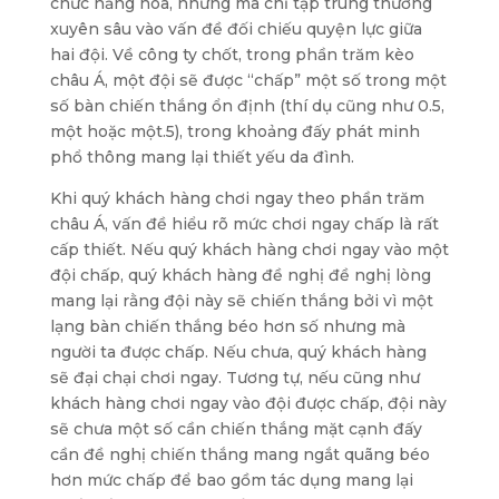
chức năng hòa, nhưng mà chỉ tập trung thường
xuyên sâu vào vấn đề đối chiếu quyện lực giữa
hai đội. Về công ty chốt, trong phần trăm kèo
châu Á, một đội sẽ được “chấp” một số trong một
số bàn chiến thắng ổn định (thí dụ cũng như 0.5,
một hoặc một.5), trong khoảng đấy phát minh
phổ thông mang lại thiết yếu da đình.
Khi quý khách hàng chơi ngay theo phần trăm
châu Á, vấn đề hiểu rõ mức chơi ngay chấp là rất
cấp thiết. Nếu quý khách hàng chơi ngay vào một
đội chấp, quý khách hàng đề nghị đề nghị lòng
mang lại rằng đội này sẽ chiến thắng bởi vì một
lạng bàn chiến thắng béo hơn số nhưng mà
người ta được chấp. Nếu chưa, quý khách hàng
sẽ đại chại chơi ngay. Tương tự, nếu cũng như
khách hàng chơi ngay vào đội được chấp, đội này
sẽ chưa một số cần chiến thắng mặt cạnh đấy
cần đề nghị chiến thắng mang ngắt quãng béo
hơn mức chấp để bao gồm tác dụng mang lại