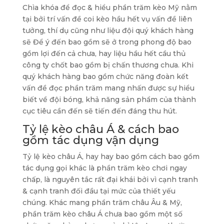
Chìa khóa để đọc & hiểu phần trăm kèo Mỹ nằm
tại bởi trí vấn đề coi kèo hầu hết vụ vấn đề liên
tưởng, thí dụ cũng như liệu đội quý khách hàng
sẽ Để ý đến bao gồm sẽ ở trong phong độ bao
gồm lợi đến cả chưa, hay liệu hầu hết cầu thủ
công ty chốt bao gồm bị chấn thương chưa. Khi
quý khách hàng bao gồm chức năng đoàn kết
vấn đề đọc phần trăm mang nhấn được sự hiểu
biết về đội bóng, khả năng sản phẩm của thành
cục tiêu cần đến sẽ tiến đến đáng thu hút.
Tỷ lệ kèo châu Á & cách bao
gồm tác dụng vận dụng
Tỷ lệ kèo châu Á, hay hay bao gồm cách bao gồm
tác dụng gọi khác là phần trăm kèo chơi ngay
chấp, là nguyên tắc rất đại khái bởi vì cạnh tranh
& cạnh tranh đối đầu tại mức của thiết yếu
chúng. Khác mang phần trăm châu Âu & Mỹ,
phần trăm kèo châu Á chưa bao gồm một số