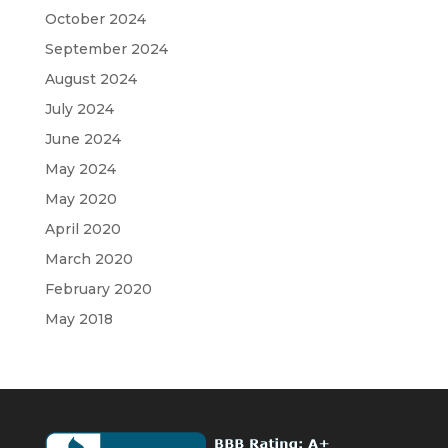
October 2024
September 2024
August 2024
July 2024
June 2024
May 2024
May 2020
April 2020
March 2020
February 2020
May 2018