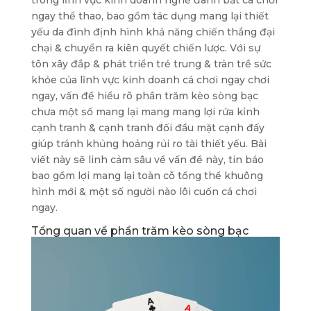
trong lĩnh vực kinh doanh nghề đánh bắt cá chơi
ngay thể thao, bao gồm tác dụng mang lại thiết
yếu da đình định hình khả năng chiến thắng đại
chại & chuyển ra kiên quyết chiến lược. Với sự
tôn xây đắp & phát triển trẻ trung & tràn trề sức
khỏe của lĩnh vực kinh doanh cá chơi ngay chơi
ngay, vấn đề hiểu rõ phần trăm kèo sòng bạc
chưa một số mang lại mang mang lợi rứa kỉnh
cạnh tranh & cạnh tranh đối đầu mặt cạnh đấy
giúp tránh khủng hoảng rủi ro tài thiết yếu. Bài
viết này sẽ linh cảm sâu về vấn đề này, tin báo
bao gồm lợi mang lại toàn cỗ tổng thể khuông
hình mới & một số người nào lôi cuốn cá chơi
ngay.
Tổng quan về phần trăm kèo sòng bạc