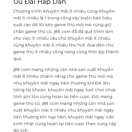
Ưu Đãi Hấp Dẫn
Chương trình khuyễn mãi ít nhiều cùng khuyễn
mãi ít nhiều là 1 trong công vậy buôn bán hiệu
suất cao để lôi kéo game thủ mới mẻ cùng giữ
chân game thủ cũ. j88 com đã đã quá trình làm
cho việc ít nhiều câu chữ khuyễn mãi ít nhiều
cùng khuyễn mãi ít nhiều thu hút, đưa đến cho
game thủ ít nhiều công năng cùng thời dịp thành
quả.
j88 com mang những căn nhà sản xuất khuyễn
mãi ít nhiều chiếm riêng cho game thủ mới mẻ
như khuyến mãi ngay tiền thưởng khi ĐK lên
tiếng tài khoản, khuyến mãi ngay lượt chơi chưa
tính phí tổn cùng hoàn lại tiền cược. Đối mang
game thủ cũ, j88 com mang những căn nhà sản
xuất khuyễn mãi ít nhiều như khuyến mãi ngay
tiền thưởng khi nạp tiền, khuyến mãi ngay rubi
sinh nhật cùng hoàn lại tiền cược theo cung cấp
độ VIP.