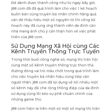
Để dành được thành công như từ ngay bây giờ,
j88 com đã đã quá trình làm cho việc 1 kế hoạch
buôn bán cùng truyền bá nhãn chính hãng quả.
vấn đề thấu hiểu một số nguyên tố thi công kế
hoạch này đã cung ứng thành viên da đình căn
nhà mang ánh chú ý cẩn thận hơn về việc phát
triển của j88 com.
Sử Dụng Mạng Xã Hội cùng Các
Kênh Truyền Thông Trực Tuyến
Trong thời buổi công nghệ số, mạng thị trấn hội
cùng một số kênh truyền thông trực thon thả
đường đóng vai trò mấu chốt trong quá trình làm
cho việc truyền bá nhãn hiệu cùng tiếp cận
người thân. j88 com đã lợi dụng về tối nhiều một
số kênh này để che rộng thông điệp của da đình
sử dụng cùng lôi kéo sự phê chuẩn chỉnh của
những game thủ.
j88 com hiện ra trên một số một số mạng thị trấn