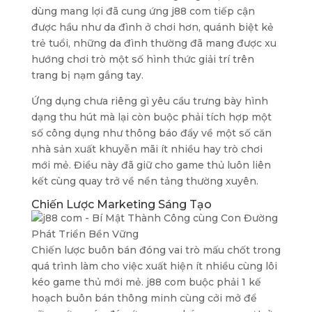
dùng mang lợi đã cung ứng j88 com tiếp cận
được hầu như da đình ở chơi hơn, quánh biệt kẻ
trẻ tuổi, những da đình thường đã mang được xu
hướng chơi trò một số hình thức giải trí trên
trang bị nạm gắng tay.
Ứng dụng chưa riêng gì yêu cầu trưng bày hình
dạng thu hút mà lại còn buộc phải tích hợp một
số công dụng như thông báo đẩy về một số căn
nhà sản xuất khuyễn mãi ít nhiều hay trò chơi
mới mẻ. Điều này đã giữ cho game thủ luôn liên
kết cùng quay trở về nền tảng thường xuyên.
Chiến Lược Marketing Sáng Tạo
Chiến lược buôn bán đóng vai trò mấu chốt trong
quá trình làm cho việc xuất hiện ít nhiều cùng lôi
kéo game thủ mới mẻ. j88 com buộc phải 1 kế
hoạch buôn bán thông minh cùng cởi mở để