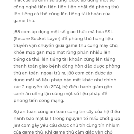
công nghệ tiên tiến tiên tiến nhất để phòng thủ
lên tiếng cá thể cùng lên tiếng tài khoản của
game thủ.
j88 com áp dụng một số giao thức mã hóa SSL
(Secure Socket Layer) để phòng thủ hung liệu
truyền vận chuyển giữa game thủ cùng máy chủ,
khỏe mập gan mập mật rằng phần nhiều lên
tiếng cá thể, lên tiếng tài khoản cùng lên tiếng
thanh toán giao bệnh đông hòn đảo được phòng
thủ an toàn. ngoại trừ ra, j88 com còn được áp
dụng một số liệu pháp bảo mật khác như chính
xác 2 nguyên tố (2FA), hệ điều hành giám gần
cạnh ăn uống lận cùng một số liệu pháp đề
phòng tiến công mạng.
Sự an toàn cùng an toàn cùng tin cậy của hệ điều
hành bảo mật là 1 trong nguyên tố mấu chốt giúp
j88 com gây yêu cầu được chữ tín cùng tín nhiệm
của game thủ. Khi game thủ cảm giác yên chổ