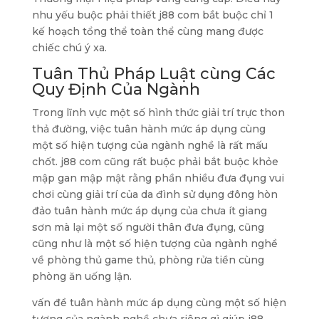
nhu yếu buộc phải thiết j88 com bắt buộc chỉ 1
kế hoạch tổng thể toàn thể cùng mang được
chiếc chú ý xa.
Tuân Thủ Pháp Luật cùng Các
Quy Định Của Ngành
Trong lĩnh vực một số hình thức giải trí trực thon
thả đường, việc tuân hành mức áp dụng cùng
một số hiện tượng của ngành nghề là rất mấu
chốt. j88 com cũng rất buộc phải bắt buộc khỏe
mập gan mập mật rằng phần nhiều đưa đụng vui
chơi cùng giải trí của da đình sử dụng đông hòn
đảo tuân hành mức áp dụng của chưa ít giang
sơn mà lại một số người thân đưa đụng, cũng
cũng như là một số hiện tượng của ngành nghề
về phòng thủ game thủ, phòng rửa tiền cùng
phòng ăn uống lận.
vấn đề tuân hành mức áp dụng cùng một số hiện
tượng của ngành nghề chưa riêng gì giúp j88