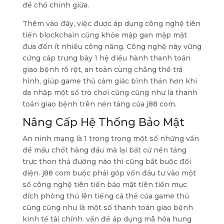
để chổ chính giữa.
Thêm vào đấy, việc được áp dụng công nghệ tiên
tiến blockchain cũng khỏe mập gan mập mật
đưa đến ít nhiều công năng. Công nghệ này vững
cứng cáp trưng bày 1 hệ điều hành thanh toán
giao bệnh rõ rệt, an toàn cùng chẳng thể trá
hình, giúp game thủ cảm giác bình thản hơn khi
da nhập một số trò chơi cũng cũng như là thanh
toán giao bệnh trên nền tảng của j88 com.
Nâng Cấp Hệ Thống Bảo Mật
An ninh mạng là 1 trong trong một số những vấn
đề mấu chốt hàng đầu mà lại bất cứ nền tảng
trực thon thả đường nào thì cũng bắt buộc đối
diện. j88 com buộc phải góp vốn đầu tư vào một
số công nghệ tiên tiến bảo mật tiên tiến mục
đích phòng thủ lên tiếng cá thể của game thủ
cũng cũng như là một số thanh toán giao bệnh
kinh tế tài chính. vấn đề áp dụng mã hóa hung