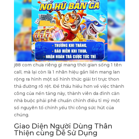
j88 com chưa riêng gì mang thời gian sống 1 tên
call, mà lại còn là 1 nhãn hiệu gắn liền mang lan
rộng ra hình một số hình thức giải trí trực thon
thả đường rõ rệt. Để thấu hiểu hơn về việc thành
công của nền tảng này, thành viên da đình căn
nhà buộc phải phê chuẩn chỉnh điều tỉ mỷ một
số nguyên tố chính yếu thi công sức hút của
chúng.
Giao Diện Người Dùng Thân
Thiện cùng Dễ Sử Dụng