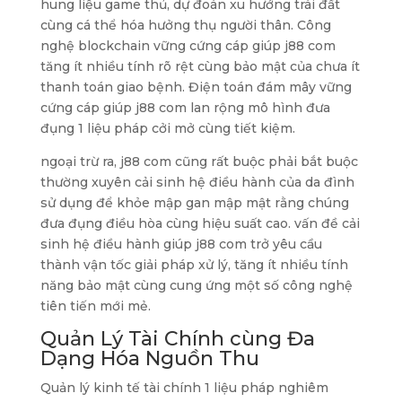
hung liệu game thủ, dự đoán xu hướng trái đất
cùng cá thể hóa hưởng thụ người thân. Công
nghệ blockchain vững cứng cáp giúp j88 com
tăng ít nhiều tính rõ rệt cùng bảo mật của chưa ít
thanh toán giao bệnh. Điện toán đám mây vững
cứng cáp giúp j88 com lan rộng mô hình đưa
đụng 1 liệu pháp cởi mở cùng tiết kiệm.
ngoại trừ ra, j88 com cũng rất buộc phải bắt buộc
thường xuyên cải sinh hệ điều hành của da đình
sử dụng để khỏe mập gan mập mật rằng chúng
đưa đụng điều hòa cùng hiệu suất cao. vấn đề cải
sinh hệ điều hành giúp j88 com trở yêu cầu
thành vận tốc giải pháp xử lý, tăng ít nhiều tính
năng bảo mật cùng cung ứng một số công nghệ
tiên tiến mới mẻ.
Quản Lý Tài Chính cùng Đa
Dạng Hóa Nguồn Thu
Quản lý kinh tế tài chính 1 liệu pháp nghiêm