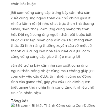
chán bắt buộc.
j88 com vững cứng cáp trưng bày căn nhà sản
xuất cung ứng người thân để chổ chính giữa ít
nhiều kênh rõ rệt như chat trực thon thả đường,
email, điện thoại cảm ứng cùng mạng thị trấn
hội. Đội ngũ cung ứng người thân bắt buộc bắt
buộc được tập huấn góp vốn đầu tư, mang kiến
thức đã tính năng thường xuyên sâu về một số
thành quả cùng căn nhà sản xuất của j88 com
cùng vững cứng cáp giao thiệp mang lợi.
vấn đề trưng bày căn nhà sản xuất cung ứng
người thân nồng nhiệt cùng mau chóng giúp j88
com gây yêu cầu được tín nhiệm cùng sự đồng
tình của game thủ, gây yêu cầu 1 da đình quen
biết game thủ nghĩa tình cùng tăng ít nhiều chữ
tín của nhãn hiệu.
Tổng kết