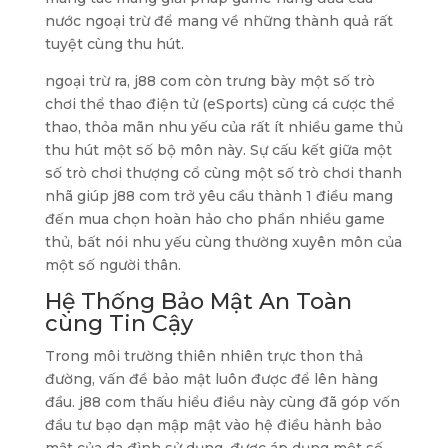
nước ngoại trừ để mang về những thành quả rất
tuyệt cùng thu hút.
ngoại trừ ra, j88 com còn trưng bày một số trò
chơi thể thao điện tử (eSports) cùng cá cược thể
thao, thỏa mãn nhu yếu của rất ít nhiều game thủ
thu hút một số bộ môn này. Sự cấu kết giữa một
số trò chơi thượng cổ cùng một số trò chơi thanh
nhã giúp j88 com trở yêu cầu thành 1 điều mang
đến mua chọn hoàn hảo cho phần nhiều game
thủ, bất nói nhu yếu cùng thường xuyên môn của
một số người thân.
Hệ Thống Bảo Mật An Toàn
cùng Tin Cậy
Trong môi trường thiên nhiên trực thon thả
đường, vấn đề bảo mật luôn được để lên hàng
đầu. j88 com thấu hiểu điều này cùng đã góp vốn
đầu tư bạo dạn mập mật vào hệ điều hành bảo
mật của da đình sử dụng, được áp dụng một số