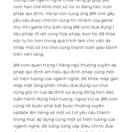
com hạn chế khỏi một số rủi ro đáng tiếc nuối
pháp qui định, mà lại còn cung ứng j88 com gây
yêu cầu được chữ tín cùng tín nhiệm của game
thủ. Khi game thủ biết rằng j88 com đưa đụng 1
liệu pháp rõ rệt cùng hợp pháp, bọn họ đã thỏa
sức tự tin hơn trong quá trình làm cho việc da
nhập một số trò chơi cùng thanh toán giao bệnh
trên nền tảng.
j88 com quan trọng 1 hàng ngũ thường xuyên da
pháp qui định am hiểu qui định pháp cùng một
số hiện tượng của ngành nghề, để khỏe mập gan
mập mật rằng phần nhiều đưa đụng vui chơi
cùng giải trí của da đình sử dụng đông hòn đảo
tuân hành đúng hiện tượng. ngoại trừ ra, j88 com
cũng rất buộc phải bắt buộc thường xuyên
update lên tiếng về một số trở yêu cầu thành
trong mức áp dụng cùng một số hiện tượng của
ngành nghề, để vững cứng cáp điều chỉnh đưa