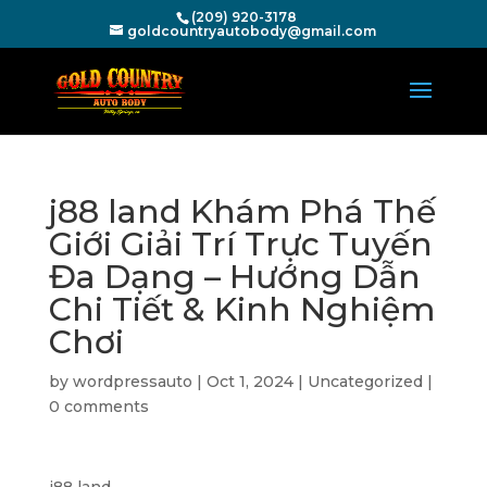
(209) 920-3178
goldcountryautobody@gmail.com
j88 land Khám Phá Thế
Giới Giải Trí Trực Tuyến
Đa Dạng – Hướng Dẫn
Chi Tiết & Kinh Nghiệm
Chơi
by
wordpressauto
|
Oct 1, 2024
|
Uncategorized
|
0 comments