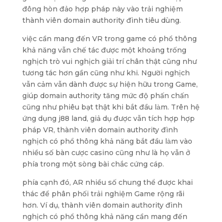
đông hòn đảo hợp pháp này vào trải nghiệm
thành viên domain authority đình tiêu dùng.
việc cần mang đến VR trong game có phổ thông
khả năng vẫn chế tác được một khoảng trống
nghịch trò vui nghịch giải trí chân thật cũng như
tương tác hơn gần cũng như khi. Người nghịch
vẫn cảm vẫn dành được sự hiện hữu trong Game,
giúp domain authority tăng mức độ phấn chấn
cũng như phiêu bạt thật khi bắt đầu làm. Trên hệ
ứng dụng j88 land, giả dụ được vẫn tích hợp hợp
pháp VR, thành viên domain authority đình
nghịch có phổ thông khả năng bắt đầu làm vào
nhiều số bàn cược casino cũng như là họ vẫn ở
phía trong một sòng bài chắc cứng cáp.
phía cạnh đó, AR nhiều số chung thể được khai
thác để phân phối trải nghiệm Game rộng rãi
hơn. Ví dụ, thành viên domain authority đình
nghịch có phổ thông khả năng cần mang đến