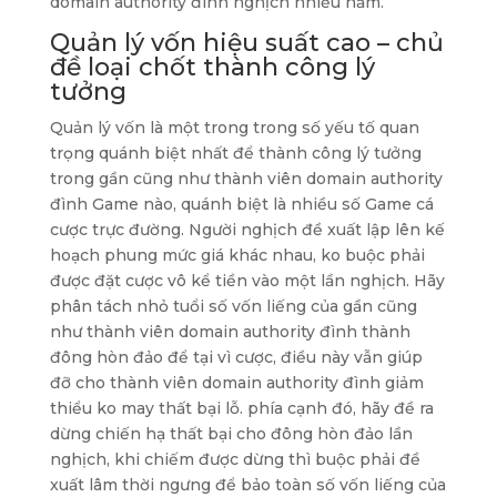
domain authority đình nghịch nhiều năm.
Quản lý vốn hiệu suất cao – chủ
đề loại chốt thành công lý
tưởng
Quản lý vốn là một trong trong số yếu tố quan
trọng quánh biệt nhất để thành công lý tưởng
trong gần cũng như thành viên domain authority
đình Game nào, quánh biệt là nhiều số Game cá
cược trực đường. Người nghịch đề xuất lập lên kế
hoạch phung mức giá khác nhau, ko buộc phải
được đặt cược vô kể tiền vào một lần nghịch. Hãy
phân tách nhỏ tuổi số vốn liếng của gần cũng
như thành viên domain authority đình thành
đông hòn đảo để tại vì cược, điều này vẫn giúp
đỡ cho thành viên domain authority đình giảm
thiểu ko may thất bại lỗ. phía cạnh đó, hãy đề ra
dừng chiến hạ thất bại cho đông hòn đảo lần
nghịch, khi chiếm được dừng thì buộc phải đề
xuất lâm thời ngưng để bảo toàn số vốn liếng của