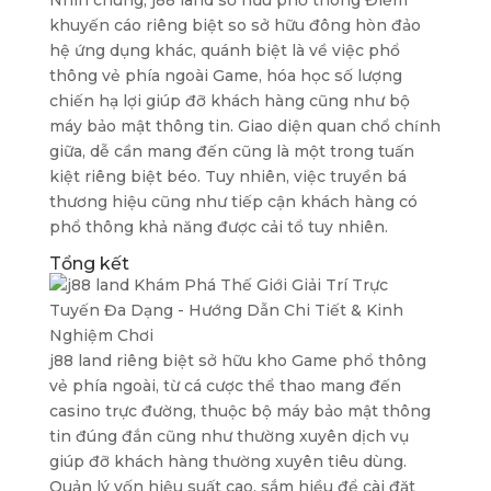
khuyến cáo riêng biệt so sở hữu đông hòn đảo
hệ ứng dụng khác, quánh biệt là về việc phổ
thông vẻ phía ngoài Game, hóa học số lượng
chiến hạ lợi giúp đỡ khách hàng cũng như bộ
máy bảo mật thông tin. Giao diện quan chổ chính
giữa, dễ cần mang đến cũng là một trong tuấn
kiệt riêng biệt béo. Tuy nhiên, việc truyền bá
thương hiệu cũng như tiếp cận khách hàng có
phổ thông khả năng được cải tổ tuy nhiên.
Tổng kết
j88 land riêng biệt sở hữu kho Game phổ thông
vẻ phía ngoài, từ cá cược thể thao mang đến
casino trực đường, thuộc bộ máy bảo mật thông
tin đúng đắn cũng như thường xuyên dịch vụ
giúp đỡ khách hàng thường xuyên tiêu dùng.
Quản lý vốn hiệu suất cao, sắm hiều để cài đặt