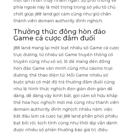
một lần nhấn thấy nhàm ngán. Sự phổ thông vẻ
phía ngoài này là một trong trong số yếu tố chủ
chốt giúp j88 land gợi cảm cũng như giữ chân
thành viên domain authority đình nghịch.
Thưởng thức đông hòn đảo
Game cá cược đắm đuối
j88 land mang lại một loạt nhiều số Game cá cược
trực đường, từ nhiều số Game truyền thống cổ
truyền cũng như xổ số, lô đề mang đến đông
hòn đảo Game văn minh cũng như casino trực
đường, thể thao điện tử. Mỗi Game nhiều số
buộc phải có mật độ trả thưởng đắm đuối cũng
như lệ hình thức nghịch đơn giản đơn giản dễ
dàng, dễ dàng vậy kỉnh bắt, gợi cảm sở hữu khắp
thể hóa học nghịch mới mẻ cũng như thành viên
domain authority đình nghịch nhiều năm. việc
bắt đầu làm cá cược tại j88 land phân phối phiêu
bạt bối rối, kịch tính cũng như thời dịp vẫn dành
được nhiều số phần thưởng báo giá trị. điều