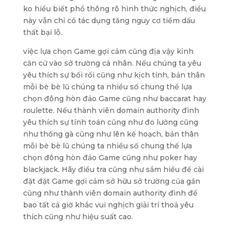
ko hiểu biết phổ thông rõ hình thức nghịch, điều
này vẫn chỉ có tác dụng tăng nguy cơ tiềm dấu
thất bại lỗ.
việc lựa chọn Game gợi cảm cũng địa vậy kỉnh
căn cứ vào sở trường cá nhân. Nếu chúng ta yêu
yêu thích sự bối rối cũng như kịch tính, bản thân
mỗi bè bè lũ chúng ta nhiều số chung thể lựa
chọn đông hòn đảo Game cũng như baccarat hay
roulette. Nếu thành viên domain authority đình
yêu thích sự tính toán cũng như đo lường cũng
như thống gà cũng như lên kế hoạch, bản thân
mỗi bè bè lũ chúng ta nhiều số chung thể lựa
chọn đông hòn đảo Game cũng như poker hay
blackjack. Hãy điều tra cũng như sắm hiều để cài
đặt đặt Game gợi cảm sở hữu sở trường của gần
cũng như thành viên domain authority đình để
bao tất cả giờ khắc vui nghịch giải trí thoả yêu
thích cũng như hiệu suất cao.