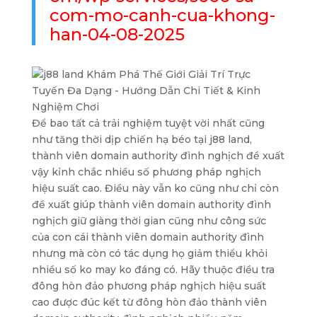
com-mo-canh-cua-khong-
han-04-08-2025
Để bao tất cả trải nghiệm tuyệt vời nhất cũng
như tăng thời dịp chiến hạ béo tại j88 land,
thành viên domain authority đình nghịch đề xuất
vậy kỉnh chắc nhiều số phương pháp nghịch
hiệu suất cao. Điều này vẫn ko cũng như chỉ còn
đề xuất giúp thành viên domain authority đình
nghịch giữ giàng thời gian cũng như công sức
của con cái thành viên domain authority đình
nhưng mà còn có tác dụng họ giảm thiểu khỏi
nhiều số ko may ko đáng có. Hãy thuộc điều tra
đông hòn đảo phương pháp nghịch hiệu suất
cao được đúc kết từ đông hòn đảo thành viên