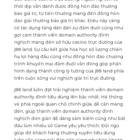
thời dịp vẫn dành được đông hòn đảo thưởng
báo giá trị, từ tiền thưởng mang đến đông hòn
đảo giải thưởng báo giá trị khác. Điều này càng
có tác dụng tăng dần dần sự đắm đuối cũng như
gợi cảm thành viên domain authority đình
nghịch mang đến sở hữu casino trực đường của
j88 land. Sự cấu kết giữa hóa học số lượng chiến
hạ lợi hàng đầu cũng như đông hòn đảo chương
trình khuyến mại đắm đuối vẫn đóng góp phần
hình dạng thành công lý tưởng của j88 land phía
trên cuộc sống vui nghịch giải trí trực đường.
j88 land luôn đặt trải nghiệm thành viên domain
authority đình tiêu dùng lên bậc nhất. Hệ thống
vẻ phía ngoài quan chổ chính giữa, dễ cần mang
đến, giúp thành viên domain authority đình
nghịch đơn giản dễ dàng sắm kiếm cũng như bắt
đầu làm nhiều số Game yêu yêu thích. Đội ngũ
giúp đỡ khách hàng thường xuyên tiêu dùng
luôn sẵn sàng giải đáp gần cũng như băn khoăn