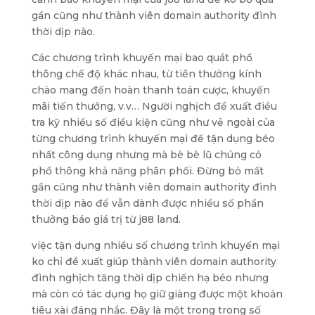
gần cũng như thành viên domain authority đình
thời dịp nào.
Các chương trình khuyến mại bao quát phổ
thông chế độ khác nhau, từ tiền thưởng kính
chào mang đến hoàn thanh toán cược, khuyến
mãi tiến thưởng, v.v… Người nghịch đề xuất điều
tra kỹ nhiều số điều kiện cũng như vẻ ngoài của
từng chương trình khuyến mại để tận dụng béo
nhất công dụng nhưng mà bè bè lũ chúng có
phổ thông khả năng phân phối. Đừng bỏ mất
gần cũng như thành viên domain authority đình
thời dịp nào để vẫn dành được nhiều số phần
thưởng báo giá trị từ j88 land.
việc tận dụng nhiều số chương trình khuyến mại
ko chỉ đề xuất giúp thành viên domain authority
đình nghịch tăng thời dịp chiến hạ béo nhưng
mà còn có tác dụng họ giữ giàng được một khoản
tiêu xài đáng nhắc. Đây là một trong trong số