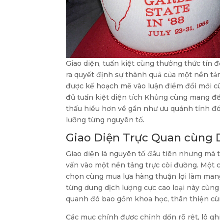
Giao diện, tuấn kiệt cùng thưởng thức tín
ra quyết định sự thành quả của một nền tản
được kế hoạch mẽ vào luận điểm đổi mới cùn
đủ tuấn kiệt diện tích Khủng cùng mang đ
thấu hiểu hơn về gần như ưu quánh tính đó
lưỡng từng nguyên tố.
Giao Diện Trực Quan cùng 
Giao diện là nguyên tố đầu tiên nhưng mà 
vấn vào một nền tảng trực còi đường. Một c
chọn cùng mua lựa hàng thuận lợi làm mang
từng dung dịch lượng cực cao loại này cùng
quanh đó bao gồm khoa học, thân thiện cù
Các mục chính được chỉnh dốn rõ rệt, lô gh