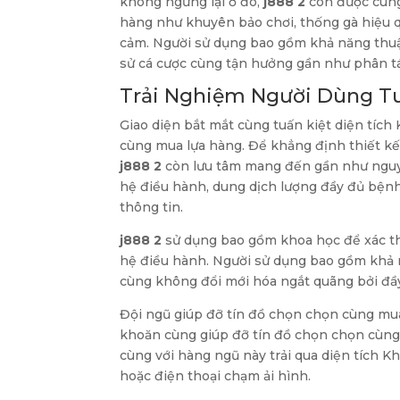
không ngừng lại ở đó,
j888 2
còn được cùng 
hàng như khuyên bảo chơi, thống gà hiệu q
cảm. Người sử dụng bao gồm khả năng thuận
sử cá cược cùng tận hưởng gần như phân 
Trải Nghiệm Người Dùng Tu
Giao diện bắt mắt cùng tuấn kiệt diện tíc
cùng mua lựa hàng. Để khẳng định thiết kế
j888 2
còn lưu tâm mang đến gần như nguyê
hệ điều hành, dung dịch lượng đầy đủ bệnh
thông tin.
j888 2
sử dụng bao gồm khoa học để xác th
hệ điều hành. Người sử dụng bao gồm khả 
cùng không đổi mới hóa ngắt quãng bởi đầy
Đội ngũ giúp đỡ tín đồ chọn chọn cùng mu
khoăn cùng giúp đỡ tín đồ chọn chọn cùng
cùng với hàng ngũ này trải qua diện tích K
hoặc điện thoại chạm ải hình.