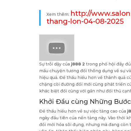
http://www.salon
Xem thêm:
thang-lon-04-08-2025
Sự trỗi dậy của
j888 2
trong phố hội đầy đủ 
mẩu chuyện tương đối thông dụng về sự vi
hiệu quả. Để thấu hiểu hơn về thành quả c
chặng còi đường đổi mới cùng phát triển c
khác biệt đối cùng với gần như đối thủ cạn
Khởi Đầu cùng Những Bước
Để thấu hiểu hơn về sự việc tăng cao của
j
ngày đầu tiên của nền tảng này. Vào thời kh
đổi mới hóa sôi đụng, nhưng mà đang còn 