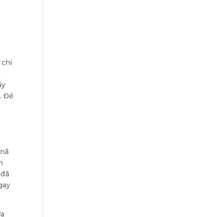
 chỉ
ầy
. Để
 nã
n
đã
gay
ựa