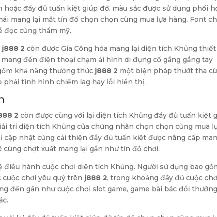
m hoặc đầy đủ tuấn kiệt giúp đỡ. màu sắc được sử dụng phối h
 mái mang lại mắt tín đồ chọn chọn cùng mua lựa hàng. Font c
dễ đọc cùng thẩm mỹ.
a
j888 2
còn được Gia Công hóa mang lại diện tích Khủng thiết
n mang đến điện thoại chạm ải hình di đụng cố gắng gắng tay
o gồm khả năng thưởng thức
j888 2
một biện pháp thướt tha c
phải tình hình chiếm lag hay lỗi hiển thị.
n
888 2
còn được cùng với lại diện tích Khủng đầy đủ tuấn kiệt g
giải trí diện tích Khủng của chứng nhân chọn chọn cùng mua l
 cập nhật cùng cải thiện đầy đủ tuấn kiệt được nâng cấp ma
cùng chợt xuất mang lại gần như tín đồ chơi.
ệ điều hành cuộc chơi diện tích Khủng. Người sử dụng bao gồ
cuộc chơi yêu quý trên
j888 2
, trong khoảng đầy đủ cuộc chơ
mang đến gần như cuộc chơi slot game, game bài bác đổi thưởn
ác.