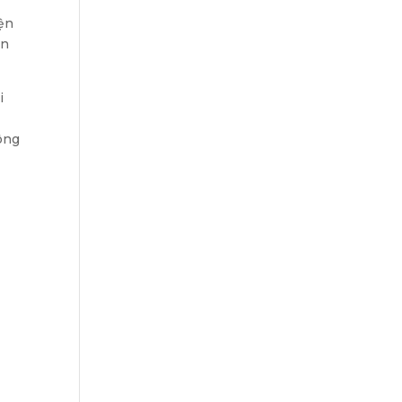
n
iện
ần
i
ông