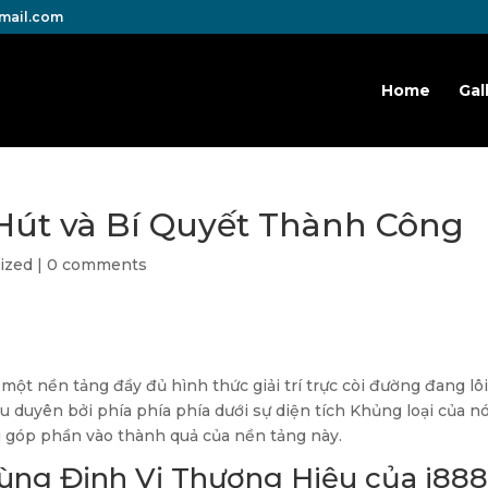
mail.com
Home
Gal
c Hút và Bí Quyết Thành Công
ized
|
0 comments
, một nền tảng đầy đủ hình thức giải trí trực còi đường đang lô
duyên bởi phía phía phía dưới sự diện tích Khủng loại của nó
 góp phần vào thành quả của nền tảng này.
cùng Định Vị Thương Hiệu của j888