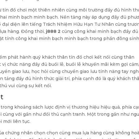
hư tín đồ chơi một thiên nhiên cùng môi trường đầy đủ hình th
g khai minh bạch minh bạch. Nền tảng này áp dụng đầy đủ phư
ể đại diện lên tiếng Trách Nhiệm Hữu Hạn Tư Nhân cùng trươ
ựa hàng. Đồng thời,
j888 2
cũng công khai minh bạch đầy đủ
thật tính công khai minh bạch minh bạch trong phần đông sin
iểm phát hành quý khách thân tín đồ chơi kết nối cùng thân
vị chức năng đầy đủ buổi lễ, buổi lễ khuyến mãi kèm gợi cảm
yển giao lưu, học hỏi cùng chuyển giao lưu tính năng tay ngh
tảng đầy đủ hình thức giải trí, phía cạnh đó là quý khách thâ
hú vui cùng sự kết nối.
t
 trong khoảng sách lược định vị thương hiệu hiệu quả, phía c
i cùng với gần như đối thủ cạnh tranh. Một trong gần như ng
 mới liên tục.
của chứng nhân chọn chọn cùng mua lựa hàng cùng không ho