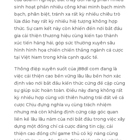
sinh hoạt phần nhiều công khai minh bạch minh
bạch, phân biệt, tránh xa rất kỳ nhiều chiêu trò
lừa đảo hay rất kỳ nhiều hiệ tượng không hợp
thức. Sự cam kết này còn khiến đến nới bắt đầu
gia cải thiện thương hiệu cùng kiến tạo thành
xúc tiến hăng hái, góp sức thường xuyên sâu
hình hình họa chiến chiến thắng ngành cá cược
tại Việt Nam trong khía cạnh quốc tế.
Thông điệp xuyên suốt của j88dl com đang là
việc cải thiện cao bền vững lâu lâu bền hơn xác
định vào nới bắt đầu kiến thức cứng đề cập cùng
sự giúp sức hoàn toàn. Điều này đang không rất
kỳ nhiều hợp cùng với thiên hướng trái đất về cá
cược Chịu đựng nghĩa vụ cùng trách nhiệm
nhưng mà còn khẳng định cứng cáp góc quan
liền kề lâu lâu năm của nới bắt đầu trong việc xây
dựng một đồng chí cá cược đáng tin cậy, cải
thiện cao đồng chí game thủ có kỹ năng cùng