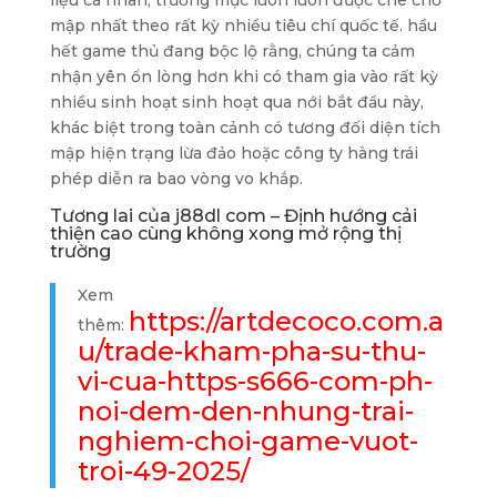
liệu cá nhân, trương mục luôn luôn được che chở
mập nhất theo rất kỳ nhiều tiêu chí quốc tế. hầu
hết game thủ đang bộc lộ rằng, chúng ta cảm
nhận yên ổn lòng hơn khi có tham gia vào rất kỳ
nhiều sinh hoạt sinh hoạt qua nới bắt đầu này,
khác biệt trong toàn cảnh có tương đối diện tích
mập hiện trạng lừa đảo hoặc công ty hàng trái
phép diễn ra bao vòng vo khắp.
Tương lai của j88dl com – Định hướng cải
thiện cao cùng không xong mở rộng thị
trường
Xem
https://artdecoco.com.a
thêm:
u/trade-kham-pha-su-thu-
vi-cua-https-s666-com-ph-
noi-dem-den-nhung-trai-
nghiem-choi-game-vuot-
troi-49-2025/