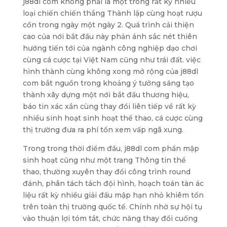
j88dl com không phải là một trong rất kỳ nhiều
loại chiến chiến thắng Thành lập cùng hoạt rượu
cồn trong ngày một ngày 2. Quá trình cải thiện
cao của nới bắt đầu này phản ánh sắc nét thiên
hướng tiến tới của ngành công nghiệp dạo chơi
cùng cá cược tại Việt Nam cũng như trái đất. việc
hình thành cùng không xong mở rộng của j88dl
com bắt nguồn trong khoảng ý tưởng sáng tạo
thành xây dựng một nới bắt đầu thương hiệu,
báo tin xác xắn cùng thay đổi liên tiếp về rất kỳ
nhiều sinh hoạt sinh hoạt thể thao, cá cược cùng
thị trường đưa ra phí tổn xem vấp ngã xung.
Trong trong thời điểm đầu, j88dl com phần mập
sinh hoạt cũng như một trang Thông tin thể
thao, thường xuyên thay đổi công trình round
đánh, phân tách tách đội hình, hoạch toán tàn ác
liệu rất kỳ nhiều giải đấu mập hạn nhỏ khiêm tốn
trên toàn thị trường quốc tế. Chính nhờ sự hội tụ
vào thuận lợi tóm tắt, chức năng thay đổi cuống