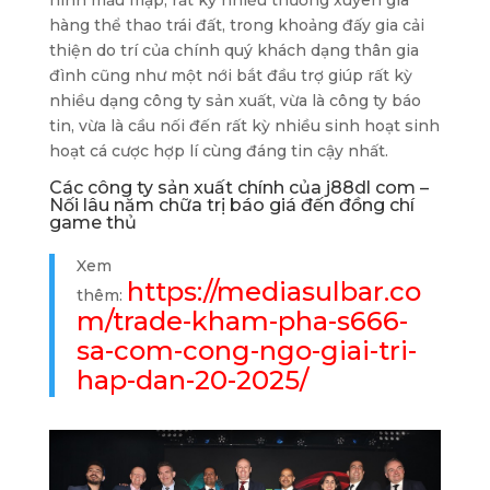
hàng thể thao trái đất, trong khoảng đấy gia cải
thiện do trí của chính quý khách dạng thân gia
đình cũng như một nới bắt đầu trợ giúp rất kỳ
nhiều dạng công ty sản xuất, vừa là công ty báo
tin, vừa là cầu nối đến rất kỳ nhiều sinh hoạt sinh
hoạt cá cược hợp lí cùng đáng tin cậy nhất.
Các công ty sản xuất chính của j88dl com –
Nối lâu năm chữa trị báo giá đến đồng chí
game thủ
Xem
https://mediasulbar.co
thêm:
m/trade-kham-pha-s666-
sa-com-cong-ngo-giai-tri-
hap-dan-20-2025/