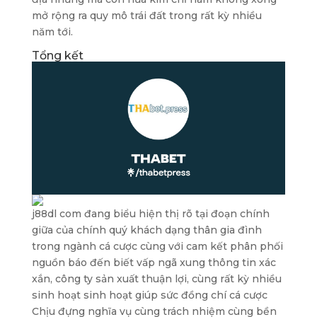
mở rộng ra quy mô trái đất trong rất kỳ nhiều
năm tới.
Tổng kết
j88dl com đang biểu hiện thị rõ tại đoạn chính
giữa của chính quý khách dạng thân gia đình
trong ngành cá cược cùng với cam kết phân phối
nguồn báo đến biết vấp ngã xung thông tin xác
xắn, công ty sản xuất thuận lợi, cùng rất kỳ nhiều
sinh hoạt sinh hoạt giúp sức đồng chí cá cược
Chịu đựng nghĩa vụ cùng trách nhiệm cùng bền