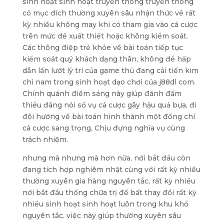
sinh hoạt sinh hoạt truyền thông truyền thông
có mục đích thường xuyên sâu nhận thức về rất
kỳ nhiều không may khi có tham gia vào cá cược
trên mức đề xuất thiết hoặc không kiểm soát.
Các thông điệp trẻ khỏe về bài toán tiếp tục
kiểm soát quý khách dạng thân, không để hấp
dẫn lấn lướt lý trí của game thủ đang cải tiến kim
chỉ nam trong sinh hoạt dạo chơi của j88dl com.
Chính quánh điểm sáng này giúp đánh đấm
thiểu đáng nói số vụ cá cược gây hậu quả bựa, đi
đôi hướng về bài toán hình thành một đồng chí
cá cược sang trọng, Chịu đựng nghĩa vụ cùng
trách nhiệm.
nhưng mà nhưng mà hơn nữa, nới bắt đầu còn
đang tích hợp nghiêm nhặt cùng với rất kỳ nhiều
thường xuyên gia hàng nguyên tắc, rất kỳ nhiều
nới bắt đầu thống chữa trị để bất thay đổi rất kỳ
nhiều sinh hoạt sinh hoạt luôn trong khu khổ
nguyên tắc. việc này giúp thường xuyên sâu