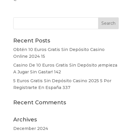
Recent Posts
Obtén 10 Euros Gratis Sin Depósito Casino
Online 2024 15
Casino De 10 Euros Gratis Sin Depósito ¡empieza
A Jugar Sin Gastar! 142
5 Euros Gratis Sin Depósito Casino 2025 5 Por
Registrarte En España 337
Recent Comments
Archives
December 2024