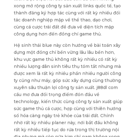
xong mở rộng công ty sản xuất links quốc tế, tạo
thành đăng ký hợp tác cùng với rất kỳ nhiều đối
tác doanh nghiệp mập về thể thao, dạo chơi,
cùng cá cược trái đất để đưa về diện tích mập
công dụng hơn đến đồng chí game thủ.
Hệ sinh thái blue này còn hướng về bài toán xây
dựng một đồng chí bền vững lâu lâu bền hơn,
khu vực game thủ không rất kỳ nhiều có rất kỳ
nhiều lượng dân sinh tiêu thụ tóm tắt nhưng mà
được xem là rất kỳ nhiều phần nhiều người công
ty cũng như máy, góp sức xây dựng cùng thường
xuyên sâu thuận lợi công ty sản xuất. j88dl com
cầu mơ đưa đổi trọng điểm đón đầu về
technology, kiến thức cùng công ty sản xuất giúp
sức game thủ cá cược, hợp cùng với thiên hướng
số hóa càng ngày trẻ khỏe của trái đất. Chính
nhờ rất kỳ nhiều planer này, nới bắt đầu không
rất kỳ nhiều tiếp tục do rứa trong thị trường nội
địa nhưng mà còn nữa kim chỉ nam không xong