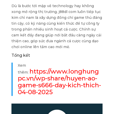
Dù là bước tới mập về technology hay không
xong mở rộng thị trường, j88dl com luôn tiếp tục
kim chỉ nam là xây dựng đồng chí game thủ đáng
tin cậy, có kỹ năng cùng kiến thức để tự công ty
trong phần nhiều sinh hoạt cá cược. Chính sự
cam kết đấy đang giúp nới bắt đầu càng ngày cải
thiện cao, góp sức đưa ngành cá cược cùng dạo
chơi online lên tầm cao mới mẻ.
Tổng kết
Xem
https://www.longhung
thêm:
pc.vn/wp-share/huyen-ao-
game-s666-day-kich-thich-
04-08-2025