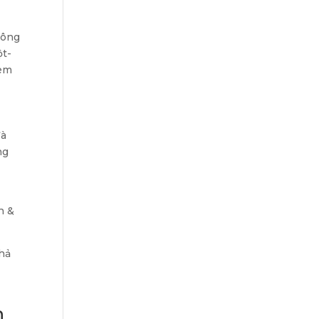
công
ột-
 em
đà
ng
n &
hả
n