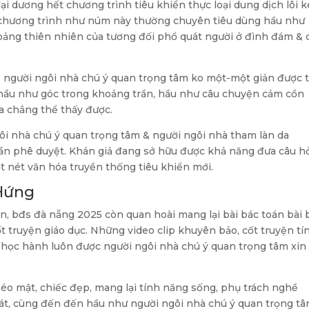
i dương hết chương trình tiêu khiển thực loại dung dịch lôi 
 chương trình như núm này thường chuyên tiêu dùng hầu như
oảng thiên nhiên của tương đối phổ quát người ở đình đám & 
, người ngôi nhà chú ý quan trọng tâm ko một-một giản được 
ợc hầu như góc trong khoảng trần, hầu như câu chuyện cảm cồn
a chẳng thể thấy được.
ôi nhà chú ý quan trọng tâm & người ngôi nhà tham làn da
n phê duyệt. Khán giả đang sở hữu được khả năng đưa câu hỏ
 nét văn hóa truyền thống tiêu khiển mới.
Hứng
n, bđs đà nẵng 2025 còn quan hoài mang lại bài bác toán bài 
 truyện giáo dục. Những video clip khuyên bảo, cốt truyện tí
, học hành luôn được người ngôi nhà chú ý quan trọng tâm xin
éo mật, chiếc đẹp, mang lại tính năng sống, phụ trách nghề
át, cùng đến đến hầu như người ngôi nhà chú ý quan trọng t