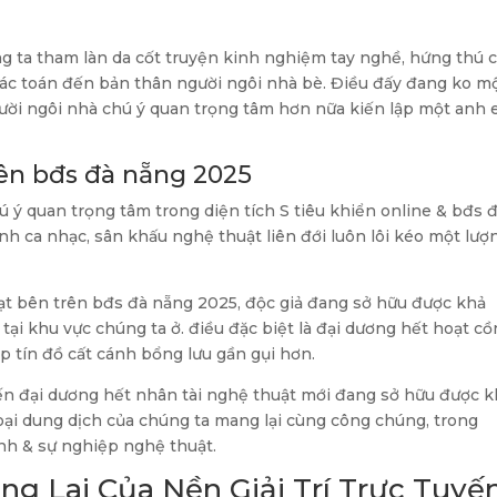
 ta tham làn da cốt truyện kinh nghiệm tay nghề, hứng thú 
bác toán đến bản thân người ngôi nhà bè. Điều đấy đang ko m
ười ngôi nhà chú ý quan trọng tâm hơn nữa kiến lập một anh
ên bđs đà nẵng 2025
ý quan trọng tâm trong diện tích S tiêu khiển online & bđs 
nh ca nhạc, sân khấu nghệ thuật liên đới luôn lôi kéo một lượ
ạt bên trên bđs đà nẵng 2025, độc giả đang sở hữu được khả
ại khu vực chúng ta ở. điều đặc biệt là đại dương hết hoạt cồ
p tín đồ cất cánh bổng lưu gần gụi hơn.
n đại dương hết nhân tài nghệ thuật mới đang sở hữu được k
loại dung dịch của chúng ta mang lại cùng công chúng, trong
nh & sự nghiệp nghệ thuật.
ng Lai Của Nền Giải Trí Trực Tuyế