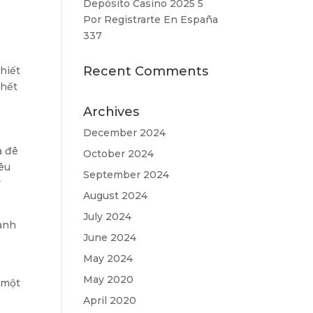
Depósito Casino 2025 5
Por Registrarte En España
337
Recent Comments
thiết
 hết
Archives
December 2024
a đê
October 2024
êu
September 2024
y
August 2024
July 2024
hành
June 2024
May 2024
May 2020
o một
April 2020