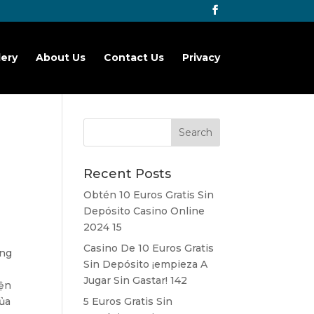
lery
About Us
Contact Us
Privacy
Recent Posts
Obtén 10 Euros Gratis Sin
Depósito Casino Online
2024 15
Casino De 10 Euros Gratis
ọng
Sin Depósito ¡empieza A
Jugar Sin Gastar! 142
iện
của
5 Euros Gratis Sin