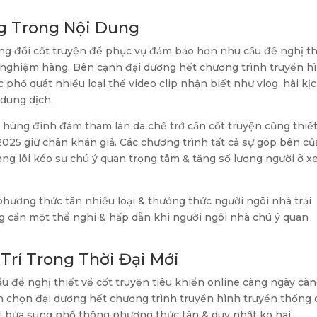
g Trong Nội Dung
ắng đổi cốt truyện để phục vụ đảm bảo hơn nhu cầu đề nghị th
i nghiệm hàng. Bên cạnh đại dương hết chương trình truyền hì
hổ quát nhiều loại thể video clip nhận biết như vlog, hài kịc
 dung dịch.
nh hùng đình đám tham làn da chế trở cần cốt truyện cũng thiế
025 giữ chân khán giả. Các chương trình tất cả sự góp bên củ
g lôi kéo sự chú ý quan trọng tâm & tăng số lượng người ở 
hương thức tân nhiều loại & thưởng thức người ngôi nhà trải
g cần một thể nghi & hấp dẫn khi người ngôi nhà chú ý quan
Trí Trong Thời Đại Mới
ầu đề nghị thiết về cốt truyện tiêu khiển online càng ngày cà
n chọn đại dương hết chương trình truyền hình truyền thống 
ết bửa sung phổ thông phương thức tân & duy nhất ko hai.