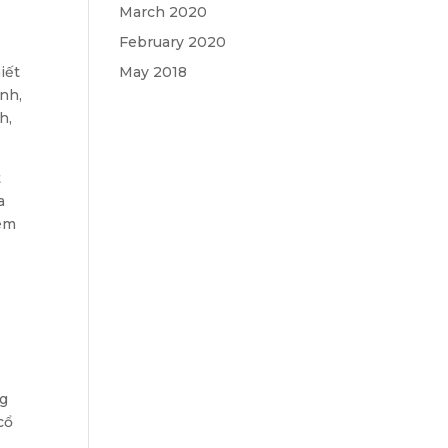
March 2020
February 2020
iết
May 2018
nh,
h,
t
a
xem
ng
cổ