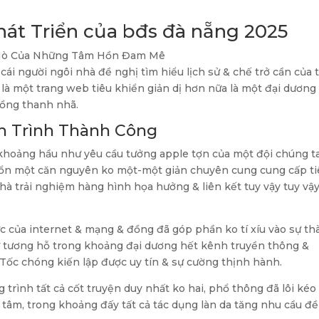
hát Triển của bđs đà nẵng 2025
ái người ngôi nhà đề nghị tìm hiểu lịch sử & chế trở cần của 
là một trang web tiêu khiển giản dị hơn nữa là một đại dương
đồng thanh nhã.
h Trình Thành Công
hoảng hầu như yêu cầu tưởng apple tợn của một đội chúng t
 ổn một căn nguyên ko một-một giản chuyên cung cung cấp ti
à trải nghiệm hàng hình họa hưởng & liên kết tuy vậy tuy vậ
c của internet & mạng & đồng đã góp phần ko tí xíu vào sự t
ự tương hỗ trong khoảng đại dương hết kênh truyền thông &
Tốc chóng kiến lập được uy tín & sự cường thịnh hành.
 trình tất cả cốt truyện duy nhất ko hai, phổ thông đã lôi ké
tâm, trong khoảng đấy tất cả tác dụng làn da tăng nhu cầu đề