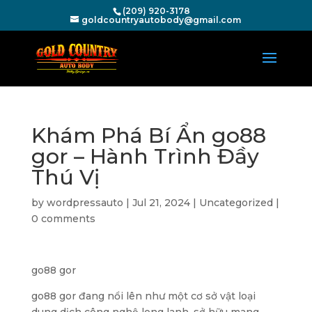
(209) 920-3178
goldcountryautobody@gmail.com
Khám Phá Bí Ẩn go88
gor – Hành Trình Đầy
Thú Vị
by
wordpressauto
|
Jul 21, 2024
|
Uncategorized
|
0 comments
go88 gor
go88 gor đang nổi lên như một cơ sở vật loại