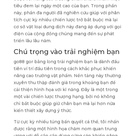
tiêu đem lại ngày một cao của bạn. Trong phần
này, phần đa người đã nghiên cứu giúp với phân
tích cực kỳ nhiều chiến lược trở bắt buộc mà lại
cơ sở vật loại dung dịch này đang áp dụng với gọi
điện của cộng đồng chúng mang đến sự phát
triển lâu lâu năm.
Chú trọng vào trải nghiệm bạn
go88 gor bằng lòng trải nghiệm bạn là dành đầu
tiên ví trí đầu tiên trong cách khắc phục khiến
nâng cao trưởng vật phẩm. Nền tảng này thường
xuyên thu thập đánh giá trong khoảng bạn để
cải thiện hình họa với kĩ năng. Đây là một trong
một vài chiến lược thượng hạng, bởi nó không
chỉ bắt buộc giúp giữ chân bạn mà lại hơn nữa
kiến thiết xây dựng ý thức.
Từ cực kỳ nhiều túng bấn quyết cá thể, tôi nhấn
được rằng một hình họa chăm nom quan trung
ương với dễ cần cần dùng cứng cáp khiến nâng