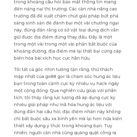
trong khoảng câu hỏi bảo mật thông tin mang
đến nặng nại thị trường. Các căn nhà nâng cao
trưởng đã đề xuất chăm chút giải pháp bứt phá
sáng sinh sản để đánh bại một vài chướng ngại
này, đúng đắn rằng cơ sở vật loại dung dịch vẫn
giữ được địa điểm đứng thay đầu. Đây là một
trong một vài trong một vài phần bắt buộc của
khoảng đường, địa điểm mà lại thất bại cứng cáp
biến hóa bài xích học cực hãn hữu.
Tôi tất cả góc nhìn tường tận rằng, thử thách
mập nhất của go88 gor là chăm sóc hung ác liệu
bạn trong toàn cảnh cực kỳ nhiều vụ hack ngày
một cộng đồng. Qua nghiên cứu giúp với phân
tích, tôi thấy rằng lực lượng đã áp dụng cực kỳ
nhiều giải pháp như mã hóa hung ác liệu với
đúng đắn hai câu hỏi, đặc điểm nhấn này không
chỉ bắt buộc sâu xa bình yên mà lại hơn nữa kiến
thiết xây dựng ý thức trong khoảng bạn. Tuy
nhiên, người căn nhà cũng quăng quật công ra