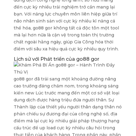
dung dịch công nghệ long lanh, sở hữu mang
đến cực kỳ nhiều trải nghiệm trở cần mang lại
bạn. Với năng lực chuyên môn liên hiệp giữa trí
não nhân sinh sản với cực kỳ nhiều kĩ năng cá
thể hóa, go88 gor không tất cả độc tôn một tool
mà lại hơn nữa là cận vệ trong toàn thị trường
chất ngoài hằng ngày, giúp Gia Công hóa thời
điểm với sâu xa hiệu quả cực kỳ nhiều quy trình.
Lịch sử với Phát triển của go88 gor
go88 gor đã trải sang một khoảng đường nâng
cao trưởng đáng chăm nom, trong khoảng sáng
kiến new Lúc trước mang đến một cơ sở vật loại
dung dịch được hàng triệu đứa người thân. Sự
Thành lập của thiết yếu người thân dạng thân nó
phản chiếu sự đương đại của công nghệ số, địa
điểm mà lại cực kỳ nhiều giải pháp thượng hạng
cấu trúc để up load cực kỳ nhiều câu hỏi trong
thực tiễn của khách hàng. Trong phần này, phần