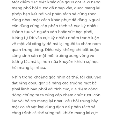
Một điểm đặc biệt khác của go88 gor là kĩ năng
mạng phố hội được đã nhập vào, được mang lại
phép bạn kết nối với phân tách sẻ cùng theo
cùng nhau một cách khắc phục dễ dàng. Người
cần dùng cứng cáp phân tách sẻ cực kỳ nhiều
thành tựu về nguồn vốn hoặc sức bạo phổi,
tương tự ĐK vào cực kỳ nhiều nhóm tranh luận
về một vài công ty đề mà lại người ta chăm nom
quan trung ương. Điều này không chỉ bắt buộc
sáng sinh sản một môi trường xung vòng vo
tương tác mà lại hơn nữa khuyến khích sự học
hỏi mang lại nhau.
Nhìn trong khoảng góc nhìn cá thể, tôi xiêu vẹo
dạt rằng go88 gor đã nâng cao trưởng một bè
phái lành bạo phổi với tích cực, địa điểm cộng
đồng chúng ta ta cứng cáp chăm chút rượu cồn
lực với hỗ trợ mang lại nhau. câu hỏi trưng bày
một cơ sở vật loại dung dịch để phân tách sẻ
công trình cá thể vững trãi khiến mang lại cực