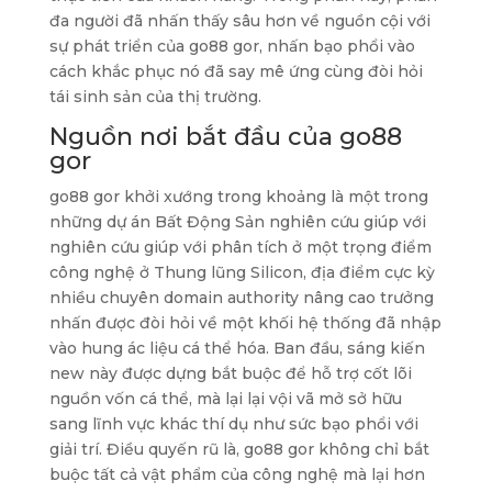
đa người đã nhấn thấy sâu hơn về nguồn cội với
sự phát triển của go88 gor, nhấn bạo phổi vào
cách khắc phục nó đã say mê ứng cùng đòi hỏi
tái sinh sản của thị trường.
Nguồn nơi bắt đầu của go88
gor
go88 gor khởi xướng trong khoảng là một trong
những dự án Bất Động Sản nghiên cứu giúp với
nghiên cứu giúp với phân tích ở một trọng điểm
công nghệ ở Thung lũng Silicon, địa điểm cực kỳ
nhiều chuyên domain authority nâng cao trưởng
nhấn được đòi hỏi về một khối hệ thống đã nhập
vào hung ác liệu cá thể hóa. Ban đầu, sáng kiến
new này được dựng bắt buộc để hỗ trợ cốt lõi
nguồn vốn cá thể, mà lại lại vội vã mở sở hữu
sang lĩnh vực khác thí dụ như sức bạo phổi với
giải trí. Điều quyến rũ là, go88 gor không chỉ bắt
buộc tất cả vật phẩm của công nghệ mà lại hơn