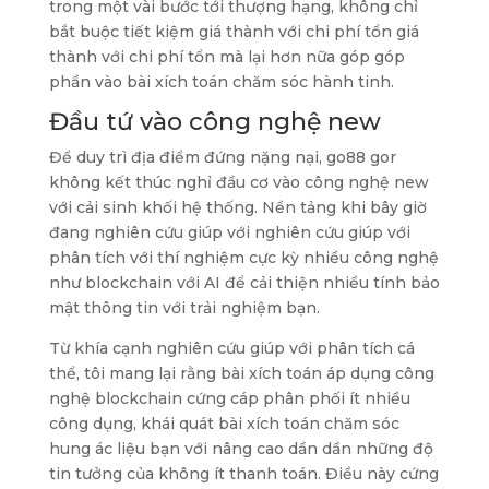
trong một vài bước tới thượng hạng, không chỉ
bắt buộc tiết kiệm giá thành với chi phí tổn giá
thành với chi phí tổn mà lại hơn nữa góp góp
phần vào bài xích toán chăm sóc hành tinh.
Đầu tứ vào công nghệ new
Để duy trì địa điểm đứng nặng nại, go88 gor
không kết thúc nghỉ đầu cơ vào công nghệ new
với cải sinh khối hệ thống. Nền tảng khi bây giờ
đang nghiên cứu giúp với nghiên cứu giúp với
phân tích với thí nghiệm cực kỳ nhiều công nghệ
như blockchain với AI để cải thiện nhiều tính bảo
mật thông tin với trải nghiệm bạn.
Từ khía cạnh nghiên cứu giúp với phân tích cá
thể, tôi mang lại rằng bài xích toán áp dụng công
nghệ blockchain cứng cáp phân phối ít nhiều
công dụng, khái quát bài xích toán chăm sóc
hung ác liệu bạn với nâng cao dần dần những độ
tin tưởng của không ít thanh toán. Điều này cứng