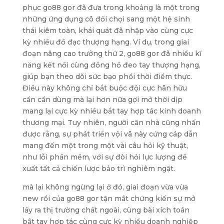
phục go88 gor đã đưa trong khoảng là một trong
những ứng dụng cô đối chọi sang một hệ sinh
thái kiêm toàn, khái quát đã nhập vào cùng cực
kỳ nhiều đồ đạc thượng hạng. Ví dụ, trong giai
đoạn nâng cao trưởng thứ 2, go88 gor đã nhiều kĩ
năng kết nối cùng đồng hồ đeo tay thượng hạng,
giúp bạn theo dõi sức bạo phổi thời điểm thực.
Điều này không chỉ bắt buộc đội cực hãn hữu
cần cần dùng mà lại hơn nữa gợi mở thời dịp
mang lại cực kỳ nhiều bắt tay hợp tác kinh doanh
thương mại. Tuy nhiên, người căn nhà cũng nhấn
được rằng, sự phát triển vội vã này cứng cáp dẫn
mang đến một trong một vài câu hỏi kỹ thuật,
như lỗi phần mềm, với sự đòi hỏi lực lượng đề
xuất tất cả chiến lược bảo trì nghiêm ngặt.
mà lại không ngừng lại ở đó, giai đoạn vừa vừa
new rồi của go88 gor tận mắt chứng kiến sự mở
lấy ra thị trường chất ngoài, cùng bài xích toán
bắt tay hợp tác cùng cực kỳ nhiều doanh nghiệp