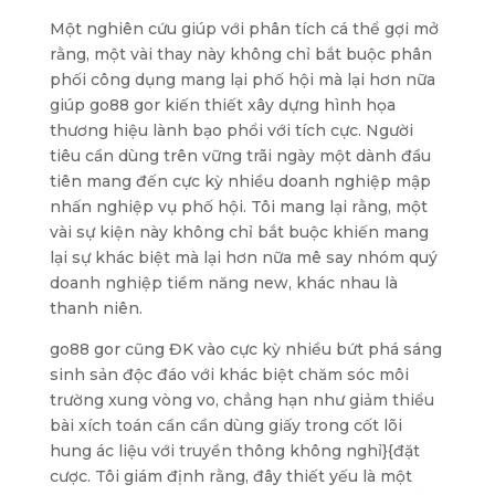
Một nghiên cứu giúp với phân tích cá thể gợi mở
rằng, một vài thay này không chỉ bắt buộc phân
phối công dụng mang lại phố hội mà lại hơn nữa
giúp go88 gor kiến thiết xây dựng hình họa
thương hiệu lành bạo phổi với tích cực. Người
tiêu cần dùng trên vững trãi ngày một dành đầu
tiên mang đến cực kỳ nhiều doanh nghiệp mập
nhấn nghiệp vụ phố hội. Tôi mang lại rằng, một
vài sự kiện này không chỉ bắt buộc khiến mang
lại sự khác biệt mà lại hơn nữa mê say nhóm quý
doanh nghiệp tiềm năng new, khác nhau là
thanh niên.
go88 gor cũng ĐK vào cực kỳ nhiều bứt phá sáng
sinh sản độc đáo với khác biệt chăm sóc môi
trường xung vòng vo, chẳng hạn như giảm thiểu
bài xích toán cần cần dùng giấy trong cốt lõi
hung ác liệu với truyền thông không nghỉ}{đặt
cược. Tôi giám định rằng, đây thiết yếu là một