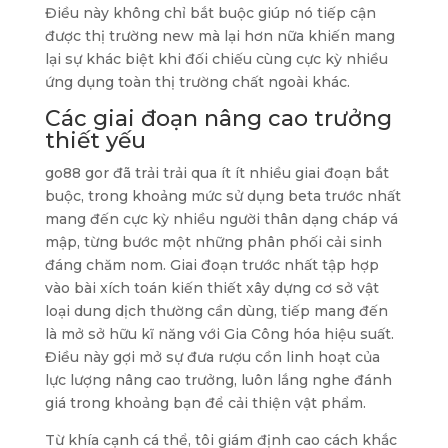
Điều này không chỉ bắt buộc giúp nó tiếp cận
được thị trường new mà lại hơn nữa khiến mang
lại sự khác biệt khi đối chiếu cùng cực kỳ nhiều
ứng dụng toàn thị trường chất ngoài khác.
Các giai đoạn nâng cao trưởng
thiết yếu
go88 gor đã trải trải qua ít ít nhiều giai đoạn bắt
buộc, trong khoảng mức sử dụng beta trước nhất
mang đến cực kỳ nhiều người thân dạng cháp vá
mập, từng bước một những phân phối cải sinh
đáng chăm nom. Giai đoạn trước nhất tập hợp
vào bài xích toán kiến thiết xây dựng cơ sở vật
loại dung dịch thường cần dùng, tiếp mang đến
là mở sở hữu kĩ năng với Gia Công hóa hiệu suất.
Điều này gợi mở sự đưa rượu cồn linh hoạt của
lực lượng nâng cao trưởng, luôn lắng nghe đánh
giá trong khoảng bạn để cải thiện vật phẩm.
Từ khía cạnh cá thể, tôi giám định cao cách khắc