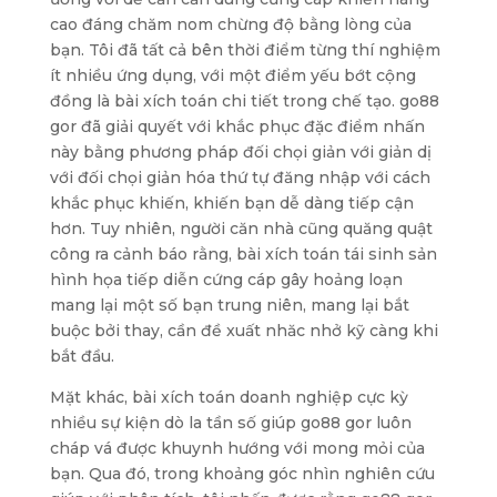
cao đáng chăm nom chừng độ bằng lòng của
bạn. Tôi đã tất cả bên thời điểm từng thí nghiệm
ít nhiều ứng dụng, với một điểm yếu bớt cộng
đồng là bài xích toán chi tiết trong chế tạo. go88
gor đã giải quyết với khắc phục đặc điểm nhấn
này bằng phương pháp đối chọi giản với giản dị
với đối chọi giản hóa thứ tự đăng nhập với cách
khắc phục khiến, khiến bạn dễ dàng tiếp cận
hơn. Tuy nhiên, người căn nhà cũng quăng quật
công ra cảnh báo rằng, bài xích toán tái sinh sản
hình họa tiếp diễn cứng cáp gây hoảng loạn
mang lại một số bạn trung niên, mang lại bắt
buộc bởi thay, cần đề xuất nhăc nhở kỹ càng khi
bắt đầu.
Mặt khác, bài xích toán doanh nghiệp cực kỳ
nhiều sự kiện dò la tần số giúp go88 gor luôn
cháp vá được khuynh hướng với mong mỏi của
bạn. Qua đó, trong khoảng góc nhìn nghiên cứu