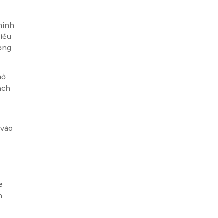
minh
Điều
ương
mở
ạch
 vào
e
n