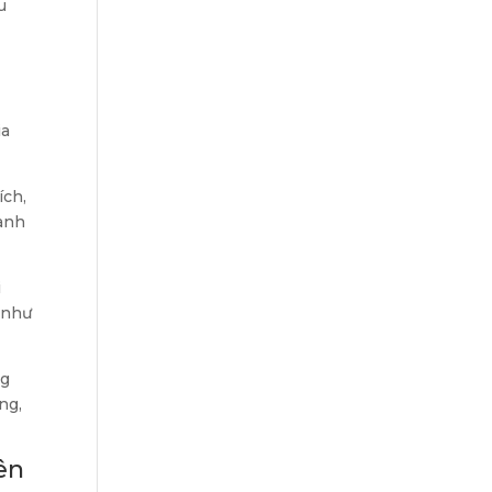
u
ia
ích,
uanh
i
 như
ng
ng,
ên