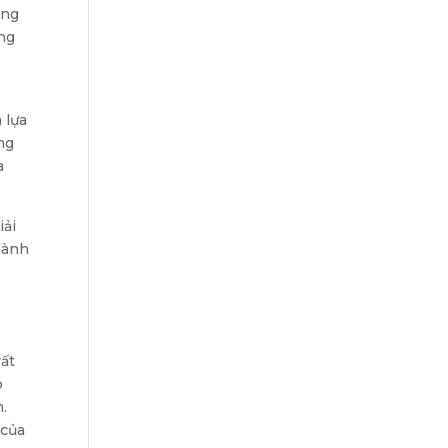
ũng
ũng
 lựa
ng
a
iải
hành
rất
o
.
 của