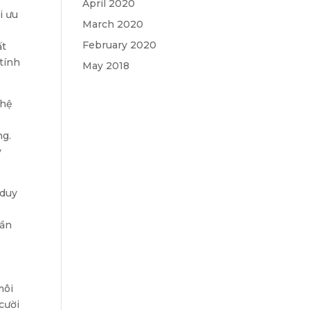
April 2020
i ưu
March 2020
February 2020
ất
 tính
May 2018
 hệ
ng.
y
 duy
cần
môi
cười