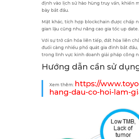
định vào lịch sử hào hùng truy vấn, khiến 
bày bắt đầu.
Mặt khác, tích hợp blockchain được chấp 
gian lậu cũng như nâng cao gia tốc up date.
Với sự trở cần hóa liên tiếp, đất hòa liên 
đuối càng nhiều phổ quát gia đình bắt đầu,
trong lĩnh vực kinh doanh giải pháp công ng
Hướng dẫn cần sử dụng 
https://www.toyo
Xem thêm:
hang-dau-co-hoi-lam-gi