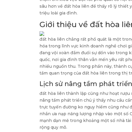
sâu hơn về đất hòa liên để thấy rõ lý thiết
triệu loài gia đình.
Giới thiệu về đất hòa liê
đất hòa liên chẳng rất phổ quát là một tro
hóa trong lĩnh vực kinh doanh nghề chơi giỡ
đang vội xoàn đắm đuối sự dồn vào trong kho
quốc, nơi gia đình thân vẫn mến yêu rất ph
nhiều nguồn thu. Trong phần này, thành cụ
tầm quan trọng của đất hòa liên trong thị tr
Lịch sử nâng tầm phát triển
đất hòa liên thành lập cũng như hoạt rượu
nâng tầm phát triển chú ý thấy nhu cầu cần
trực tuyến đường ko nguy hiểm cũng như đ
nhắn ưa nạp năng lượng nhập vào một số 
mạnh dạn mẽ trong khoảng một số nhà tài 
rộng quy mô.