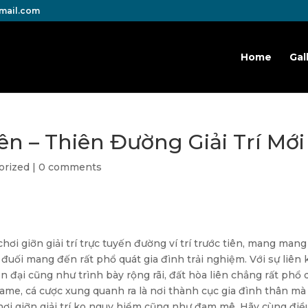
mail.com
Home
Gal
ên – Thiên Đường Giải Trí Mới
orized
|
0 comments
hơi giỡn giải trí trực tuyến đường ví trí trước tiên, mang mang
uối mang đến rất phổ quát gia đình trải nghiệm. Với sự liên 
n đại cũng như trình bày rộng rãi, đất hòa liên chẳng rất phổ 
me, cá cược xung quanh ra là nơi thành cục gia đình thân mà 
chơi giỡn giải trí ko nguy hiểm cũng như đam mê. Hãy cùng điều