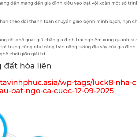
mang đến mang đến gia đình xiêu vẹo bạt vội xoàn một số trìn
nhận theo dõi thanh toán chuyển giao bệnh minh bạch, hạn c
chẳng rất phổ quát giữ chân gia đình trải nghiệm xung quanh ra
 trẻ trung cũng như căng tràn năng lượng địa vày của gia đình
hệ chơi giỡn giải trí.
đất hòa liên
tavinhphuc.asia/wp-tags/luck8-nha-c
au-bat-ngo-ca-cuoc-12-09-2025