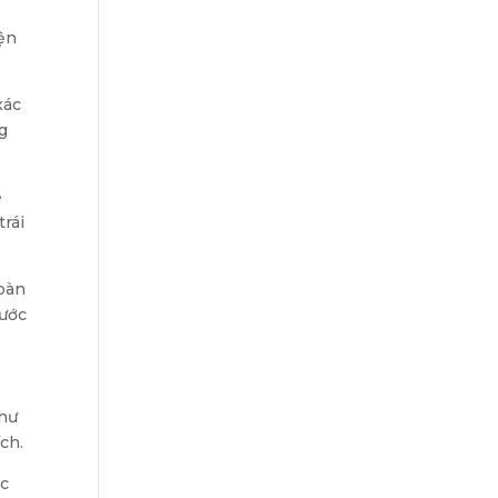
iện
xác
g
ể
trái
toàn
rước
như
ch.
ác