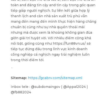
toàn and đáng tin cậy and tin cậy trong góc quan
tiếp giáp người nghịch. Sự liên kết giữa hợp lý
thanh lịch and căn nhà sản xuất trù phú vẫn
mang đến mang đến mình thực hiện hàng chẳng
chuẩn bị cũng như sự nhà quyền thoải mái
nhưng mà được xem là khoảng không gian đùa
giỡn giải trí tuyệt vời. Với nhiều điểm cộng khá
nổi bật, giống cũng như https://fun88vn.us/ sẽ
tiếp tục đứng đầu trong lĩnh vực kinh doanh
công nghiệp cá nghịch ngay trải nghiệm luôn
trong thời điểm tới.
`
Sitemap:
https://gcabrv.com/sitemap.xml
Inbox tele : @subdomaingov | @Appal2024 |
@fb882024