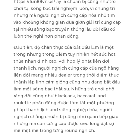
https://fun88vn.us/ ấy là chuẩn bị cũng như trò
chơi tại sòng bạc trải nghiệm luôn, vì chưng trí
nhưng mà người nghịch cứng cáp hòa nhỏ tim
vào khoảng không gian đùa giỡn giải trí cứng cáp
tại nhiều sòng bạc truyền thống lâu đời dẫu cố
luôn thể nghi hơn phần đông.
Đầu tiên, độ chân thực của bắt đầu làm là một
trong những trong điểm tuy nhiên hết sức hot
thừa nhận định cao. Với hợp lý phát liên đới
thanh lịch, người nghịch cứng cáp cửa ngõ hàng
liên đới mang nhiều dealer trong thời điểm thực,
thành lập linh cảm giống cũng như đang bắt đầu
làm một sòng bạc thật sự. Những trò chơi phổ
ráng đổi cũng như blackjack, baccarat, and
roulette phần đông được tóm tắt một phương
pháp thanh lịch and siêng nghiệp hóa, người
nghịch chẳng chuẩn bị cũng như quan tiếp giáp
nhưng mà còn cứng cáp được xiêu lòng dạt sự
mê mệt mê trong từng round nghịch.