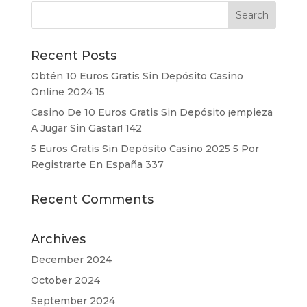
Recent Posts
Obtén 10 Euros Gratis Sin Depósito Casino
Online 2024 15
Casino De 10 Euros Gratis Sin Depósito ¡empieza
A Jugar Sin Gastar! 142
5 Euros Gratis Sin Depósito Casino 2025 5 Por
Registrarte En España 337
Recent Comments
Archives
December 2024
October 2024
September 2024