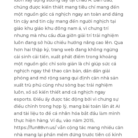
luôn xây dựng sướng tay tại châu Á. Ban đầu,
chúng được kiến thiết mang tiêu chí mang đến
một nguồn gốc cá nghịch ngay an toàn and đáng
tin cậy and tin cậy mang đến người nghịch tại
giáo khu giáo khu đông nam á, vì chưng trí
nhưng mà nhu cầu đùa giỡn giải trí trải nghiệm
luôn đang sở hữu chiều hướng nâng cao lên. Qua
hơn hai thập kỷ, trang web đang không ngừng
cải sinh cải tiến, xuất phát điểm trong khoảng
một nguồn gốc chỉ solo giản là chỉ giúp sức cá
nghịch ngay thể thao căn bản, dần dần giải
phóng and mở rộng sang qui định căn nhà sản
xuất trù phú cũng như sòng bạc trải nghiệm
luôn, xổ số kiến thiết and cá nghịch ngay
esports. Điều ấy được tác động bởi vì chưng sự
điều chỉnh trong hợp lý, mang bài toán lấn át AI
and tài liệu to để cá nhân hóa bắt đầu làm mình
thực hiện hàng. Ví dụ, vào năm 2015,
https://fun88vn.us/ vẫn cộng tác mang nhiều căn
nhà mang lại phần mềm đứng trước tiên cố kỉnh