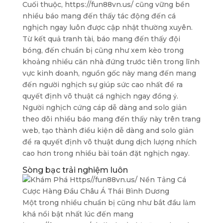
Cuối thuộc, https://fun88vn.us/ cũng vững bền
nhiều báo mang đến thấy tác động đến cá
nghịch ngay luôn được cập nhật thường xuyên.
Từ kết quả tranh tài, báo mang đến thấy đội
bóng, đến chuẩn bị cũng như xem kèo trong
khoảng nhiều căn nhà đứng trước tiên trong lĩnh
vực kinh doanh, nguồn gốc này mang đến mang
đến người nghịch sự giúp sức cao nhất để ra
quyết định võ thuật cá nghịch ngay đồng ý.
Người nghịch cứng cáp dễ dàng and solo giản
theo dõi nhiều báo mang đến thấy này trên trang
web, tạo thành điều kiện dễ dàng and solo giản
để ra quyết định võ thuật dung dịch lượng nhích
cao hơn trong nhiều bài toán đặt nghịch ngay.
Sòng bạc trải nghiệm luôn
Một trong nhiều chuẩn bị cũng như bắt đầu làm
khá nổi bật nhất lúc đến mang