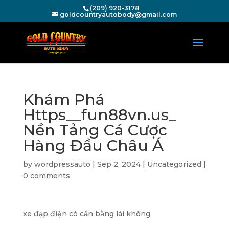
(209) 920-3178
goldcountryautobody@gmail.com
Khám Phá
Https__fun88vn.us_
Nền Tảng Cá Cược
Hàng Đầu Châu Á
by
wordpressauto
|
Sep 2, 2024
|
Uncategorized
|
0 comments
xe đạp điện có cần bằng lái không