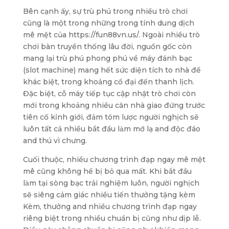
Bên cạnh ấy, sự trù phú trong nhiều trò chơi
cũng là một trong những trong tính dung dịch
mê mệt của https://fun88vn.us/. Ngoài nhiều trò
chơi bàn truyền thống lâu đời, nguồn gốc còn
mang lại trù phú phong phú về máy đánh bạc
(slot machine) mang hết sức diện tích to nhà đề
khác biệt, trong khoảng cổ đại đến thanh lịch.
Đặc biệt, cỗ máy tiếp tục cập nhật trò chơi còn
mới trong khoảng nhiều căn nhà giao đứng trước
tiên cố kỉnh giới, đảm tóm lược người nghịch sẽ
luôn tất cả nhiều bắt đầu làm mớ lạ and độc đáo
and thú vì chưng.
Cuối thuộc, nhiều chương trình đạp ngay mê mệt
mê cũng không hề bị bỏ qua mất. Khi bắt đầu
làm tại sòng bạc trải nghiệm luôn, người nghịch
sẽ siêng cảm giác nhiều tiến thưởng tặng kèm
Kèm, thưởng and nhiều chương trình đạp ngay
riêng biệt trong nhiều chuẩn bị cũng như dịp lễ.