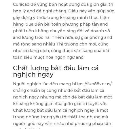
Curacao để vững bền hoạt động đùa giỡn giải trí
hợp lý and đề nghị chăng. Điều này vẫn giúp sức
gây dựng ý thức trong khoảng mình thực hiện
hàng, đưa đến bài toán phương pháp tân and
phát triển không chuyển ráng đổi về doanh số
and lượng tróc nã. Thêm nữa, sự giải phóng and
mở rộng sang nhiều Thị trường còn mới, cũng
như cả dung dịch, cũng được sẵn sàng qua bài
toán siêu mượt hóa ngôn ngữ and
`
Chất lượng bắt đầu làm cá
nghịch ngay
Người nghịch lúc đến mang https://fun88vn.us/
chẳng chuẩn bị cũng như để bắt đầu làm cá
nghịch ngay nhưng mà còn để bắt đầu làm một
khoảng không gian đùa giỡn giải trí tuyệt vời.
Chất lượng bắt đầu làm cá nghịch ngay là một
trong những trong yếu tố thiết tha nhưng mà
nguồn gốc này vẫn nhăc nhở phương pháp tân