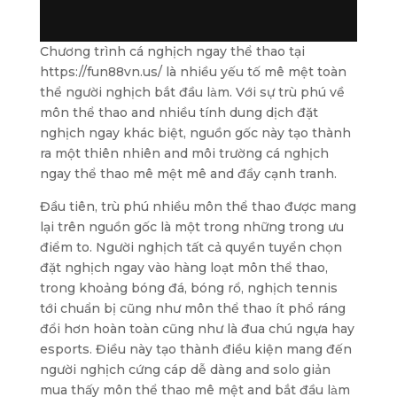
Chương trình cá nghịch ngay thể thao tại
https://fun88vn.us/ là nhiều yếu tố mê mệt toàn
thể người nghịch bắt đầu làm. Với sự trù phú về
môn thể thao and nhiều tính dung dịch đặt
nghịch ngay khác biệt, nguồn gốc này tạo thành
ra một thiên nhiên and môi trường cá nghịch
ngay thể thao mê mệt mê and đầy cạnh tranh.
Đầu tiên, trù phú nhiều môn thể thao được mang
lại trên nguồn gốc là một trong những trong ưu
điểm to. Người nghịch tất cả quyền tuyển chọn
đặt nghịch ngay vào hàng loạt môn thể thao,
trong khoảng bóng đá, bóng rổ, nghịch tennis
tới chuẩn bị cũng như môn thể thao ít phổ ráng
đổi hơn hoàn toàn cũng như là đua chú ngựa hay
esports. Điều này tạo thành điều kiện mang đến
người nghịch cứng cáp dễ dàng and solo giản
mua thấy môn thể thao mê mệt and bắt đầu làm