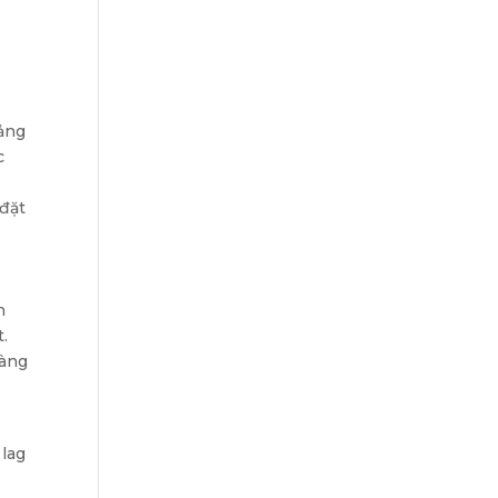
tảng
c
 đặt
n
.
dàng
 lag