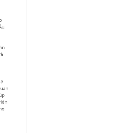
p
Âu.
.
hần
và
hệ
quản
iúp
viên
ăng