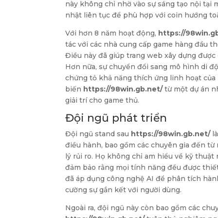
này không chỉ nhờ vào sự sáng tạo nội tại
nhật liên tục để phù hợp với coin hướng to
Với hơn 8 năm hoạt động,
https://98win.g
tác với các nhà cung cấp game hàng đầu thế
Điều này đã giúp trang web xây dựng được d
Hơn nữa, sự chuyển đổi sang mô hình di đ
chứng tỏ khả năng thích ứng linh hoạt của
biến
https://98win.gb.net/
từ một dự án nh
giải trí cho game thủ.
Đội ngũ phát triển
Đội ngũ stand sau
https://98win.gb.net/
là
điều hành, bao gồm các chuyên gia đến từ n
lý rủi ro. Họ không chỉ am hiểu về kỹ thuật
đảm bảo rằng mọi tính năng đều được thiết k
đã áp dụng công nghệ AI để phân tích hành
cường sự gắn kết với người dùng.
Ngoài ra, đội ngũ này còn bao gồm các chu