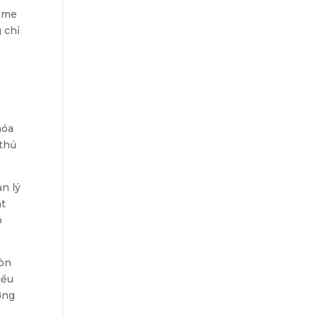
game
 chỉ
hóa
 thủ
ản lý
ặt
ó
còn
iều
ờng