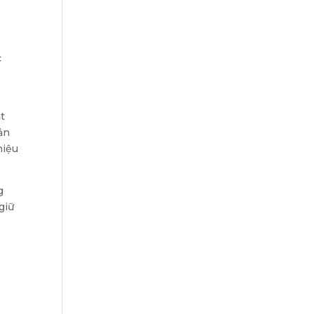
c
ặt
ản
hiệu
g
giữ