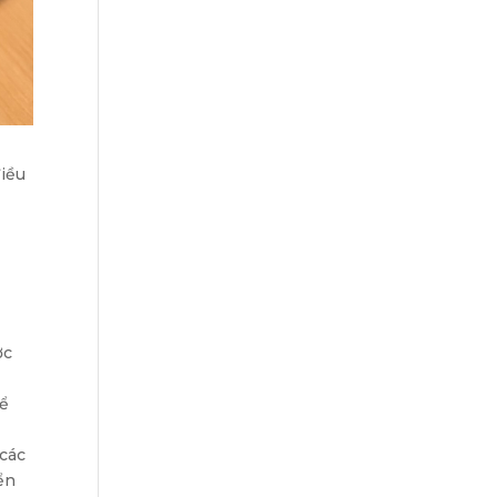
điều
ợc
hể
 các
ển