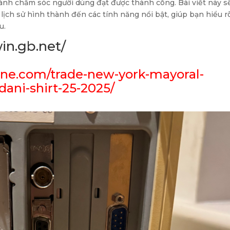
u hành chăm sóc người dùng đạt được thành công. Bài viết này s
ừ lịch sử hình thành đến các tính năng nổi bật, giúp bạn hiểu r
u.
win.gb.net/
orne.com/trade-new-york-mayoral-
ani-shirt-25-2025/