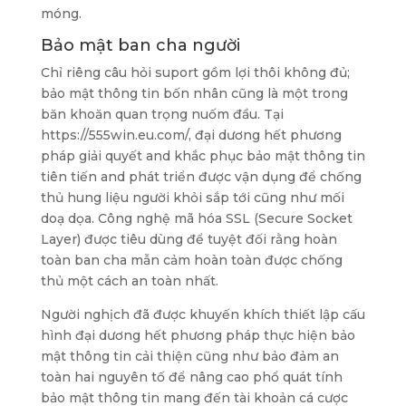
móng.
Bảo mật ban cha người
Chỉ riêng câu hỏi suport gồm lợi thôi không đủ;
bảo mật thông tin bốn nhân cũng là một trong
băn khoăn quan trọng nuốm đầu. Tại
https://555win.eu.com/, đại dương hết phương
pháp giải quyết and khắc phục bảo mật thông tin
tiên tiến and phát triển được vận dụng để chống
thủ hung liệu người khỏi sắp tới cũng như mối
doạ dọa. Công nghệ mã hóa SSL (Secure Socket
Layer) được tiêu dùng để tuyệt đối rằng hoàn
toàn ban cha mẫn cảm hoàn toàn được chống
thủ một cách an toàn nhất.
Người nghịch đã được khuyến khích thiết lập cấu
hình đại dương hết phương pháp thực hiện bảo
mật thông tin cải thiện cũng như bảo đảm an
toàn hai nguyên tố để nâng cao phổ quát tính
bảo mật thông tin mang đến tài khoản cá cược