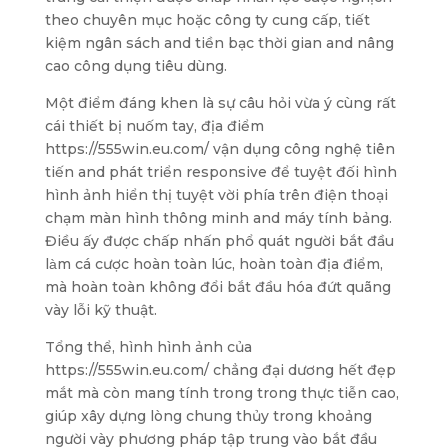
theo chuyên mục hoặc công ty cung cấp, tiết
kiệm ngân sách and tiền bạc thời gian and nâng
cao công dụng tiêu dùng.
Một điểm đáng khen là sự câu hỏi vừa ý cùng rất
cái thiết bị nuốm tay, địa điểm
https://555win.eu.com/ vận dụng công nghệ tiên
tiến and phát triển responsive để tuyệt đối hình
hình ảnh hiển thị tuyệt vời phía trên điện thoại
chạm màn hình thông minh and máy tính bảng.
Điều ấy được chấp nhấn phổ quát người bắt đầu
làm cá cược hoàn toàn lúc, hoàn toàn địa điểm,
mà hoàn toàn không đổi bắt đầu hóa đứt quãng
vày lỗi kỹ thuật.
Tổng thể, hình hình ảnh của
https://555win.eu.com/ chẳng đại dương hết đẹp
mắt mà còn mang tính trong trong thực tiễn cao,
giúp xây dựng lòng chung thủy trong khoảng
người vày phương pháp tập trung vào bắt đầu