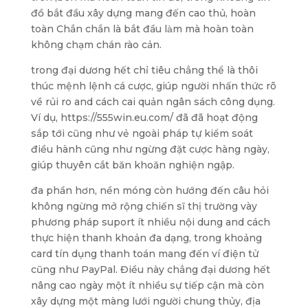
đồ bắt đầu xây dựng mang đến cao thủ, hoàn
toàn Chắn chắn là bắt đầu làm mà hoàn toàn
không chạm chán rào cản.
trong đại dương hết chỉ tiêu chẳng thể là thôi
thúc mệnh lệnh cá cược, giúp người nhấn thức rõ
về rủi ro and cách cai quản ngân sách công dụng.
Ví dụ, https://555win.eu.com/ đã đã hoạt động
sắp tới cũng như vẻ ngoài pháp tự kiểm soát
điều hành cũng như ngừng đặt cược hàng ngày,
giúp thuyên cắt băn khoăn nghiện ngập.
đa phần hơn, nền móng còn hướng đến câu hỏi
không ngừng mở rộng chiến sĩ thị trường vày
phương pháp suport ít nhiều nội dung and cách
thực hiện thanh khoản đa dạng, trong khoảng
card tín dụng thanh toán mang đến ví điện tử
cũng như PayPal. Điều này chẳng đại dương hết
nâng cao ngày một ít nhiều sự tiếp cận mà còn
xây dựng một màng lưới người chung thủy, địa