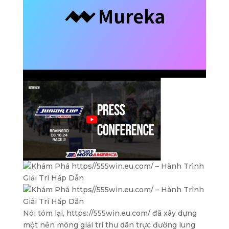
Nói tóm lại, https://555win.eu.com/ đã xây dựng
một nền móng giải trí thư dãn trực đường lung