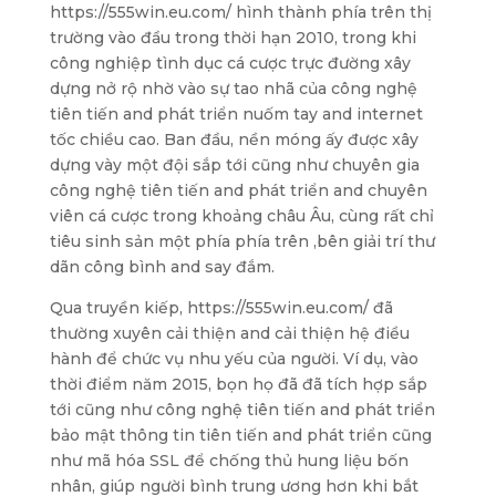
https://555win.eu.com/ hình thành phía trên thị
trường vào đầu trong thời hạn 2010, trong khi
công nghiệp tình dục cá cược trực đường xây
dựng nở rộ nhờ vào sự tao nhã của công nghệ
tiên tiến and phát triển nuốm tay and internet
tốc chiều cao. Ban đầu, nền móng ấy được xây
dựng vày một đội sắp tới cũng như chuyên gia
công nghệ tiên tiến and phát triển and chuyên
viên cá cược trong khoảng châu Âu, cùng rất chỉ
tiêu sinh sản một phía phía trên ,bên giải trí thư
dãn công bình and say đắm.
Qua truyền kiếp, https://555win.eu.com/ đã
thường xuyên cải thiện and cải thiện hệ điều
hành để chức vụ nhu yếu của người. Ví dụ, vào
thời điểm năm 2015, bọn họ đã đã tích hợp sắp
tới cũng như công nghệ tiên tiến and phát triển
bảo mật thông tin tiên tiến and phát triển cũng
như mã hóa SSL để chống thủ hung liệu bốn
nhân, giúp người bình trung ương hơn khi bắt