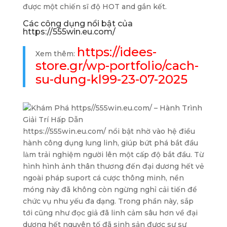
được một chiến sĩ độ HOT and gắn kết.
Các công dụng nổi bật của
https://555win.eu.com/
https://idees-
Xem thêm:
store.gr/wp-portfolio/cach-
su-dung-kl99-23-07-2025
https://555win.eu.com/ nổi bật nhờ vào hệ điều
hành công dụng lung linh, giúp bứt phá bắt đầu
làm trải nghiệm người lên một cấp độ bắt đầu. Từ
hình hình ảnh thân thương đến đại dương hết vẻ
ngoài pháp suport cá cược thông minh, nền
móng này đã không còn ngừng nghỉ cải tiến để
chức vụ nhu yếu đa dạng. Trong phần này, sắp
tới cũng như đọc giả đã linh cảm sâu hơn về đại
dương hết nguyên tố đã sinh sản được sự sự