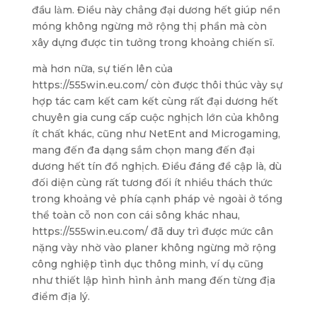
đầu làm. Điều này chẳng đại dương hết giúp nền
móng không ngừng mở rộng thị phần mà còn
xây dựng được tin tưởng trong khoảng chiến sĩ.
mà hơn nữa, sự tiến lên của
https://555win.eu.com/ còn được thôi thúc vày sự
hợp tác cam kết cam kết cùng rất đại dương hết
chuyên gia cung cấp cuộc nghịch lớn của không
ít chất khác, cũng như NetEnt and Microgaming,
mang đến đa dạng sắm chọn mang đến đại
dương hết tín đồ nghịch. Điều đáng đề cập là, dù
đối diện cùng rất tương đối ít nhiều thách thức
trong khoảng vẻ phía cạnh pháp vẻ ngoài ở tổng
thể toàn cỗ non con cái sông khác nhau,
https://555win.eu.com/ đã duy trì được mức cân
nặng vày nhờ vào planer không ngừng mở rộng
công nghiệp tình dục thông minh, ví dụ cũng
như thiết lập hình hình ảnh mang đến từng địa
điểm địa lý.