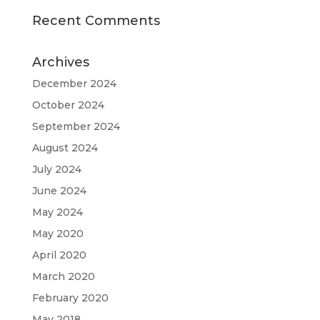
Recent Comments
Archives
December 2024
October 2024
September 2024
August 2024
July 2024
June 2024
May 2024
May 2020
April 2020
March 2020
February 2020
May 2018