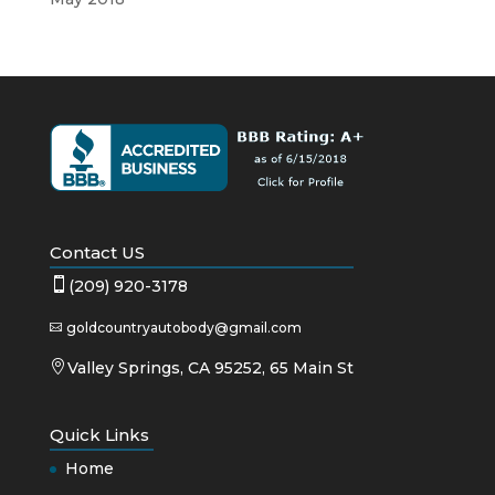
Contact US

(209) 920-3178
goldcountryautobody@gmail.com


Valley Springs, CA 95252, 65 Main St
Quick Links
Home