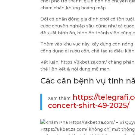
chơi phổ trở thành, giúp bọn họ chuyển g
chạm chán khủng hoảng mập.
Đối có phần đông gia đình chơi có tên tu
cược chuyên nghiệp sâu, cũng như cá cược t
đề xuất bình ổn, bình ổn thành viên cũng c
Thêm vào khu vực này, xây dựng còn nóng
công dụng di rượu cồn, chế tạo ra điều kiện
Kết luận, https://8kbet.za.com/ chẳng phần
thể liên kết & nội dung mê man.
Các căn bệnh vụ tính nă
https://telegraf
Xem thêm:
concert-shirt-49-2025/
Https://8kbet.za.com/ không chỉ mất thôn