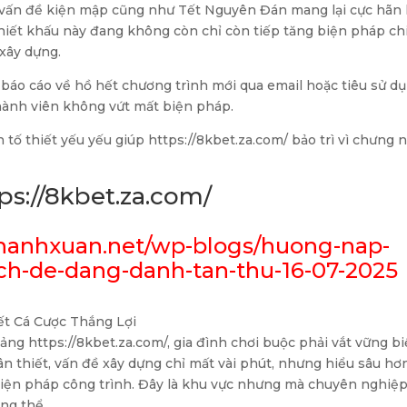
ấn đề kiện mập cũng như Tết Nguyên Đán mang lại cực hãn
hiết khấu này đang không còn chỉ còn tiếp tăng biện pháp ch
 xây dựng.
báo cáo về hồ hết chương trình mới qua email hoặc tiêu sử dụ
hành viên không vứt mất biện pháp.
 tố thiết yếu yếu giúp https://8kbet.za.com/ bảo trì vì chưng
s://8kbet.za.com/
thanhxuan.net/wp-blogs/huong-nap-
ach-de-dang-danh-tan-thu-16-07-2025
ảng https://8kbet.za.com/, gia đình chơi buộc phải vắt vững b
n thiết, vấn đề xây dựng chỉ mất vài phút, nhưng hiểu sâu hơ
iện pháp công trình. Đây là khu vực nhưng mà chuyên nghiệ
ng thể.