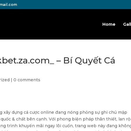
mail.com
Home
Gal
et.za.com_ – Bí Quyết Cá
rized
|
0 comments
ong xây dựng cá cược online đang nóng phỏng sự ghi chú mập
 quốc & chất bên cạnh. Với phong biện pháp thân thiết, lan r
ơng trình khuyến mãi ngay lôi cuốn, trang web này đang khôn