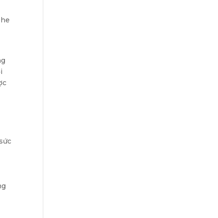
phe
ng
i
ợc
 sức
ng