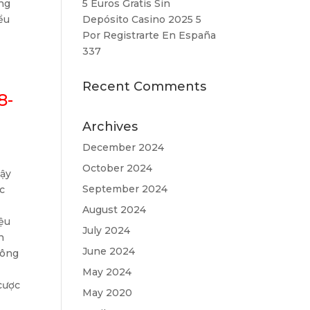
ng
5 Euros Gratis Sin
ểu
Depósito Casino 2025 5
Por Registrarte En España
337
Recent Comments
8-
Archives
December 2024
October 2024
cậy
September 2024
c
August 2024
iệu
July 2024
n
June 2024
hông
May 2024
cược
May 2020