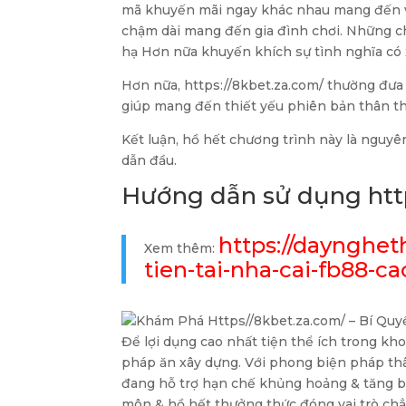
mã khuyến mãi ngay khác nhau mang đến v
chậm dài mang đến gia đình chơi. Những c
hạ Hơn nữa khuyến khích sự tình nghĩa có
Hơn nữa, https://8kbet.za.com/ thường đưa 
giúp mang đến thiết yếu phiên bản thân t
Kết luận, hồ hết chương trình này là nguyên
dẫn đầu.
Hướng dẫn sử dụng http
https://daynghe
Xem thêm:
tien-tai-nha-cai-fb88-c
Để lợi dụng cao nhất tiện thể ích trong kho
pháp ăn xây dựng. Với phong biện pháp thâ
đang hỗ trợ hạn chế khủng hoảng & tăng b
môn & hồ hết thưởng thức đóng vai trò chẳ