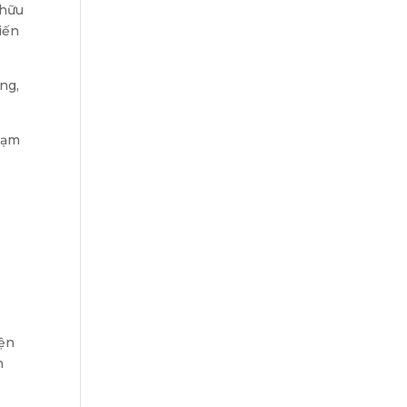
 hữu
iến
ng,
 nạm
iện
n
p