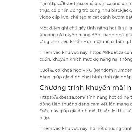
Tại https://8kbet.za.com/, phần casino on
thực, có phần đông trò cũng như blackjack, 
video clip live, chế tạo ra cất cánh bướm bạ
Một điểm ghi chú gây tính năng hot là sự la
khoảng cổ truyền mang đến thanh nhã, giú
tăng tính tiêu khiển Hơn nữa mở ra biện p
Thêm vào khu vực này, https://8kbet.za.co
cuốn, khuyến khích mức độ nặng nại thông
Cuối &, có khoa học RNG (Random Number Ge
bằng, giúp gia đình chơi bình tĩnh gia nhập
Chương trình khuyến mãi n
Https://8kbet.za.com/ tính năng hot có hệ
đông tiền thưởng đăng cam kết lên mang đ
Điều này giúp gia đình mới thuận lợi thử
mập.
Thêm vào khu vực này, hồ hết chương trìn