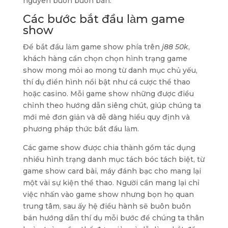
nguyên buôn buôn bán.
Các bước bắt đầu làm game
show
Để bắt đầu làm game show phía trên
j88 50k
,
khách hàng cần chọn chọn hình trạng game
show mong mỏi ao mong từ danh mục chủ yếu,
thí dụ điển hình nổi bật như cá cược thể thao
hoặc casino. Mỗi game show những được điều
chỉnh theo hướng dẫn siêng chút, giúp chúng ta
mới mẻ đơn giản và dễ dàng hiểu quy định và
phương pháp thức bắt đầu làm.
Các game show được chia thành gồm tác dụng
nhiều hình trạng danh mục tách bóc tách biệt, từ
game show card bài, máy đánh bạc cho mang lại
một vài sự kiện thể thao. Người cần mang lại chỉ
việc nhấn vào game show nhưng bọn họ quan
trung tâm, sau ấy hệ điều hành sẽ buôn buôn
bán hướng dẫn thí dụ mỗi bước để chúng ta thân