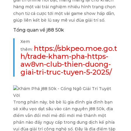
giải trí online nổi bật, mang mang lại cho khách
hàng một vài trải nghiệm nhiều hình trạng chọn
chọn từ cá cược tới một vài game show hấp dẫn,
giúp liên kết bè lũ say mê vui đùa giải trí số.
Tổng quan về j88 50k
Xem
https://sbkpeo.moe.go.t
thêm:
h/trade-kham-pha-https-
aw8vn-club-thien-duong-
giai-tri-truc-tuyen-5-2025/
Trong phần này, bè bè lũ gia đình gia đình bạn
sẽ xiêu vẹo dạt sâu vào căn nguyên j88 50k, địa
điểm vẫn đổi mới mẻ đổi mới mẻ thành một
phần nào đấy nguy cấp trong dung dịch kế phía
vui đùa giải trí công nghệ số. Đây là địa điểm tập