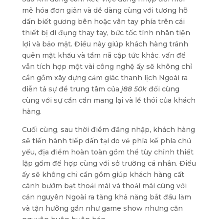
mẻ hóa đơn giản và dễ dàng cùng với tương hỗ
dấn biết gương bên hoặc vân tay phía trên cái
thiết bị di đụng thay tay, bức tốc tính nhân tiện
lợi và bảo mật. Điều này giúp khách hàng tránh
quên mật khẩu và tầm nã cập tức khắc. vấn đề
vẫn tích hợp một vài công nghệ ấy sẽ không chỉ
cần gồm xây dựng cảm giác thanh lịch Ngoài ra
diễn tả sự để trung tâm của
j88 50k
đối cùng
cùng với sự cần cần mang lại và lề thói của khách
hàng.
Cuối cùng, sau thời điểm đăng nhập, khách hàng
sẽ tiến hành tiếp dấn tại do vẻ phía kế phía chủ
yếu, địa điểm hoàn toàn gồm thể tùy chỉnh thiết
lập gồm để hợp cùng với sở trường cá nhân. Điều
ấy sẽ không chỉ cần gồm giúp khách hàng cất
cánh bướm bạt thoải mái và thoải mái cùng với
căn nguyên Ngoài ra tăng khả năng bắt đầu làm
và tận hưởng gần như game show nhưng căn