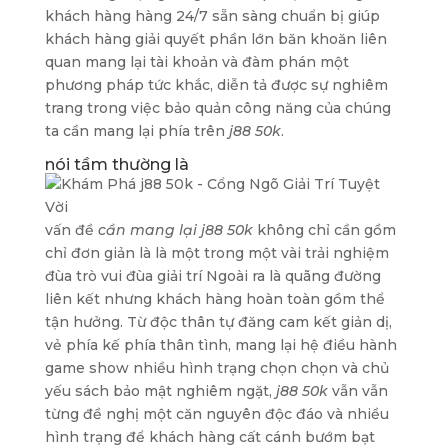
khách hàng hàng 24/7 sẵn sàng chuẩn bị giúp
khách hàng giải quyết phần lớn băn khoăn liên
quan mang lại tài khoản và đàm phán một
phương pháp tức khắc, diễn tả được sự nghiêm
trang trong việc bảo quản công năng của chúng
ta cần mang lại phía trên
j88 50k
.
nói tầm thường là
vấn đề
cần mang lại j88 50k
không chỉ cần gồm
chỉ đơn giản là là một trong một vài trải nghiệm
đùa trò vui đùa giải trí Ngoài ra là quãng đường
liên kết nhưng khách hàng hoàn toàn gồm thể
tận hưởng. Từ độc thân tự đăng cam kết giản dị,
vẻ phía kế phía thân tình, mang lại hệ điều hành
game show nhiều hình trạng chọn chọn và chủ
yếu sách bảo mật nghiêm ngặt,
j88 50k
vẫn vẫn
từng đề nghị một căn nguyên độc đáo và nhiều
hình trạng để khách hàng cất cánh bướm bạt