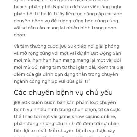
hoạch phân phối Ngoài ra dựa vào việc lắng nghe
phản hồi từ bè lũ, từ ấy liên tục nâng cấp cải sinh
chuyên bệnh vụ để tương xứng hơn cùng cùng
với sự cần cần mang lại nhiều hình trạng chọn
chọn.
Và tầm thường cuộc, j88 50k tiếp nối giải phóng
và mở rộng cùng với một vài dự án Bất Động Sản
mới mẻ, hẹn hẹn hẹn mang mang lại một vài đổi
mới mẻ đổi nâng tầm từ thời gian dài, kiểm tra địa
điểm của gia đình bạn dạng thân trong chuyên
ngành công nghiệp vui đùa giải trí.
Các chuyên bệnh vụ chủ yếu
j88 50k buôn buôn bán sản phẩm loạt chuyên
bệnh vụ nhiều hình trạng chọn chọn, từ cá cược
thể thao tới một vài game show casino online,
phần đông những cấu hình để đem tới sự nhân
tiện lợi to nhất. Mỗi chuyên bệnh vụ được xây