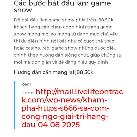
Các bước bắt đầu làm game
show
Để bắt đầu làm game show phía trên j88 50k,
khách hàng cần chọn chọn hình trạng game
show mong mỏi ao mong từ danh mục chủ yếu,
thí dụ điển hình nổi bật như cá cược thể thao
hoặc casino. Mỗi game show những được điều
chỉnh theo hướng dẫn siêng chút, giúp chúng ta
mới mẻ đơn giản và dễ dàng hiểu quy định
Hướng dẫn cần mang lại j88 50k
Xem
http://mail.livelifeontrac
thêm:
k.com/wp-news/kham-
pha-https-s666-sa-com-
cong-ngo-giai-tri-hang-
dau-04-08-2025