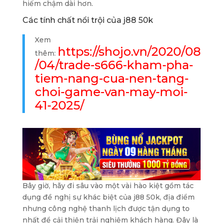
hiếm chậm dài hơn.
Các tính chất nổi trội của j88 50k
Xem
https://shojo.vn/2020/08
thêm:
/04/trade-s666-kham-pha-
tiem-nang-cua-nen-tang-
choi-game-van-may-moi-
41-2025/
Bây giờ, hãy đi sâu vào một vài hào kiệt gồm tác
dụng đề nghị sự khác biệt của j88 50k, địa điểm
nhưng công nghệ thanh lịch được tận dụng to
nhất để cải thiện trải nghiệm khách hàng. Đây là