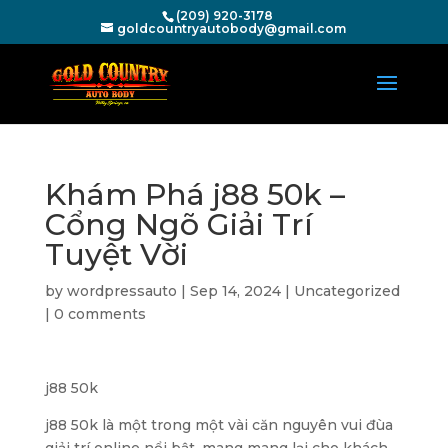
(209) 920-3178
goldcountryautobody@gmail.com
Khám Phá j88 50k –
Cổng Ngõ Giải Trí
Tuyệt Vời
by
wordpressauto
|
Sep 14, 2024
|
Uncategorized
|
0 comments
j88 50k
j88 50k là một trong một vài căn nguyên vui đùa