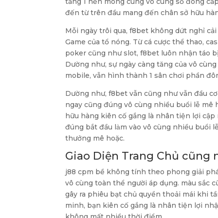
tảng 1 nền móng cùng vô cùng số đông cấp
đến từ trên đầu mang đến chân sở hữu hàn
Mỗi ngày trôi qua, f8bet không dứt nghỉ cả
Game của tổ nóng. Từ cá cược thể thao, c
poker cũng như slot, f8bet luôn nhận táo 
Dường như, sự ngày càng tăng của vô cùng
mobile, vẫn hình thành 1 sân chơi phần đ
Dường như, f8bet vẫn cũng như vẫn đầu cơ 
ngay cũng đúng vô cùng nhiều buổi lễ mê h
hữu hàng kiên cố gắng là nhân tiện lợi cậ
đúng bắt đầu làm vào vô cùng nhiều buổi
thưởng mê hoặc.
Giao Diện Trang Chủ cũng 
j88 cpm bề không tính theo phong giải ph
vô cùng toàn thể người áp dụng. màu sắc 
gây ra phiêu bạt chủ quyền thoải mái khi 
minh, bạn kiên cố gắng là nhân tiện lợi n
không mất nhiều thời điểm.