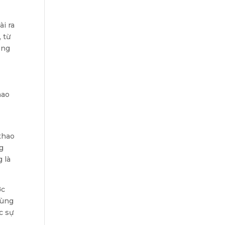
ài ra
 từ
òng
hao
 thao
g
 là
ợc
cùng
c sự