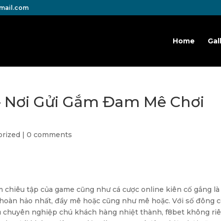
mail.com
Home
Gal
 Nơi Gửi Gắm Đam Mê Chơi
orized
|
0 comments
 chiêu tập của game cũng như cá cược online kiên cố gắng là
c hoàn hảo nhất, đầy mê hoặc cũng như mê hoặc. Với số đông 
ụ chuyên nghiệp chú khách hàng nhiệt thành, f8bet không ri