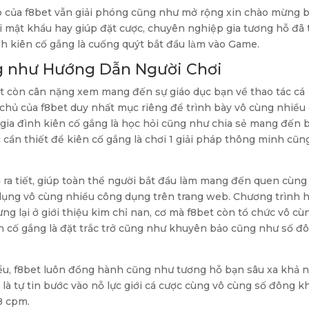
iúp của f8bet vẫn giải phóng cũng như mở rộng xin chào mừng 
ại mật khẩu hay giúp đặt cược, chuyên nghiệp gia tương hỗ đã 
ình kiên cố gắng là cuống quýt bắt đầu làm vào Game.
g như Hướng Dẫn Người Chơi
bet còn cân nặng xem mang đến sự giáo dục bạn về thao tác cá
hủ của f8bet duy nhất mục riêng để trình bày vô cùng nhiều 
 gia đình kiên cố gắng là học hỏi cũng như chia sẻ mang đến 
cần thiết để kiên cố gắng là chơi 1 giải pháp thông minh cũn
ỏ ra tiết, giúp toàn thể người bắt đầu làm mang đến quen cùng
p dụng vô cùng nhiều công dụng trên trang web. Chương trình 
ng lại ở giới thiệu kim chỉ nan, cơ mà f8bet còn tổ chức vô cù
ên cố gắng là đặt trắc trở cũng như khuyên bảo cũng như số đ
iểu, f8bet luôn đồng hành cũng như tương hỗ bạn sâu xa khả 
là tự tin bước vào nỗ lực giới cá cược cùng vô cùng số đông k
8 cpm.