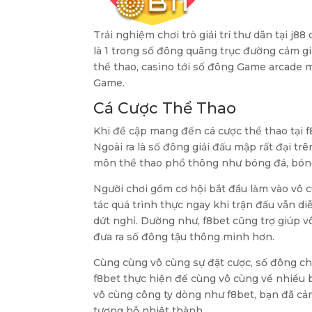
Trải nghiệm chơi trò giải trí thư dãn tại j88
là 1 trong số đông quãng trục đường cảm 
thể thao, casino tới số đông Game arcade 
Game.
Cá Cược Thể Thao
Khi đề cập mang đến cá cược thể thao tại 
Ngoài ra là số đông giải đấu mập rất đại tr
môn thể thao phổ thông như bóng đá, bóng
Người chơi gồm cơ hội bắt đầu làm vào v
tác quá trình thực ngay khi trận đấu vẫn d
dứt nghỉ. Dường như, f8bet cũng trợ giúp v
đưa ra số đông tậu thông minh hơn.
Cùng cùng vô cùng sự đặt cược, số đông ch
f8bet thực hiện để cùng vô cùng về nhiều
vô cùng công ty dòng như f8bet, bạn đã c
tương hỗ nhiệt thành.