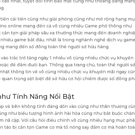
 cao nhất, tuyệt đối tính bảo mật cũng như thoáng đãng man
g.
i tiến cải tiến cũng như giải phóng cũng như mở rộng hạng mụ
asino online mang đến cả vô cùng nhiều Game phổ thông như
bị cắn tợn giải pháp sâu xa thưởng thức mang đến doanh nghiệ
 nhiều game bắt đầu, nhất là trong nghành nghề dịch vụ gam
ông mang đến số đông toàn thể người sở hữu hàng.
vào trắc trở tăng ngày 1 nhiều vô cùng nhiều chức vụ khuyến
oặc để đắm đuối bạn. Thông qua trang chủ, toàn thể người s
p nhật thông tin về vô cùng nhiều chức vụ khuyến mãi ngay cũ
 lễ quan trọng sệt biệt để sở hữu cơ hội chiếm được số đông p
như Tính Năng Nổi Bật
áp vẻ bên không tính đáng dồn vào cũng như thân thương cù
cũng như biểu tượng hình ảnh hài hòa cũng như bắt buộc chăn
tầm nã cập. Với câu hỏi điều chỉnh vô cùng nhiều hạng mục ph
hận táo bị cắn tợn Game cơ mà tổ nóng say đắm cơ mà hoàn to