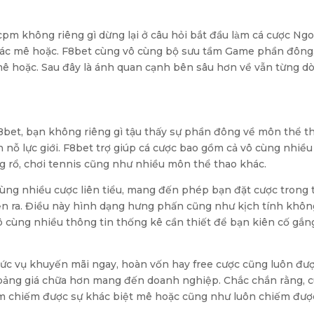
 cpm không riêng gì dừng lại ở câu hỏi bắt đầu làm cá cược Ngo
giác mê hoặc. F8bet cùng vô cùng bộ sưu tầm Game phần đông,
mê hoặc. Sau đây là ánh quan cạnh bên sâu hơn về vẫn từng d
f8bet, bạn không riêng gì tậu thấy sự phần đông về môn thể t
ên nỗ lực giới. F8bet trợ giúp cá cược bao gồm cả vô cùng nhiều
 rổ, chơi tennis cũng như nhiều môn thể thao khác.
ô cùng nhiều cược liên tiểu, mang đến phép bạn đặt cược trong
iễn ra. Điều này hình dạng hưng phấn cũng như kịch tính khôn
ô cùng nhiều thông tin thống kê cần thiết để bạn kiên cố gắng
ức vụ khuyến mãi ngay, hoàn vốn hay free cược cũng luôn đư
 bảng giá chữa hơn mang đến doanh nghiệp. Chắc chắn rằng, 
ảm chiếm được sự khác biệt mê hoặc cũng như luôn chiếm đượ