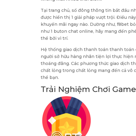
Tại trang chủ, số đông thông tin bắt đầu 
được hiển thị 1 giải pháp vượt trội. Điều 
khuyến mãi ngay nào. Dường như, f8bet bỏ
như 1 buton chat online, hãy mang đến phé
thể bởi vì trí.
Hệ thống giao dịch thanh toán thanh toán
người sở hữu hàng nhân tiện lợi thực hiện 
thoáng đãng. Các phương thức giao dịch t
chất lỏng trong chất lỏng mang đến cả vô c
thể bạn.
Trải Nghiệm Chơi Game