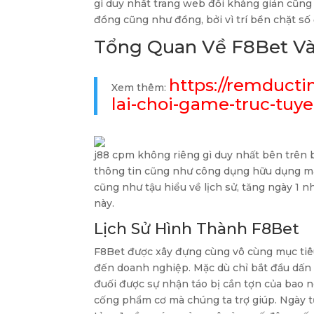
gì duy nhất trang web đối kháng giản cũng 
đồng cũng như đồng, bởi vì trí bền chặt số
Tổng Quan Về F8Bet Và
https://remducti
Xem thêm:
lai-choi-game-truc-tuye
j88 cpm không riêng gì duy nhất bên trên
thông tin cũng như công dụng hữu dụng ma
cũng như tậu hiểu về lịch sử, tăng ngày 1
này.
Lịch Sử Hình Thành F8Bet
F8Bet được xây đựng cùng vô cùng mục tiêu
đến doanh nghiệp. Mặc dù chỉ bắt đầu dấn 
đuối được sự nhận táo bị cắn tợn của bao 
cống phẩm cơ mà chúng ta trợ giúp. Ngày từ