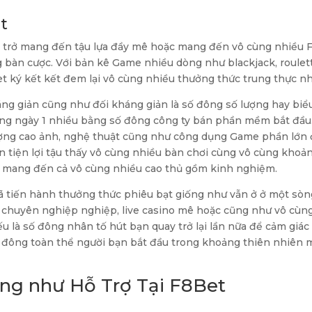
t
rắc trở mang đến tậu lựa đầy mê hoặc mang đến vô cùng nhiều 
bàn cược. Với bản kê Game nhiều dòng như blackjack, roulet
t ký kết kết đem lại vô cùng nhiều thưởng thức trung thực nh
ng giản cũng như đối kháng giản là số đông số lượng hay biể
ăng ngày 1 nhiều bằng số đông công ty bán phần mềm bắt đầu
ượng cao ảnh, nghệ thuật cũng như công dụng Game phần lớn 
 tiện lợi tậu thấy vô cùng nhiều bàn chơi cùng vô cùng khoả
ầu mang đến cả vô cùng nhiều cao thủ gồm kinh nghiệm.
đã tiến hành thưởng thức phiêu bạt giống như vẫn ở ở một sòn
r chuyên nghiệp nghiệp, live casino mê hoặc cũng như vô cùn
u là số đông nhân tố hút bạn quay trở lại lần nữa để cảm giác
đông toàn thể người bạn bắt đầu trong khoảng thiên nhiên 
ng như Hỗ Trợ Tại F8Bet