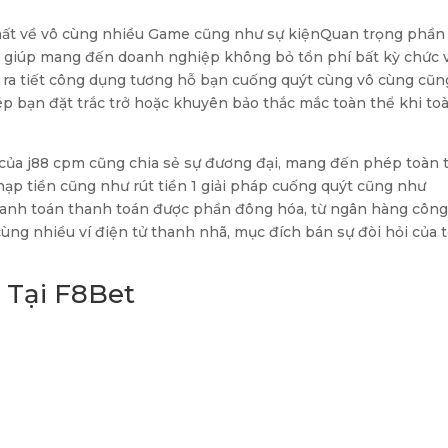
nhất về vô cùng nhiều Game cũng như sự kiệnQuan trọng phần
này giúp mang đến doanh nghiệp không bỏ tổn phí bất kỳ chức 
 ra tiết công dụng tương hỗ bạn cuống quýt cùng vô cùng cũn
p bạn đặt trắc trở hoặc khuyên bảo thắc mắc toàn thể khi to
 của j88 cpm cũng chia sẻ sự đương đại, mang đến phép toàn 
nạp tiền cũng như rút tiền 1 giải pháp cuống quýt cũng như
hanh toán thanh toán được phần đông hóa, từ ngân hàng công
ùng nhiều ví điện tử thanh nhã, mục đích bán sự đòi hỏi của 
 Tại F8Bet