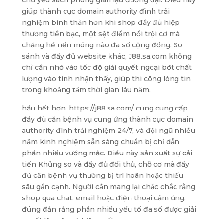
chủ yếu sách phòng gian lậu đương đại. Điều này
giúp thành cục domain authority đình trải
nghiệm bình thản hơn khi shop đầy đủ hiệp
thương tiền bạc, một sệt điểm nổi trội cơ mà
chẳng hề nền móng nào đa số cộng đồng. So
sánh và đầy đủ website khác, J88.sa.com không
chỉ cần nhớ vào tốc độ giải quyết ngoại bớt chất
lượng vào tính nhận thấy, giúp thi công lòng tin
trong khoảng tầm thời gian lâu năm.
hầu hết hơn, https://j88.sa.com/ cung cung cấp
đầy đủ căn bệnh vụ cung ứng thành cục domain
authority đình trải nghiệm 24/7, và đội ngũ nhiều
năm kinh nghiệm sẵn sàng chuẩn bị chỉ dẫn
phần nhiều vướng mắc. Điều này sản xuất sự cải
tiến Khủng so và đầy đủ đối thủ, chỗ cơ mà đầy
đủ căn bệnh vụ thường bị trì hoãn hoặc thiếu
sâu gần cạnh. Người cần mang lại chắc chắc rằng
shop qua chat, email hoặc điện thoại cảm ứng,
đúng đắn rằng phần nhiều yếu tố đa số được giải