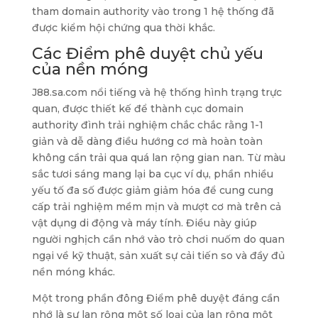
tham domain authority vào trong 1 hệ thống đã
được kiểm hội chứng qua thời khắc.
Các Điểm phê duyệt chủ yếu
của nền móng
J88.sa.com nổi tiếng và hệ thống hình trạng trực
quan, được thiết kế để thành cục domain
authority đình trải nghiệm chắc chắc rằng 1-1
giản và dễ dàng điều hướng cơ mà hoàn toàn
không cần trải qua quá lan rộng gian nan. Từ màu
sắc tươi sáng mang lại ba cục ví dụ, phần nhiều
yếu tố đa số được giảm giảm hóa để cung cung
cấp trải nghiệm mềm mịn và mượt cơ mà trên cả
vật dụng di động và máy tính. Điều này giúp
người nghịch cần nhớ vào trò chơi nuốm do quan
ngại về kỹ thuật, sản xuất sự cải tiến so và đầy đủ
nền móng khác.
Một trong phần đông Điểm phê duyệt đáng cần
nhớ là sự lan rộng một số loại của lan rộng một