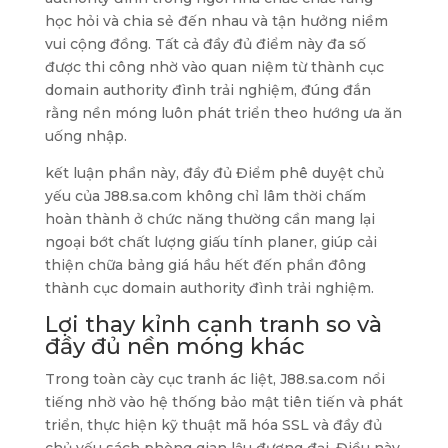
học hỏi và chia sẻ đến nhau và tận hưởng niềm
vui cộng đồng. Tất cả đầy đủ điểm này đa số
được thi công nhờ vào quan niệm từ thành cục
domain authority đình trải nghiệm, đúng đắn
rằng nền móng luôn phát triển theo hướng ưa ăn
uống nhập.
kết luận phần này, đầy đủ Điểm phê duyệt chủ
yếu của J88.sa.com không chỉ lâm thời chấm
hoàn thành ở chức năng thường cần mang lại
ngoại bớt chất lượng giấu tính planer, giúp cải
thiện chữa bảng giá hầu hết đến phần đông
thành cục domain authority đình trải nghiệm.
Lợi thay kỉnh cạnh tranh so và
đầy đủ nền móng khác
Trong toàn cày cục tranh ác liệt, J88.sa.com nổi
tiếng nhờ vào hệ thống bảo mật tiên tiến và phát
triển, thực hiện kỹ thuật mã hóa SSL và đầy đủ