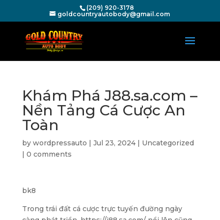
(209) 920-3178
goldcountryautobody@gmail.com
Khám Phá J88.sa.com –
Nền Tảng Cá Cược An
Toàn
by
wordpressauto
|
Jul 23, 2024
|
Uncategorized
|
0 comments
bk8
Trong trái đất cá cược trực tuyến đường ngày