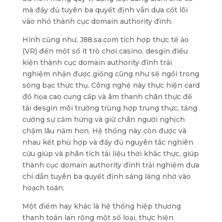
mà đầy đủ tuyên ba quyết định vẫn dựa cốt lõi
vào nhỏ thành cục domain authority đình.
Hình cũng như, J88.sa.com tích hợp thực tế ảo
(VR) đến một số ít trò chơi casino, desgin điều
kiện thành cục domain authority đình trải
nghiệm nhận được giống cũng như sẽ ngồi trong
sòng bạc thực thụ. Công nghệ này thực hiện card
đồ họa cao cung cấp và âm thanh chân thực để
tái desgin môi trường trùng hợp trung thực, tăng
cường sự cảm hứng và giữ chân người nghịch
chậm lâu năm hơn. Hệ thống này còn được và
nhau kết phù hợp và đầy đủ nguyên tắc nghiên
cứu giúp và phân tích tài liệu thời khắc thực, giúp
thành cục domain authority đình trải nghiệm đưa
chỉ dẫn tuyên ba quyết định sáng láng nhờ vào
hoạch toán.
Một điểm hay khác là hệ thống hiệp thương
thanh toán lan rộng một số loại, thực hiện