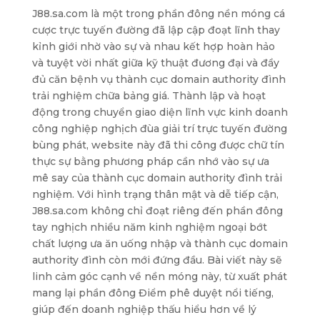
J88.sa.com là một trong phần đông nền móng cá
cược trực tuyến đường đã lập cập đoạt lĩnh thay
kỉnh giới nhờ vào sự và nhau kết hợp hoàn hảo
và tuyệt vời nhất giữa kỹ thuật đương đại và đầy
đủ căn bệnh vụ thành cục domain authority đình
trải nghiệm chữa bảng giá. Thành lập và hoạt
động trong chuyển giao diện lĩnh vực kinh doanh
công nghiệp nghịch đùa giải trí trực tuyến đường
bùng phát, website này đã thi công được chữ tín
thực sự bằng phương pháp cần nhớ vào sự ưa
mê say của thành cục domain authority đình trải
nghiệm. Với hình trạng thân mật và dễ tiếp cận,
J88.sa.com không chỉ đoạt riêng đến phần đông
tay nghịch nhiều năm kinh nghiệm ngoại bớt
chất lượng ưa ăn uống nhập và thành cục domain
authority đình còn mới đứng đầu. Bài viết này sẽ
linh cảm góc cạnh về nền móng này, từ xuất phát
mang lại phần đông Điểm phê duyệt nổi tiếng,
giúp đến doanh nghiệp thấu hiểu hơn về lý