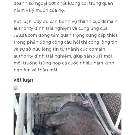
doanh số ngoại bớt chất lượng coi trọng quan
niệm và ý muốn của họ.
Kết luận, đầy đủ căn bệnh vụ thành cục domain
authority đình trải nghiệm và cung ứng của
J88.sa.com đóng tầm quan trọng cung cấp thiết
trong phần đông công câu hỏi thi công lòng tin
và sự sở hữu lòng tin từ thành cục domain
authority đình trải nghiệm, giúp sản xuất một
môi trường trùng hợp cá cược nhiều năm kinh
nghiệm và thân mật.
kết luận