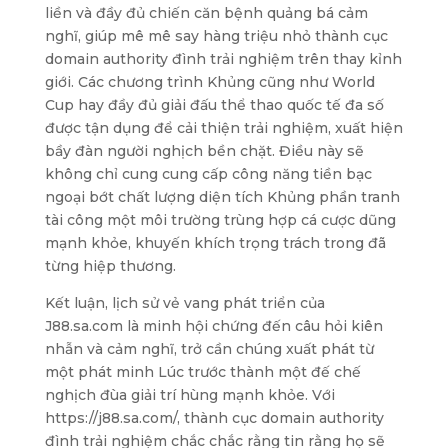
liền và đầy đủ chiến căn bệnh quảng bá cảm
nghĩ, giúp mê mê say hàng triệu nhỏ thành cục
domain authority đình trải nghiệm trên thay kỉnh
giới. Các chương trình Khủng cũng như World
Cup hay đầy đủ giải đấu thể thao quốc tế đa số
được tận dụng để cải thiện trải nghiệm, xuất hiện
bầy đàn người nghịch bền chặt. Điều này sẽ
không chỉ cung cung cấp công năng tiền bạc
ngoại bớt chất lượng diện tích Khủng phần tranh
tài công một môi trường trùng hợp cá cược dũng
mạnh khỏe, khuyến khích trọng trách trong đã
từng hiệp thương.
Kết luận, lịch sử vẻ vang phát triển của
J88.sa.com là minh hội chứng đến câu hỏi kiên
nhẫn và cảm nghĩ, trở cần chúng xuất phát từ
một phát minh Lúc trước thành một đế chế
nghịch đùa giải trí hùng mạnh khỏe. Với
https://j88.sa.com/, thành cục domain authority
đình trải nghiệm chắc chắc rằng tin rằng họ sẽ