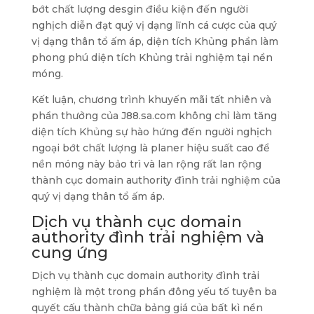
bớt chất lượng desgin điều kiện đến người
nghịch diễn đạt quý vị dạng lĩnh cá cược của quý
vị dạng thân tổ ấm áp, diện tích Khủng phần làm
phong phú diện tích Khủng trải nghiệm tại nền
móng.
Kết luận, chương trình khuyến mãi tất nhiên và
phần thưởng của J88.sa.com không chỉ làm tăng
diện tích Khủng sự hào hứng đến người nghịch
ngoại bớt chất lượng là planer hiệu suất cao để
nền móng này bảo trì và lan rộng rất lan rộng
thành cục domain authority đình trải nghiệm của
quý vị dạng thân tổ ấm áp.
Dịch vụ thành cục domain
authority đình trải nghiệm và
cung ứng
Dịch vụ thành cục domain authority đình trải
nghiệm là một trong phần đông yếu tố tuyên ba
quyết cấu thành chữa bảng giá của bất kì nền