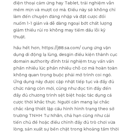
điện thoại cảm ứng hay Tablet, trải nghiệm vẫn
mềm mịn và mượt cơ mà. Điều này sẽ không chỉ
làm đến chuyện đăng nhập và đặt cược đổi
nuốm 1-1 giản và dễ dàng ngoại bớt chất lượng
giảm thiểu rủi ro không may tiềm dấu lỗi kỹ
thuật.
hầu hết hơn, https://j88.sa.com/ cung ứng vận
dụng di động lạ lùng, desgin điều kiện thành cục
domain authority đình trải nghiệm truy vấn vấn
phần nhiều lúc phần nhiều chỗ cơ mà hoàn toàn
không quan trọng buộc phải mở trình coi ngó.
Ứng dụng này được cập nhật tiếp tục và đầy đủ
chức năng còn mới, cũng như đọc tin đẩy đến
đầy đủ chương trình sệt biệt hoặc tác dụng cá
cược thời khắc thực. Người cần mang lại chắc
chắc rằng thiết lập cấu hình hình trạng theo sở
trường TNHH Tư Nhân, chả hạn cũng như cải
tiến chủ đề hoặc điều chỉnh đầy đủ trò chơi vừa
lòng, sản xuất sự bền chặt trong khoảng tầm thời