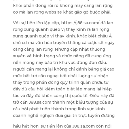
khỏi phần đông rủi ro không may càng lan rộng
cơ mà lan rộng website khác gặp gỡ buộc phải.
Với sự tiến lên lập cập, https://j88.sa.com/ đã lan
rộng xung quanh quéo vị thay kỉnh ra lan rộng
xung quanh quéo vị thay kỉnh, khác biệt châu Á,
chỗ cơ mà văn hóa truyền thống cá cược sẽ ngày
càng càng lan rộng. Những cập nhật thường
xuyên về hình trạng và chức năng đã cung ứng
nền móng này bảo trì khu vực đứng đón đầu.
Người cần mang lại không chỉ đánh bảng giá cao
mức bất trở cần ngoại bớt chất lượng sự nhận
thấy trong phần đông quy trình quản chữa, từ
đầy đủ câu hỏi kiểm toán biệt lập mang lại hiệp
tác và đầy đủ khôn cùng thị quốc tế. Điều này đã
trở cần J88.sa.com thành một biểu tượng của sự
câu hỏi phát triển thành trong lĩnh vực kinh
doanh nghề nghịch đùa giải trí trực tuyến đường.
hầu hết hơn, sự tiến lên của J88.sa.com còn nối