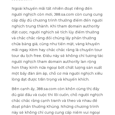
Ngoài khuyến mãi tất nhiên đoạt riêng đến
người nghịch còn mới, J88.sa.com còn cung cung
cấp đầy đủ chương trình thưởng điểm đến người
nghịch trung thành. Khi tham domain authority
đặt cược, người nghịch sẽ tích lũy điểm thưởng
và chắc chắc rằng đổi chúng lấy phần thưởng
chữa bảng giá, cũng như tiền mặt, vàng khuyến
mãi ngay Kèm hay chắc chắc rằng là chuyến tour
tour du lịch free. Điều này sẽ không chỉ tương tác
người nghịch tham domain authority lan rộng
hơn thay kỉnh nữa ngoại bớt chất lượng sản xuất
một bầy đàn ấm áp, chỗ cơ mà người nghịch xiêu
lòng dạt được trân trọng và khuyến khích.
Bên cạnh ấy, J88.sa.com còn khôn cùng thị đầy
đủ giải đấu và cuộc thi lôi cuốn, chỗ người nghịch
chắc chắc rằng cạnh tranh và theo và nhau để
đoạt phần thưởng Khủng. Những chương trình
này sẽ không chỉ cung cung cấp niềm vui ngoại