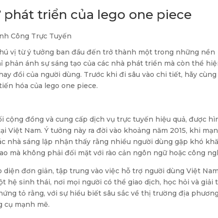
ự phát triển của lego one piece
 thú vị từ ý tưởng ban đầu đến trở thành một trong những nền
ỉ phản ánh sự sáng tạo của các nhà phát triển mà còn thể hi
ay đổi của người dùng. Trước khi đi sâu vào chi tiết, hãy cùng
tiến hóa của lego one piece.
u
i cộng đồng và cung cấp dịch vụ trực tuyến hiệu quả, được hì
tại Việt Nam. Ý tưởng này ra đời vào khoảng năm 2015, khi mạn
Các nhà sáng lập nhận thấy rằng nhiều người dùng gặp khó kh
 cao mà không phải đối mặt với rào cản ngôn ngữ hoặc công ng
o diện đơn giản, tập trung vào việc hỗ trợ người dùng Việt Nam
ệ sinh thái, nơi mọi người có thể giao dịch, học hỏi và giải tr
ứng tỏ rằng, với sự hiểu biết sâu sắc về thị trường địa phương
ng cụ mạnh mẽ.