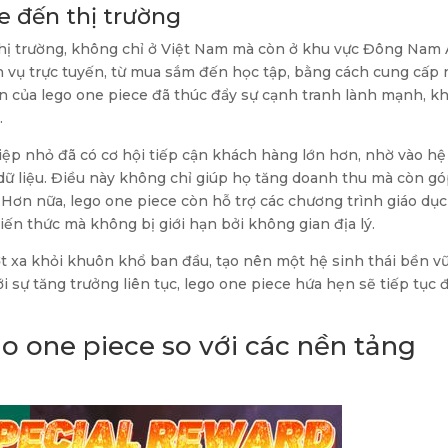
e đến thị trường
 thị trường, không chỉ ở Việt Nam mà còn ở khu vực Đông Nam 
ch vụ trực tuyến, từ mua sắm đến học tập, bằng cách cung cấp
ến của lego one piece đã thúc đẩy sự cạnh tranh lành mạnh, k
.
iệp nhỏ đã có cơ hội tiếp cận khách hàng lớn hơn, nhờ vào hệ
ữ liệu. Điều này không chỉ giúp họ tăng doanh thu mà còn g
 Hơn nữa, lego one piece còn hỗ trợ các chương trình giáo dục
kiến thức mà không bị giới hạn bởi không gian địa lý.
ợt xa khỏi khuôn khổ ban đầu, tạo nên một hệ sinh thái bền v
i sự tăng trưởng liên tục, lego one piece hứa hẹn sẽ tiếp tục 
o one piece so với các nền tảng