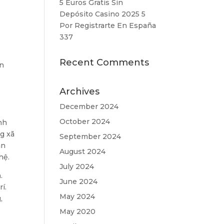
5 Euros Gratis Sin
Depósito Casino 2025 5
Por Registrarte En España
337
Recent Comments
ện
Archives
December 2024
October 2024
nh
g xã
September 2024
ăn
August 2024
hệ.
July 2024
.
June 2024
í.
May 2024
,
May 2020