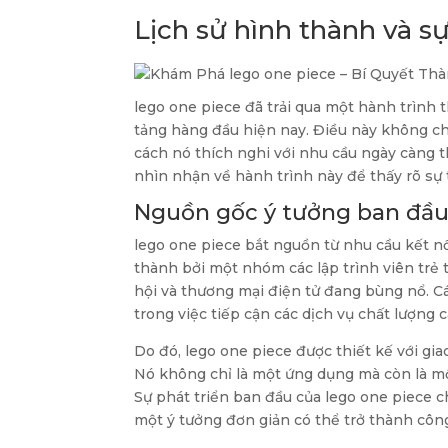
Lịch sử hình thành và s
lego one piece đã trải qua một hành trình
tảng hàng đầu hiện nay. Điều này không ch
cách nó thích nghi với nhu cầu ngày càng th
nhìn nhận về hành trình này để thấy rõ sự 
Nguồn gốc ý tưởng ban đầ
lego one piece bắt nguồn từ nhu cầu kết nố
thành bởi một nhóm các lập trình viên trẻ 
hội và thương mại điện tử đang bùng nổ. 
trong việc tiếp cận các dịch vụ chất lượng
Do đó, lego one piece được thiết kế với gia
Nó không chỉ là một ứng dụng mà còn là một h
Sự phát triển ban đầu của lego one piece ch
một ý tưởng đơn giản có thể trở thành cô