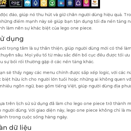
độc đáo, giúp nó thu hút và giữ chân người dùng hiệu quả. Tr
õ những điểm mạnh này sẽ giúp bạn tận dụng tối đa nền tảng n
h làm nên sự khác biệt của lego one piece.
 sử dụng
với trọng tâm là sự thân thiện, giúp người dùng mới có thể là
uyên sâu. Mọi yếu tố từ màu sắc đến bố cục đều được tối ưu
u sự bối rối thường gặp ở các nền tảng khác.
 bạn sẽ thấy ngay các menu chính được sắp xếp logic, với các n
 biệt hữu ích cho người lớn tuổi hoặc những ai không quen vớ
 nhiều ngôn ngữ, bao gồm tiếng Việt, giúp người dùng địa ph
dựa trên lịch sử sử dụng đã làm cho lego one piece trở thành 
o người dùng. Với giao diện này, lego one piece không chỉ là m
ành trong cuộc sống hàng ngày.
àn dữ liệu