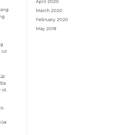
April 2020
tảng
March 2020
ng
February 2020
May 2018
ng
g cơ
iúp
địa
 rõ
ch
của