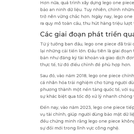
Hơn nữa, quá trình xây dựng lego one piec
bảo an ninh dữ liệu. Tuy nhiên, chính nhữn
trở nên vững chắc hơn. Ngày nay, lego on
ra quy mô toàn cầu, thu hút hàng triệu lượt
Các giai đoạn phát triển qu
Từ ý tưởng ban đầu, lego one piece đã trải
lại những cải tiến lớn. Đầu tiên là giai đo
bản như đăng ký tài khoản và giao dịch đơn
thực tế, từ đó điều chỉnh để phù hợp hơn.
Sau đó, vào năm 2018, lego one piece chính 
cá nhân hóa trải nghiệm cho từng người d
phương thành một nền tảng quốc tế, với sự 
sự khác biệt qua tốc độ xử lý nhanh chóng 
Đến nay, vào năm 2023, lego one piece tiếp
vụ tài chính, giúp người dùng bảo mật dữ li
đều chứng minh rằng lego one piece không
sự đổi mới trong lĩnh vực công nghệ.