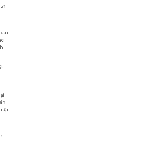
 sử
e
 bạn
ng
ch
g,
ại
oán
 nội
ần