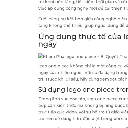
rời khỏi nền tảng, tiết kiệm thời gian và c
việc áp dụng công nghệ mới để cải thiện tr
Cuối cùng, sự kết hợp giữa công nghệ hiện 
tảng không thể thiếu, giúp người dùng dễ dà
Ứng dụng thực tế của l
ngày
lego one piece không chỉ là một công cụ k
ngày của nhiều người. Với sự đa dạng trong 
trí. Trước khi đi sâu, hãy cùng xem xét các
Sử dụng lego one piece tro
Trong lĩnh vực học tập, lego one piece cun
tiếp cận kiến thức mà không bị ràng buộc bở
trực tiếp qua video, với sự hỗ trợ từ giáo v
trở nên dễ dàng hơn, đặc biệt trong bối cản