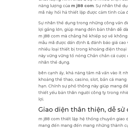
năng lượng của
m j88 com
. Sự nhân thể dụ
mã này hối hả thiết lập được cảm tình của 
Sự nhân thể dụng trong những công vấn đ
lợi gắng lớn, giúp mang đến bản thân dễ dà
m j88 com mà chẳng hề khiếp sợ về không
mẫu mã được dấn định & đánh báo giá cao v
nhiều loại thiết bị trong khoảng điện thoạ
này vững vững tổ nóng Chắn chắn cá cược đề
nhân thể dụng.
bên cạnh ấy, khả năng tầm nã vấn vào ít nh
khoảng thể thao, casino, slot, bắn cá mang 
hạn. Chính sự phổ thông này giúp mang đế
thiết yếu bản thân người công ty trong nh
lợi.
Giao diện thân thiện, dễ sử
m j88 com thiết lập hệ thống chuyển giao
mang đến mang đến mang những thành cục