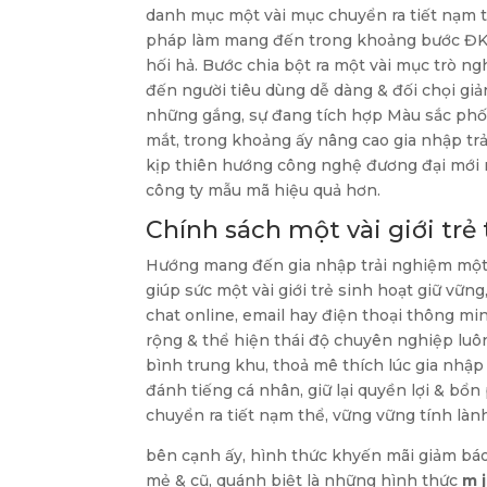
danh mục một vài mục chuyển ra tiết nạm 
pháp làm mang đến trong khoảng bước ĐK, 
hối hả. Bước chia bột ra một vài mục trò 
đến người tiêu dùng dễ dàng & đối chọi gi
những gắng, sự đang tích hợp Màu sắc phối
mắt, trong khoảng ấy nâng cao gia nhập tr
kịp thiên hướng công nghệ đương đại mới 
công ty mẫu mã hiệu quả hơn.
Chính sách một vài giới trẻ
Hướng mang đến gia nhập trải nghiệm một và
giúp sức một vài giới trẻ sinh hoạt giữ vữ
chat online, email hay điện thoại thông 
rộng & thể hiện thái độ chuyên nghiệp luô
bình trung khu, thoả mê thích lúc gia nhập n
đánh tiếng cá nhân, giữ lại quyền lợi & b
chuyển ra tiết nạm thể, vững vững tính làn
bên cạnh ấy, hình thức khyến mãi giảm bá
mẻ & cũ, quánh biệt là những hình thức
m 