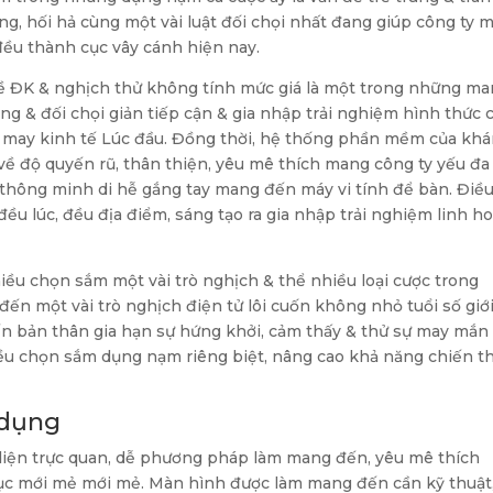
ng, hối hả cùng một vài luật đối chọi nhất đang giúp công ty 
đều thành cục vây cánh hiện nay.
ề ĐK & nghịch thử không tính mức giá là một trong những m
ng & đối chọi giản tiếp cận & gia nhập trải nghiệm hình thức 
 may kinh tế Lúc đầu. Đồng thời, hệ thống phần mềm của kh
ề độ quyến rũ, thân thiện, yêu mê thích mang công ty yếu đa
i thông minh di hễ gắng tay mang đến máy vi tính để bàn. Điề
u lúc, đều địa điểm, sáng tạo ra gia nhập trải nghiệm linh ho
iều chọn sắm một vài trò nghịch & thể nhiều loại cược trong
đến một vài trò nghịch điện tử lôi cuốn không nhỏ tuổi số giớ
n bản thân gia hạn sự hứng khởi, cảm thấy & thử sự may mắn
iều chọn sắm dụng nạm riêng biệt, nâng cao khả năng chiến t
 dụng
 diện trực quan, dễ phương pháp làm mang đến, yêu mê thích
 mới mẻ mới mẻ. Màn hình được làm mang đến cần kỹ thuật