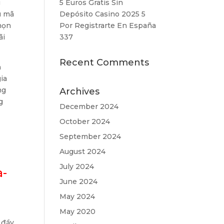
u
5 Euros Gratis Sin
u mã
Depósito Casino 2025 5
chọn
Por Registrarte En España
ãi
337
Recent Comments
h
ia
ng
Archives
g
December 2024
October 2024
September 2024
August 2024
July 2024
a-
June 2024
May 2024
May 2020
 đầy