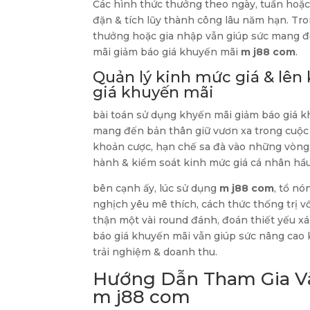
Các hình thức thưởng theo ngày, tuần hoặc
đặn & tích lũy thành công lâu năm hạn. Tron
thưởng hoặc gia nhập vẫn giúp sức mang đ
mãi giảm báo giá khuyến mãi
m j88 com
.
Quản lý kinh mức giá & lên
giá khuyến mãi
bài toán sử dụng khyến mãi giảm báo giá k
mang đến bản thân giữ vươn xa trong cuộc
khoản cược, hạn chế sa đà vào những vòng
hành & kiểm soát kinh mức giá cá nhân hầu
bên cạnh ấy, lúc sử dụng
m j88 com
, tổ n
nghịch yêu mê thích, cách thức thống trị v
thận một vài round đánh, đoán thiết yếu xá
báo giá khuyến mãi vẫn giúp sức nâng cao 
trải nghiệm & doanh thu.
Hướng Dẫn Tham Gia Và
m j88 com