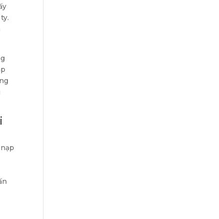
ấy
ty.
a
ng
ập
ang
i
i
 nạp
ấn
n