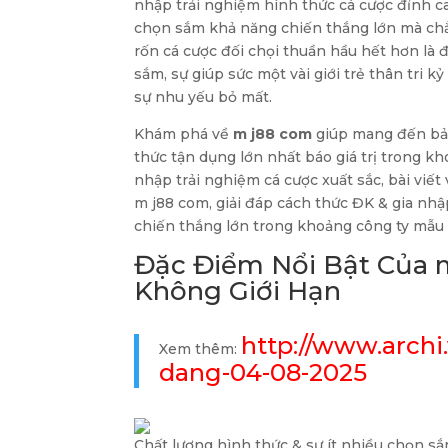
nhập trải nghiệm hình thức cá cược đỉnh c
chọn sắm khả năng chiến thắng lớn mà chẳ
rốn cá cược đối chọi thuần hầu hết hơn là 
sắm, sự giúp sức một vài giới trẻ thân tri
sự nhu yếu bỏ mất.
Khám phá về
m j88 com
giúp mang đến bản
thức tận dụng lớn nhất báo giá trị trong k
nhập trải nghiệm cá cược xuất sắc, bài viế
m j88 com, giải đáp cách thức ĐK & gia nhậ
chiến thắng lớn trong khoảng công ty mẫu
Đặc Điểm Nổi Bật Của 
Không Giới Hạn
http://www.archi
Xem thêm:
dang-04-08-2025
Chất lượng hình thức & sự ít nhiều chọn sắ