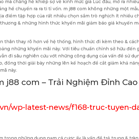
ao mà chẳng hề khiếp sợ về kinh mức giá Lúc đầu, mở ra nhiề
ng hề chuyển ra ra ti tỉ vốn. m j88 com không những một mẫ
địa điểm tập hợp của rất nhiều chọn sắm trò nghịch ít nhiều 
 kỷ thương & những hình thức khyến mãi giảm báo giá khuyến m
 thân thay rõ hơn về hệ thống, hình thức đi kèm theo & các
hoảng những khyến mãi này. Với tiêu chuẩn chỉnh sở hữu đến g
t vẫn đi sâu nghiên cứu vớt những công dụng của vấn đề sử dụ
p, đồng thời giải bày những lên kế hoạch để cắt giảm khả năn
 mã này.
m j88 com – Trải Nghiệm Đỉnh Cao
.vn/wp-latest-news/f168-truc-tuyen-d
m trong những dụng nạm cá cược ấy là vấn đề trẻ trung & tràn