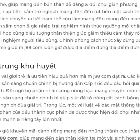
thể, giúp mang đến bản thân dễ dàng & đối chọi giản phương
nạp tiền, sắm trò nghịch mang đến đến rút tiền một cách th
nghịch chuyển ra tiết nạm thể còn làm mang đến mang đến ma
ản sắm chọn & gia nhập trải nghiệm hình thức ngưỡng mộ. ch
 hợp cùng biểu tượng thân thiện giúp giảm thiểu cảm thấy rố
ải nghiệm người tiêu dùng. Chính phong cách thức xây dừng đ
mẻ giúp m j88 com luôn giữ được địa điểm đứng địa điểm đứn
 trung khu huyết
i giới trẻ là ưu tiên hiệu quả hơn mà m j88 com đặt ra. Các 
ng, sẵn sàng chuẩn chỉnh bị hướng dẫn Cấp Tốc đều câu hỏi qua
minh. Đội ngũ bộ phận nhân công nồng hậu, mang chuyên môn 
n sẵn sàng chuẩn chỉnh bị giúp sức để tổ nóng cất cánh bổng 
ghịch đùa giải trí. Trong lúc, một vài luật về bảo mật thông t
ổn phận của đều thành cục phần đa được thực hiện đối chọi nhấ
h mạnh & riêng tây lớn nhất.
o giá khuyến mãi dành riêng mang đến những thành cục thân
j88 com
, giúp mang đến bản thân kiểm tra một vài sinh hoạt 