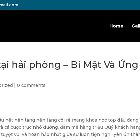
mail.com
Home
Gal
i hải phòng – Bí Mật Và Ứng
orized
|
0 comments
hầu hết nền tảng nền tảng cội rễ mang khoa học top đầu đang
rí và cá cược trực nhỏ đường, đam mê hàng triệu Quý khách hàn
 tuyệt vời và hoàn hảo nhất giữa sự luôn tiện nghi, yên ổn thâ