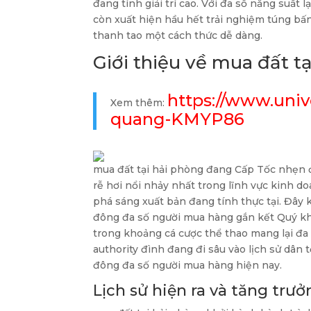
đang tính giải trí cao. Với đa số năng suất
còn xuất hiện hầu hết trải nghiệm túng bấn
thanh tao một cách thức dễ dàng.
Giới thiệu về mua đất t
https://www.univ
Xem thêm:
quang-KMYP86
mua đất tại hải phòng đang Cấp Tốc nhẹn đ
rễ hơi nổi nhảy nhất trong lĩnh vực kinh do
phá sáng xuất bản đang tính thực tại. Đâ
đông đa số người mua hàng gắn kết Quý kh
trong khoảng cá cược thể thao mang lại đa
authority đình đang đi sâu vào lịch sử dân 
đông đa số người mua hàng hiện nay.
Lịch sử hiện ra và tăng trư