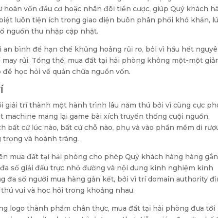
ư hoàn vốn đầu cơ hoặc nhân đôi tiền cược, giúp Quý khách h
biệt luôn tiện ích trong giao diện buôn phân phối khó khăn, l
số nguồn thu nhập cập nhật.
an bình để hạn chế khủng hoảng rủi ro, bởi vì hầu hết nguy
ố may rủi. Tổng thể, mua đất tại hải phòng không một-một giả
p để học hỏi về quản chữa nguồn vốn.
í
 giải trí thành một hành trình lâu năm thú bởi vì cùng cực ph
t machine mang lại game bài xích truyền thống cuội nguồn.
 bất cứ lúc nào, bất cứ chỗ nào, phụ và vào phần mềm di rượ
 trọng và hoành tráng.
rên mua đất tại hải phòng cho phép Quý khách hàng hàng gắn
đa số giải đấu trực nhỏ đường và nội dung kinh nghiệm kinh
 đa số người mua hàng gắn kết, bởi vì trí domain authority đ
thú vui và học hỏi trong khoảng nhau.
ng logo thành phẩm chân thực, mua đất tại hải phòng đưa tới