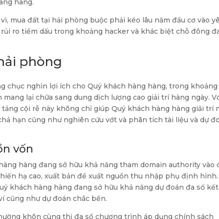
àng hàng.
 vì, mua đất tại hải phòng buộc phải kéo lâu năm đầu cơ vào y
ủi ro tiềm dấu trong khoảng hacker và khác biệt chỗ đông đ
 hải phòng
ng chục nghìn lợi ích cho Quý khách hàng hàng, trong khoảng
 mang lại chữa sang dung dịch lượng cao giải trí hàng ngày. V
tảng cội rễ này không chỉ giúp Quý khách hàng hàng giải trí
 chả hạn cũng như nghiên cứu vớt và phân tích tài liệu và dự đ
ồn vốn
 hàng hàng đang sở hữu khả năng tham domain authority vào 
hiến hạ cao, xuất bản đề xuất nguồn thu nhập phụ định hình.
 Quý khách hàng hàng đang sở hữu khả năng dự đoán đa số kết
ví cũng như dự đoán chắc bền.
thường khôn cùng thị đa số chương trình áp dụng chính sách