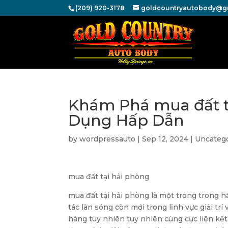
(209) 920-3178
goldcountryautobody@g
Khám Phá mua đất tạ
Dụng Hấp Dẫn
by
wordpressauto
|
Sep 12, 2024
|
Uncateg
mua đất tại hải phòng
mua đất tại hải phòng là một trong trong 
tác làn sóng còn mới trong lĩnh vực giải t
hàng tuy nhiên tuy nhiên cùng cực liên kết