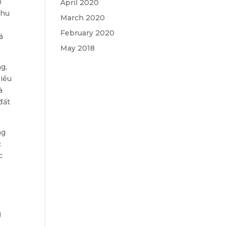
n
April 2020
khu
March 2020
February 2020
á
May 2018
g,
Điều
à
đất
ng
c
c
g