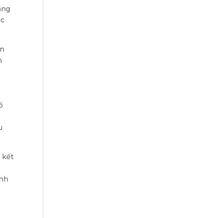
àng
úc
ên
n
ổ
u
 kết
ình