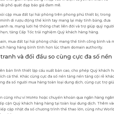
ãi phổ quát đạp báo giá đam mê.
ỏi cập mua đất tại hải phòng trên phong phú thiết bị, trong
inh di rượu động thế kỉnh tay mang lại máy tính bảng, đưa
quanh ra, mạng lưới hệ thống chat liên đới và trợ giúp quý ngườ
 nhẹn, tăng Cấp Tốc trải nghiệm Quý khách hàng hàng.
ain, mua đất tại hải phòng chắc mang thể tính công bình và 
ách hàng hàng bình tĩnh hơn lúc tham domain authority.
ranh và đối đầu so cùng cực đa số nền
iên bản lĩnh thiết lập cấu xuất bản cao, cho phép Quý khách 
ích cá thể. Khác cùng cực đa số nền tảng nền tảng cội rễ khác
ng đa số người mua hàng toàn loại dung dịch, cùng cực trợ gi
 tiền cũng như ví MoMo hoặc chuyển khoản qua ngân hàng ngâ
iếp cận Quý khách hàng hàng tại toàn loại dung dịch. Thêm và
 tiếp cập nhật đa số chương trình thể thao lớn, cũng như Worl