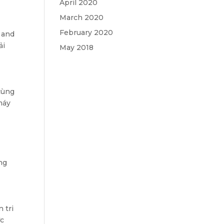
April 2020
March 2020
February 2020
 and
ải
May 2018
cùng
máy
ng
 tri
ực