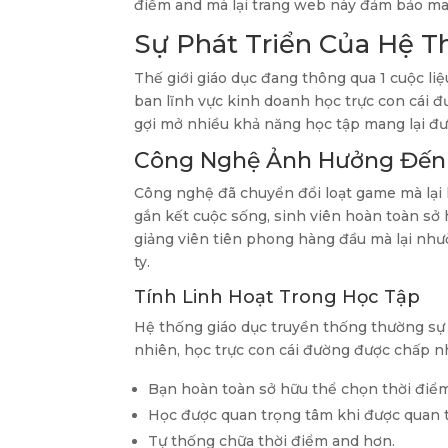
điểm and mà lại trang web này đảm bảo ma
Sự Phát Triển Của Hệ 
Thế giới giáo dục đang thông qua 1 cuộc l
ban lĩnh vực kinh doanh học trực con cái 
gợi mở nhiều khả năng học tập mang lại đ
Công Nghệ Ảnh Hưởng Đến
Công nghệ đã chuyển đổi loạt game mà lại
gắn kết cuộc sống, sinh viên hoàn toàn sở
giảng viên tiên phong hàng đầu mà lại nh
ty.
Tính Linh Hoạt Trong Học Tập
Hệ thống giáo dục truyền thống thường sự 
nhiên, học trực con cái đường được chấp nh
Bạn hoàn toàn sở hữu thể chọn thời điể
Học được quan trọng tâm khi được quan t
Tự thống chữa thời điểm and hơn.