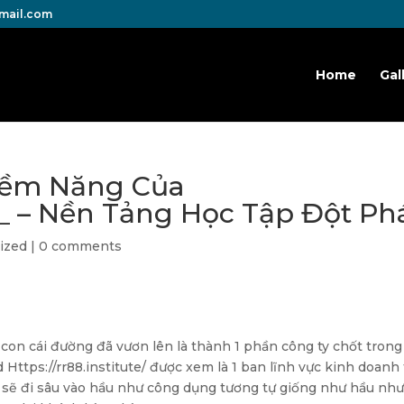
mail.com
Home
Gal
iềm Năng Của
te_ – Nền Tảng Học Tập Đột Ph
ized
|
0 comments
 con cái đường đã vươn lên là thành 1 phần công ty chốt trong
Https://rr88.institute/ được xem là 1 ban lĩnh vực kinh doanh 
ày sẽ đi sâu vào hầu như công dụng tương tự giống như hầu nh