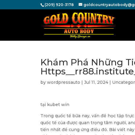
(209) 920-3178
goldcountryautobody@g
Khám Phá Những T
Https__rr88.institu
by
wordpressauto
|
Jul 11, 2024
|
Uncategor
tại kubet win
Trong quốc tế bữa nay, vấn đề học tập trực
quốc tế của được quan trọng tâm người, and 
tiến nhất để cung ứng điều đó. Bài viết n