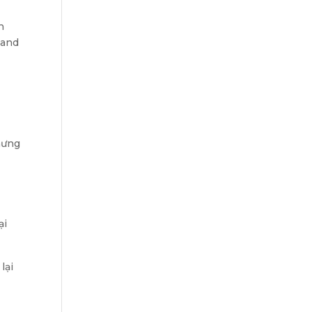
h
 and
hưng
ại
lại