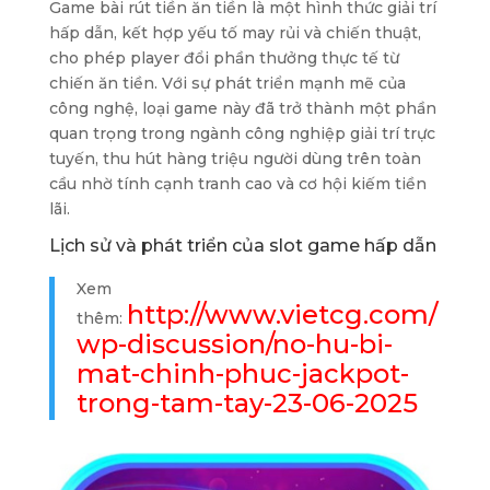
Game bài rút tiền ăn tiền là một hình thức giải trí
hấp dẫn, kết hợp yếu tố may rủi và chiến thuật,
cho phép player đổi phần thưởng thực tế từ
chiến ăn tiền. Với sự phát triển mạnh mẽ của
công nghệ, loại game này đã trở thành một phần
quan trọng trong ngành công nghiệp giải trí trực
tuyến, thu hút hàng triệu người dùng trên toàn
cầu nhờ tính cạnh tranh cao và cơ hội kiếm tiền
lãi.
Lịch sử và phát triển của slot game hấp dẫn
Xem
http://www.vietcg.com/
thêm:
wp-discussion/no-hu-bi-
mat-chinh-phuc-jackpot-
trong-tam-tay-23-06-2025