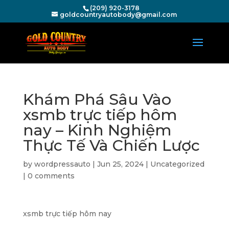
(209) 920-3178
goldcountryautobody@gmail.com
Khám Phá Sâu Vào
xsmb trực tiếp hôm
nay – Kinh Nghiệm
Thực Tế Và Chiến Lược
by
wordpressauto
|
Jun 25, 2024
|
Uncategorized
|
0 comments
xsmb trực tiếp hôm nay