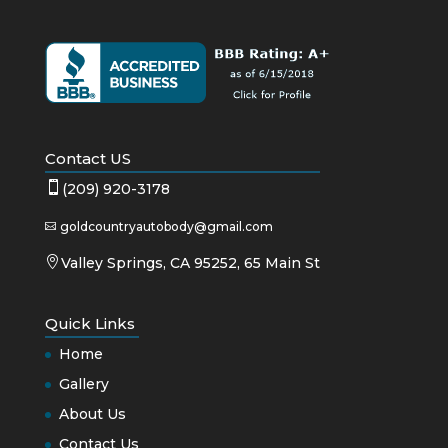
Contact US

(209) 920-3178
goldcountryautobody@gmail.com


Valley Springs, CA 95252, 65 Main St
Quick Links
Home
Gallery
About Us
Contact Us