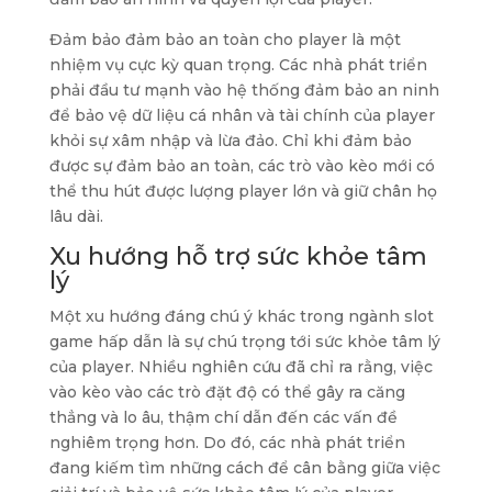
Đảm bảo đảm bảo an toàn cho player là một
nhiệm vụ cực kỳ quan trọng. Các nhà phát triển
phải đầu tư mạnh vào hệ thống đảm bảo an ninh
để bảo vệ dữ liệu cá nhân và tài chính của player
khỏi sự xâm nhập và lừa đảo. Chỉ khi đảm bảo
được sự đảm bảo an toàn, các trò vào kèo mới có
thể thu hút được lượng player lớn và giữ chân họ
lâu dài.
Xu hướng hỗ trợ sức khỏe tâm
lý
Một xu hướng đáng chú ý khác trong ngành slot
game hấp dẫn là sự chú trọng tới sức khỏe tâm lý
của player. Nhiều nghiên cứu đã chỉ ra rằng, việc
vào kèo vào các trò đặt độ có thể gây ra căng
thẳng và lo âu, thậm chí dẫn đến các vấn đề
nghiêm trọng hơn. Do đó, các nhà phát triển
đang kiếm tìm những cách để cân bằng giữa việc