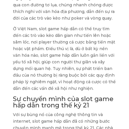
qua con đường tơ lụa, chúng nhanh chóng được
thích nghi với văn hóa địa phương, dẫn đến sự ra
đời của các trò vào kèo như poker và vòng quay.
Ở Việt Nam, slot game hấp dẫn có thể truy tìm
đến các trò vào kèo dân gian như tiến lên hoặc
sâm lốc, nơi player thường cá cược bằng tiền mặt
hoặc vật phẩm. Điều thú vị là, dù ở bất kỳ nền
văn hóa nào, slot game hấp dẫn luôn gắn liền với
yếu tố xã hội, giúp con người thư giãn và xây
dựng mối quan hệ. Tuy nhiên, sự phát triển ban
đầu của nó thường bị ràng buộc bởi các quy định
pháp lý nghiêm ngặt, vì hoạt động cá cược có thể
dẫn đến các vấn đề xã hội như nghiện.
Sự chuyển mình của slot game
hấp dẫn trong thế kỷ 21
Với sự bùng nổ của công nghệ thông tin và
internet, slot game hấp dẫn đã có những bước
chuyển mình mạnh mẽ trong thế kỷ 21. Các nhà