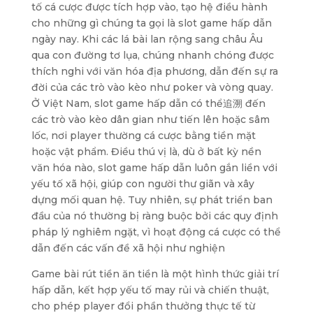
tố cá cược được tích hợp vào, tạo hệ điều hành
cho những gì chúng ta gọi là slot game hấp dẫn
ngày nay. Khi các lá bài lan rộng sang châu Âu
qua con đường tơ lụa, chúng nhanh chóng được
thích nghi với văn hóa địa phương, dẫn đến sự ra
đời của các trò vào kèo như poker và vòng quay.
Ở Việt Nam, slot game hấp dẫn có thể追溯 đến
các trò vào kèo dân gian như tiến lên hoặc sâm
lốc, nơi player thường cá cược bằng tiền mặt
hoặc vật phẩm. Điều thú vị là, dù ở bất kỳ nền
văn hóa nào, slot game hấp dẫn luôn gắn liền với
yếu tố xã hội, giúp con người thư giãn và xây
dựng mối quan hệ. Tuy nhiên, sự phát triển ban
đầu của nó thường bị ràng buộc bởi các quy định
pháp lý nghiêm ngặt, vì hoạt động cá cược có thể
dẫn đến các vấn đề xã hội như nghiện
Game bài rút tiền ăn tiền là một hình thức giải trí
hấp dẫn, kết hợp yếu tố may rủi và chiến thuật,
cho phép player đổi phần thưởng thực tế từ