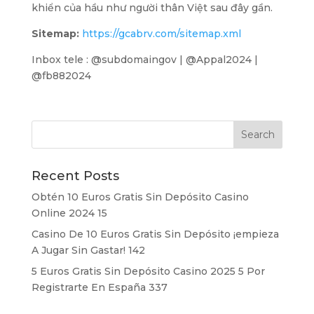
khiển của hầu như người thân Việt sau đây gần.
Sitemap:
https://gcabrv.com/sitemap.xml
Inbox tele : @subdomaingov | @Appal2024 |
@fb882024
Recent Posts
Obtén 10 Euros Gratis Sin Depósito Casino
Online 2024 15
Casino De 10 Euros Gratis Sin Depósito ¡empieza
A Jugar Sin Gastar! 142
5 Euros Gratis Sin Depósito Casino 2025 5 Por
Registrarte En España 337