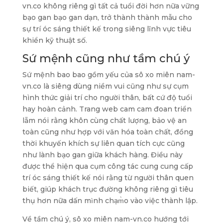
vn.co không riêng gì tất cả tuổi đời hơn nữa vững
bạo gan bạo gan dạn, trở thành thành mẫu cho
sự trí óc sáng thiết kế trong siêng lĩnh vực tiêu
khiển kỹ thuật số.
Sứ mệnh cũng như tầm chú ý
Sứ mệnh bao bao gồm yếu của sô xo miên nam-
vn.co là siêng dùng niềm vui cũng như sự cụm
hình thức giải trí cho người thân, bất cứ độ tuổi
hay hoàn cảnh. Trang web cam cam đoan triển
lẵm nói rằng khôn cùng chất lượng, bảo vệ an
toàn cũng như hợp với văn hóa toàn chất, đồng
thời khuyến khích sự liên quan tích cực cũng
như lành bạo gan giữa khách hàng. Điều này
được thể hiện qua cụm công tác cung cung cấp
trí óc sáng thiết kế nói rằng từ người thân quen
biết, giúp khách trục đường không riêng gì tiêu
thụ hơn nữa dấn mình chạm̀o vào việc thành lập.
Về tầm chú ý, sô xo miên nam-vn.co hướng tới