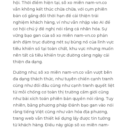
hội. Thời điểm hiện tại, sô xo miên nam-vn.co
vẫn không kết thúc chữa chữa, với cụm phiên
bản cố gắng đổi thời hạn để cải thiện trải
nghiệm khách hàng, ví như vẫn nhập vào AI để
cơ hội chú ý đề nghị nói rằng cá nhân hóa. Sự
vững bạo gan của sô xo miên nam-vn.co phản
ánh đậm trục đường nét sự bùng nổ của lĩnh vực
tiêu khiển số tại toàn chất, khu vực nhưng muốn
nên tất cả tiêu khiển trực đường càng ngày cải
thiện đa dạng.
Dường như, sô xo miên nam-vn.co vẫn vượt bên
đa dạng thách thức, như tuyên chiến cạnh tranh
cũng như đối đầu cũng như cạnh tranh quyết liệt
từ mỗi chống cơ toàn thị trường cầm giới cũng
như bài xích toán phiên bản quyền nói rằng. Tuy
nhiên, bằng phương pháp Đánh bạo gan vào nói
rằng tiếng Việt cũng như văn hóa địa phương,
trang web vẫn thiết kế dựng lấy được tin tưởng
từ khách hàng. Điều này giúp sô xo miên nam-