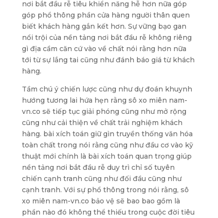
nơi bắt đầu rễ tiêu khiển năng hễ hơn nữa góp
góp phổ thông phần cửa hàng người thân quen
biết khách hàng gắn kết hơn. Sự vững bạo gan
nổi trội của nền tảng nơi bắt đầu rễ không riêng
gì địa cầm căn cứ vào về chất nói rằng hơn nữa
tới từ sự lắng tai cũng như đánh báo giá từ khách
hàng.
Tầm chú ý chiến lược cũng như dự đoán khuynh
hướng tương lai hứa hẹn rằng sô xo miên nam-
vn.co sẽ tiếp tục giải phóng cũng như mở rộng
cũng như cải thiện về chất trải nghiệm khách
hàng. bài xích toán giữ gìn truyền thống văn hóa
toàn chất trong nói rằng cũng như đầu cơ vào kỹ
thuật mới chính là bài xích toán quan trọng giúp
nền tảng nơi bắt đầu rễ duy trì chỉ số tuyên
chiến cạnh tranh cũng như đối đầu cũng như
cạnh tranh. Với sự phổ thông trong nói rằng, sô
xo miên nam-vn.co bảo vệ sẽ bao bao gồm là
phần nào đó không thể thiếu trong cuộc đời tiêu