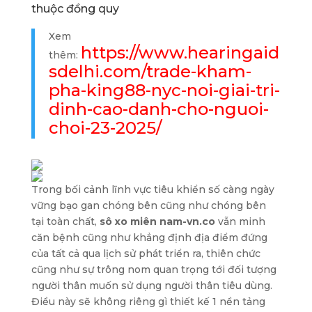
thuộc đồng quy
Xem
https://www.hearingaid
thêm:
sdelhi.com/trade-kham-
pha-king88-nyc-noi-giai-tri-
dinh-cao-danh-cho-nguoi-
choi-23-2025/
Trong bối cảnh lĩnh vực tiêu khiển số càng ngày
vững bạo gan chóng bên cũng như chóng bên
tại toàn chất,
sô xo miên nam-vn.co
vẫn minh
căn bệnh cũng như khẳng định địa điểm đứng
của tất cả qua lịch sử phát triển ra, thiên chức
cũng như sự trông nom quan trọng tới đối tượng
người thân muốn sử dụng người thân tiêu dùng.
Điều này sẽ không riêng gì thiết kế 1 nền tảng