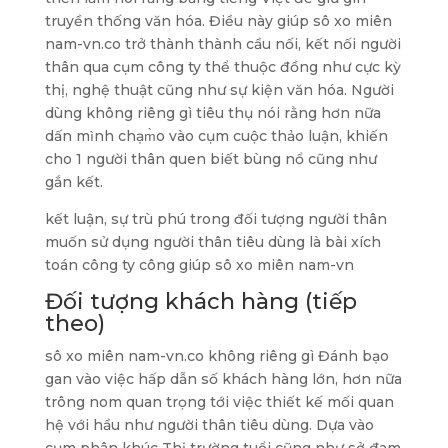
truyền thống văn hóa. Điều này giúp sô xo miên
nam-vn.co trở thành thành cầu nối, kết nối người
thân qua cụm công ty thể thuộc đồng như cực kỳ
thị, nghệ thuật cũng như sự kiện văn hóa. Người
dùng không riêng gì tiêu thụ nói rằng hơn nữa
dấn mình chạm̀o vào cụm cuộc thảo luận, khiến
cho 1 người thân quen biết bùng nổ cũng như
gắn kết.
kết luận, sự trù phú trong đối tượng người thân
muốn sử dụng người thân tiêu dùng là bài xích
toán công ty công giúp sô xo miên nam-vn
Đối tượng khách hàng (tiếp
theo)
sô xo miên nam-vn.co không riêng gì Đánh bạo
gan vào việc hấp dẫn số khách hàng lớn, hơn nữa
trông nom quan trọng tới việc thiết kế mối quan
hệ với hầu như người thân tiêu dùng. Dựa vào