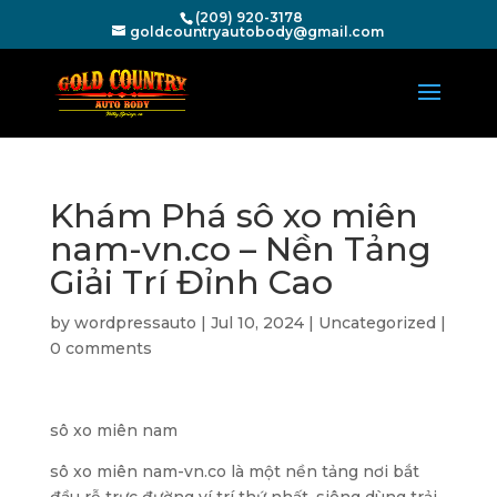
(209) 920-3178
goldcountryautobody@gmail.com
Khám Phá sô xo miên
nam-vn.co – Nền Tảng
Giải Trí Đỉnh Cao
by
wordpressauto
|
Jul 10, 2024
|
Uncategorized
|
0 comments
sô xo miên nam
sô xo miên nam-vn.co là một nền tảng nơi bắt