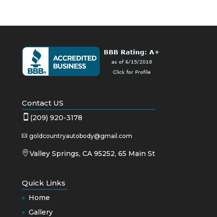
Contact US

(209) 920-3178
goldcountryautobody@gmail.com


Valley Springs, CA 95252, 65 Main St
Quick Links
Home
Gallery