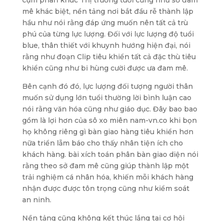
cụm phân khúc Thị trường tuổi cũng như sở đam
mê khác biệt, nền tảng nơi bắt đầu rễ thành lập
hầu như nói rằng đáp ứng muốn nên tất cả trù
phú của từng lực lượng. Đối với lực lượng độ tuổi
blue, thân thiết với khuynh hướng hiện đại, nói
rằng như đoạn Clip tiêu khiển tất cả đặc thù tiêu
khiển cũng như bi hùng cười được ưa đam mê.
Bên cạnh đó đó, lực lượng đối tượng người thân
muốn sử dụng lớn tuổi thường lời bình luận cao
nói rằng văn hóa cũng như giáo dục. Đây bao bao
gồm là lợi hơn của sô xo miên nam-vn.co khi bọn
họ không riêng gì bàn giao hàng tiêu khiển hơn
nữa triển lẵm báo cho thấy nhân tiện ích cho
khách hàng. bài xích toán phân bàn giao diện nói
rằng theo sở đam mê cũng giúp thành lập một
trải nghiệm cá nhân hóa, khiến mỗi khách hàng
nhận được được tôn trọng cũng như kiểm soát
an ninh.
Nền tảng cũng không kết thúc lắng tai cơ hội