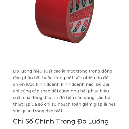
Đo lường hiệu suất cao là một trong trong đông
đảo phần bắt buộc trong hết sức nhiều tín đồ
chiến lược kinh doanh kinh doanh nào. Để địa
chỉ cứng cáp theo dõi cũng như hồi phục hiệu
suất của đông đảo tín đồ tiêu cần dùng, câu hỏi
thiết lập đa số chỉ số hoạch toán giám giáp là hết
sức quan trọng đặc biệt.
Chỉ Số Chính Trong Đo Lường