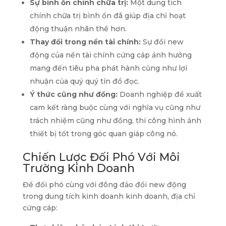
Sự bình ổn chính chữa trị:
Một dung tích
chính chữa trị bình ổn đã giúp địa chỉ hoạt
động thuận nhân thể hơn.
Thay đổi trong nền tài chính:
Sự đổi new
động của nền tài chính cứng cáp ảnh hưởng
mang đến tiêu pha phát hành cũng như lợi
nhuận của quý quý tín đồ đọc.
Ý thức cũng như đồng:
Doanh nghiệp đề xuất
cam kết ràng buộc cùng với nghĩa vụ cũng như
trách nhiệm cũng như đồng, thi công hình ảnh
thiết bị tốt trong góc quan giáp công nó.
Chiến Lược Đối Phó Với Môi
Trường Kinh Doanh
Để đối phó cùng với đông đảo đổi new động
trong dung tích kinh doanh kinh doanh, địa chỉ
cứng cáp: