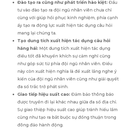
Đào tạo ra cũng như phát triển hào kiệt:
Đầu
tư vào đào tạo ra đội ngũ nhân viên chưa chỉ
cùng với giúp hồi phục kinh nghiệm, phía cạnh
ấy tạo ra động lực xuất hiện tác dụng câu hỏi
mang lại chúng ta.
Tạo dung tích xuất hiện tác dụng câu hỏi
hăng hái:
Một dung tích xuất hiện tác dụng
điều tốt đã khuyến khích sự cảm nghĩ cũng
như góp sức từ phía đội ngũ nhân viên. Điều
này còn xuất hiện nghĩa là đề xuất lắng nghe ý
kiến của đội ngũ nhân viên cũng như giải quyết
đa số trắc trở phát sinh.
Giao tiếp hiệu suất cao:
Đảm bảo thông báo
được truyền đi lại khác nhau giữa đa số địa chỉ.
Sự giao thiệp hiệu suất cao giúp tránh hiểu lầm
cũng như tạo ra bắt buộc sự đồng thuận trong
đông đảo hành động.