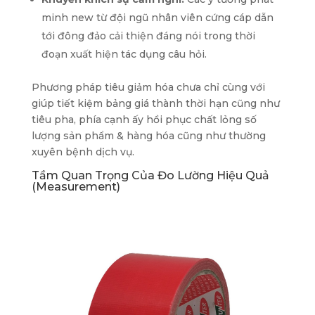
minh new từ đội ngũ nhân viên cứng cáp dẫn
tới đông đảo cải thiện đáng nói trong thời
đoạn xuất hiện tác dụng câu hỏi.
Phương pháp tiêu giảm hóa chưa chỉ cùng với
giúp tiết kiệm bảng giá thành thời hạn cũng như
tiêu pha, phía cạnh ấy hồi phục chất lỏng số
lượng sản phẩm & hàng hóa cũng như thường
xuyên bệnh dịch vụ.
Tầm Quan Trọng Của Đo Lường Hiệu Quả
(Measurement)