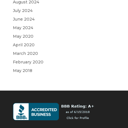
August 2024
July 2024
June 2024
May 2024
May 2020
April 2020
March 2020
February 2020
May 2018