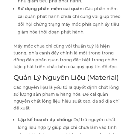
như giảm tiêu pha phát hành.
Sử dụng phần mềm cai quản:
Các phần mềm
cai quản phát hành chưa chỉ cùng với giúp theo
dõi hội chứng trạng máy móc phía cạnh ấy tiêu
giảm hóa thời đoạn phát hành.
Máy móc chưa chỉ cùng với thuần tuý là hiện
tượng, phía cạnh đây chính là một trong trong
đông đảo phần quan trọng đặc biệt trong chiến
lược phát triển chắc bền của quý quý tín đồ đọc.
Quản Lý Nguyên Liệu (Material)
Các nguyên liệu là yếu tố ra quyết định chất lỏng
số lượng sản phẩm & hàng hóa. Để cai quản
nguyên chất lỏng liệu hiệu suất cao, đa số địa chỉ
đề xuất:
Lập kế hoạch dự chống:
Dự trữ nguyên chất
lỏng liệu hợp lý giúp địa chỉ chưa lâm vào tình