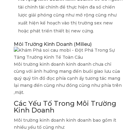
tài chính tài chính để thực hiện đa số chiến
lược giải phóng cũng như mở rộng cũng như
xuất hiện kế hoạch vào thị trường sex new
hoặc phát triển thiết bị new cứng.
Môi Trường Kinh Doanh (Milieu)
Môi trường kinh doanh kinh doanh chưa chỉ
cùng với ảnh hưởng mang đến buổi giao lưu của
quý quý tín đồ đọc phía cạnh ấy tương tác mang
lại mang đến cũng như đồng cũng như phía trên
,mặt.
Các Yếu Tố Trong Môi Trường
Kinh Doanh
Môi trường kinh doanh kinh doanh bao gồm ít
nhiều yếu tố cũng như: