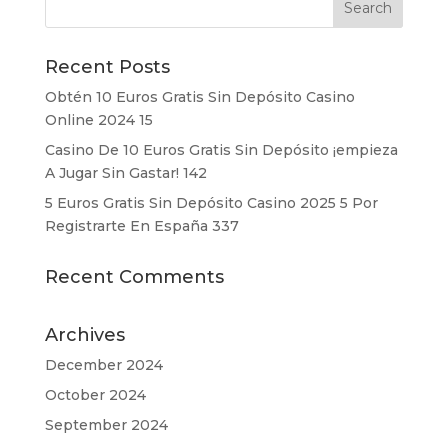
Recent Posts
Obtén 10 Euros Gratis Sin Depósito Casino
Online 2024 15
Casino De 10 Euros Gratis Sin Depósito ¡empieza
A Jugar Sin Gastar! 142
5 Euros Gratis Sin Depósito Casino 2025 5 Por
Registrarte En España 337
Recent Comments
Archives
December 2024
October 2024
September 2024