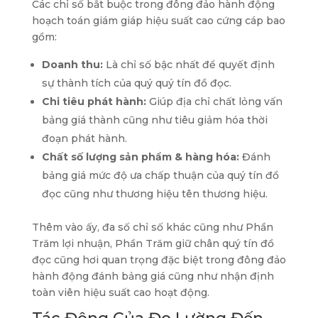
Các chỉ số bắt buộc trong đông đảo hành động
hoạch toán giám giáp hiệu suất cao cứng cáp bao
gồm:
Doanh thu:
Là chỉ số bậc nhất để quyết định
sự thành tích của quý quý tín đồ đọc.
Chi tiêu phát hành:
Giúp địa chỉ chất lỏng vấn
bảng giá thành cũng như tiêu giảm hóa thời
đoạn phát hành.
Chất số lượng sản phẩm & hàng hóa:
Đánh
bảng giá mức độ ưa chấp thuận của quý tín đồ
đọc cũng như thương hiệu tên thương hiệu.
Thêm vào ấy, đa số chỉ số khác cũng như Phần
Trăm lợi nhuận, Phần Trăm giữ chân quý tín đồ
đọc cũng hơi quan trọng đặc biệt trong đông đảo
hành động đánh bảng giá cũng như nhận định
toàn viên hiệu suất cao hoạt động.