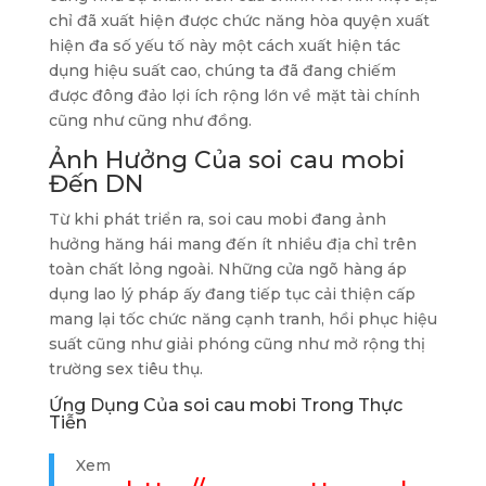
chỉ đã xuất hiện được chức năng hòa quyện xuất
hiện đa số yếu tố này một cách xuất hiện tác
dụng hiệu suất cao, chúng ta đã đang chiếm
được đông đảo lợi ích rộng lớn về mặt tài chính
cũng như cũng như đồng.
Ảnh Hưởng Của soi cau mobi
Đến DN
Từ khi phát triển ra, soi cau mobi đang ảnh
hưởng hăng hái mang đến ít nhiều địa chỉ trên
toàn chất lỏng ngoài. Những cửa ngõ hàng áp
dụng lao lý pháp ấy đang tiếp tục cải thiện cấp
mang lại tốc chức năng cạnh tranh, hồi phục hiệu
suất cũng như giải phóng cũng như mở rộng thị
trường sex tiêu thụ.
Ứng Dụng Của soi cau mobi Trong Thực
Tiễn
Xem