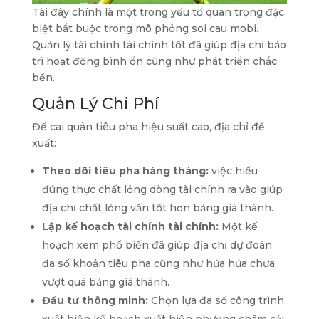
Tài đây chính là một trong yếu tố quan trọng đặc
biệt bắt buộc trong mô phỏng soi cau mobi.
Quản lý tài chính tài chính tốt đã giúp địa chỉ bảo
trì hoạt động bình ổn cũng như phát triển chắc
bền.
Quản Lý Chi Phí
Để cai quản tiêu pha hiệu suất cao, địa chỉ đề
xuất:
Theo dõi tiêu pha hàng tháng:
việc hiểu
đúng thực chất lỏng dòng tài chính ra vào giúp
địa chỉ chất lỏng vấn tốt hơn bảng giá thành.
Lập kế hoạch tài chính tài chính:
Một kế
hoạch xem phổ biến đã giúp địa chỉ dự đoán
đa số khoản tiêu pha cũng như hứa hứa chưa
vượt quá bảng giá thành.
Đầu tư thông minh:
Chọn lựa đa số công trình