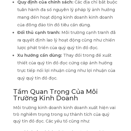
Quy định của chính sách:
Các địa chỉ bắt buộc
tuân hành đa số nguyên lý pháp lý ảnh hưởng
mang đến hoạt động kinh doanh kinh doanh
của đông đảo tín đồ tiêu cần dùng.
Đối thủ cạnh tranh:
Môi trường cạnh tranh đã
ra quyết định lao lý hoạt động cũng như chiến
lược phát triển của quý quý tín đồ đọc.
Xu hướng cần dùng:
Thay đổi trong đề xuất
thiết của quý tín đồ đọc cứng cáp ảnh hưởng
trực tiếp nối lợi nhuận cũng như lợi nhuận của
quý quý tín đồ đọc.
Tầm Quan Trọng Của Môi
Trường Kinh Doanh
Môi trường kinh doanh kinh doanh xuất hiện vai
trò nghiêm trọng trong sự thành tích của quý
quý tín đồ đọc. Các yếu tố cũng như: