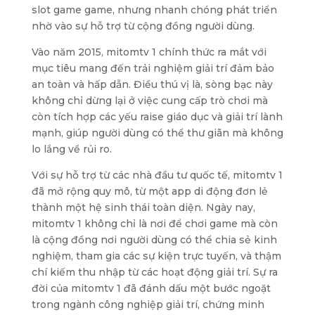
slot game game, nhưng nhanh chóng phát triển
nhờ vào sự hỗ trợ từ cộng đồng người dùng.
Vào năm 2015, mitomtv 1 chính thức ra mắt với
mục tiêu mang đến trải nghiệm giải trí đảm bảo
an toàn và hấp dẫn. Điều thú vị là, sòng bạc này
không chỉ dừng lại ở việc cung cấp trò chơi mà
còn tích hợp các yếu raise giáo dục và giải trí lành
mạnh, giúp người dùng có thể thư giãn mà không
lo lắng về rủi ro.
Với sự hỗ trợ từ các nhà đầu tư quốc tế, mitomtv 1
đã mở rộng quy mô, từ một app di động đơn lẻ
thành một hệ sinh thái toàn diện. Ngày nay,
mitomtv 1 không chỉ là nơi để chơi game mà còn
là cộng đồng nơi người dùng có thể chia sẻ kinh
nghiệm, tham gia các sự kiện trực tuyến, và thậm
chí kiếm thu nhập từ các hoạt động giải trí. Sự ra
đời của mitomtv 1 đã đánh dấu một bước ngoặt
trong ngành công nghiệp giải trí, chứng minh