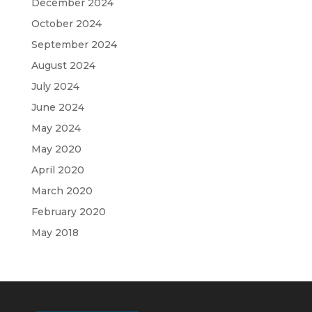
December 2024
October 2024
September 2024
August 2024
July 2024
June 2024
May 2024
May 2020
April 2020
March 2020
February 2020
May 2018