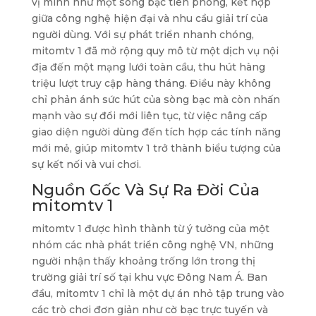
vị mình như một sòng bạc tiên phong, kết hợp
giữa công nghệ hiện đại và nhu cầu giải trí của
người dùng. Với sự phát triển nhanh chóng,
mitomtv 1 đã mở rộng quy mô từ một dịch vụ nội
địa đến một mạng lưới toàn cầu, thu hút hàng
triệu lượt truy cập hàng tháng. Điều này không
chỉ phản ánh sức hút của sòng bạc mà còn nhấn
mạnh vào sự đổi mới liên tục, từ việc nâng cấp
giao diện người dùng đến tích hợp các tính năng
mới mẻ, giúp mitomtv 1 trở thành biểu tượng của
sự kết nối và vui chơi.
Nguồn Gốc Và Sự Ra Đời Của
mitomtv 1
mitomtv 1 được hình thành từ ý tưởng của một
nhóm các nhà phát triển công nghệ VN, những
người nhận thấy khoảng trống lớn trong thị
trường giải trí số tại khu vực Đông Nam Á. Ban
đầu, mitomtv 1 chỉ là một dự án nhỏ tập trung vào
các trò chơi đơn giản như cờ bạc trực tuyến và