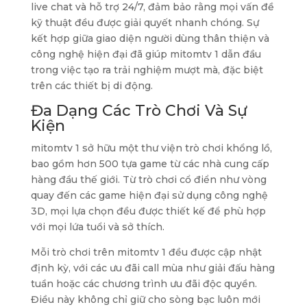
live chat và hỗ trợ 24/7, đảm bảo rằng mọi vấn đề
kỹ thuật đều được giải quyết nhanh chóng. Sự
kết hợp giữa giao diện người dùng thân thiện và
công nghệ hiện đại đã giúp mitomtv 1 dẫn đầu
trong việc tạo ra trải nghiệm mượt mà, đặc biệt
trên các thiết bị di động.
Đa Dạng Các Trò Chơi Và Sự
Kiện
mitomtv 1 sở hữu một thư viện trò chơi khổng lồ,
bao gồm hơn 500 tựa game từ các nhà cung cấp
hàng đầu thế giới. Từ trò chơi cổ điển như vòng
quay đến các game hiện đại sử dụng công nghệ
3D, mọi lựa chọn đều được thiết kế để phù hợp
với mọi lứa tuổi và sở thích.
Mỗi trò chơi trên mitomtv 1 đều được cập nhật
định kỳ, với các ưu đãi call mùa như giải đấu hàng
tuần hoặc các chương trình ưu đãi độc quyền.
Điều này không chỉ giữ cho sòng bạc luôn mới