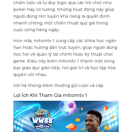
chiến lược và tư duy logic qua các trò chơi như
poker hay cờ tướng. Những hoạt động này giúp
người dùng rèn luyện khả năng ra quyết định
nhanh chóng, một chiến thuật quý giá trong
cuộc sống hàng ngày.
Hơn nữa, mitomtv 1 cung cấp các khóa học ngắn
hạn hoặc hướng dẫn trực tuyến, giúp người dùng
học hỏi về quản lý tài chính hoặc kỹ thuật chơi
game. Điều này biến mitomtv 1 thành một sòng
bạc giáo dục gián tiếp, nơi giải trí và học tập hòa
quyện với nhau.
Với hệ thống điểm thưởng gửi cược và cấp
Lợi Ích Khi Tham Gia mitomtv 1