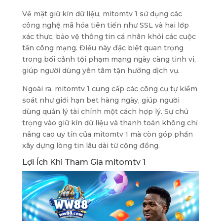
Về mặt giữ kín dữ liệu, mitomtv 1 sử dụng các
công nghệ mã hóa tiên tiến như SSL và hai lớp
xác thực, bảo vệ thông tin cá nhân khỏi các cuộc
tấn công mạng. Điều này đặc biệt quan trọng
trong bối cảnh tội phạm mạng ngày càng tinh vi,
giúp người dùng yên tâm tận hưởng dịch vụ.
Ngoài ra, mitomtv 1 cung cấp các công cụ tự kiểm
soát như giới hạn bet hàng ngày, giúp người
dùng quản lý tài chính một cách hợp lý. Sự chú
trọng vào giữ kín dữ liệu và thanh toán không chỉ
nâng cao uy tín của mitomtv 1 mà còn góp phần
xây dựng lòng tin lâu dài từ cộng đồng.
Lợi Ích Khi Tham Gia mitomtv 1