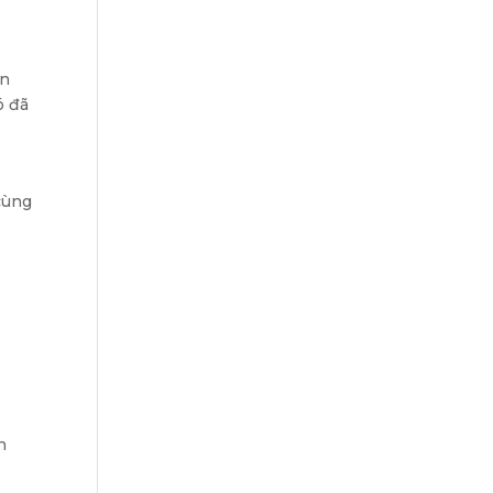
ăn
ó đã
cùng
n