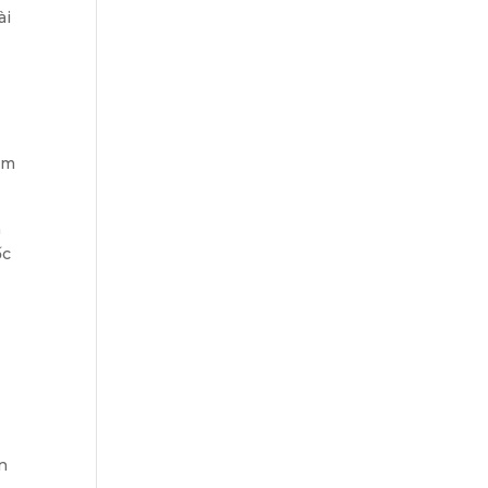
ài
ềm
h
ốc
An