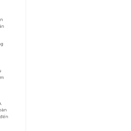
ăn
ân
ng
u
ồm
,
hoàn
 đến