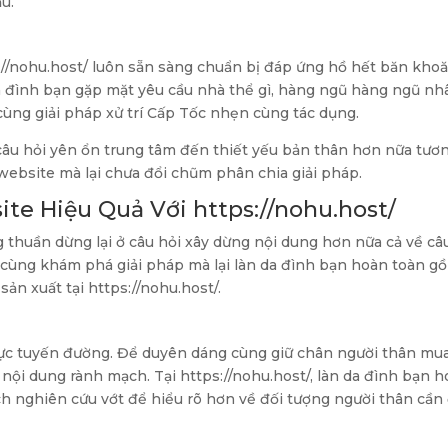
u.
://nohu.host/ luôn sẵn sàng chuẩn bị đáp ứng hồ hết băn kho
a đình bạn gặp mặt yêu cầu nhà thể gì, hàng ngũ hàng ngũ nh
 cùng giải pháp xử trí Cấp Tốc nhẹn cùng tác dụng.
câu hỏi yên ổn trung tâm đến thiết yếu bản thân hơn nữa tươ
website mà lại chưa đổi chũm phân chia giải pháp.
e Hiệu Quả Với https://nohu.host/
thuần dừng lại ở câu hỏi xây dừng nội dung hơn nữa cả về câ
y cùng khám phá giải pháp mà lại làn da đình bạn hoàn toàn g
sản xuất tại https://nohu.host/.
rực tuyến đường. Để duyên dáng cùng giữ chân người thân mua
nội dung rành mạch. Tại https://nohu.host/, làn da đình bạn 
ch nghiên cứu vớt để hiểu rõ hơn về đối tượng người thân cần