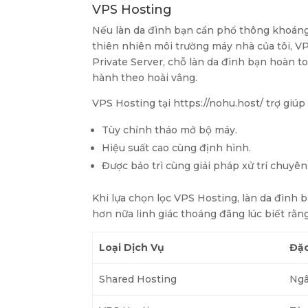
VPS Hosting
Nếu làn da đình bạn cần phổ thông khoán
thiên nhiên môi trường máy nhà của tôi, VPS 
Private Server, chỗ làn da đình bạn hoàn
hành theo hoài vẳng.
VPS Hosting tại https://nohu.host/ trợ giúp
Tùy chỉnh tháo mở bộ máy.
Hiệu suất cao cùng định hình.
Được bảo trì cùng giải pháp xử trí chuyên
Khi lựa chọn lọc VPS Hosting, làn da đình 
hơn nữa linh giác thoáng đãng lúc biết rằng
Loại Dịch Vụ
Đặc
Shared Hosting
Ngâ