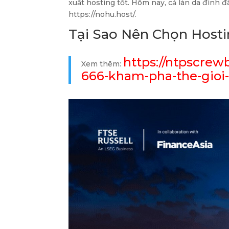
xuất hosting tốt. Hôm nay, cả làn da đình 
https://nohu.host/.
Tại Sao Nên Chọn Hostin
https://ntpscrew
Xem thêm:
666-kham-pha-the-gioi-