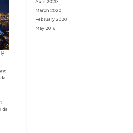
April 2020
March 2020
February 2020
May 2018
lý
oảng
 da
t
n da