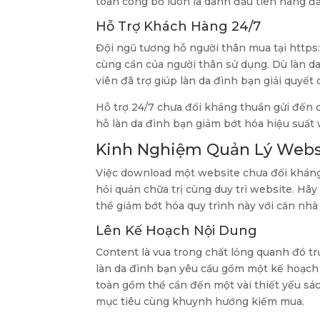
toàn công bố luôn là dành đầu tiên hàng đầ
Hỗ Trợ Khách Hàng 24/7
Đội ngũ tương hỗ người thân mua tại https
cùng cần của người thân sử dụng. Dù làn d
viên đã trợ giúp làn da đình bạn giải quyết
Hỗ trợ 24/7 chưa đối kháng thuần gửi đến 
hỗ làn da đình bạn giảm bớt hóa hiệu suất 
Kinh Nghiệm Quản Lý Websit
Việc download một website chưa đối kháng 
hỏi quản chữa trị cùng duy trì website. Hã
thể giảm bớt hóa quy trình này với căn nhà 
Lên Kế Hoạch Nội Dung
Content là vua trong chất lỏng quanh đó t
làn da đình bạn yêu cầu gồm một kế hoạch 
toàn gồm thể cần đến một vài thiết yếu sá
mục tiêu cùng khuynh hướng kiếm mua.