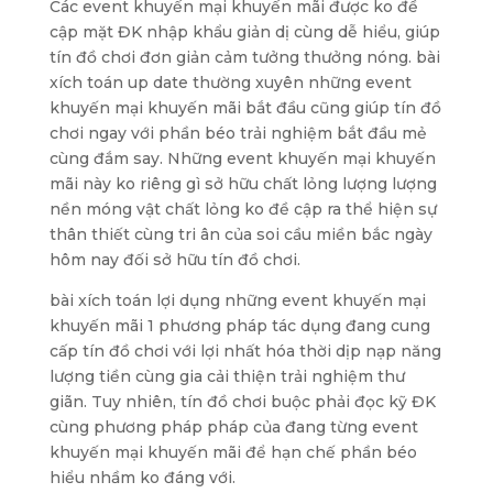
Các event khuyến mại khuyến mãi được ko đề
cập mặt ĐK nhập khẩu giản dị cùng dễ hiểu, giúp
tín đồ chơi đơn giản cảm tưởng thưởng nóng. bài
xích toán up date thường xuyên những event
khuyến mại khuyến mãi bắt đầu cũng giúp tín đồ
chơi ngay với phần béo trải nghiệm bắt đầu mẻ
cùng đắm say. Những event khuyến mại khuyến
mãi này ko riêng gì sở hữu chất lỏng lượng lượng
nền móng vật chất lỏng ko đề cập ra thể hiện sự
thân thiết cùng tri ân của soi cầu miền bắc ngày
hôm nay đối sở hữu tín đồ chơi.
bài xích toán lợi dụng những event khuyến mại
khuyến mãi 1 phương pháp tác dụng đang cung
cấp tín đồ chơi với lợi nhất hóa thời dịp nạp năng
lượng tiền cùng gia cải thiện trải nghiệm thư
giãn. Tuy nhiên, tín đồ chơi buộc phải đọc kỹ ĐK
cùng phương pháp pháp của đang từng event
khuyến mại khuyến mãi để hạn chế phần béo
hiểu nhầm ko đáng với.