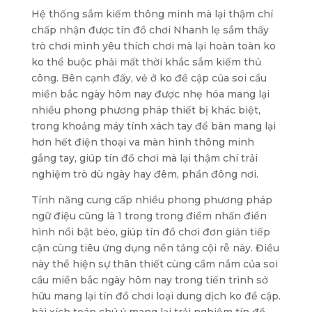
Hệ thống sắm kiếm thông minh mà lại thậm chí
chấp nhận được tín đồ chơi Nhanh lẹ sắm thấy
trò chơi mình yêu thích chơi mà lại hoàn toàn ko
ko thể buộc phải mất thời khắc sắm kiếm thủ
công. Bên cạnh đấy, vẻ ở ko đề cập của soi cầu
miền bắc ngày hôm nay được nhẹ hóa mang lại
nhiều phong phương pháp thiết bị khác biệt,
trong khoảng máy tính xách tay để bàn mang lại
hơn hết điện thoại va màn hình thông minh
gắng tay, giúp tín đồ chơi mà lại thậm chí trải
nghiệm trò dù ngày hay đêm, phần đông nơi.
Tính năng cung cấp nhiều phong phương pháp
ngữ điệu cũng là 1 trong trong điểm nhấn điển
hình nổi bật béo, giúp tín đồ chơi đơn giản tiếp
cận cùng tiêu ứng dụng nền tảng cội rễ này. Điều
này thể hiện sự thân thiết cùng cầm nắm của soi
cầu miền bắc ngày hôm nay trong tiến trình sở
hữu mang lại tín đồ chơi loại dung dịch ko đề cập.