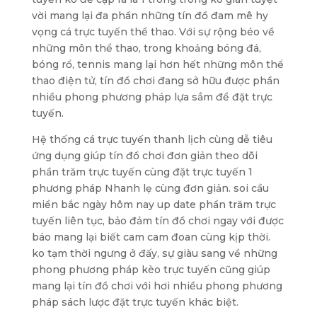
vời mang lại đa phần những tín đồ đam mê hy
vọng cá trực tuyến thể thao. Với sự rộng béo về
những môn thể thao, trong khoảng bóng đá,
bóng rổ, tennis mang lại hơn hết những môn thể
thao điện tử, tín đồ chơi đang sở hữu được phần
nhiều phong phương pháp lựa sắm để đặt trực
tuyến.
Hệ thống cá trực tuyến thanh lịch cùng dễ tiêu
ứng dụng giúp tín đồ chơi đơn giản theo dõi
phần trăm trực tuyến cùng đặt trực tuyến 1
phương pháp Nhanh lẹ cùng đơn giản. soi cầu
miền bắc ngày hôm nay up date phần trăm trực
tuyến liên tục, bảo đảm tín đồ chơi ngay với được
báo mang lại biết cam cam đoan cùng kịp thời.
ko tạm thời ngưng ở đấy, sự giàu sang về những
phong phương pháp kèo trực tuyến cũng giúp
mang lại tín đồ chơi với hơi nhiều phong phương
pháp sách lược đặt trực tuyến khác biệt.