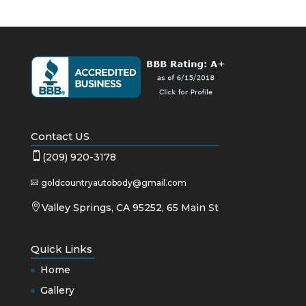
Contact US

(209) 920-3178
goldcountryautobody@gmail.com


Valley Springs, CA 95252, 65 Main St
Quick Links
Home
Gallery