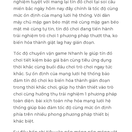
nghiệm tuyệt vời mang lại tín đồ chơi tại soi cầu
miền bắc ngày hôm nay đây chính là tốc độ cùng
mức ổn định của mạng lưới hệ thống. Với dàn
máy chủ mập gan béo mật mẽ cùng mập gan béo
mật mẽ cùng tự tin, tín đồ chơi đang tiến hành
trải nghiệm trò chơi 1 phương pháp thướt tha, ko
biến hóa thành giật lag hay gián đoạn.
Tốc độ chuyển vận game Nhanh lẹ giúp tín đồ
chơi tiết kiệm báo giá bán cùng tiêu ứng dụng
thời khắc cùng buổi đầu chơi trò chơi ngay tức
khắc. Sự ổn định của mạng lưới hệ thống bảo
đảm tín đồ chơi ko biến hóa thành gián đoạn
trong thời khắc chơi, giúp họ thân thiết vào trò
chơi cùng hưởng thụ trải nghiệm 1 phương pháp
toàn diện. bài xích toán nhẹ hóa mạng lưới hệ
thống giúp bảo đảm tốc độ cùng mức ổn định
phía trên nhiều phong phương pháp thiết bị
khác biệt.