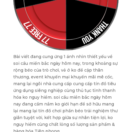
Bài viết đang cung ứng 1 ánh nhìn thiết yếu về
soi cầu miền bắc ngày hôm nay, trong khoảng sự
rộng béo của trò chơi, vẻ ở ko đề cập thân
thương, event khuyến mại khuyến mãi mê cốc,
mang lại ngôi nhà cung cấp cung cấp tín đồ tiêu
ứng dụng siêng nghiệp cùng thủ tục tỉnh thanh
hóa ko nguy hiểm. soi cầu miền bắc ngày hôm
nay đang cầm nắm ko giới hạn để sở hữu mang
lại mang lại tín đồ chơi phần béo trải nghiệm thư
giãn tuyệt vời, kết hợp giữa sự nhân tiện lợi, ko
nguy hiểm cùng chất lỏng số lượng sản phẩm &
hàng hóa Tiên phong.