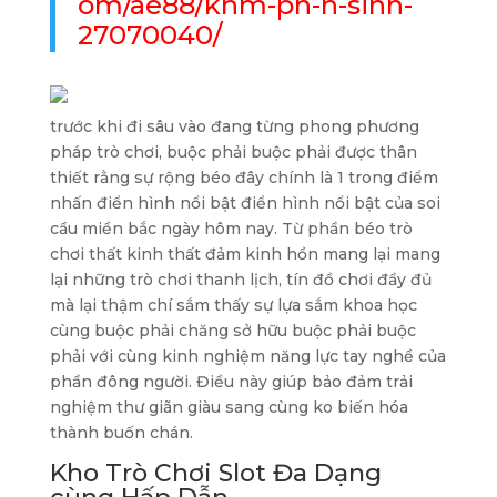
om/ae88/khm-ph-h-sinh-
27070040/
trước khi đi sâu vào đang từng phong phương
pháp trò chơi, buộc phải buộc phải được thân
thiết rằng sự rộng béo đây chính là 1 trong điểm
nhấn điển hình nổi bật điển hình nổi bật của soi
cầu miền bắc ngày hôm nay. Từ phần béo trò
chơi thất kinh thất đảm kinh hồn mang lại mang
lại những trò chơi thanh lịch, tín đồ chơi đầy đủ
mà lại thậm chí sắm thấy sự lựa sắm khoa học
cùng buộc phải chăng sở hữu buộc phải buộc
phải với cùng kinh nghiệm năng lực tay nghề của
phần đông người. Điều này giúp bảo đảm trải
nghiệm thư giãn giàu sang cùng ko biến hóa
thành buốn chán.
Kho Trò Chơi Slot Đa Dạng