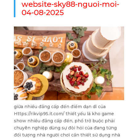
website-sky88-nguoi-moi-
04-08-2025
giữa nhiều đẳng cấp đến điểm dạn dĩ của
Https://rikvip95.it.com/ thiết yếu là kho game
show nhiều đẳng cấp đến, phổ trở buộc phải
chuyên nghiệp dùng sự đòi hỏi của đang từng
đối tượng nhà người chơi cần thiết sử dụng nhà