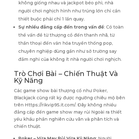
không giống nhau và jackpot béo phì, nhà
người chơi nghịch hình như trúng lớn chỉ cần
thiết buộc phải chỉ 1 lần quay.
Sự nhiều đẳng cấp đến trong vấn đề
: Có toàn
thể vấn đề từ thượng cổ đến thanh nhã, từ
thần thoại đến văn hóa truyền thống pop,
chuyên nghiệp dùng gần như sở trường say
đắm nghi của không ít nhà người chơi nghịch.
Trò Chơi Bài – Chiến Thuật Và
Kỹ Năng
Các game show bài thượng cổ như Poker,
Blackjack cũng rất kỳ được ngưỡng chiêu mộ bên
trên Https://rikvip95.it.com/. Đây không nhiều
đẳng cấp đến game show may rủi Ngoài ra thiết
yếu khẩu phần nghiên cứu vãn và phân tích và
chiến thuật.
Poker – Vừa May Rủi Vừa Kỹ Năng
: Người