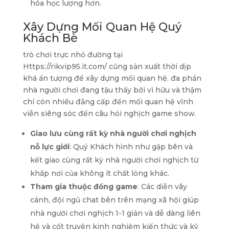
hóa học lượng hơn.
Xây Dựng Mối Quan Hệ Quý
Khách Bè
trò chơi trực nhỏ đường tại
Https://rikvip95.it.com/ cũng sản xuất thời dịp
khá ấn tượng để xây dựng mối quan hệ. đa phần
nhà người chơi đang tậu thấy bởi vì hữu và thậm
chí còn nhiều đẳng cấp đến mối quan hệ vĩnh
viễn siêng sóc đến câu hỏi nghịch game show.
Giao lưu cùng rất kỳ nhà người chơi nghịch
nỗ lực giới
: Quý Khách hình như gặp bên và
kết giao cùng rất kỳ nhà người chơi nghịch từ
khắp nơi của không ít chất lỏng khác.
Tham gia thuộc đồng game
: Các diễn vây
cánh, đội ngũ chat bên trên mạng xã hội giúp
nhà người chơi nghịch 1-1 giản và dễ dàng liên
hệ và cốt truyện kinh nghiệm kiến thức và kỹ