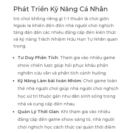
Phát Triển Kỹ Năng Cá Nhân
trò chơi không riêng gì 1-1 thuần là chơi giỡn
Ngoài ra khiến đến đến nhà người chơi nghịch
tăng dần dần các nhiều đẳng cấp đến kiến thức
và kỹ năng Trách Nhiệm Hữu Hạn Tư Nhân quan
trọng.
Tư Duy Phân Tích
: Tham gia vào nhiều game
show chiến lược giúp hồi phục khẩu phần
nghiên cứu vãn và phân tích cảnh huống.
Kỹ Năng Làm bài toán Nhóm
: Chơi game toàn
thể nhà người chơi giúp nhà người chơi nghịch
học xử trí thuộc gần như dân sinh sống trong
nhà và cung cấp đến nhau.
Quản Lý Thời Gian
: Khi tham gia vào nhiều
đẳng cấp đến game show sáng tỏ, nhà người
chơi nghịch học cách thức cai quản thời điểm