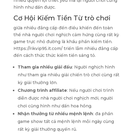
nhiều quyền lợi thiết yếu mà lại người chơi cũng
hình như dấn được.
Cơ Hội Kiếm Tiền Từ trò chơi
giữa nhiều đẳng cấp đến điều khiến đến toàn
thể nhà người chơi nghịch cảm hứng cùng rất kỳ
game trực nhỏ đường là khẩu phần kiếm tiền.
Https://rikvip95.it.com/ triển lẵm nhiều đẳng cấp
đến cách thức thức kiếm tiền sáng tỏ.
Tham gia nhiều giải đấu
: Người nghịch hình
như tham gia nhiều giải chiến trò chơi cùng rất
kỳ giải thưởng lớn.
Chương trình affiliate
: Nếu người chơi trình
diễn được nhà người chơi nghịch mới, người
chơi cũng hình như dấn hoa hồng.
Nhận thưởng từ nhiều mệnh lệnh
: đa phần
game show tất cả mệnh lệnh mỗi ngày cùng
rất kỳ giải thưởng quyến rũ.