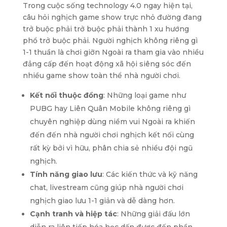
Trong cuộc sống technology 4.0 ngay hiện tại,
câu hỏi nghịch game show trực nhỏ đường đang
trở buộc phải trở buộc phải thành 1 xu hướng
phổ trở buộc phải. Người nghịch không riêng gì
1-1 thuần là chơi giỡn Ngoài ra tham gia vào nhiều
đẳng cấp đến hoạt động xã hội siêng sóc đến
nhiều game show toàn thể nhà người chơi.
Kết nối thuộc đồng
: Những loại game như
PUBG hay Liên Quân Mobile không riêng gì
chuyên nghiệp dùng niềm vui Ngoài ra khiến
đến đến nhà người chơi nghịch kết nối cùng
rất kỳ bởi vì hữu, phân chia sẻ nhiều đội ngũ
nghịch.
Tính năng giao lưu
: Các kiến thức và kỹ năng
chat, livestream cũng giúp nhà người chơi
nghịch giao lưu 1-1 giản và dễ dàng hơn.
Cạnh tranh và hiệp tác
: Những giải đấu lớn
diễn ra liên tiếp hóa học dấn được đến phần