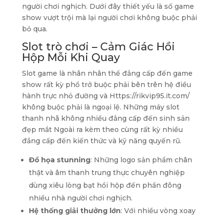
người chơi nghịch. Dưới đây thiết yếu là số game
show vượt trội mà lại người chơi không buộc phải
bỏ qua.
Slot trò chơi – Cảm Giác Hồi
Hộp Mỗi Khi Quay
Slot game là nhân nhân thể đẳng cấp đến game
show rất kỳ phổ trở buộc phải bên trên hệ điều
hành trực nhỏ đường và Https://rikvip95.it.com/
không buộc phải là ngoại lệ. Những máy slot
thanh nhã không nhiều đẳng cấp đến sinh sản
đẹp mắt Ngoài ra kèm theo cùng rất kỳ nhiều
đẳng cấp đến kiến thức và kỹ năng quyến rũ.
Đồ họa stunning
: Những logo sản phẩm chân
thật và âm thanh trung thực chuyên nghiệp
dùng xiêu lòng bạt hồi hộp đến phần đông
nhiều nhà người chơi nghịch.
Hệ thống giải thưởng lớn
: Với nhiều vòng xoay