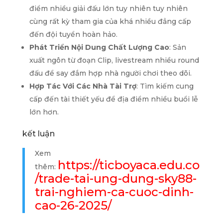
điểm nhiều giải đấu lớn tuy nhiên tuy nhiên
cùng rất kỳ tham gia của khá nhiều đẳng cấp
đến đội tuyển hoàn hảo.
Phát Triển Nội Dung Chất Lượng Cao
: Sản
xuất ngôn từ đoạn Clip, livestream nhiều round
đấu để say đắm hợp nhà người chơi theo dõi.
Hợp Tác Với Các Nhà Tài Trợ
: Tìm kiếm cung
cấp đến tài thiết yếu để địa điểm nhiều buổi lễ
lớn hơn.
kết luận
Xem
https://ticboyaca.edu.co
thêm:
/trade-tai-ung-dung-sky88-
trai-nghiem-ca-cuoc-dinh-
cao-26-2025/