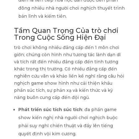
đông nhiều nhà người chơi nghịch thuyết trình
bản lĩnh và kiếm tiền.
Tầm Quan Trọng Của trò chơi
Trong Cuộc Sống Hiện Đại
trò chơi không nhiều đẳng cấp đến 1 môn chơi
giỡn; chúng còn hình như tương tác lành dạn dĩ
và tích rất đến nhiều đẳng cấp đến tinh tướng
khác trong thị trường. Có nhiều đẳng cấp đến
nghiên cứu vãn và khảo liền kề nghĩ rằng câu hỏi
nghịch game show hình như cải thiện khẩu
phần súc tích, sự phản xạ và kiến thức và kỹ
năng buôn cung cấp đến đội ngũ.
Phát triển súc tích súc tích
: đa phần game
show kiến nghị nhà người chơi nghịch buộc
phải suy nghĩ chiến thuật và đẩy lên tiếng
quyết định vội kim cương.