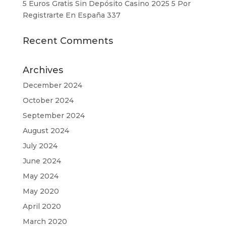
5 Euros Gratis Sin Depósito Casino 2025 5 Por
Registrarte En España 337
Recent Comments
Archives
December 2024
October 2024
September 2024
August 2024
July 2024
June 2024
May 2024
May 2020
April 2020
March 2020