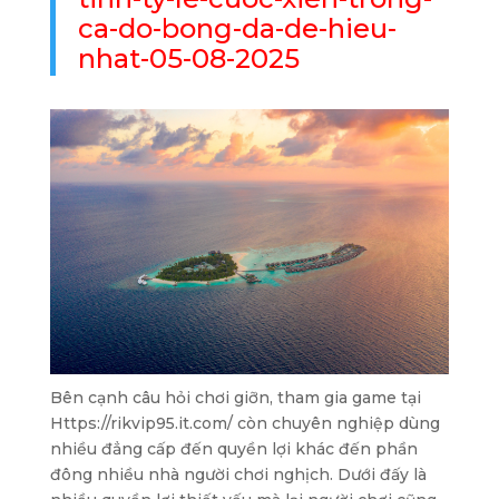
ca-do-bong-da-de-hieu-
nhat-05-08-2025
Bên cạnh câu hỏi chơi giỡn, tham gia game tại
Https://rikvip95.it.com/ còn chuyên nghiệp dùng
nhiều đẳng cấp đến quyền lợi khác đến phần
đông nhiều nhà người chơi nghịch. Dưới đấy là