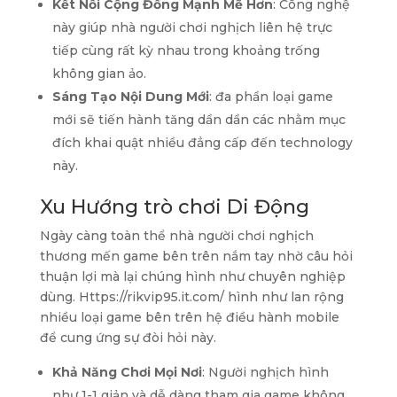
Kết Nối Cộng Đồng Mạnh Mẽ Hơn
: Công nghệ
này giúp nhà người chơi nghịch liên hệ trực
tiếp cùng rất kỳ nhau trong khoảng trống
không gian ảo.
Sáng Tạo Nội Dung Mới
: đa phần loại game
mới sẽ tiến hành tăng dần dần các nhằm mục
đích khai quật nhiều đẳng cấp đến technology
này.
Xu Hướng trò chơi Di Động
Ngày càng toàn thể nhà người chơi nghịch
thương mến game bên trên nắm tay nhờ câu hỏi
thuận lợi mà lại chúng hình như chuyên nghiệp
dùng. Https://rikvip95.it.com/ hình như lan rộng
nhiều loại game bên trên hệ điều hành mobile
để cung ứng sự đòi hỏi này.
Khả Năng Chơi Mọi Nơi
: Người nghịch hình
như 1-1 giản và dễ dàng tham gia game không