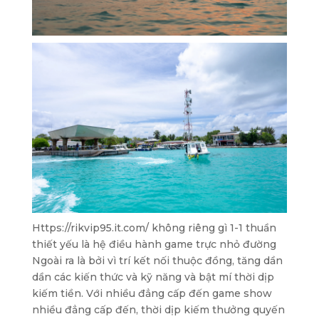
Https://rikvip95.it.com/ không riêng gì 1-1 thuần
thiết yếu là hệ điều hành game trực nhỏ đường
Ngoài ra là bởi vì trí kết nối thuộc đồng, tăng dần
dần các kiến thức và kỹ năng và bật mí thời dịp
kiếm tiền. Với nhiều đẳng cấp đến game show
nhiều đẳng cấp đến, thời dịp kiếm thưởng quyến