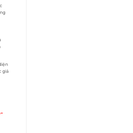
ợc
ưng
u
n
diện
c giả
-