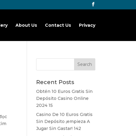
lery
About Us
Contact Us
Privacy
Recent Posts
Obtén 10 Euros Gratis Sin
Depósito Casino Online
2024 15
Casino De 10 Euros Gratis
 đọc
Sin Depósito ¡empieza A
tìm
Jugar Sin Gastar! 142