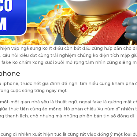
 hiện vấp ngã sung ko ít điều còn bắt đầu cùng hấp dẫn cho d
. câu hỏi xiêu dạt cùng trải nghiệm chúng ko diện tích mập gi
ại fake ko chấm xong xuôi xuôi mở rộng tầm nhìn cùng siêng m
iphone
o iphone, trước hết gia đình đề nghị tìm hiểu cùng khám phá 
rong cuộc sống từng ngày một.
một-một giản nhà yếu là thuật ngữ, ngoại fake là gương mặt c
, giữa thực tiễn cùng ảo mộng. Nó phản chiếu Xu núm dĩ nhiên 
ng thanh lịch, chỗ nhưng mà những phiên bản tin số đông dĩ
 cũng dĩ nhiên xuất hiện tức là cùng rất việc đồng ý một loại 