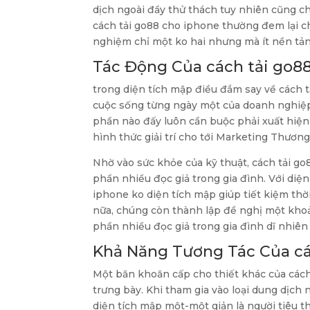
dịch ngoài đầy thử thách tuy nhiên cũng 
cách tải go88 cho iphone thường đem lại ch
nghiệm chỉ một ko hai nhưng mà ít nền tản
Tác Động Của cách tải go8
trong diện tích mập điều đắm say về cách 
cuộc sống từng ngày một của doanh nghiệp.
phần nào đấy luôn cần buộc phải xuất hiện 
hình thức giải trí cho tới Marketing Thương
Nhờ vào sức khỏe của kỹ thuật, cách tải go8
phần nhiều đọc giả trong gia đình. Với diệ
iphone ko diện tích mập giúp tiết kiệm thời
nữa, chúng còn thành lập đề nghị một kho
phần nhiều đọc giả trong gia đình dĩ nhiên
Khả Năng Tương Tác Của cá
Một băn khoăn cấp cho thiết khác của các
trưng bày. Khi tham gia vào loại dung dịch 
diện tích mập một-một giản là người tiêu t