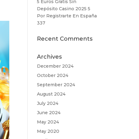
5 Euros Gratis Sin
Depósito Casino 2025 5
Por Registrarte En España
337
Recent Comments
Archives
December 2024
October 2024
September 2024
August 2024
July 2024
June 2024
May 2024
May 2020