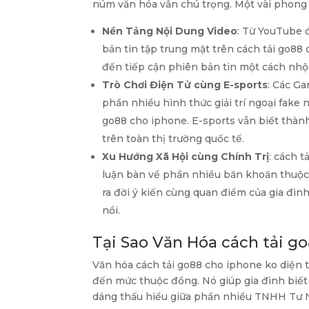
núm văn hóa vẫn chú trọng. Một vài phong 
Nền Tảng Nội Dung Video
: Từ YouTube 
bản tin tập trung mặt trên cách tải go88
đến tiếp cận phiên bản tin một cách nhộ
Trò Chơi Điện Tử cùng E-sports
: Các G
phần nhiều hình thức giải trí ngoại fake
go88 cho iphone. E-sports vẫn biết thàn
trên toàn thị trường quốc tế.
Xu Hướng Xã Hội cùng Chính Trị
: cách 
luận bàn về phần nhiều băn khoăn thuộc 
ra đời ý kiến cùng quan điểm của gia đình
nổi.
Tại Sao Văn Hóa cách tải g
Văn hóa cách tải go88 cho iphone ko diện
đến mức thuộc đồng. Nó giúp gia đình biết
dáng thấu hiểu giữa phần nhiều TNHH Tư