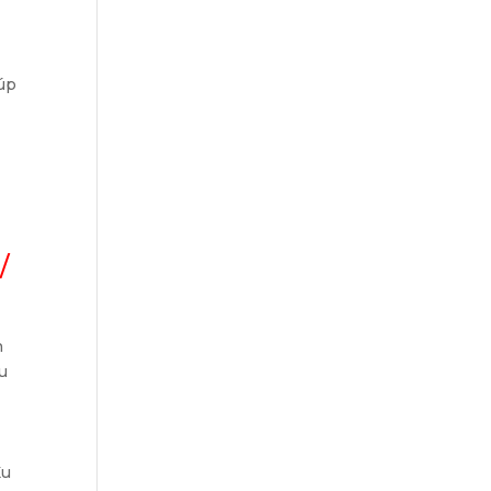
iúp
/
h
u
Xu