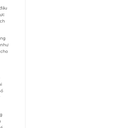
 đầu
lực
ịch
ông
 như
 cho
g
ài
số
ư
ng
n
kế