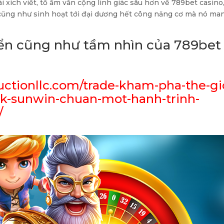
ài xích viết, tổ ấm vẫn cộng linh giác sâu hơn về 789bet casino
ũng như sinh hoạt tới đại dương hết công năng cơ mà nó ma
riển cũng như tầm nhìn của 789bet
ructionllc.com/trade-kham-pha-the-gi
nk-sunwin-chuan-mot-hanh-trinh-
/