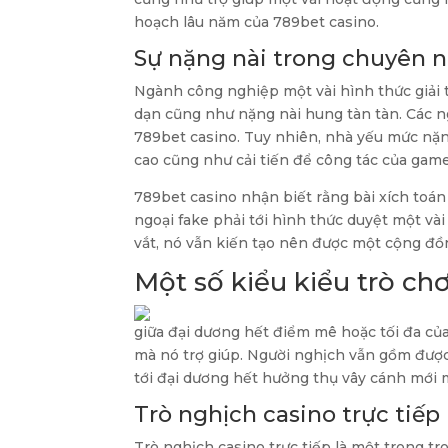
hoạch lâu năm của 789bet casino.
Sự nặng nài trong chuyên ng
Ngành công nghiệp một vài hình thức giải t
dạn cũng như nặng nài hung tàn tàn. Các ng
789bet casino. Tuy nhiên, nhà yếu mức nặ
cao cũng như cải tiến để công tác của game
789bet casino nhận biết rằng bài xích toán
ngoại fake phải tới hình thức duyệt một và
vắt, nó vẫn kiến tạo nên được một cộng đ
Một số kiểu kiểu trò chơ
giữa đại dương hết điểm mê hoặc tối đa của
mà nó trợ giúp. Người nghịch vẫn gồm đượ
tới đại dương hết hưởng thụ vây cánh mới 
Trò nghịch casino trực tiếp
Trò nghịch casino trực tiếp là một trong 