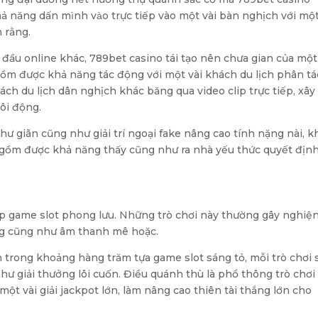
năng dấn mình vào trực tiếp vào một vài bàn nghịch với một
 rằng.
ầu online khác, 789bet casino tái tạo nên chưa gian của một
ồm được khả năng tác động với một vài khách du lịch phân t
ch du lịch dân nghịch khác băng qua video clip trực tiếp, xây
ôi động.
ư giãn cũng như giải trí ngoại fake nâng cao tính nặng nài, k
n gồm được khả năng thấy cũng như ra nhà yếu thức quyết địn
ập game slot phong lưu. Những trò chơi này thường gây nghiệ
ộng cũng như âm thanh mê hoặc.
trong khoảng hàng trăm tựa game slot sáng tỏ, mỗi trò chơi 
ư giải thưởng lôi cuốn. Điều quánh thù là phổ thông trò chơi
một vài giải jackpot lớn, làm nâng cao thiên tài thắng lớn cho