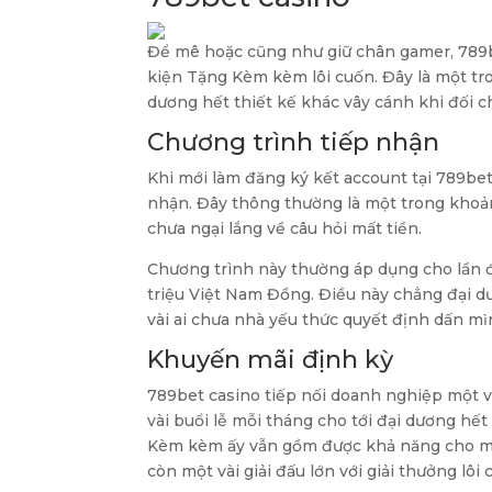
Để mê hoặc cũng như giữ chân gamer, 789b
kiện Tặng Kèm kèm lôi cuốn. Đây là một tr
dương hết thiết kế khác vây cánh khi đối c
Chương trình tiếp nhận
Khi mới làm đăng ký kết account tại 789b
nhận. Đây thông thường là một trong khoả
chưa ngại lắng về câu hỏi mất tiền.
Chương trình này thường áp dụng cho lần đ
triệu Việt Nam Đồng. Điều này chẳng đại 
vài ai chưa nhà yếu thức quyết định dấn mìn
Khuyến mãi định kỳ
789bet casino tiếp nối doanh nghiệp một 
vài buổi lễ mỗi tháng cho tới đại dương hế
Kèm kèm ấy vẫn gồm được khả năng cho man
còn một vài giải đấu lớn với giải thưởng lôi 