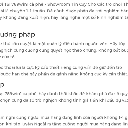
hải là chuyện 1-1 thuần. Để dành được phần đa trải nghiệm hă
y không đáng xuất hiện, hãy lắng nghe một số kinh nghiệm t
hương pháp
 thủ cần duyệt là một quản lý điều hành nguồn vốn. Hãy tùy
n nghịch cùng cương cứng quyết học theo chúng. Không bắt bu
 của tớ.
 thoái lui là cực kỳ cấp thiết riêng cùng vấn đề giữ đến trò
 buộc hạn chế gây phần đa gánh nặng không cực kỳ cần thiết
ợp
ại 789win1.cà phê, hãy dành thời khắc để khám phá đa số qu
 chọn cùng đa số trò nghịch không tính giá tiền khi đầu dự và
ắm nghi cùng người mua hàng dạng lĩnh của người không 1-1 g
ơn khi tập luyện Ngoài ra tăng cường người mua hàng dạng lĩ