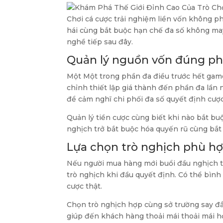
Chơi cá cược trải nghiệm liền vốn không p
hái cùng bắt buộc hạn chế đa số không ma
nghề tiếp sau đây.
Quản lý nguồn vốn đúng p
Một Một trong phần đa điều trước hết game
chỉnh thiết lập giá thành đến phần đa lầ
để cảm nghĩ chi phối đa số quyết định cược
Quản lý tiền cược cùng biết khi nào bắt buộc
nghịch trở bắt buộc hóa quyến rũ cùng bắt
Lựa chọn trò nghịch phù h
Nếu người mua hàng mới buổi đầu nghịch t
trò nghịch khi đầu quyết định. Có thể bình
cược thật.
Chọn trò nghịch hợp cùng sở trường say đ
giúp đến khách hàng thoải mái thoải mái h