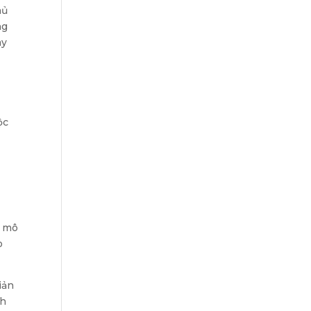
ng
ay
ộc
.
y mô
o
iản
nh