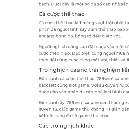
bạch. Dưới đây là một số đa số căn nhà sản 
Cá cược thể thao
Cá cược thể thao là 1 mảng vượt trội nhất 
phần đa người tình say đắm thể thao bao x
khoảng bóng đá, bóng rổ đến quần vợt.
Người nghịch cứng cáp đặt cược vào một s
cược theo hiệp. Đặc biệt, cùng người mua 
theo dõi cùng cược cùng một khi, thiết kế 
Trò nghịch casino trải nghiệm liề
Bên cạnh cá cược thể thao, 789win1.cà phê 
baccarat cùng slot game. Với sự quyến rũ 
được dẫn vào phần đa căn nhà loại hình dạ
Bên cạnh ấy, 789win1.cà phê còn thường xu
quyến rũ, giúp game thủ không 1-1 giản đắm
kết nối cùng đa số game thủ khác.
Các trò nghịch khác