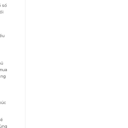
ổ số
ối
iều
 mua
ùng
xúc
đề
hủng