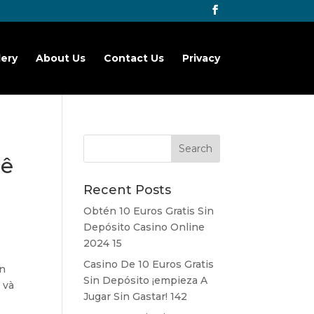
lery
About Us
Contact Us
Privacy
Mê
Recent Posts
Obtén 10 Euros Gratis Sin
Depósito Casino Online
2024 15
Casino De 10 Euros Gratis
on
Sin Depósito ¡empieza A
 và
Jugar Sin Gastar! 142