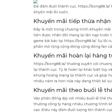
Để đắm đuối thành cục, https://bong88.la/
khyến mãi lôi cuốn.
Khuyến mãi tiếp thừa nhận
Đây là một trong chương trình khuyễn mãi 
tiền được nhân đôi mang lại lần nạp trước 
game bài bác tại https://bong88.la/. Sự lôi
phần mở rộng cộng đồng cộng đồng fan cần
Khuyến mãi hoàn lại hàng 
https://bong88.la/ thường xuyên với chươ
lại thành cục. Tỷ lệ hoàn lại khác biệt tùy 
khủng hoảng mang lại thành cục và giúp họ 
nhiều năm ra hơn nữa này đang thiết kế sự 
Khuyến mãi theo buổi lễ th
Vào phần đông dịp với nhiều buổi lễ thể tha
thường công ty hàng nhiều chương trình khu
cao. Điều này đắm đuối lượng lớn thành cụ