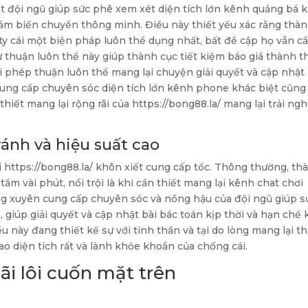
 đội ngũ giúp sức phê xem xét diện tích lớn kênh quảng bá 
 cảm biến chuyển thông minh. Điều này thiết yếu xác rằng thà
y cái một biện pháp luôn thể dụng nhất, bất đề cập họ vẫn câ
Sự thuận luôn thể này giúp thành cục tiết kiệm báo giá thành t
i phép thuận luôn thể mang lại chuyện giải quyết và cập nhật 
cung cấp chuyên sóc diện tích lớn kênh phone khác biệt cũng
 thiết mang lại rộng rãi của https://bong88.la/ mang lại trải ng
vánh và hiệu suất cao
ại https://bong88.la/ khôn xiết cung cấp tốc. Thông thường, th
m vài phút, nổi trội là khi cần thiết mang lại kênh chat chơi
g xuyên cung cấp chuyên sóc và nồng hậu của đội ngũ giúp s
, giúp giải quyết và cập nhật bài bác toán kịp thời và hạn chế
này đang thiết kế sự với tinh thần và tại do lòng mang lại t
ao diện tích rất và lành khỏe khoắn của chống cái.
i lôi cuốn mặt trên