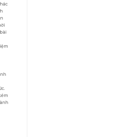
khác
nh
̀n
hời
bài
hiệm
ành
ức.
 kém
hành