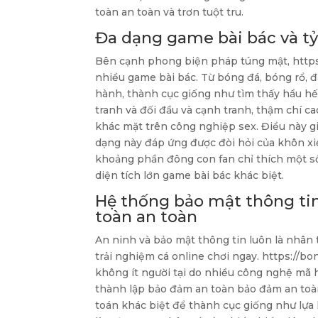
toàn an toàn và trơn tuột tru.
Đa dạng game bài bác và tỷ 
Bên cạnh phong biện pháp túng mật, https:
nhiều game bài bác. Từ bóng đá, bóng rổ, 
hành, thành cục giống như tìm thấy hầu hết t
tranh và đối đầu và cạnh tranh, thậm chí ca
khác mặt trên công nghiệp sex. Điều này g
dạng này đáp ứng được đòi hỏi của khôn xiết
khoảng phần đông con fan chỉ thích một s
diện tích lớn game bài bác khác biệt.
Hệ thống bảo mật thông ti
toàn an toàn
An ninh và bảo mật thông tin luôn là nhân 
trải nghiệm cá online chơi ngay. https://
không ít người tại do nhiều công nghệ mã
thành lập bảo đảm an toàn bảo đảm an toàn
toán khác biệt để thành cục giống như lựa