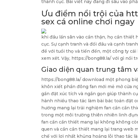
thành cục. Bài viết này đang đi sâu vào phầ
Ưu điểm nổi trội của ht
sex cá online chơi ngay
khi đầu lấn sân vào cẩn thận, họ cần thiết 
cục. Sự cạnh tranh và đối đầu và cạnh tranh
để với tuổi thọ và tiến đến, một công ty c
xem xét. Vậy, https://bong88.la/ với gì nổi tr
Giao diện quan trung tâm và
https://bong88.la/ download một phong biện 
khôn xiết phần đông fan mới mẻ mở cửa ngõ.
gần đặt xúc tích và ngắn gọn giúp thành cụ
hành nhiều thao tác làm bài bác toán đặt o
hướng mang lại trải nghiệm fan cần cần thi
trong một môi trường thiên nhiên linh đụng 
fan cần cần thiết mang lại không không cò
quen và cần cần thiết mang lại trang web 
chế với lợi nhất khủng hoảng lỗi thao tác l