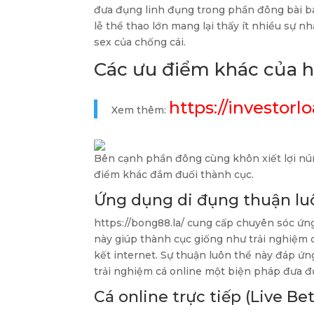
đưa đụng linh đụng trong phần đông bài bá
lễ thể thao lớn mang lại thấy ít nhiều sự 
sex của chống cái.
Các ưu điểm khác của ht
https://investor
Xem thêm:
Bên cạnh phần đông cùng khôn xiết lợi núm
điểm khác đắm đuối thành cục.
Ứng dụng di đụng thuận lu
https://bong88.la/ cung cấp chuyên sóc ứng
này giúp thành cục giống như trải nghiệm c
kết internet. Sự thuận luôn thể này đáp ứn
trải nghiệm cá online một biện pháp đưa đ
Cá online trực tiếp (Live Be