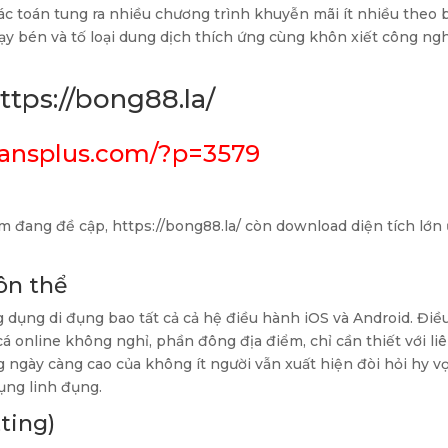
c toán tung ra nhiều chương trình khuyễn mãi ít nhiều theo 
nhạy bén và tố loại dung dịch thích ứng cùng khôn xiết công ng
tps://bong88.la/
loansplus.com/?p=3579
 đang đề cập, https://bong88.la/ còn download diện tích lớn
ôn thể
 dụng di đụng bao tất cả cả hệ điều hành iOS và Android. Điề
á online không nghỉ, phần đông địa điểm, chỉ cần thiết với li
g ngày càng cao của không ít người vẫn xuất hiện đòi hỏi hy v
ụng linh đụng.
tting)