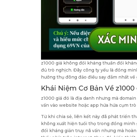
z1000 giá không đối kháng thuần đối kháng 
đủ trò nghịch. Đây công ty yếu là đồng min
hưởng thụ đông đảo điều say đắm nhất về
Khái Niệm Cơ Bản Về z1000 
z1000 giá đó là địa danh nhưng mà domain 
vấn vào website hoặc app hứa hứa cụm trò
Từ khi chia sẻ, liên kết này đã phát triển
không xuất hiện tuổi thọ trong đồng minh
đối kháng giản truy nã vấn nhưng mà hoàn