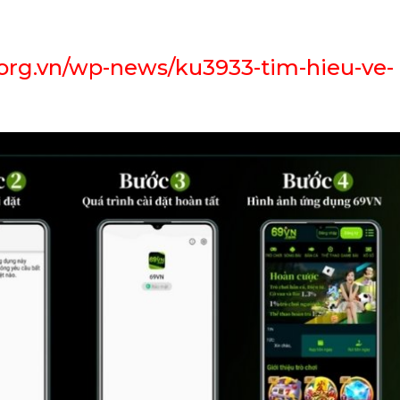
.org.vn/wp-news/ku3933-tim-hieu-ve-