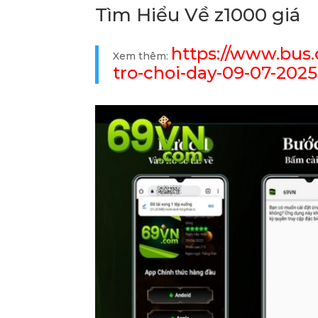
Tìm Hiểu Về z1000 giá
https://www.bus
Xem thêm:
tro-choi-day-09-07-2025