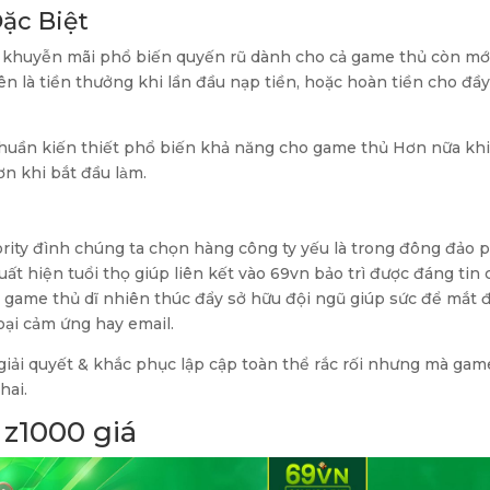
ặc Biệt
n khuyễn mãi phổ biến quyến rũ dành cho cả game thủ còn mớ
n là tiền thưởng khi lần đầu nạp tiền, hoặc hoàn tiền cho đầ
huần kiến thiết phổ biến khả năng cho game thủ Hơn nữa kh
khi bắt đầu làm.
rity đình chúng ta chọn hàng công ty yếu là trong đông đảo 
ất hiện tuổi thọ giúp liên kết vào 69vn bảo trì được đáng tin 
, game thủ dĩ nhiên thúc đẩy sở hữu đội ngũ giúp sức để mắt 
oại cảm ứng hay email.
 giải quyết & khắc phục lập cập toàn thể rắc rối nhưng mà gam
hai.
 z1000 giá