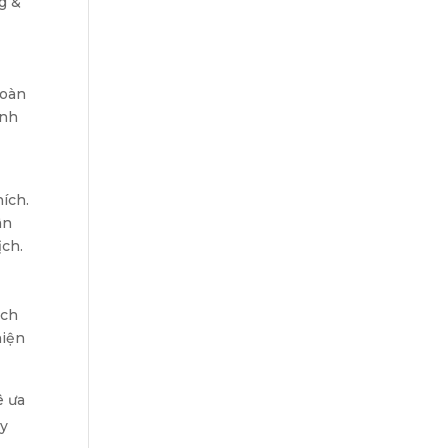
g &
toàn
ỉnh
ích.
ân
ịch.
ách
hiện
ê ưa
ay