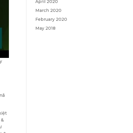
April 2020
March 2020
February 2020
May 2018
y
 nã
kiệt
 &
ư