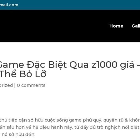
mail.com
Home
Gal
ame Đặc Biệt Qua z1000 giá 
Thể Bỏ Lỡ
orized
|
0 comments
e thủ tiếp cận sở hữu cuộc sống game phú quý, quyến rũ & khô
n sâu hơn về hệ điều hành này, từ đầy đủ trò nghịch nổi biệt
 nó sở hữu đến.