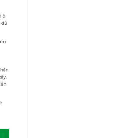
i &
y đủ
iến
phần
cậy.
đến
e