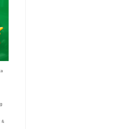
ta
ng
c &