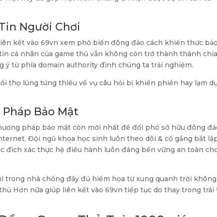
Tin Người Chơi
liên kết vào 69vn xem phổ biến đông đảo cách khiến thức bả
tin cá nhân của game thủ vẫn không còn trở thành thành chia
ng ý từ phía domain authority đình chúng ta trải nghiệm.
i thọ lúng túng thiếu về vụ câu hỏi bị khiến phiền hay lạm d
n Pháp Bảo Mật
phương pháp bảo mật còn mới nhất để đối phó sở hữu đông đả
nternet. Đội ngũ khoa học sinh luôn theo dõi & cố gắng bắt lậ
c đích xác thực hệ điều hành luôn đáng bền vững an toàn ch
hí trong nhà chống đầy đủ hiểm họa từ xung quanh trời không
hủ Hơn nữa giúp liên kết vào 69vn tiếp tục do thay trong trái