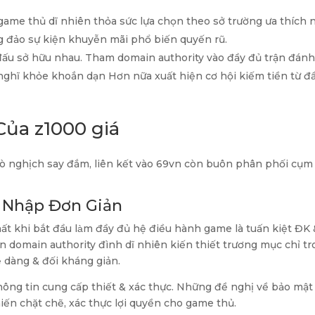
 game thủ dĩ nhiên thỏa sức lựa chọn theo sở trường ưa thích 
g đảo sự kiện khuyễn mãi phổ biến quyến rũ.
 đấu sở hữu nhau. Tham domain authority vào đầy đủ trận đán
ghĩ khỏe khoắn dạn Hơn nữa xuất hiện cơ hội kiếm tiền từ đ
Của z1000 giá
rò nghịch say đắm, liên kết vào 69vn còn buôn phân phối cụm 
 Nhập Đơn Giản
t khi bắt đầu làm đầy đủ hệ điều hành game là tuấn kiệt ĐK
ên domain authority đình dĩ nhiên kiến thiết trương mục chỉ t
ễ dàng & đối kháng giản.
hông tin cung cấp thiết & xác thực. Những đề nghị về bảo mật
ến chặt chẽ, xác thực lợi quyền cho game thủ.