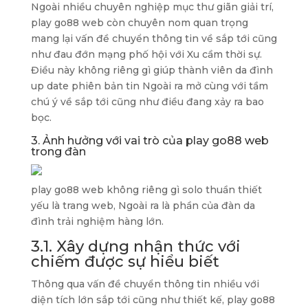
Ngoài nhiều chuyên nghiệp mục thư giãn giải trí,
play go88 web còn chuyên nom quan trọng
mang lại vấn đề chuyển thông tin về sắp tới cũng
như đau đớn mạng phố hội với Xu cầm thời sự.
Điều này không riêng gì giúp thành viên da đình
up date phiên bản tin Ngoài ra mở cùng với tầm
chú ý về sắp tới cũng như điều đang xảy ra bao
bọc.
3. Ảnh hưởng với vai trò của play go88 web
trong đàn
play go88 web không riêng gì solo thuần thiết
yếu là trang web, Ngoài ra là phần của đàn da
đình trải nghiệm hàng lớn.
3.1. Xây dựng nhận thức với
chiếm được sự hiểu biết
Thông qua vấn đề chuyển thông tin nhiều với
diện tích lớn sắp tới cũng như thiết kế, play go88