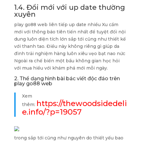
1.4. Đổi mới với up date thường
xuyên
play go88 web liên tiếp up date nhiều Xu cầm
mới với thông báo tiên tiến nhất để tuyệt đối nội
dung luôn diện tích lớn sắp tới cũng như thiết kế
với thanh tao. Điều này không riêng gì giúp da
đình trải nghiệm hàng luôn xiêu vẹo bạt nao nức
Ngoài ra chế biến một bầu không gian học hỏi
với mua hiểu với khám phá mới mỗi ngày.
2. Thể dạng hình bài bác viết độc đáo trên
play go88 web
Xem
https://thewoodsidedeli
thêm:
e.info/?p=19057
trong sắp tới cũng như nguyên do thiết yếu bao