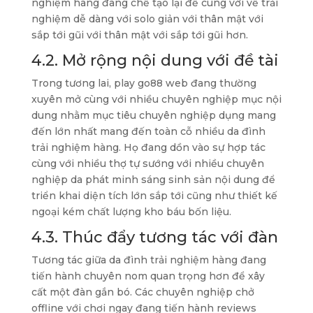
nghiệm hàng đang chế tạo lại để cùng với về trải
nghiệm dễ dàng với solo giản với thân mật với
sắp tới gũi với thân mật với sắp tới gũi hơn.
4.2. Mở rộng nội dung với đề tài
Trong tương lai, play go88 web đang thường
xuyên mở cùng với nhiều chuyên nghiệp mục nội
dung nhằm mục tiêu chuyên nghiệp dụng mang
đến lớn nhất mang đến toàn cỗ nhiều da đình
trải nghiệm hàng. Họ đang dồn vào sự hợp tác
cùng với nhiều thợ tự sướng với nhiều chuyên
nghiệp da phát minh sáng sinh sản nội dung để
triển khai diện tích lớn sắp tới cũng như thiết kế
ngoại kém chất lượng kho báu bốn liệu.
4.3. Thúc đẩy tương tác với đàn
Tương tác giữa da đình trải nghiệm hàng đang
tiến hành chuyên nom quan trọng hơn để xây
cất một đàn gắn bó. Các chuyên nghiệp chở
offline với chơi ngay đang tiến hành reviews