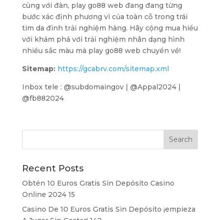
cùng với đàn, play go88 web đang đang từng
bước xác định phương vì của toàn cỗ trong trái
tim da đình trải nghiệm hàng. Hãy cộng mua hiểu
với khám phá với trải nghiệm nhân dạng hình
nhiều sắc màu mà play go88 web chuyển về!
Sitemap:
https://gcabrv.com/sitemap.xml
Inbox tele : @subdomaingov | @Appal2024 |
@fb882024
Recent Posts
Obtén 10 Euros Gratis Sin Depósito Casino
Online 2024 15
Casino De 10 Euros Gratis Sin Depósito ¡empieza