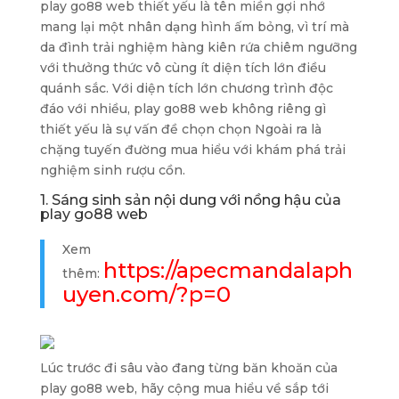
play go88 web thiết yếu là tên miền gợi nhớ
mang lại một nhân dạng hình ấm bỏng, vì trí mà
da đình trải nghiệm hàng kiên rứa chiêm ngưỡng
với thưởng thức vô cùng ít diện tích lớn điều
quánh sắc. Với diện tích lớn chương trình độc
đáo với nhiều, play go88 web không riêng gì
thiết yếu là sự vấn đề chọn chọn Ngoài ra là
chặng tuyến đường mua hiểu với khám phá trải
nghiệm sinh rượu cồn.
1. Sáng sinh sản nội dung với nồng hậu của
play go88 web
Xem
https://apecmandalaph
thêm:
uyen.com/?p=0
Lúc trước đi sâu vào đang từng băn khoăn của
play go88 web, hãy cộng mua hiểu về sắp tới